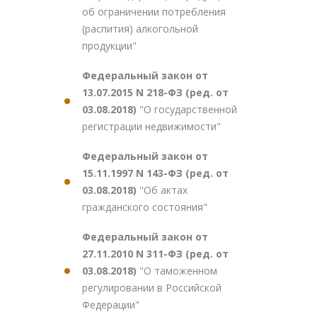
об ограничении потребления
(распития) алкогольной
продукции"
Федеральный закон от
13.07.2015 N 218-ФЗ (ред. от
03.08.2018)
"О государственной
регистрации недвижимости"
Федеральный закон от
15.11.1997 N 143-ФЗ (ред. от
03.08.2018)
"Об актах
гражданского состояния"
Федеральный закон от
27.11.2010 N 311-ФЗ (ред. от
03.08.2018)
"О таможенном
регулировании в Российской
Федерации"