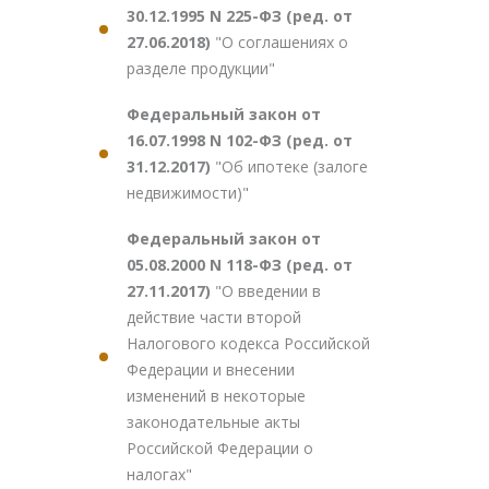
30.12.1995 N 225-ФЗ (ред. от
27.06.2018)
"О соглашениях о
разделе продукции"
Федеральный закон от
16.07.1998 N 102-ФЗ (ред. от
31.12.2017)
"Об ипотеке (залоге
недвижимости)"
Федеральный закон от
05.08.2000 N 118-ФЗ (ред. от
27.11.2017)
"О введении в
действие части второй
Налогового кодекса Российской
Федерации и внесении
изменений в некоторые
законодательные акты
Российской Федерации о
налогах"