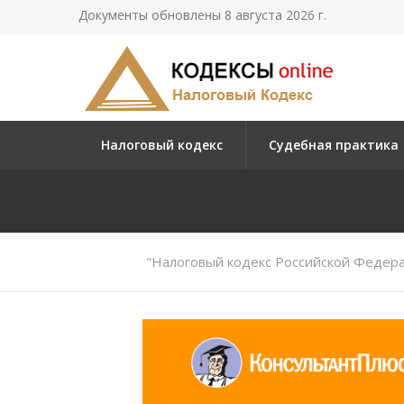
Документы обновлены 8 августа 2026 г.
Налоговый кодекс
Судебная практика
"Налоговый кодекс Российской Федерац