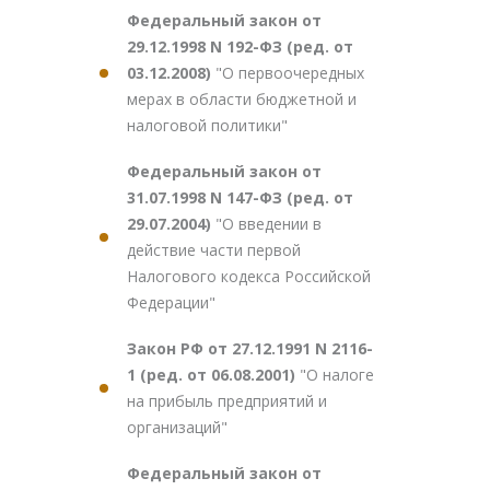
Федеральный закон от
29.12.1998 N 192-ФЗ (ред. от
03.12.2008)
"О первоочередных
мерах в области бюджетной и
налоговой политики"
Федеральный закон от
31.07.1998 N 147-ФЗ (ред. от
29.07.2004)
"О введении в
действие части первой
Налогового кодекса Российской
Федерации"
Закон РФ от 27.12.1991 N 2116-
1 (ред. от 06.08.2001)
"О налоге
на прибыль предприятий и
организаций"
Федеральный закон от