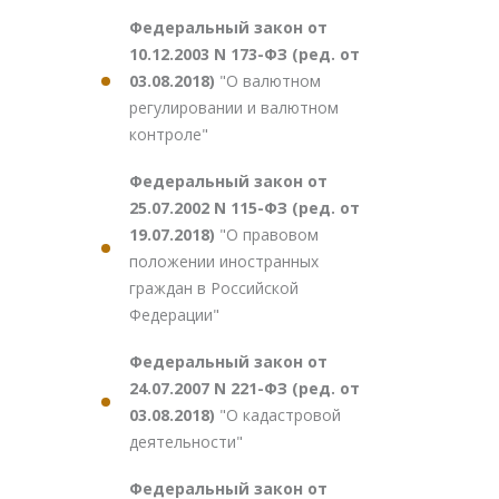
Федеральный закон от
10.12.2003 N 173-ФЗ (ред. от
03.08.2018)
"О валютном
регулировании и валютном
контроле"
Федеральный закон от
25.07.2002 N 115-ФЗ (ред. от
19.07.2018)
"О правовом
положении иностранных
граждан в Российской
Федерации"
Федеральный закон от
24.07.2007 N 221-ФЗ (ред. от
03.08.2018)
"О кадастровой
деятельности"
Федеральный закон от