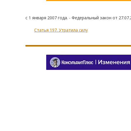
с 1 января 2007 года. - Федеральный закон от 27.07
Статья 197. Утратила силу