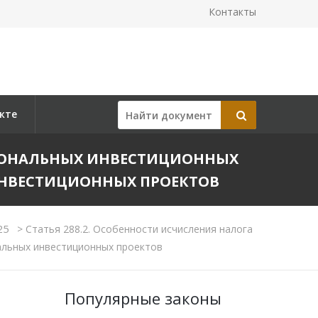
Контакты
кте
ГИОНАЛЬНЫХ ИНВЕСТИЦИОННЫХ
ИНВЕСТИЦИОННЫХ ПРОЕКТОВ
 25
>
Статья 288.2. Особенности исчисления налога
альных инвестиционных проектов
Популярные законы