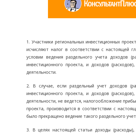
1. Участники региональных инвестиционных проект
исчисляют налог в соответствии с настоящей гл
условии ведения раздельного учета доходов (ра
инвестиционного проекта, и доходов (расходов)
деятельности.
2. В случае, если раздельный учет доходов (ра
инвестиционного проекта, и доходов (расходов)
деятельности, не ведется, налогообложение прибы
проекта, производится в соответствии с настоящ
было прекращено ведение такого раздельного учет
3. В целях настоящей статьи доходы (расходы),