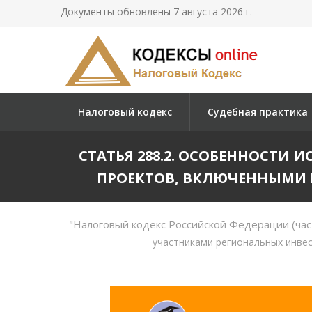
Документы обновлены 7 августа 2026 г.
Налоговый кодекс
Судебная практика
СТАТЬЯ 288.2. ОСОБЕННОСТ
ПРОЕКТОВ, ВКЛЮЧЕННЫМИ 
"Налоговый кодекс Российской Федерации (час
участниками региональных инве