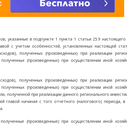
ов, указанные в подпункте 1 пункта 1 статьи 25.9 настоящего
авой с учетом особенностей, установленных настоящей стат
сходов), полученных (произведенных) при реализации регио
, полученных (произведенных) при осуществлении иной хозяй
сходов), полученных (произведенных) при реализации регио
, полученных (произведенных) при осуществлении иной хозяй
ли, полученной при реализации данного регионального инвести
ей главой начиная с того отчетного (налогового) периода, в
а.
 полученные (произведенные) при осуществлении иной хозяй