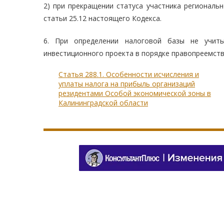
2) при прекращении статуса участника региональ
статьи 25.12 настоящего Кодекса.
6. При определении налоговой базы не учиты
инвестиционного проекта в порядке правопреемства
Статья 288.1. Особенности исчисления и
уплаты налога на прибыль организаций
резидентами Особой экономической зоны в
Калининградской области