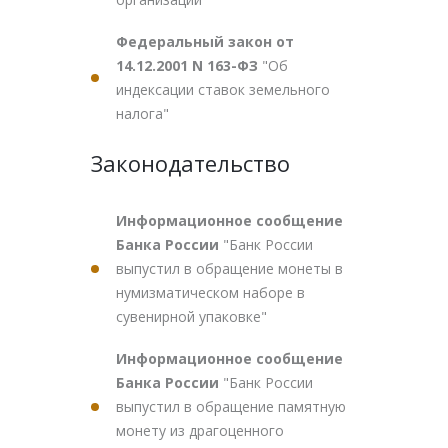
Федеральный закон от
14.12.2001 N 163-ФЗ
"Об
индексации ставок земельного
налога"
Законодательство
Информационное сообщение
Банка России
"Банк России
выпустил в обращение монеты в
нумизматическом наборе в
сувенирной упаковке"
Информационное сообщение
Банка России
"Банк России
выпустил в обращение памятную
монету из драгоценного