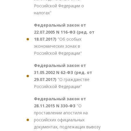
Российской Федерации о
налогах"
Федеральный закон от
22.07.2005 N 116-ФЗ (ред. от
18.07.2017)
"Об особых
экономических зонах в
Российской Федерации"
Федеральный закон от
31.05.2002 N 62-ФЗ (ред. от
29.07.2017)
"О гражданстве
Российской Федерации"
Федеральный закон от
28.11.2015 N 330-ФЗ
"О
проставлении апостиля на
российских официальных
документах, подлежащих вывозу