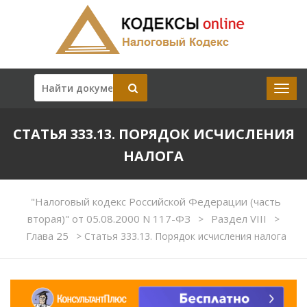
СТАТЬЯ 333.13. ПОРЯДОК ИСЧИСЛЕНИЯ
НАЛОГА
"Налоговый кодекс Российской Федерации (часть
вторая)" от 05.08.2000 N 117-ФЗ
Раздел VIII
>
>
Глава 25
>
Статья 333.13. Порядок исчисления налога