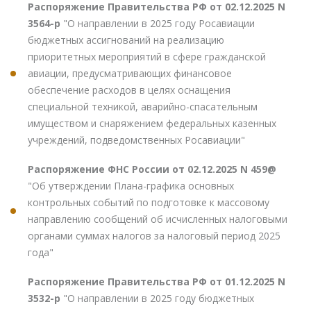
Распоряжение Правительства РФ от 02.12.2025 N
3564-р
"О направлении в 2025 году Росавиации
бюджетных ассигнований на реализацию
приоритетных мероприятий в сфере гражданской
авиации, предусматривающих финансовое
обеспечение расходов в целях оснащения
специальной техникой, аварийно-спасательным
имуществом и снаряжением федеральных казенных
учреждений, подведомственных Росавиации"
Распоряжение ФНС России от 02.12.2025 N 459@
"Об утверждении Плана-графика основных
контрольных событий по подготовке к массовому
направлению сообщений об исчисленных налоговыми
органами суммах налогов за налоговый период 2025
года"
Распоряжение Правительства РФ от 01.12.2025 N
3532-р
"О направлении в 2025 году бюджетных