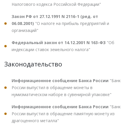
Налогового кодекса Российской Федерации"
Закон РФ от 27.12.1991 N 2116-1 (ред. от
06.08.2001)
"О налоге на прибыль предприятий и
организаций"
Федеральный закон от 14.12.2001 N 163-ФЗ
"Об
индексации ставок земельного налога"
Законодательство
Информационное сообщение Банка России
"Банк
России выпустил в обращение монеты в
нумизматическом наборе в сувенирной упаковке"
Информационное сообщение Банка России
"Банк
России выпустил в обращение памятную монету из
драгоценного металла"