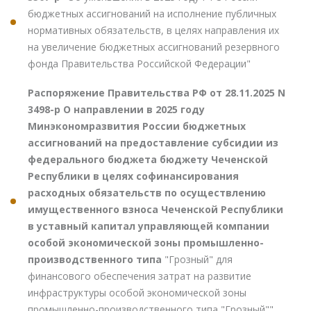
бюджетных ассигнований на исполнение публичных
нормативных обязательств, в целях направления их
на увеличение бюджетных ассигнований резервного
фонда Правительства Российской Федерации"
Распоряжение Правительства РФ от 28.11.2025 N
3498-р О направлении в 2025 году
Минэкономразвития России бюджетных
ассигнований на предоставление субсидии из
федерального бюджета бюджету Чеченской
Республики в целях софинансирования
расходных обязательств по осуществлению
имущественного взноса Чеченской Республики
в уставный капитал управляющей компании
особой экономической зоны промышленно-
производственного типа
"Грозный" для
финансового обеспечения затрат на развитие
инфраструктуры особой экономической зоны
промышленно-производственного типа "Грозный""