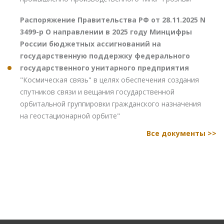
Распоряжение Правительства РФ от 28.11.2025 N
3499-р О направлении в 2025 году Минцифры
России бюджетных ассигнований на
государственную поддержку федерального
государственного унитарного предприятия
"Космическая связь" в целях обеспечения создания
спутников связи и вещания государственной
орбитальной группировки гражданского назначения
на геостационарной орбите"
Все документы >>