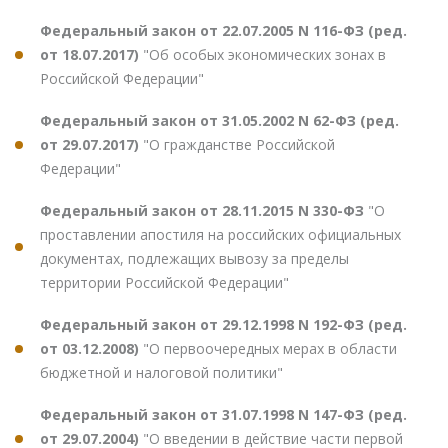
Федеральный закон от 22.07.2005 N 116-ФЗ (ред.
от 18.07.2017)
"Об особых экономических зонах в
Российской Федерации"
Федеральный закон от 31.05.2002 N 62-ФЗ (ред.
от 29.07.2017)
"О гражданстве Российской
Федерации"
Федеральный закон от 28.11.2015 N 330-ФЗ
"О
проставлении апостиля на российских официальных
документах, подлежащих вывозу за пределы
территории Российской Федерации"
Федеральный закон от 29.12.1998 N 192-ФЗ (ред.
от 03.12.2008)
"О первоочередных мерах в области
бюджетной и налоговой политики"
Федеральный закон от 31.07.1998 N 147-ФЗ (ред.
от 29.07.2004)
"О введении в действие части первой