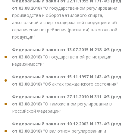
Федеральный закон от 22.11.1995 N 171-ФЗ (ред.
от 03.08.2018)
"О государственном регулировании
производства и оборота этилового спирта,
алкогольной и спиртосодержащей продукции и об
ограничении потребления (распития) алкогольной
продукции"
Федеральный закон от 13.07.2015 N 218-ФЗ (ред.
от 03.08.2018)
"О государственной регистрации
недвижимости"
Федеральный закон от 15.11.1997 N 143-ФЗ (ред.
от 03.08.2018)
"Об актах гражданского состояния"
Федеральный закон от 27.11.2010 N 311-ФЗ (ред.
от 03.08.2018)
"О таможенном регулировании в
Российской Федерации"
Федеральный закон от 10.12.2003 N 173-ФЗ (ред.
от 03.08.2018)
"О валютном регулировании и