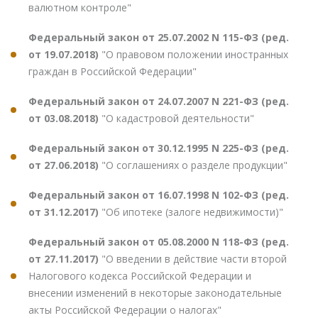
валютном контроле"
Федеральный закон от 25.07.2002 N 115-ФЗ (ред.
от 19.07.2018)
"О правовом положении иностранных
граждан в Российской Федерации"
Федеральный закон от 24.07.2007 N 221-ФЗ (ред.
от 03.08.2018)
"О кадастровой деятельности"
Федеральный закон от 30.12.1995 N 225-ФЗ (ред.
от 27.06.2018)
"О соглашениях о разделе продукции"
Федеральный закон от 16.07.1998 N 102-ФЗ (ред.
от 31.12.2017)
"Об ипотеке (залоге недвижимости)"
Федеральный закон от 05.08.2000 N 118-ФЗ (ред.
от 27.11.2017)
"О введении в действие части второй
Налогового кодекса Российской Федерации и
внесении изменений в некоторые законодательные
акты Российской Федерации о налогах"