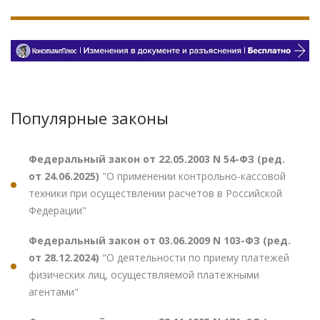
Популярные законы
Федеральный закон от 22.05.2003 N 54-ФЗ (ред.
от 24.06.2025)
"О применении контрольно-кассовой
техники при осуществлении расчетов в Российской
Федерации"
Федеральный закон от 03.06.2009 N 103-ФЗ (ред.
от 28.12.2024)
"О деятельности по приему платежей
физических лиц, осуществляемой платежными
агентами"