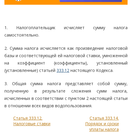
1. Налогоплательщик исчисляет сумму налога
самостоятельно.
2. Сумма налога исчисляется как произведение налоговой
базы и соответствующей ей налоговой ставки, умноженной
на коэффициент (коэффициенты), установленный
(установленные) статьей
333.12
настоящего Кодекса.
3. Общая сумма налога представляет собой сумму,
полученную в результате сложения сумм налога,
исчисленных в соответствии с пунктом 2 настоящей статьи
в отношении всех видов водопользования.
Статья 333.12.
Статья 333.14.
Налоговые ставки
Порядок и сроки
уплаты налога