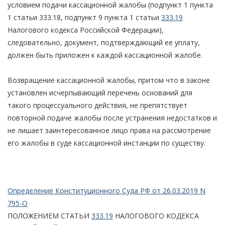
условием подачи кассационной жалобы (подпункт 1 пункта
1 статьи 333.18, подпункт 9 пункта 1 статьи
333.19
Налогового кодекса Российской Федерации),
следовательно, документ, подтверждающий ее уплату,
должен быть приложен к каждой кассационной жалобе.
Возвращение кассационной жалобы, притом что в законе
установлен исчерпывающий перечень оснований для
такого процессуального действия, не препятствует
повторной подаче жалобы после устранения недостатков и
не лишает заинтересованное лицо права на рассмотрение
его жалобы в суде кассационной инстанции по существу.
Определение Конституционного Суда РФ от 26.03.2019 N
795-О
ПОЛОЖЕНИЕМ СТАТЬИ
333.19
НАЛОГОВОГО КОДЕКСА