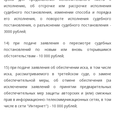
исполнению, об отсрочке или рассрочке исполнения
судебного постановления, изменении способа и порядка
его исполнения, о повороте исполнения судебного
постановления, о разъяснении судебного постановления -
3000 рублей;
14) при подаче заявления о пересмотре судебных
постановлений по новым или вновь открывшимся
обстоятельствам - 10 000 рублей;
15) при подаче заявления об обеспечении иска, в том числе
иска, рассматриваемого в третейском суде, о замене
обеспечительной меры, об отмене обеспечения (за
исключением заявлений о принятии предварительных
обеспечительных мер защиты авторских и (или) смежных
прав в информационно-телекоммуникационных сетях, в том
числе в сети "Интернет") - 10 000 рублей;