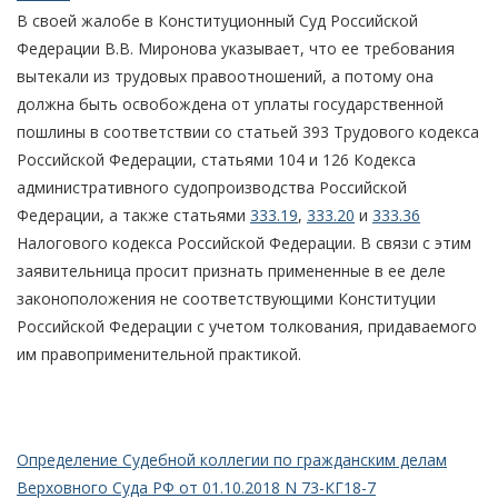
В своей жалобе в Конституционный Суд Российской
Федерации В.В. Миронова указывает, что ее требования
вытекали из трудовых правоотношений, а потому она
должна быть освобождена от уплаты государственной
пошлины в соответствии со статьей 393 Трудового кодекса
Российской Федерации, статьями 104 и 126 Кодекса
административного судопроизводства Российской
Федерации, а также статьями
333.19
,
333.20
и
333.36
Налогового кодекса Российской Федерации. В связи с этим
заявительница просит признать примененные в ее деле
законоположения не соответствующими Конституции
Российской Федерации с учетом толкования, придаваемого
им правоприменительной практикой.
Определение Судебной коллегии по гражданским делам
Верховного Суда РФ от 01.10.2018 N 73-КГ18-7