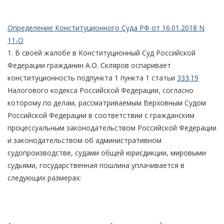
Определение Конституционного Суда РФ от 16.01.2018 N
11-О
1. В своей жалобе в Конституционный Суд Российской
Федерации гражданин А.О. Скляров оспаривает
конституционность подпункта 1 пункта 1 статьи
333.19
Налогового кодекса Российской Федерации, согласно
которому по делам, рассматриваемым Верховным Судом
Российской Федерации в соответствии с гражданским
процессуальным законодательством Российской Федерации
и законодательством об административном
судопроизводстве, судами общей юрисдикции, мировыми
судьями, государственная пошлина уплачивается в
следующих размерах: