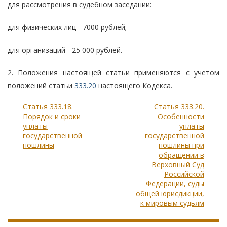
для рассмотрения в судебном заседании:
для физических лиц - 7000 рублей;
для организаций - 25 000 рублей.
2. Положения настоящей статьи применяются с учетом
положений статьи
333.20
настоящего Кодекса.
Статья 333.18.
Статья 333.20.
Порядок и сроки
Особенности
уплаты
уплаты
государственной
государственной
пошлины
пошлины при
обращении в
Верховный Суд
Российской
Федерации, суды
общей юрисдикции,
к мировым судьям