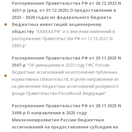
Распоряжение Правительства РФ от 26.12.2022 N
4231-р (ред. от 01.12.2025) О предоставлении в
2023 - 2028 годах из федерального бюджета
бюджетных инвестиций акционерному
обществу
"КАВКАЗ.РФ" и о внесении изменений в
распоряжение Правительства РФ от 12.10.2021 N
2885-р"
Распоряжение Правительства РФ от 29.11.2025 N
3507-р
"Об уменьшении в 2025 году ГФС России
бюджетных ассигнований на исполнение публичных
нормативных обязательств, в целях направления их
на увеличение бюджетных ассигнований резервного
фонда Правительства Российской Федерации"
Распоряжение Правительства РФ от 28.11.2025 N
3498-р О направлении в 2025 году
Минэкономразвития России бюджетных
ассигнований на предоставление субсидии из