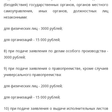
(бездействия) государственных органов, органов местного
самоуправления, иных органов, должностных лиц
незаконными:
для физических лиц - 3000 рублей;
для организаций - 15 000 рублей;
8) при подаче заявления по делам особого производства -
3000 рублей;
9) при подаче заявления о правопреемстве, кроме случаев
универсального правопреемства:
для физических лиц - 2000 рублей;
для организаций - 15 000 рублей;
10) при подаче заявления о выдаче исполнительных листов