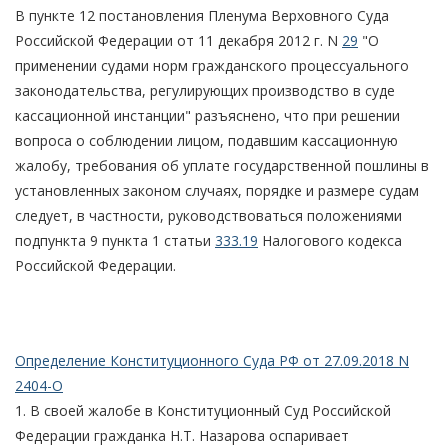
В пункте 12 постановления Пленума Верховного Суда
Российской Федерации от 11 декабря 2012 г. N
29
"О
применении судами норм гражданского процессуального
законодательства, регулирующих производство в суде
кассационной инстанции" разъяснено, что при решении
вопроса о соблюдении лицом, подавшим кассационную
жалобу, требования об уплате государственной пошлины в
установленных законом случаях, порядке и размере судам
следует, в частности, руководствоваться положениями
подпункта 9 пункта 1 статьи
333.19
Налогового кодекса
Российской Федерации.
Определение Конституционного Суда РФ от 27.09.2018 N
2404-О
1. В своей жалобе в Конституционный Суд Российской
Федерации гражданка Н.Т. Назарова оспаривает