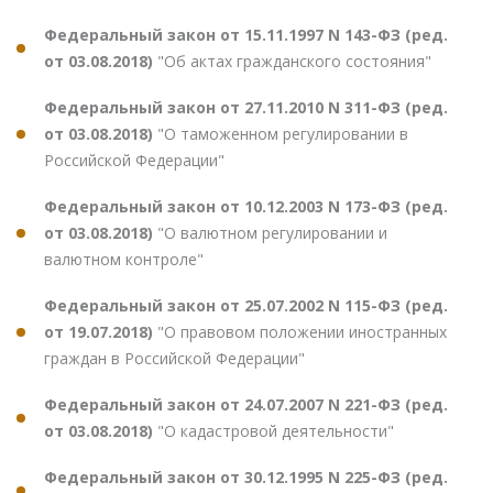
Федеральный закон от 15.11.1997 N 143-ФЗ (ред.
от 03.08.2018)
"Об актах гражданского состояния"
Федеральный закон от 27.11.2010 N 311-ФЗ (ред.
от 03.08.2018)
"О таможенном регулировании в
Российской Федерации"
Федеральный закон от 10.12.2003 N 173-ФЗ (ред.
от 03.08.2018)
"О валютном регулировании и
валютном контроле"
Федеральный закон от 25.07.2002 N 115-ФЗ (ред.
от 19.07.2018)
"О правовом положении иностранных
граждан в Российской Федерации"
Федеральный закон от 24.07.2007 N 221-ФЗ (ред.
от 03.08.2018)
"О кадастровой деятельности"
Федеральный закон от 30.12.1995 N 225-ФЗ (ред.