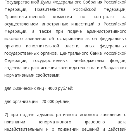
Государственной Думы Федерального Собрания Российской
Федерации, Правительства Российской Федерации,
Правительственной комиссии по контролю за
осуществлением иностранных инвестиций в Российской
Федерации, а также при подаче административного
искового заявления об оспаривании актов федеральных
органов исполнительной власти, иных федеральных
государственных органов, Центрального банка Российской
Федерации, государственных внебюджетных фондов,
содержащих разъяснения законодательства и обладающих
нормативными свойствами:
для физических лиц - 4000 рублей;
для организаций - 20 000 рублей;
7) при подаче административного искового заявления о
признании ненормативного правового акта
недействительным и о признании решений и действий