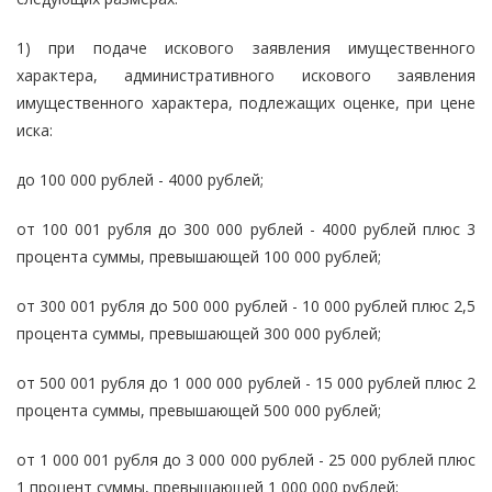
1) при подаче искового заявления имущественного
характера, административного искового заявления
имущественного характера, подлежащих оценке, при цене
иска:
до 100 000 рублей - 4000 рублей;
от 100 001 рубля до 300 000 рублей - 4000 рублей плюс 3
процента суммы, превышающей 100 000 рублей;
от 300 001 рубля до 500 000 рублей - 10 000 рублей плюс 2,5
процента суммы, превышающей 300 000 рублей;
от 500 001 рубля до 1 000 000 рублей - 15 000 рублей плюс 2
процента суммы, превышающей 500 000 рублей;
от 1 000 001 рубля до 3 000 000 рублей - 25 000 рублей плюс
1 процент суммы, превышающей 1 000 000 рублей;