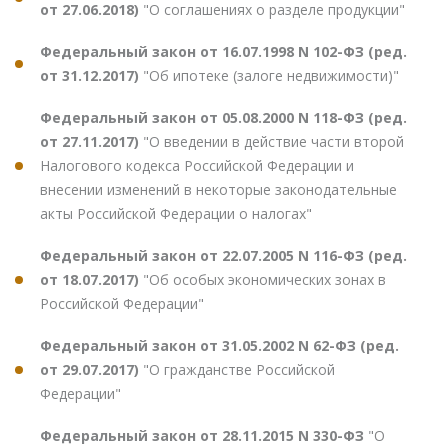
от 27.06.2018)
"О соглашениях о разделе продукции"
Федеральный закон от 16.07.1998 N 102-ФЗ (ред.
от 31.12.2017)
"Об ипотеке (залоге недвижимости)"
Федеральный закон от 05.08.2000 N 118-ФЗ (ред.
от 27.11.2017)
"О введении в действие части второй
Налогового кодекса Российской Федерации и
внесении изменений в некоторые законодательные
акты Российской Федерации о налогах"
Федеральный закон от 22.07.2005 N 116-ФЗ (ред.
от 18.07.2017)
"Об особых экономических зонах в
Российской Федерации"
Федеральный закон от 31.05.2002 N 62-ФЗ (ред.
от 29.07.2017)
"О гражданстве Российской
Федерации"
Федеральный закон от 28.11.2015 N 330-ФЗ
"О