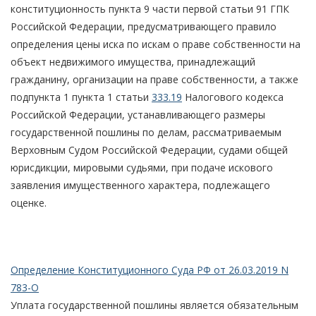
конституционность пункта 9 части первой статьи 91 ГПК
Российской Федерации, предусматривающего правило
определения цены иска по искам о праве собственности на
объект недвижимого имущества, принадлежащий
гражданину, организации на праве собственности, а также
подпункта 1 пункта 1 статьи
333.19
Налогового кодекса
Российской Федерации, устанавливающего размеры
государственной пошлины по делам, рассматриваемым
Верховным Судом Российской Федерации, судами общей
юрисдикции, мировыми судьями, при подаче искового
заявления имущественного характера, подлежащего
оценке.
Определение Конституционного Суда РФ от 26.03.2019 N
783-О
Уплата государственной пошлины является обязательным