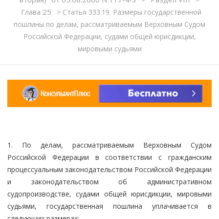
Глава 25
>
Статья 333.19. Размеры государственной
пошлины по делам, рассматриваемым Верховным Судом
Российской Федерации, судами общей юрисдикции,
мировыми судьями
1. По делам, рассматриваемым Верховным Судом
Российской Федерации в соответствии с гражданским
процессуальным законодательством Российской Федерации
и законодательством об административном
судопроизводстве, судами общей юрисдикции, мировыми
судьями, государственная пошлина уплачивается в
следующих размерах: