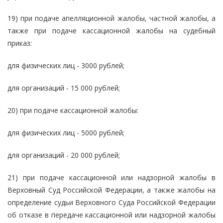
19) при подаче апелляционной жалобы, частной жалобы, а
также при подаче кассационной жалобы на судебный
приказ:
для физических лиц - 3000 рублей;
для организаций - 15 000 рублей;
20) при подаче кассационной жалобы:
для физических лиц - 5000 рублей;
для организаций - 20 000 рублей;
21) при подаче кассационной или надзорной жалобы в
Верховный Суд Российской Федерации, а также жалобы на
определение судьи Верховного Суда Российской Федерации
об отказе в передаче кассационной или надзорной жалобы