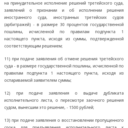
на принудительное исполнение решений третейского суда,
заявлений о признании и об исполнении решения
иностранного суда, иностранных третейских судов
(арбитражей) - в размере 30 процентов государственной
пошлины, исчисленной по правилам подпункта 1
настоящего пункта, исходя из суммы, подтвержденной
соответствующим решением;
11) при подаче заявления об отмене решения третейского
суда - в размере государственной пошлины, исчисленной по
правилам подпункта 1 настоящего пункта, исходя из
оспариваемой заявителем суммы;
12) при подаче заявления о выдаче дубликата
исполнительного листа, о пересмотре заочного решения
судом, вынесшим это решение, - 1500 рублей;
13) при подаче заявления о восстановлении пропущенного
срока для предъявления исполнительного листа к