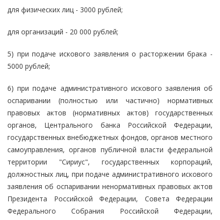
для физических лиц - 3000 рублей;
для организаций - 20 000 рублей;
5) при подаче искового заявления о расторжении брака -
5000 рублей;
6) при подаче административного искового заявления об
оспаривании (полностью или частично) нормативных
правовых актов (нормативных актов) государственных
органов, Центрального банка Российской Федерации,
государственных внебюджетных фондов, органов местного
самоуправления, органов публичной власти федеральной
территории "Сириус", государственных корпораций,
должностных лиц, при подаче административного искового
заявления об оспаривании ненормативных правовых актов
Президента Российской Федерации, Совета Федерации
Федерального Собрания Российской Федерации,