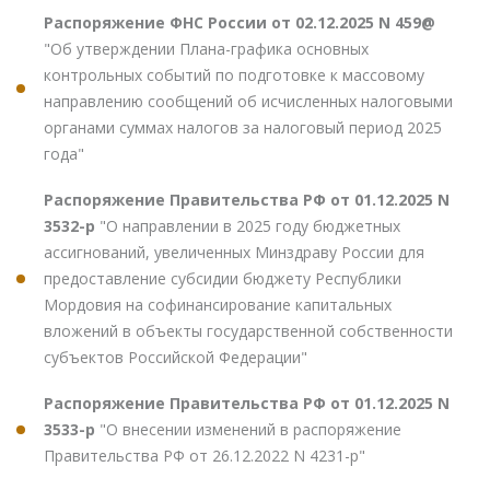
Распоряжение ФНС России от 02.12.2025 N 459@
"Об утверждении Плана-графика основных
контрольных событий по подготовке к массовому
направлению сообщений об исчисленных налоговыми
органами суммах налогов за налоговый период 2025
года"
Распоряжение Правительства РФ от 01.12.2025 N
3532-р
"О направлении в 2025 году бюджетных
ассигнований, увеличенных Минздраву России для
предоставление субсидии бюджету Республики
Мордовия на софинансирование капитальных
вложений в объекты государственной собственности
субъектов Российской Федерации"
Распоряжение Правительства РФ от 01.12.2025 N
3533-р
"О внесении изменений в распоряжение
Правительства РФ от 26.12.2022 N 4231-р"