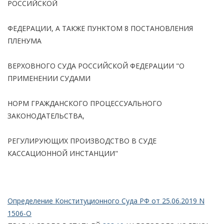
РОССИЙСКОЙ
ФЕДЕРАЦИИ, А ТАКЖЕ ПУНКТОМ 8 ПОСТАНОВЛЕНИЯ
ПЛЕНУМА
ВЕРХОВНОГО СУДА РОССИЙСКОЙ ФЕДЕРАЦИИ "О
ПРИМЕНЕНИИ СУДАМИ
НОРМ ГРАЖДАНСКОГО ПРОЦЕССУАЛЬНОГО
ЗАКОНОДАТЕЛЬСТВА,
РЕГУЛИРУЮЩИХ ПРОИЗВОДСТВО В СУДЕ
КАССАЦИОННОЙ ИНСТАНЦИИ"
Определение Конституционного Суда РФ от 25.06.2019 N
1506-О