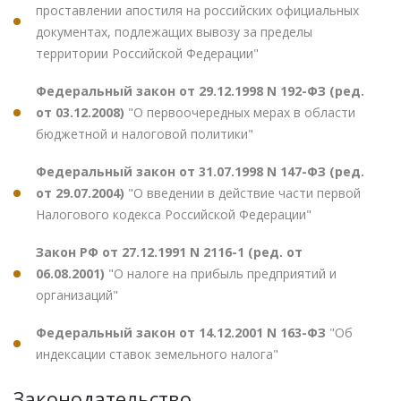
проставлении апостиля на российских официальных
документах, подлежащих вывозу за пределы
территории Российской Федерации"
Федеральный закон от 29.12.1998 N 192-ФЗ (ред.
от 03.12.2008)
"О первоочередных мерах в области
бюджетной и налоговой политики"
Федеральный закон от 31.07.1998 N 147-ФЗ (ред.
от 29.07.2004)
"О введении в действие части первой
Налогового кодекса Российской Федерации"
Закон РФ от 27.12.1991 N 2116-1 (ред. от
06.08.2001)
"О налоге на прибыль предприятий и
организаций"
Федеральный закон от 14.12.2001 N 163-ФЗ
"Об
индексации ставок земельного налога"
Законодательство