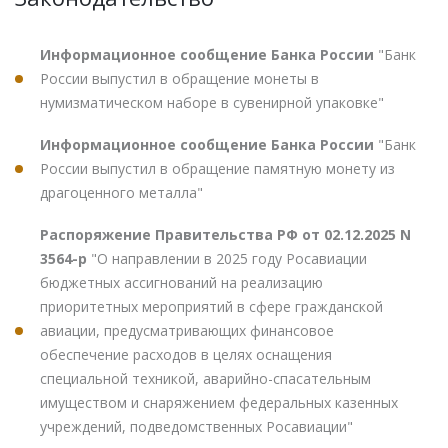
Информационное сообщение Банка России
"Банк
России выпустил в обращение монеты в
нумизматическом наборе в сувенирной упаковке"
Информационное сообщение Банка России
"Банк
России выпустил в обращение памятную монету из
драгоценного металла"
Распоряжение Правительства РФ от 02.12.2025 N
3564-р
"О направлении в 2025 году Росавиации
бюджетных ассигнований на реализацию
приоритетных мероприятий в сфере гражданской
авиации, предусматривающих финансовое
обеспечение расходов в целях оснащения
специальной техникой, аварийно-спасательным
имуществом и снаряжением федеральных казенных
учреждений, подведомственных Росавиации"