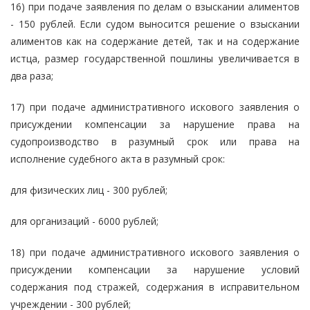
16) при подаче заявления по делам о взыскании алиментов
- 150 рублей. Если судом выносится решение о взыскании
алиментов как на содержание детей, так и на содержание
истца, размер государственной пошлины увеличивается в
два раза;
17) при подаче административного искового заявления о
присуждении компенсации за нарушение права на
судопроизводство в разумный срок или права на
исполнение судебного акта в разумный срок:
для физических лиц - 300 рублей;
для организаций - 6000 рублей;
18) при подаче административного искового заявления о
присуждении компенсации за нарушение условий
содержания под стражей, содержания в исправительном
учреждении - 300 рублей;