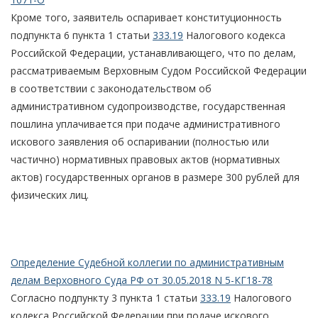
Кроме того, заявитель оспаривает конституционность
подпункта 6 пункта 1 статьи
333.19
Налогового кодекса
Российской Федерации, устанавливающего, что по делам,
рассматриваемым Верховным Судом Российской Федерации
в соответствии с законодательством об
административном судопроизводстве, государственная
пошлина уплачивается при подаче административного
искового заявления об оспаривании (полностью или
частично) нормативных правовых актов (нормативных
актов) государственных органов в размере 300 рублей для
физических лиц.
Определение Судебной коллегии по административным
делам Верховного Суда РФ от 30.05.2018 N 5-КГ18-78
Согласно подпункту 3 пункта 1 статьи
333.19
Налогового
кодекса Российской Федерации при подаче искового