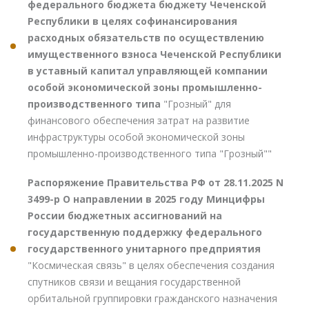
федерального бюджета бюджету Чеченской
Республики в целях софинансирования
расходных обязательств по осуществлению
имущественного взноса Чеченской Республики
в уставный капитал управляющей компании
особой экономической зоны промышленно-
производственного типа
"Грозный" для
финансового обеспечения затрат на развитие
инфраструктуры особой экономической зоны
промышленно-производственного типа "Грозный""
Распоряжение Правительства РФ от 28.11.2025 N
3499-р О направлении в 2025 году Минцифры
России бюджетных ассигнований на
государственную поддержку федерального
государственного унитарного предприятия
"Космическая связь" в целях обеспечения создания
спутников связи и вещания государственной
орбитальной группировки гражданского назначения