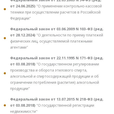
от 24.06.2025)
"О применении контрольно-кассовой
техники при осуществлении расчетов в Российской
Федерации"
Федеральный закон от 03.06.2009 N 103-ФЗ (ред.
от 28.12.2024)
"О деятельности по приему платежей
физических лиц, осуществляемой платежными
агентами"
Федеральный закон от 22.11.1995 N 171-ФЗ (ред.
от 03.08.2018)
"О государственном регулировании
производства и оборота этилового спирта,
алкогольной и спиртосодержащей продукции и об
ограничении потребления (распития) алкогольной
продукции"
Федеральный закон от 13.07.2015 N 218-ФЗ (ред.
от 03.08.2018)
"О государственной регистрации
недвижимости"