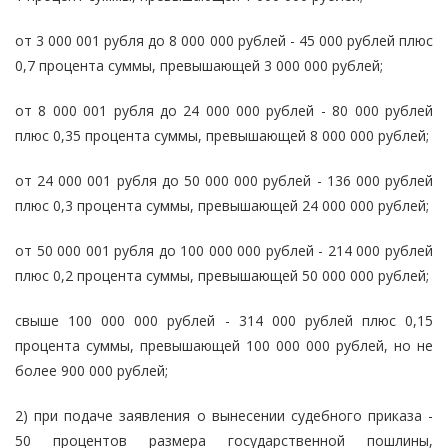
от 3 000 001 рубля до 8 000 000 рублей - 45 000 рублей плюс
0,7 процента суммы, превышающей 3 000 000 рублей;
от 8 000 001 рубля до 24 000 000 рублей - 80 000 рублей
плюс 0,35 процента суммы, превышающей 8 000 000 рублей;
от 24 000 001 рубля до 50 000 000 рублей - 136 000 рублей
плюс 0,3 процента суммы, превышающей 24 000 000 рублей;
от 50 000 001 рубля до 100 000 000 рублей - 214 000 рублей
плюс 0,2 процента суммы, превышающей 50 000 000 рублей;
свыше 100 000 000 рублей - 314 000 рублей плюс 0,15
процента суммы, превышающей 100 000 000 рублей, но не
более 900 000 рублей;
2) при подаче заявления о вынесении судебного приказа -
50 процентов размера государственной пошлины,