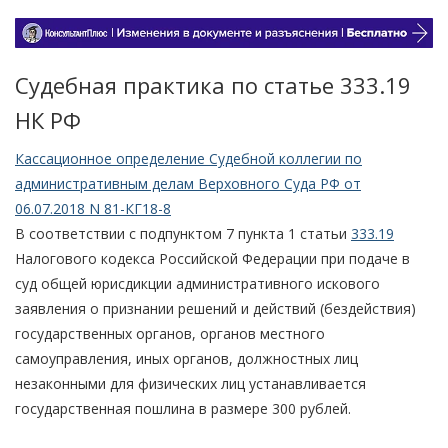
Судебная практика по статье 333.19
НК РФ
Кассационное определение Судебной коллегии по
административным делам Верховного Суда РФ от
06.07.2018 N 81-КГ18-8
В соответствии с подпунктом 7 пункта 1 статьи
333.19
Налогового кодекса Российской Федерации при подаче в
суд общей юрисдикции административного искового
заявления о признании решений и действий (бездействия)
государственных органов, органов местного
самоуправления, иных органов, должностных лиц
незаконными для физических лиц устанавливается
государственная пошлина в размере 300 рублей.