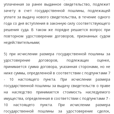
уплаченная за ранее выданное свидетельство, подлежит
зачету в счет государственной пошлины, подлежащей
уплате за выдачу нового свидетельства, в течение одного
года со дня вступления в законную силу соответствующего
решения суда. В таком же порядке решается вопрос при
повторном удостоверении договоров, признанных судом
недействительными;
5) при исчислении размера государственной пошлины за
удостоверение договоров, подлежащих оценке,
принимается сумма договора, указанная сторонами, но не
ниже суммы, определенной в соответствии с подпунктами 7
- 10 настоящего пункта. При исчислении размера
государственной пошлины за выдачу свидетельств о праве
на наследство принимается стоимость наследуемого
имущества, определенная в соответствии с подпунктами 7 -
10 настоящего пункта. При исчислении размера
государственной пошлины за удостоверение сделок,