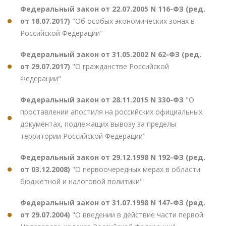
Федеральный закон от 22.07.2005 N 116-ФЗ (ред.
от 18.07.2017)
"Об особых экономических зонах в
Российской Федерации"
Федеральный закон от 31.05.2002 N 62-ФЗ (ред.
от 29.07.2017)
"О гражданстве Российской
Федерации"
Федеральный закон от 28.11.2015 N 330-ФЗ
"О
проставлении апостиля на российских официальных
документах, подлежащих вывозу за пределы
территории Российской Федерации"
Федеральный закон от 29.12.1998 N 192-ФЗ (ред.
от 03.12.2008)
"О первоочередных мерах в области
бюджетной и налоговой политики"
Федеральный закон от 31.07.1998 N 147-ФЗ (ред.
от 29.07.2004)
"О введении в действие части первой