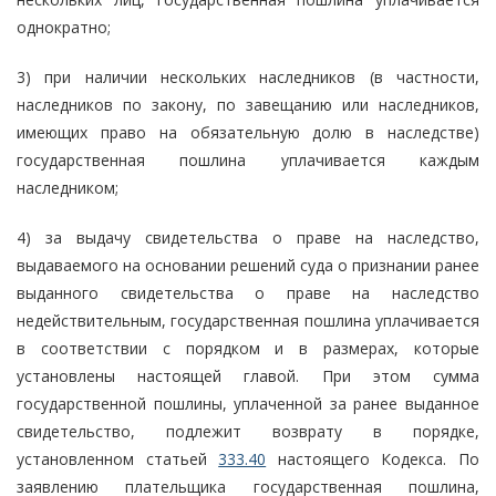
однократно;
3) при наличии нескольких наследников (в частности,
наследников по закону, по завещанию или наследников,
имеющих право на обязательную долю в наследстве)
государственная пошлина уплачивается каждым
наследником;
4) за выдачу свидетельства о праве на наследство,
выдаваемого на основании решений суда о признании ранее
выданного свидетельства о праве на наследство
недействительным, государственная пошлина уплачивается
в соответствии с порядком и в размерах, которые
установлены настоящей главой. При этом сумма
государственной пошлины, уплаченной за ранее выданное
свидетельство, подлежит возврату в порядке,
установленном статьей
333.40
настоящего Кодекса. По
заявлению плательщика государственная пошлина,