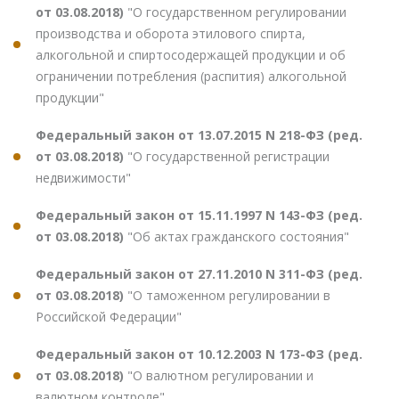
от 03.08.2018)
"О государственном регулировании
производства и оборота этилового спирта,
алкогольной и спиртосодержащей продукции и об
ограничении потребления (распития) алкогольной
продукции"
Федеральный закон от 13.07.2015 N 218-ФЗ (ред.
от 03.08.2018)
"О государственной регистрации
недвижимости"
Федеральный закон от 15.11.1997 N 143-ФЗ (ред.
от 03.08.2018)
"Об актах гражданского состояния"
Федеральный закон от 27.11.2010 N 311-ФЗ (ред.
от 03.08.2018)
"О таможенном регулировании в
Российской Федерации"
Федеральный закон от 10.12.2003 N 173-ФЗ (ред.
от 03.08.2018)
"О валютном регулировании и
валютном контроле"