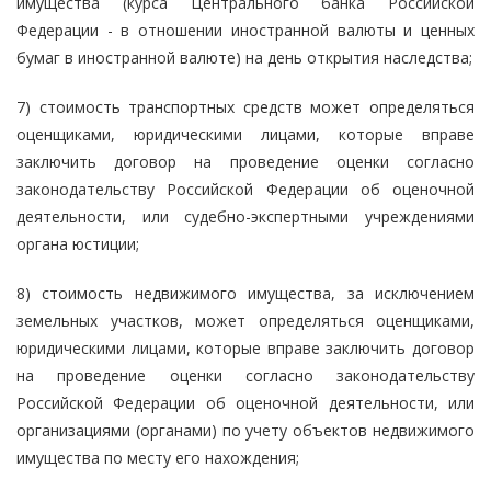
имущества (курса Центрального банка Российской
Федерации - в отношении иностранной валюты и ценных
бумаг в иностранной валюте) на день открытия наследства;
7) стоимость транспортных средств может определяться
оценщиками, юридическими лицами, которые вправе
заключить договор на проведение оценки согласно
законодательству Российской Федерации об оценочной
деятельности, или судебно-экспертными учреждениями
органа юстиции;
8) стоимость недвижимого имущества, за исключением
земельных участков, может определяться оценщиками,
юридическими лицами, которые вправе заключить договор
на проведение оценки согласно законодательству
Российской Федерации об оценочной деятельности, или
организациями (органами) по учету объектов недвижимого
имущества по месту его нахождения;