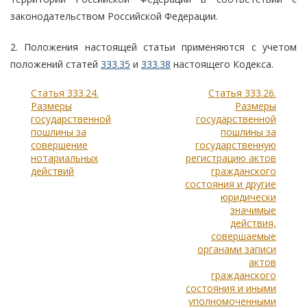
законодательством Российской Федерации.
2. Положения настоящей статьи применяются с учетом
положений статей
333.35
и
333.38
настоящего Кодекса.
Статья 333.24.
Статья 333.26.
Размеры
Размеры
государственной
государственной
пошлины за
пошлины за
совершение
государственную
нотариальных
регистрацию актов
действий
гражданского
состояния и другие
юридически
значимые
действия,
совершаемые
органами записи
актов
гражданского
состояния и иными
уполномоченными