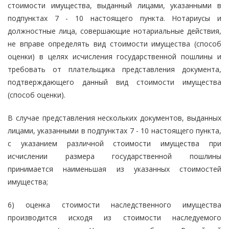
стоимости имущества, выданный лицами, указанными в
подпунктах 7 - 10 настоящего пункта. Нотариусы и
должностные лица, совершающие нотариальные действия,
не вправе определять вид стоимости имущества (способ
оценки) в целях исчисления государственной пошлины и
требовать от плательщика представления документа,
подтверждающего данный вид стоимости имущества
(способ оценки).
В случае представления нескольких документов, выданных
лицами, указанными в подпунктах 7 - 10 настоящего пункта,
с указанием различной стоимости имущества при
исчислении размера государственной пошлины
принимается наименьшая из указанных стоимостей
имущества;
6) оценка стоимости наследственного имущества
производится исходя из стоимости наследуемого