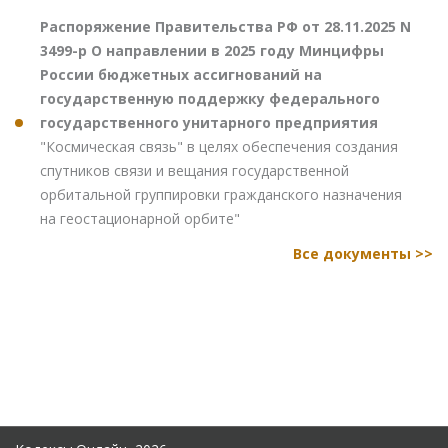
Распоряжение Правительства РФ от 28.11.2025 N
3499-р О направлении в 2025 году Минцифры
России бюджетных ассигнований на
государственную поддержку федерального
государственного унитарного предприятия
"Космическая связь" в целях обеспечения создания
спутников связи и вещания государственной
орбитальной группировки гражданского назначения
на геостационарной орбите"
Все документы >>