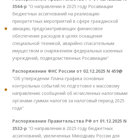
3564-р
"О направлении в 2025 году Росавиации
бюджетных ассигнований на реализацию
приоритетных мероприятий в сфере гражданской
авиации, предусматривающих финансовое
обеспечение расходов в целях оснащения
специальной техникой, аварийно-спасательным
имуществом и снаряжением федеральных казенных
учреждений, подведомственных Росавиации"
Распоряжение ФНС России от 02.12.2025 N 459@
"Об утверждении Плана-графика основных
контрольных событий по подготовке к массовому
направлению сообщений об исчисленных налоговыми
органами суммах налогов за налоговый период 2025
года"
Распоряжение Правительства РФ от 01.12.2025 N
3532-р
"О направлении в 2025 году бюджетных
ассигнований, увеличенных Минздраву России для