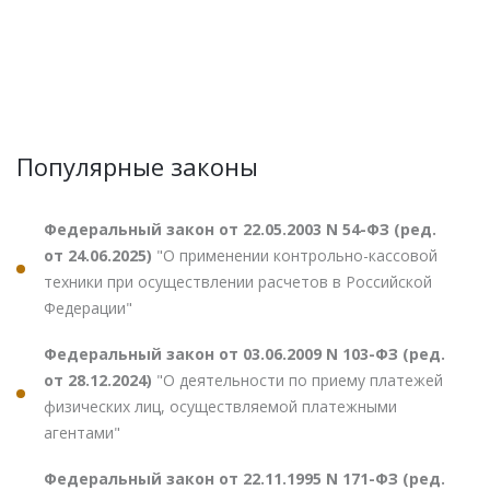
Популярные законы
Федеральный закон от 22.05.2003 N 54-ФЗ (ред.
от 24.06.2025)
"О применении контрольно-кассовой
техники при осуществлении расчетов в Российской
Федерации"
Федеральный закон от 03.06.2009 N 103-ФЗ (ред.
от 28.12.2024)
"О деятельности по приему платежей
физических лиц, осуществляемой платежными
агентами"
Федеральный закон от 22.11.1995 N 171-ФЗ (ред.