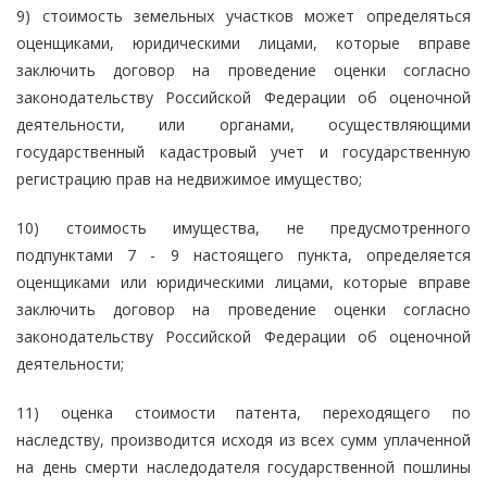
9) стоимость земельных участков может определяться
оценщиками, юридическими лицами, которые вправе
заключить договор на проведение оценки согласно
законодательству Российской Федерации об оценочной
деятельности, или органами, осуществляющими
государственный кадастровый учет и государственную
регистрацию прав на недвижимое имущество;
10) стоимость имущества, не предусмотренного
подпунктами 7 - 9 настоящего пункта, определяется
оценщиками или юридическими лицами, которые вправе
заключить договор на проведение оценки согласно
законодательству Российской Федерации об оценочной
деятельности;
11) оценка стоимости патента, переходящего по
наследству, производится исходя из всех сумм уплаченной
на день смерти наследодателя государственной пошлины