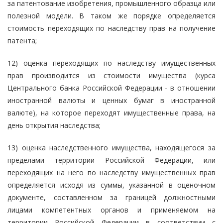
за патентование изобретения, промышленного образца или
полезной модели. В таком же порядке определяется
стоимость переходящих по наследству прав на получение
патента;
12) оценка переходящих по наследству имущественных
прав производится из стоимости имущества (курса
Центрального банка Российской Федерации - в отношении
иностранной валюты и ценных бумаг в иностранной
валюте), на которое переходят имущественные права, на
день открытия наследства;
13) оценка наследственного имущества, находящегося за
пределами территории Российской Федерации, или
переходящих на него по наследству имущественных прав
определяется исходя из суммы, указанной в оценочном
документе, составленном за границей должностными
лицами компетентных органов и применяемом на
территории Российской Федерации в соответствии с