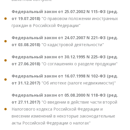
Федеральный закон от 25.07.2002 N 115-ФЗ (ред.
от 19.07.2018)
"О правовом положении иностранных
граждан в Российской Федерации"
Федеральный закон от 24.07.2007 N 221-ФЗ (ред.
от 03.08.2018)
"О кадастровой деятельности"
Федеральный закон от 30.12.1995 N 225-ФЗ (ред.
от 27.06.2018)
"О соглашениях о разделе продукции"
Федеральный закон от 16.07.1998 N 102-ФЗ (ред.
от 31.12.2017)
"Об ипотеке (залоге недвижимости)"
Федеральный закон от 05.08.2000 N 118-ФЗ (ред.
от 27.11.2017)
"О введении в действие части второй
Налогового кодекса Российской Федерации и
внесении изменений в некоторые законодательные
акты Российской Федерации о налогах"