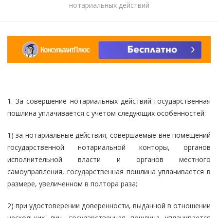
нотариальных действий
1. За совершение нотариальных действий государственная
пошлина уплачивается с учетом следующих особенностей:
1) за нотариальные действия, совершаемые вне помещений
государственной нотариальной конторы, органов
исполнительной власти и органов местного
самоуправления, государственная пошлина уплачивается в
размере, увеличенном в полтора раза;
2) при удостоверении доверенности, выданной в отношении
нескольких лиц, государственная пошлина уплачивается