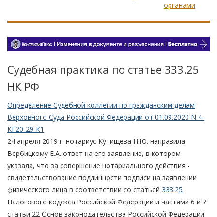
органами
Судебная практика по статье 333.25
НК РФ
Определение Судебной коллегии по гражданским делам
Верховного Суда Российской Федерации от 01.09.2020 N 4-
КГ20-29-К1
24 апреля 2019 г. нотариус Кутищева Н.Ю. направила
Вербицкому Е.А. ответ на его заявление, в котором
указала, что за совершение нотариального действия -
свидетельствование подлинности подписи на заявлении
физического лица в соответствии со статьей
333.25
Налогового кодекса Российской Федерации и частями 6 и 7
статьи 22 Основ законодательства Российской Федерации