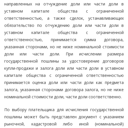
направленных на отчуждение доли или части доли в
уставном капитале общества с ограниченной
ответственностью, а также сделок, устанавливающих
обязательство по отчуждению доли или части доли в
уставном капитале общества с ограниченной
ответственностью, принимается сумма договора,
указанная сторонами, но не ниже номинальной стоимости
доли или части доли. При исчислении размера
государственной пошлины за удостоверение договоров
купли-продажи и залога доли или части доли в уставном
капитале общества с ограниченной ответственностью
принимается оценка доли или части доли как предмета
залога, указанная сторонами договора залога, но не ниже
номинальной стоимости доли, части доли соответственно.
По выбору плательщика для исчисления государственной
пошлины может быть представлен документ с указанием
рыночной, кадастровой либо иной (номинальной)