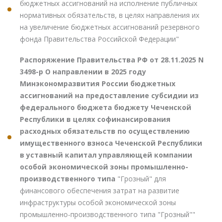
бюджетных ассигнований на исполнение публичных
нормативных обязательств, в целях направления их
на увеличение бюджетных ассигнований резервного
фонда Правительства Российской Федерации"
Распоряжение Правительства РФ от 28.11.2025 N
3498-р О направлении в 2025 году
Минэкономразвития России бюджетных
ассигнований на предоставление субсидии из
федерального бюджета бюджету Чеченской
Республики в целях софинансирования
расходных обязательств по осуществлению
имущественного взноса Чеченской Республики
в уставный капитал управляющей компании
особой экономической зоны промышленно-
производственного типа
"Грозный" для
финансового обеспечения затрат на развитие
инфраструктуры особой экономической зоны
промышленно-производственного типа "Грозный""