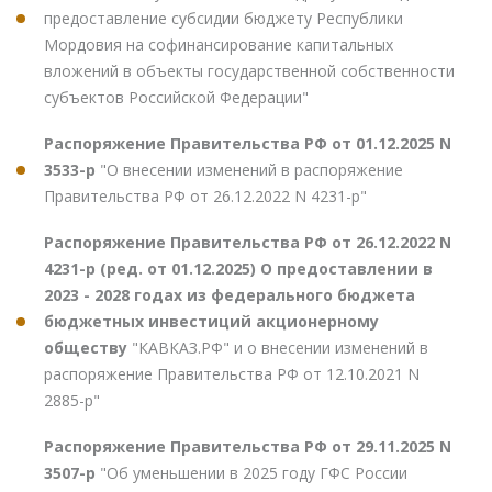
предоставление субсидии бюджету Республики
Мордовия на софинансирование капитальных
вложений в объекты государственной собственности
субъектов Российской Федерации"
Распоряжение Правительства РФ от 01.12.2025 N
3533-р
"О внесении изменений в распоряжение
Правительства РФ от 26.12.2022 N 4231-р"
Распоряжение Правительства РФ от 26.12.2022 N
4231-р (ред. от 01.12.2025) О предоставлении в
2023 - 2028 годах из федерального бюджета
бюджетных инвестиций акционерному
обществу
"КАВКАЗ.РФ" и о внесении изменений в
распоряжение Правительства РФ от 12.10.2021 N
2885-р"
Распоряжение Правительства РФ от 29.11.2025 N
3507-р
"Об уменьшении в 2025 году ГФС России