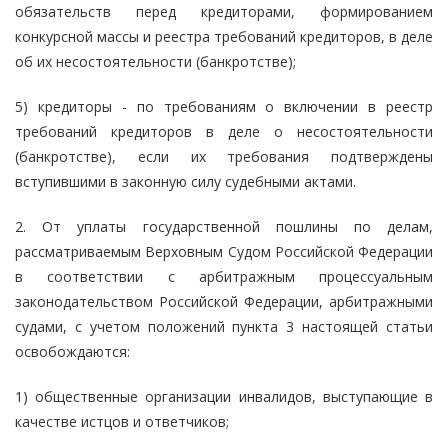
обязательств перед кредиторами, формированием
конкурсной массы и реестра требований кредиторов, в деле
об их несостоятельности (банкротстве);
5) кредиторы - по требованиям о включении в реестр
требований кредиторов в деле о несостоятельности
(банкротстве), если их требования подтверждены
вступившими в законную силу судебными актами.
2. От уплаты государственной пошлины по делам,
рассматриваемым Верховным Судом Российской Федерации
в соответствии с арбитражным процессуальным
законодательством Российской Федерации, арбитражными
судами, с учетом положений пункта 3 настоящей статьи
освобождаются:
1) общественные организации инвалидов, выступающие в
качестве истцов и ответчиков;