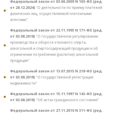
Федеральный закон от 03.06.2009 N 103-ФЗ (ред.
от 28.12.2024)
"О деятельности по приему платежей
физических лиц, осуществляемой платежными
агентами"
Федеральный закон от 22.11.1995 N 171-ФЗ (ред.
от 03.08.2018)
"О государственном регулировании
производства и оборота этилового спирта,
алкогольной и спиртосодержащей продукции и об
ограничении потребления (распития) алкогольной
продукции"
Федеральный закон от 13.07.2015 N 218-ФЗ (ред.
от 03.08.2018)
"О государственной регистрации
недвижимости"
Федеральный закон от 15.11.1997 N 143-ФЗ (ред.
от 03.08.2018)
"Об актах гражданского состояния"
Федеральный закон от 27.11.2010 N 311-ФЗ (ред.