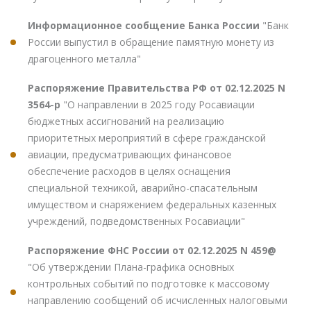
Информационное сообщение Банка России
"Банк
России выпустил в обращение памятную монету из
драгоценного металла"
Распоряжение Правительства РФ от 02.12.2025 N
3564-р
"О направлении в 2025 году Росавиации
бюджетных ассигнований на реализацию
приоритетных мероприятий в сфере гражданской
авиации, предусматривающих финансовое
обеспечение расходов в целях оснащения
специальной техникой, аварийно-спасательным
имуществом и снаряжением федеральных казенных
учреждений, подведомственных Росавиации"
Распоряжение ФНС России от 02.12.2025 N 459@
"Об утверждении Плана-графика основных
контрольных событий по подготовке к массовому
направлению сообщений об исчисленных налоговыми