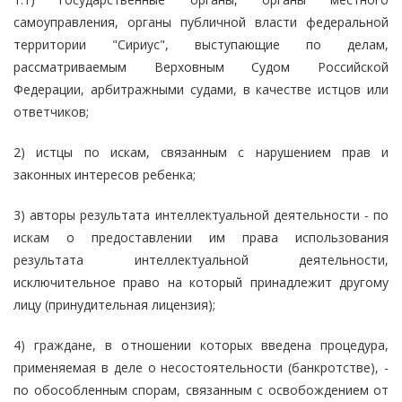
самоуправления, органы публичной власти федеральной
территории "Сириус", выступающие по делам,
рассматриваемым Верховным Судом Российской
Федерации, арбитражными судами, в качестве истцов или
ответчиков;
2) истцы по искам, связанным с нарушением прав и
законных интересов ребенка;
3) авторы результата интеллектуальной деятельности - по
искам о предоставлении им права использования
результата интеллектуальной деятельности,
исключительное право на который принадлежит другому
лицу (принудительная лицензия);
4) граждане, в отношении которых введена процедура,
применяемая в деле о несостоятельности (банкротстве), -
по обособленным спорам, связанным с освобождением от