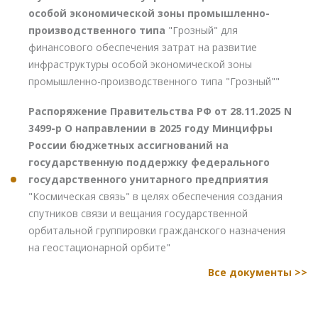
особой экономической зоны промышленно-
производственного типа
"Грозный" для
финансового обеспечения затрат на развитие
инфраструктуры особой экономической зоны
промышленно-производственного типа "Грозный""
Распоряжение Правительства РФ от 28.11.2025 N
3499-р О направлении в 2025 году Минцифры
России бюджетных ассигнований на
государственную поддержку федерального
государственного унитарного предприятия
"Космическая связь" в целях обеспечения создания
спутников связи и вещания государственной
орбитальной группировки гражданского назначения
на геостационарной орбите"
Все документы >>