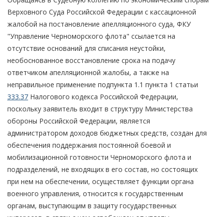
Верховного Суда Российской Федерации с кассационной
жалобой на постановление апелляционного суда, ФКУ
"Управление Черноморского флота" ссылается на
отсутствие оснований для списания неустойки,
необоснованное восстановление срока на подачу
ответчиком апелляционной жалобы, а также на
неправильное применение подпункта 1.1 пункта 1 статьи
333.37
Налогового кодекса Российской Федерации,
поскольку заявитель входит в структуру Министерства
обороны Российской Федерации, является
администратором доходов бюджетных средств, создан для
обеспечения поддержания постоянной боевой и
мобилизационной готовности Черноморского флота и
подразделений, не входящих в его состав, но состоящих
при нем на обеспечении, осуществляет функции органа
военного управления, относится к государственным
органам, выступающим в защиту государственных