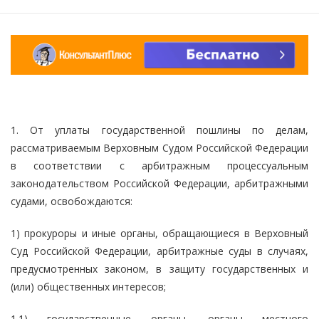
1. От уплаты государственной пошлины по делам,
рассматриваемым Верховным Судом Российской Федерации
в соответствии с арбитражным процессуальным
законодательством Российской Федерации, арбитражными
судами, освобождаются:
1) прокуроры и иные органы, обращающиеся в Верховный
Суд Российской Федерации, арбитражные суды в случаях,
предусмотренных законом, в защиту государственных и
(или) общественных интересов;
1.1) государственные органы, органы местного