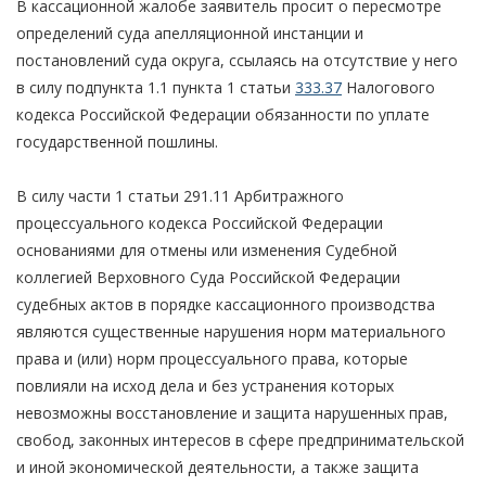
В кассационной жалобе заявитель просит о пересмотре
определений суда апелляционной инстанции и
постановлений суда округа, ссылаясь на отсутствие у него
в силу подпункта 1.1 пункта 1 статьи
333.37
Налогового
кодекса Российской Федерации обязанности по уплате
государственной пошлины.
В силу части 1 статьи 291.11 Арбитражного
процессуального кодекса Российской Федерации
основаниями для отмены или изменения Судебной
коллегией Верховного Суда Российской Федерации
судебных актов в порядке кассационного производства
являются существенные нарушения норм материального
права и (или) норм процессуального права, которые
повлияли на исход дела и без устранения которых
невозможны восстановление и защита нарушенных прав,
свобод, законных интересов в сфере предпринимательской
и иной экономической деятельности, а также защита