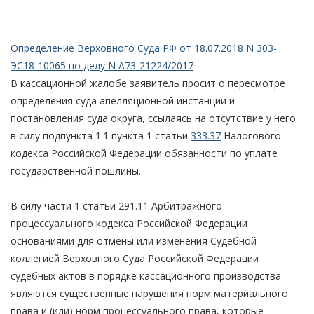
Определение Верховного Суда РФ от 18.07.2018 N 303-
ЭС18-10065 по делу N А73-21224/2017
В кассационной жалобе заявитель просит о пересмотре
определения суда апелляционной инстанции и
постановления суда округа, ссылаясь на отсутствие у него
в силу подпункта 1.1 пункта 1 статьи
333.37
Налогового
кодекса Российской Федерации обязанности по уплате
государственной пошлины.
В силу части 1 статьи 291.11 Арбитражного
процессуального кодекса Российской Федерации
основаниями для отмены или изменения Судебной
коллегией Верховного Суда Российской Федерации
судебных актов в порядке кассационного производства
являются существенные нарушения норм материального
права и (или) норм процессуального права, которые