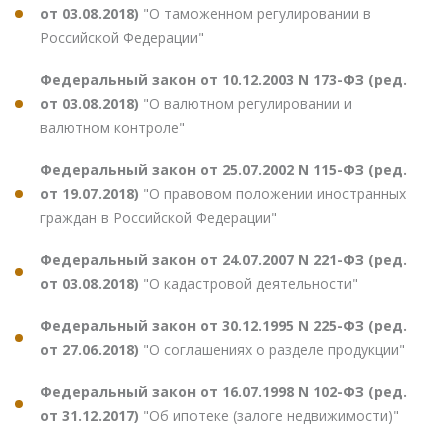
от 03.08.2018)
"О таможенном регулировании в
Российской Федерации"
Федеральный закон от 10.12.2003 N 173-ФЗ (ред.
от 03.08.2018)
"О валютном регулировании и
валютном контроле"
Федеральный закон от 25.07.2002 N 115-ФЗ (ред.
от 19.07.2018)
"О правовом положении иностранных
граждан в Российской Федерации"
Федеральный закон от 24.07.2007 N 221-ФЗ (ред.
от 03.08.2018)
"О кадастровой деятельности"
Федеральный закон от 30.12.1995 N 225-ФЗ (ред.
от 27.06.2018)
"О соглашениях о разделе продукции"
Федеральный закон от 16.07.1998 N 102-ФЗ (ред.
от 31.12.2017)
"Об ипотеке (залоге недвижимости)"