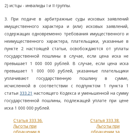
2) истцы - инвалиды I и II группы.
3. При подаче в арбитражные суды исковых заявлений
имущественного характера и (или) исковых заявлений,
содержащих одновременно требования имущественного и
неимущественного характера, плательщики, указанные в
пункте 2 настоящей статьи, освобождаются от уплаты
государственной пошлины в случае, если цена иска не
превышает 1 000 000 рублей. В случае, если цена иска
превышает 1 000 000 рублей, указанные плательщики
уплачивают государственную пошлину в сумме,
исчисленной в соответствии с подпунктом 1 пункта 1
статьи
333.21
настоящего Кодекса и уменьшенной на сумму
государственной пошлины, подлежащей уплате при цене
иска 1 000 000 рублей.
Статья 333.36.
Статья 333.38.
Льготы при
Льготы при
обращении в
обращении за