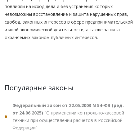
повлияли на исход дела и без устранения которых
невозможны восстановление и защита нарушенных прав,
свобод, законных интересов в сфере предпринимательской
и иной экономической деятельности, а также защита
охраняемых законом публичных интересов.
Популярные законы
Федеральный закон от 22.05.2003 N 54-ФЗ (ред.
от 24.06.2025)
"О применении контрольно-кассовой
техники при осуществлении расчетов в Российской
Федерации"