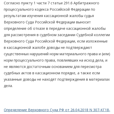
Согласно пункту 1 части 7 статьи 291.6 Арбитражного
процессуального кодекса Российской Федерации по
результатам изучения кассационной жалобы судья
Верховного Суда Российской Федерации выносит
определение об отказе в передаче кассационной жалобы
для рассмотрения в судебном заседании Судебной коллегии
Верховного Суда Российской Федерации, если изложенные
в кассационной жалобе доводы не подтверждают
существенных нарушений норм материального права и (или)
норм процессуального права, повлиявших на исход дела, и
не являются достаточным основанием для пересмотра
судебных актов в кассационном порядке, а также если
указанные доводы не находят подтверждения в материалах
дела.
Определение Верховного Суда РФ от 26.04.2018 N 307-КГ18-