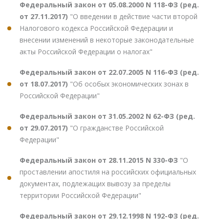
Федеральный закон от 05.08.2000 N 118-ФЗ (ред.
от 27.11.2017)
"О введении в действие части второй
Налогового кодекса Российской Федерации и
внесении изменений в некоторые законодательные
акты Российской Федерации о налогах"
Федеральный закон от 22.07.2005 N 116-ФЗ (ред.
от 18.07.2017)
"Об особых экономических зонах в
Российской Федерации"
Федеральный закон от 31.05.2002 N 62-ФЗ (ред.
от 29.07.2017)
"О гражданстве Российской
Федерации"
Федеральный закон от 28.11.2015 N 330-ФЗ
"О
проставлении апостиля на российских официальных
документах, подлежащих вывозу за пределы
территории Российской Федерации"
Федеральный закон от 29.12.1998 N 192-ФЗ (ред.