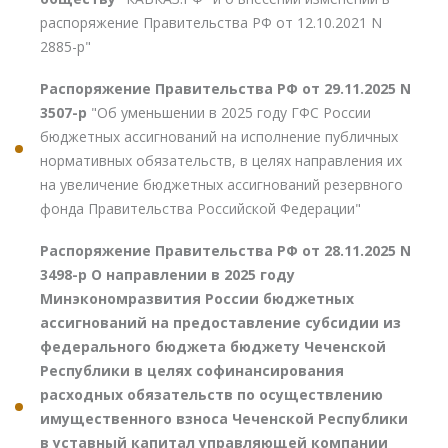
распоряжение Правительства РФ от 12.10.2021 N
2885-р"
Распоряжение Правительства РФ от 29.11.2025 N
3507-р
"Об уменьшении в 2025 году ГФС России
бюджетных ассигнований на исполнение публичных
нормативных обязательств, в целях направления их
на увеличение бюджетных ассигнований резервного
фонда Правительства Российской Федерации"
Распоряжение Правительства РФ от 28.11.2025 N
3498-р О направлении в 2025 году
Минэкономразвития России бюджетных
ассигнований на предоставление субсидии из
федерального бюджета бюджету Чеченской
Республики в целях софинансирования
расходных обязательств по осуществлению
имущественного взноса Чеченской Республики
в уставный капитал управляющей компании