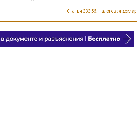
Статья 333.56. Налоговая декла