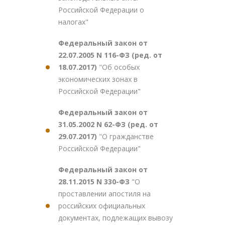
Российской Федерации о
налогах"
Федеральный закон от
22.07.2005 N 116-ФЗ (ред. от
18.07.2017)
"Об особых
экономических зонах в
Российской Федерации"
Федеральный закон от
31.05.2002 N 62-ФЗ (ред. от
29.07.2017)
"О гражданстве
Российской Федерации"
Федеральный закон от
28.11.2015 N 330-ФЗ
"О
проставлении апостиля на
российских официальных
документах, подлежащих вывозу