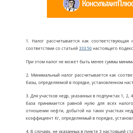
1. Налог рассчитывается как соответствующая 
соответствии со статьей
333.50
настоящего Кодекс
При этом налог не может быть менее суммы минима
2. Минимальный налог рассчитывается как соотв
базы, определяемой в порядке, установленном нас
3. Для участков недр, указанных в подпунктах 1, 2, 
база принимается равной нулю для всех налог
отношении нефти, добытой на таких участках нед
коэффициент Кг, определяемый в порядке, устано
4. В случаях, не указанных в пункте 3 настоящей 