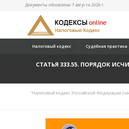
Документы обновлены 7 августа 2026 г.
Налоговый кодекс
Судебная практика
СТАТЬЯ 333.55. ПОРЯДОК И
"Налоговый кодекс Российской Федерации (час