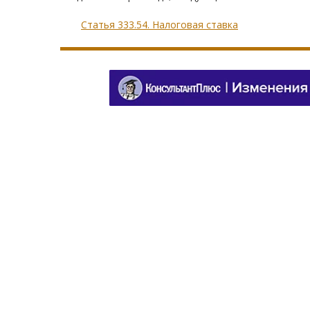
Статья 333.54. Налоговая ставка