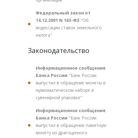
Федеральный закон от
14.12.2001 N 163-ФЗ
"Об
индексации ставок земельного
налога"
Законодательство
Информационное сообщение
Банка России
"Банк России
выпустил в обращение монеты в
нумизматическом наборе в
сувенирной упаковке"
Информационное сообщение
Банка России
"Банк России
выпустил в обращение памятную
монету из драгоценного