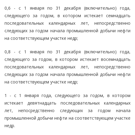
0,6 - с 1 января по 31 декабря (включительно) года,
следующего за годом, в котором истекает семнадцать
последовательных календарных лет, непосредственно
следующих за годом начала промышленной добычи нефти
на соответствующем участке недр;
0,8 - с 1 января по 31 декабря (включительно) года,
следующего за годом, в котором истекает восемнадцать
последовательных календарных лет, непосредственно
следующих за годом начала промышленной добычи нефти
на соответствующем участке недр;
1 - с 1 января года, следующего за годом, в котором
истекает девятнадцать последовательных календарных
лет, непосредственно следующих за годом начала
промышленной добычи нефти на соответствующем участке
недр.