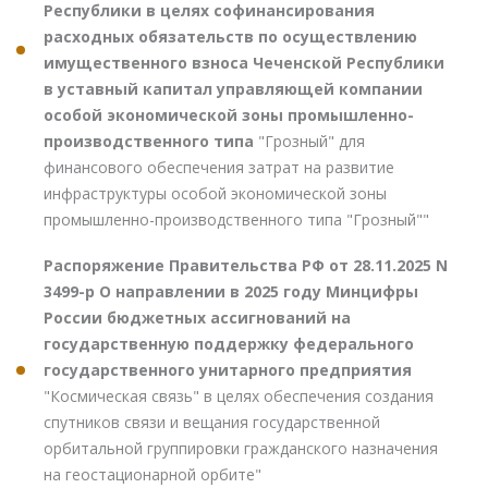
Республики в целях софинансирования
расходных обязательств по осуществлению
имущественного взноса Чеченской Республики
в уставный капитал управляющей компании
особой экономической зоны промышленно-
производственного типа
"Грозный" для
финансового обеспечения затрат на развитие
инфраструктуры особой экономической зоны
промышленно-производственного типа "Грозный""
Распоряжение Правительства РФ от 28.11.2025 N
3499-р О направлении в 2025 году Минцифры
России бюджетных ассигнований на
государственную поддержку федерального
государственного унитарного предприятия
"Космическая связь" в целях обеспечения создания
спутников связи и вещания государственной
орбитальной группировки гражданского назначения
на геостационарной орбите"