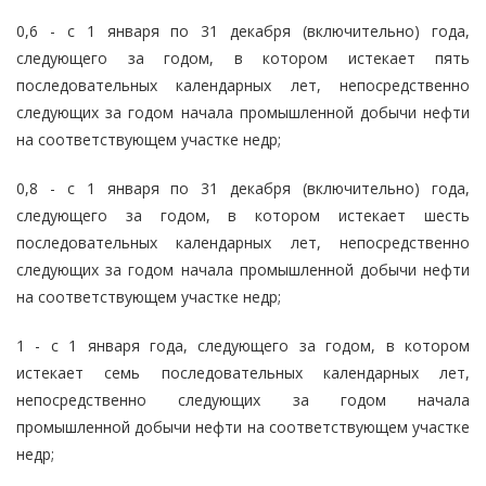
0,6 - с 1 января по 31 декабря (включительно) года,
следующего за годом, в котором истекает пять
последовательных календарных лет, непосредственно
следующих за годом начала промышленной добычи нефти
на соответствующем участке недр;
0,8 - с 1 января по 31 декабря (включительно) года,
следующего за годом, в котором истекает шесть
последовательных календарных лет, непосредственно
следующих за годом начала промышленной добычи нефти
на соответствующем участке недр;
1 - с 1 января года, следующего за годом, в котором
истекает семь последовательных календарных лет,
непосредственно следующих за годом начала
промышленной добычи нефти на соответствующем участке
недр;