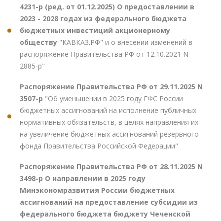
4231-р (ред. от 01.12.2025) О предоставлении в
2023 - 2028 годах из федерального бюджета
бюджетных инвестиций акционерному
обществу
"КАВКАЗ.РФ" и о внесении изменений в
распоряжение Правительства РФ от 12.10.2021 N
2885-р"
Распоряжение Правительства РФ от 29.11.2025 N
3507-р
"Об уменьшении в 2025 году ГФС России
бюджетных ассигнований на исполнение публичных
нормативных обязательств, в целях направления их
на увеличение бюджетных ассигнований резервного
фонда Правительства Российской Федерации"
Распоряжение Правительства РФ от 28.11.2025 N
3498-р О направлении в 2025 году
Минэкономразвития России бюджетных
ассигнований на предоставление субсидии из
федерального бюджета бюджету Чеченской