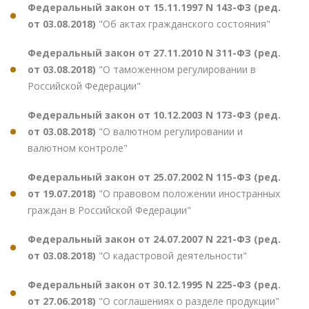
Федеральный закон от 15.11.1997 N 143-ФЗ (ред.
от 03.08.2018)
"Об актах гражданского состояния"
Федеральный закон от 27.11.2010 N 311-ФЗ (ред.
от 03.08.2018)
"О таможенном регулировании в
Российской Федерации"
Федеральный закон от 10.12.2003 N 173-ФЗ (ред.
от 03.08.2018)
"О валютном регулировании и
валютном контроле"
Федеральный закон от 25.07.2002 N 115-ФЗ (ред.
от 19.07.2018)
"О правовом положении иностранных
граждан в Российской Федерации"
Федеральный закон от 24.07.2007 N 221-ФЗ (ред.
от 03.08.2018)
"О кадастровой деятельности"
Федеральный закон от 30.12.1995 N 225-ФЗ (ред.
от 27.06.2018)
"О соглашениях о разделе продукции"