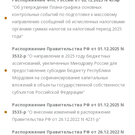
"Об утверждении Плана-графика основных
контрольных событий по подготовке к массовому
направлению сообщений об исчисленных налоговыми
органами суммах налогов за налоговый период 2025
года"
Распоряжение Правительства РФ от 01.12.2025 N
3532-р
"О направлении в 2025 году бюджетных
ассигнований, увеличенных Минздраву России для
предоставление субсидии бюджету Республики
Мордовия на софинансирование капитальных
вложений в объекты государственной собственности
субъектов Российской Федерации"
Распоряжение Правительства РФ от 01.12.2025 N
3533-р
"О внесении изменений в распоряжение
Правительства РФ от 26.12.2022 N 4231-р"
Распоряжение Правительства РФ от 26.12.2022 N