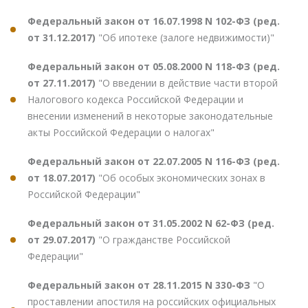
Федеральный закон от 16.07.1998 N 102-ФЗ (ред.
от 31.12.2017)
"Об ипотеке (залоге недвижимости)"
Федеральный закон от 05.08.2000 N 118-ФЗ (ред.
от 27.11.2017)
"О введении в действие части второй
Налогового кодекса Российской Федерации и
внесении изменений в некоторые законодательные
акты Российской Федерации о налогах"
Федеральный закон от 22.07.2005 N 116-ФЗ (ред.
от 18.07.2017)
"Об особых экономических зонах в
Российской Федерации"
Федеральный закон от 31.05.2002 N 62-ФЗ (ред.
от 29.07.2017)
"О гражданстве Российской
Федерации"
Федеральный закон от 28.11.2015 N 330-ФЗ
"О
проставлении апостиля на российских официальных