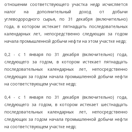
отношении соответствующего участка недр исчисляется
налог на дополнительный доход от добычи
углеводородного сырья, по 31 декабря (включительно)
года, в котором истекает пятнадцать последовательных
календарных лет, непосредственно следующих за годом
начала промышленной добычи нефти на этом участке недр;
0,2 - с 1 января по 31 декабря (включительно) года,
следующего за годом, в котором истекает пятнадцать
последовательных календарных лет, непосредственно
следующих за годом начала промышленной добычи нефти
на соответствующем участке недр;
0,4 - с 1 января по 31 декабря (включительно) года,
следующего за годом, в котором истекает шестнадцать
последовательных календарных лет, непосредственно
следующих за годом начала промышленной добычи нефти
на соответствующем участке недр;