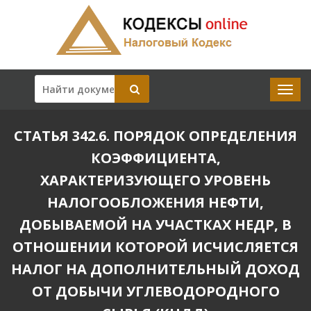
СТАТЬЯ 342.6. ПОРЯДОК ОПРЕДЕЛЕНИЯ
КОЭФФИЦИЕНТА,
ХАРАКТЕРИЗУЮЩЕГО УРОВЕНЬ
НАЛОГООБЛОЖЕНИЯ НЕФТИ,
ДОБЫВАЕМОЙ НА УЧАСТКАХ НЕДР, В
ОТНОШЕНИИ КОТОРОЙ ИСЧИСЛЯЕТСЯ
НАЛОГ НА ДОПОЛНИТЕЛЬНЫЙ ДОХОД
ОТ ДОБЫЧИ УГЛЕВОДОРОДНОГО