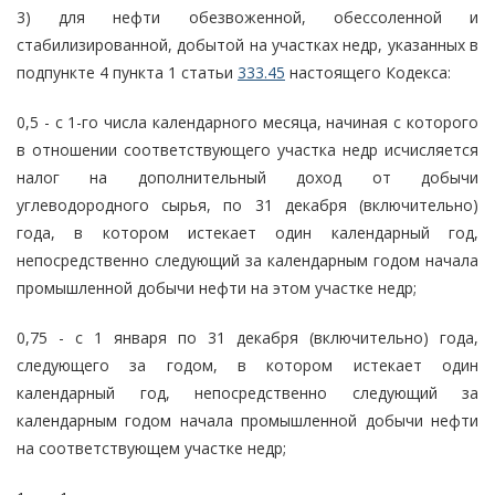
3) для нефти обезвоженной, обессоленной и
стабилизированной, добытой на участках недр, указанных в
подпункте 4 пункта 1 статьи
333.45
настоящего Кодекса:
0,5 - с 1-го числа календарного месяца, начиная с которого
в отношении соответствующего участка недр исчисляется
налог на дополнительный доход от добычи
углеводородного сырья, по 31 декабря (включительно)
года, в котором истекает один календарный год,
непосредственно следующий за календарным годом начала
промышленной добычи нефти на этом участке недр;
0,75 - с 1 января по 31 декабря (включительно) года,
следующего за годом, в котором истекает один
календарный год, непосредственно следующий за
календарным годом начала промышленной добычи нефти
на соответствующем участке недр;