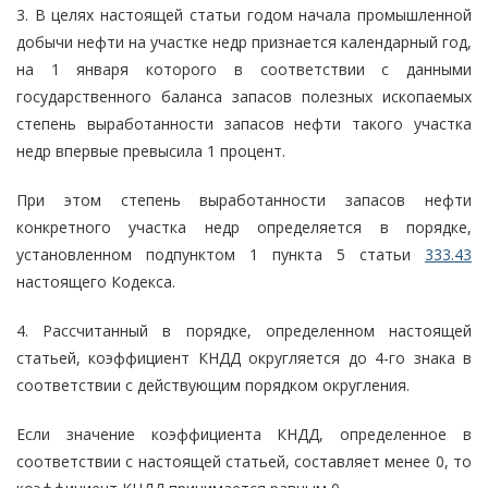
3. В целях настоящей статьи годом начала промышленной
добычи нефти на участке недр признается календарный год,
на 1 января которого в соответствии с данными
государственного баланса запасов полезных ископаемых
степень выработанности запасов нефти такого участка
недр впервые превысила 1 процент.
При этом степень выработанности запасов нефти
конкретного участка недр определяется в порядке,
установленном подпунктом 1 пункта 5 статьи
333.43
настоящего Кодекса.
4. Рассчитанный в порядке, определенном настоящей
статьей, коэффициент КНДД округляется до 4-го знака в
соответствии с действующим порядком округления.
Если значение коэффициента КНДД, определенное в
соответствии с настоящей статьей, составляет менее 0, то