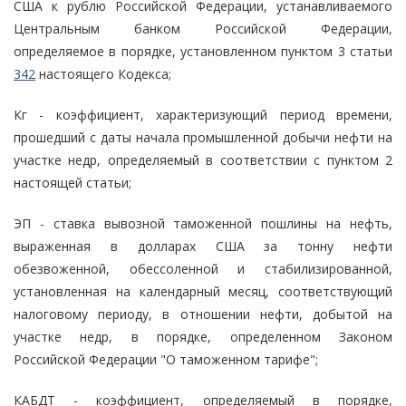
США к рублю Российской Федерации, устанавливаемого
Центральным банком Российской Федерации,
определяемое в порядке, установленном пунктом 3 статьи
342
настоящего Кодекса;
Кг - коэффициент, характеризующий период времени,
прошедший с даты начала промышленной добычи нефти на
участке недр, определяемый в соответствии с пунктом 2
настоящей статьи;
ЭП - ставка вывозной таможенной пошлины на нефть,
выраженная в долларах США за тонну нефти
обезвоженной, обессоленной и стабилизированной,
установленная на календарный месяц, соответствующий
налоговому периоду, в отношении нефти, добытой на
участке недр, в порядке, определенном Законом
Российской Федерации "О таможенном тарифе";
КАБДТ - коэффициент, определяемый в порядке,