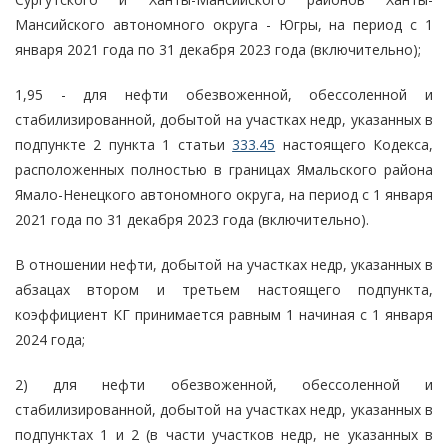
Мансийского автономного округа - Югры, на период с 1
января 2021 года по 31 декабря 2023 года (включительно);
1,95 - для нефти обезвоженной, обессоленной и
стабилизированной, добытой на участках недр, указанных в
подпункте 2 пункта 1 статьи
333.45
настоящего Кодекса,
расположенных полностью в границах Ямальского района
Ямало-Ненецкого автономного округа, на период с 1 января
2021 года по 31 декабря 2023 года (включительно).
В отношении нефти, добытой на участках недр, указанных в
абзацах втором и третьем настоящего подпункта,
коэффициент КГ принимается равным 1 начиная с 1 января
2024 года;
2) для нефти обезвоженной, обессоленной и
стабилизированной, добытой на участках недр, указанных в
подпунктах 1 и 2 (в части участков недр, не указанных в