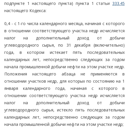
подпункте 1 настоящего пункта) пункта 1 статьи
333.45
настоящего Кодекса:
0,4 - с 1-го числа календарного месяца, начиная с которого
в отношении соответствующего участка недр исчисляется
налог на дополнительный доход от добычи
углеводородного сырья, по 31 декабря (включительно)
года, в котором истекает пять последовательных
календарных лет, непосредственно следующих за годом
начала промышленной добычи нефти на этом участке недр.
Положения настоящего абзаца не применяются в
отношении участков недр, для которых по состоянию на 1
января календарного года, начиная с которого в
отношении соответствующего участка недр исчисляется
налог на дополнительный доход от добычи
углеводородного сырья, истекло пять последовательных
календарных лет, непосредственно следующих за годом
начала промышленной добычи нефти на этом участке недр;