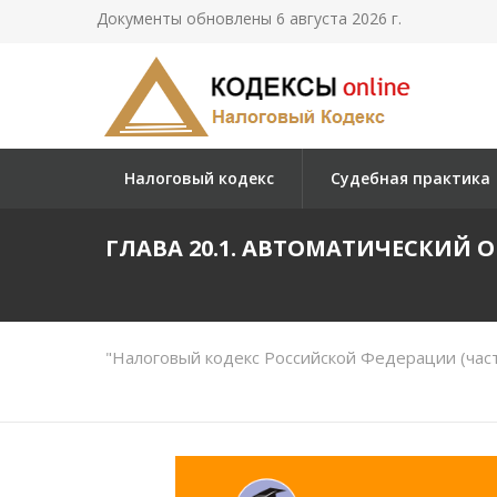
Документы обновлены 6 августа 2026 г.
Налоговый кодекс
Судебная практика
ГЛАВА 20.1. АВТОМАТИЧЕСКИ
"Налоговый кодекс Российской Федерации (част