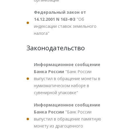
Федеральный закон от
14.12.2001 N 163-ФЗ
"Об
индексации ставок земельного
налога"
Законодательство
Информационное сообщение
Банка России
"Банк России
выпустил в обращение монеты в
нумизматическом наборе в
сувенирной упаковке"
Информационное сообщение
Банка России
"Банк России
выпустил в обращение памятную
монету из драгоценного