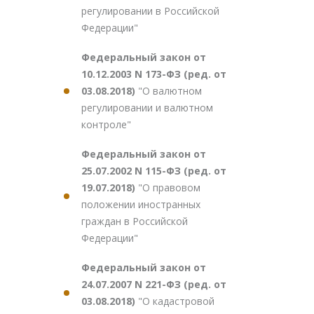
регулировании в Российской
Федерации"
Федеральный закон от
10.12.2003 N 173-ФЗ (ред. от
03.08.2018)
"О валютном
регулировании и валютном
контроле"
Федеральный закон от
25.07.2002 N 115-ФЗ (ред. от
19.07.2018)
"О правовом
положении иностранных
граждан в Российской
Федерации"
Федеральный закон от
24.07.2007 N 221-ФЗ (ред. от
03.08.2018)
"О кадастровой