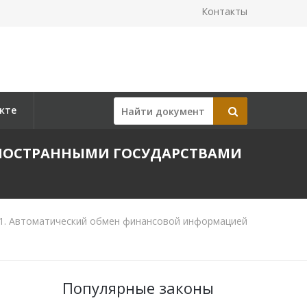
Контакты
кте
ИНОСТРАННЫМИ ГОСУДАРСТВАМИ
.1. Автоматический обмен финансовой информацией
Популярные законы