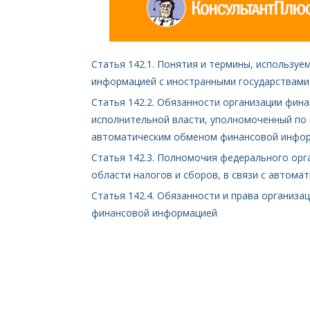
Статья 142.1. Понятия и термины, использу
информацией с иностранными государствами
Статья 142.2. Обязанности организации фин
исполнительной власти, уполномоченный по к
автоматическим обменом финансовой инфо
Статья 142.3. Полномочия федерального орг
области налогов и сборов, в связи с автом
Статья 142.4. Обязанности и права организа
финансовой информацией