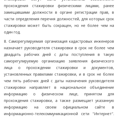
прохождения стажировки физическими лицами, ранее
замещавшими должности в органе регистрации прав, в
части определения перечня должностей, для которых срок
стажировки может быть сокращен, но не более чем на
один год.
8. Саморегулируемая организация кадастровых инженеров
назначает руководителя стажировки в срок не более чем
двадцать рабочих дней с даты поступления в такую
саморегулируемую организацию заявления физического
лица о прохождении стажировки и документов,
установленных правилами стажировки, и в срок не более
чем пять рабочих дней с даты назначения руководителя
стажировки направляет в национальное объединение
информацию о физическом лице, принятом для
прохождения стажировки, а также размещает указанную
информацию на своем официальном сайте в
информационно-телекоммуникационной сети "Интернет".