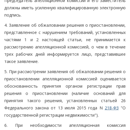
Председатель апелляционной комиссии и его заместитель
должны иметь усиленную квалифицированную электронную
подпись.
4. Заявление об обжаловании решения о приостановлении,
представленное с нарушением требований, установленных
частями 1 и 2 настоящей статьи, не принимается к
рассмотрению апелляционной комиссией, о чем в течение
трех рабочих дней информируется лицо, представившее
такое заявление.
5. При рассмотрении заявления об обжаловании решения о
приостановлении апелляционной комиссией оценивается
обоснованность принятия органом регистрации прав
решения о приостановлении (наличие оснований для
принятия такого решения, установленных статьей 26
Федерального закона от 13 июля 2015 года N
218-ФЗ
"О
государственной регистрации недвижимости").
6. При необходимости апелляционная комиссия