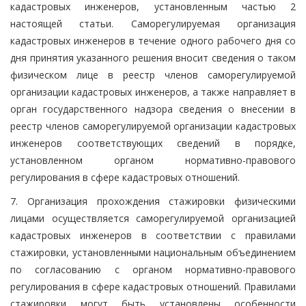
кадастровых инженеров, установленным частью 2
настоящей статьи. Саморегулируемая организация
кадастровых инженеров в течение одного рабочего дня со
дня принятия указанного решения вносит сведения о таком
физическом лице в реестр членов саморегулируемой
организации кадастровых инженеров, а также направляет в
орган государственного надзора сведения о внесении в
реестр членов саморегулируемой организации кадастровых
инженеров соответствующих сведений в порядке,
установленном органом нормативно-правового
регулирования в сфере кадастровых отношений.
7. Организация прохождения стажировки физическими
лицами осуществляется саморегулируемой организацией
кадастровых инженеров в соответствии с правилами
стажировки, установленными национальным объединением
по согласованию с органом нормативно-правового
регулирования в сфере кадастровых отношений. Правилами
стажировки могут быть установлены особенности