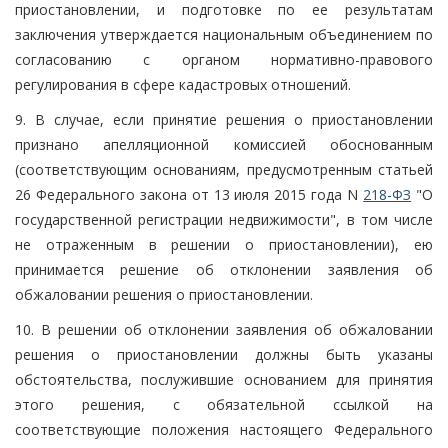
приостановлении, и подготовке по ее результатам
заключения утверждается национальным объединением по
согласованию с органом нормативно-правового
регулирования в сфере кадастровых отношений.
9. В случае, если принятие решения о приостановлении
признано апелляционной комиссией обоснованным
(соответствующим основаниям, предусмотренным статьей
26 Федерального закона от 13 июля 2015 года N
218-ФЗ
"О
государственной регистрации недвижимости", в том числе
не отраженным в решении о приостановлении), ею
принимается решение об отклонении заявления об
обжаловании решения о приостановлении.
10. В решении об отклонении заявления об обжаловании
решения о приостановлении должны быть указаны
обстоятельства, послужившие основанием для принятия
этого решения, с обязательной ссылкой на
соответствующие положения настоящего Федерального