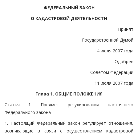
ФЕДЕРАЛЬНЫЙ ЗАКОН
О КАДАСТРОВОЙ ДЕЯТЕЛЬНОСТИ
Принят
Государственной Думой
4 июля 2007 года
Одобрен
Советом Федерации
11 июля 2007 года
Глава 1. ОБЩИЕ ПОЛОЖЕНИЯ
Статья 1. Предмет регулирования настоящего
Федерального закона
1. Настоящий Федеральный закон регулирует отношения,
возникающие в связи с осуществлением кадастровой