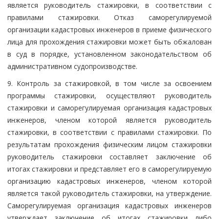
является руководитель стажировки, в соответствии с
правилами стажировки. Отказ саморегулируемой
организации кадастровых инженеров в приеме физического
лица для прохождения стажировки может быть обжалован
в суд в порядке, установленном законодательством об
административном судопроизводстве.
9. Контроль за стажировкой, в том числе за освоением
программы стажировки, осуществляют руководитель
стажировки и саморегулируемая организация кадастровых
инженеров, членом которой является руководитель
стажировки, в соответствии с правилами стажировки. По
результатам прохождения физическим лицом стажировки
руководитель стажировки составляет заключение об
итогах стажировки и представляет его в саморегулируемую
организацию кадастровых инженеров, членом которой
является такой руководитель стажировки, на утверждение.
Саморегулируемая организация кадастровых инженеров
утверждает заключение об итогах стажировки либо