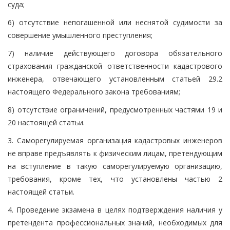
суда;
6) отсутствие непогашенной или неснятой судимости за
совершение умышленного преступления;
7) наличие действующего договора обязательного
страхования гражданской ответственности кадастрового
инженера, отвечающего установленным статьей 29.2
настоящего Федерального закона требованиям;
8) отсутствие ограничений, предусмотренных частями 19 и
20 настоящей статьи.
3. Саморегулируемая организация кадастровых инженеров
не вправе предъявлять к физическим лицам, претендующим
на вступление в такую саморегулируемую организацию,
требования, кроме тех, что установлены частью 2
настоящей статьи.
4. Проведение экзамена в целях подтверждения наличия у
претендента профессиональных знаний, необходимых для