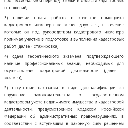
профессиональной переподготовки в области кадастровых
отношений;
3) наличие опыта работы в качестве помощника
кадастрового инженера не менее двух лет, в течение
которых он под руководством кадастрового инженера
принимал участие в подготовке и выполнении кадастровых
работ (далее - стажировка);
4) сдача теоретического экзамена, подтверждающего
наличие профессиональных знаний, необходимых для
осуществления кадастровой деятельности (далее -
экзамен);
5) отсутствие наказания в виде дисквалификации за
нарушение законодательства о государственном
кадастровом учете недвижимого имущества и кадастровой
деятельности, предусмотренное Кодексом Российской
Федерации об административных правонарушениях, в
соответствии с вступившим в законную силу решением