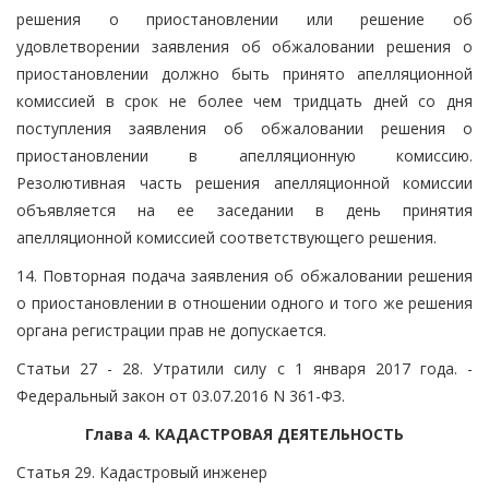
решения о приостановлении или решение об
удовлетворении заявления об обжаловании решения о
приостановлении должно быть принято апелляционной
комиссией в срок не более чем тридцать дней со дня
поступления заявления об обжаловании решения о
приостановлении в апелляционную комиссию.
Резолютивная часть решения апелляционной комиссии
объявляется на ее заседании в день принятия
апелляционной комиссией соответствующего решения.
14. Повторная подача заявления об обжаловании решения
о приостановлении в отношении одного и того же решения
органа регистрации прав не допускается.
Статьи 27 - 28. Утратили силу с 1 января 2017 года. -
Федеральный закон от 03.07.2016 N 361-ФЗ.
Глава 4. КАДАСТРОВАЯ ДЕЯТЕЛЬНОСТЬ
Статья 29. Кадастровый инженер