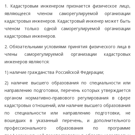
1. Кадастровым инженером признается физическое лицо,
являющееся членом саморегулируемой организации
кадастровых инженеров. Кадастровый инженер может быть
членом только одной саморегулируемой организации
кадастровых инженеров.
2. Обязательными условиями принятия физического лица в
члены саморегулируемой организации кадастровых
инженеров являются:
1) наличие гражданства Российской Федерации;
2) наличие высшего образования по специальности или
направлению подготовки, перечень которых утверждается
органом нормативно-правового регулирования в сфере
кадастровых отношений, или наличие высшего образования
по специальности или направлению подготовки, не
вошедших в указанный перечень, и дополнительного
профессионального образования по программе