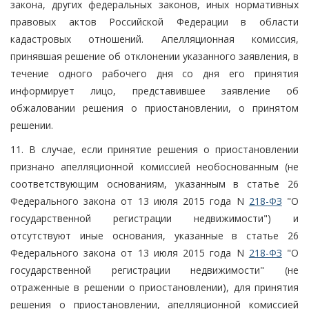
закона, других федеральных законов, иных нормативных
правовых актов Российской Федерации в области
кадастровых отношений. Апелляционная комиссия,
принявшая решение об отклонении указанного заявления, в
течение одного рабочего дня со дня его принятия
информирует лицо, представившее заявление об
обжаловании решения о приостановлении, о принятом
решении.
11. В случае, если принятие решения о приостановлении
признано апелляционной комиссией необоснованным (не
соответствующим основаниям, указанным в статье 26
Федерального закона от 13 июля 2015 года N
218-ФЗ
"О
государственной регистрации недвижимости") и
отсутствуют иные основания, указанные в статье 26
Федерального закона от 13 июля 2015 года N
218-ФЗ
"О
государственной регистрации недвижимости" (не
отраженные в решении о приостановлении), для принятия
решения о приостановлении, апелляционной комиссией