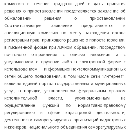
комиссию в течение тридцати дней с даты принятия
решения о приостановлении представляется заявление об
обжаловании решения о приостановлении.
Соответствующее заявление представляется в
апелляционную комиссию по месту нахождения органа
регистрации прав, принявшего решение о приостановлении,
в письменной форме при личном обращении, посредством
почтового отправления с описью вложения и с
уведомлением о вручении либо в электронной форме с
использованием информационно-телекоммуникационных
сетей общего пользования, в том числе сети "Интернет",
включая единый портал государственных и муниципальных
услуг, в порядке, установленном федеральным органом
исполнительной власти, уполномоченным на
осуществление функций по нормативно-правовому
регулированию в сфере кадастровой деятельности,
деятельности саморегулируемых организаций кадастровых
инженеров, национального объединения саморегулируемых