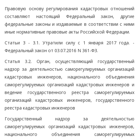
Правовую основу регулирования кадастровых отношений
составляют настоящий Федеральный закон, другие
федеральные законы и издаваемые в соответствии с ними
иные нормативные правовые акты Российской Федерации.
Статьи 3 - 3.1. Утратили силу с 1 января 2017 года. -
Федеральный закон от 03.07.2016 N 361-ФЗ.
Статья 3.2. Орган, осуществляющий государственный
надзор за деятельностью саморегулируемых организаций
кадастровых инженеров, национального объединения
саморегулируемых организаций кадастровых инженеров и
ведение государственного реестра саморегулируемых
организаций кадастровых инженеров, государственного
реестра кадастровых инженеров
Государственный надзор за деятельностью
саморегулируемых организаций кадастровых инженеров,
национального объединения саморегулируемых