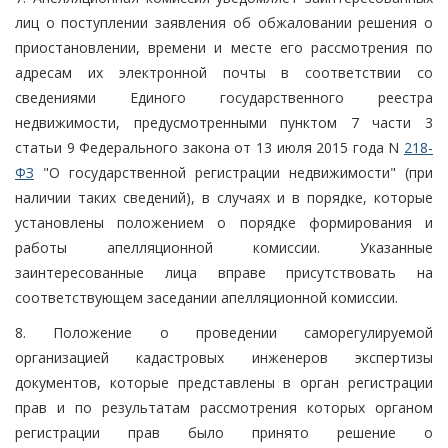
лиц о поступлении заявления об обжаловании решения о
приостановлении, времени и месте его рассмотрения по
адресам их электронной почты в соответствии со
сведениями Единого государственного реестра
недвижимости, предусмотренными пунктом 7 части 3
статьи 9 Федерального закона от 13 июля 2015 года N
218-
ФЗ
"О государственной регистрации недвижимости" (при
наличии таких сведений), в случаях и в порядке, которые
установлены положением о порядке формирования и
работы апелляционной комиссии. Указанные
заинтересованные лица вправе присутствовать на
соответствующем заседании апелляционной комиссии.
8. Положение о проведении саморегулируемой
организацией кадастровых инженеров экспертизы
документов, которые представлены в орган регистрации
прав и по результатам рассмотрения которых органом
регистрации прав было принято решение о