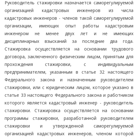
Руководитель стажировки назначается саморегулируемой
организацией кадастровых инженеров из числа
кадастровых инженеров - членов такой саморегулируемой
организации, имеющих опыт работы кадастровым
инженером не менее двух лет и не имеющих
дисциплинарных взысканий за последние два года.
Стажировка осуществляется на основании трудового
договора, заключенного физическим лицом, принятым для
прохождения стажировки, с индивидуальным
предпринимателем, указанным в статье 32 настоящего
Федерального закона и назначенным руководителем
стажировки, или с юридическим лицом, которое указано в
статье 33 настоящего Федерального закона и работником
которого является кадастровый инженер - руководитель
стажировки. Стажировка осуществляется на основании
программы стажировки, разработанной руководителем
стажировки и утвержденной саморегулируемой
организацией кадастровых инженеров, членом которой