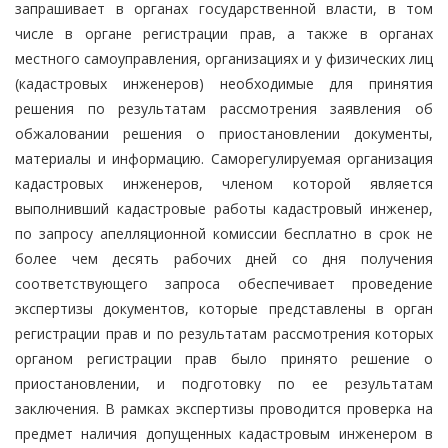
запрашивает в органах государственной власти, в том
числе в органе регистрации прав, а также в органах
местного самоуправления, организациях и у физических лиц
(кадастровых инженеров) необходимые для принятия
решения по результатам рассмотрения заявления об
обжаловании решения о приостановлении документы,
материалы и информацию. Саморегулируемая организация
кадастровых инженеров, членом которой является
выполнивший кадастровые работы кадастровый инженер,
по запросу апелляционной комиссии бесплатно в срок не
более чем десять рабочих дней со дня получения
соответствующего запроса обеспечивает проведение
экспертизы документов, которые представлены в орган
регистрации прав и по результатам рассмотрения которых
органом регистрации прав было принято решение о
приостановлении, и подготовку по ее результатам
заключения. В рамках экспертизы проводится проверка на
предмет наличия допущенных кадастровым инженером в