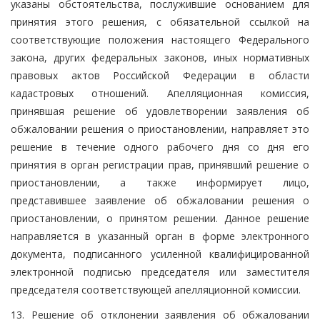
указаны обстоятельства, послужившие основанием для
принятия этого решения, с обязательной ссылкой на
соответствующие положения настоящего Федерального
закона, других федеральных законов, иных нормативных
правовых актов Российской Федерации в области
кадастровых отношений. Апелляционная комиссия,
принявшая решение об удовлетворении заявления об
обжаловании решения о приостановлении, направляет это
решение в течение одного рабочего дня со дня его
принятия в орган регистрации прав, принявший решение о
приостановлении, а также информирует лицо,
представившее заявление об обжаловании решения о
приостановлении, о принятом решении. Данное решение
направляется в указанный орган в форме электронного
документа, подписанного усиленной квалифицированной
электронной подписью председателя или заместителя
председателя соответствующей апелляционной комиссии.
13. Решение об отклонении заявления об обжаловании