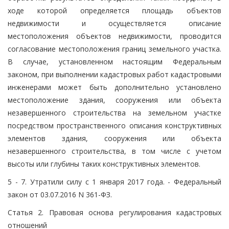
ходе которой определяется площадь объектов
недвижимости и осуществляется описание
местоположения объектов недвижимости, проводится
согласование местоположения границ земельного участка.
В случае, установленном настоящим Федеральным
законом, при выполнении кадастровых работ кадастровыми
инженерами может быть дополнительно установлено
местоположение здания, сооружения или объекта
незавершенного строительства на земельном участке
посредством пространственного описания конструктивных
элементов здания, сооружения или объекта
незавершенного строительства, в том числе с учетом
высоты или глубины таких конструктивных элементов.
5 - 7. Утратили силу с 1 января 2017 года. - Федеральный
закон от 03.07.2016 N 361-ФЗ.
Статья 2. Правовая основа регулирования кадастровых
отношений