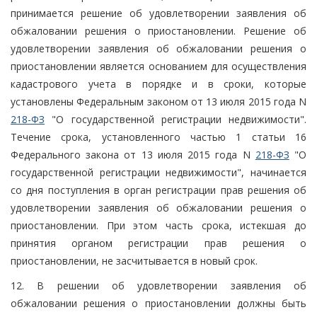
принимается решение об удовлетворении заявления об
обжаловании решения о приостановлении. Решение об
удовлетворении заявления об обжаловании решения о
приостановлении является основанием для осуществления
кадастрового учета в порядке и в сроки, которые
установлены Федеральным законом от 13 июля 2015 года N
218-ФЗ
"О государственной регистрации недвижимости".
Течение срока, установленного частью 1 статьи 16
Федерального закона от 13 июля 2015 года N
218-ФЗ
"О
государственной регистрации недвижимости", начинается
со дня поступления в орган регистрации прав решения об
удовлетворении заявления об обжаловании решения о
приостановлении. При этом часть срока, истекшая до
принятия органом регистрации прав решения о
приостановлении, не засчитывается в новый срок.
12. В решении об удовлетворении заявления об
обжаловании решения о приостановлении должны быть