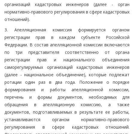
организаций кадастровых инженеров (далее - орган
нормативно-правового регулирования в сфере кадастровых
отношений).
3. Апелляционная комиссия формируется органом
регистрации прав в каждом субъекте Российской
Федерации. В состав апелляционной комиссии включаются
по три представителя соответственно от органа
регистрации прав и национального объединения
саморегулируемых организаций кадастровых инженеров
(далее - национальное объединение), которые подлежат
ротации один раз в два года. Положение о порядке
формирования и работы апелляционной комиссии,
перечень и формы документов, необходимых для
обращения в апелляционную комиссию, а также
документов, подготавливаемых в результате ее работы,
устанавливаются органом нормативно-правового
регулирования в сфере кадастровых отношений.