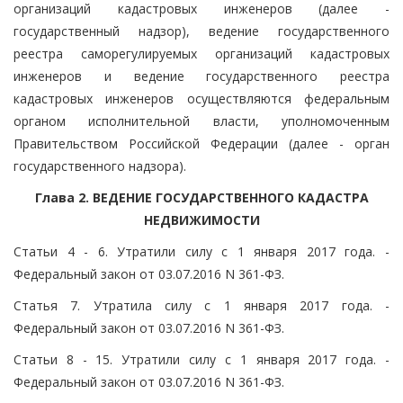
организаций кадастровых инженеров (далее -
государственный надзор), ведение государственного
реестра саморегулируемых организаций кадастровых
инженеров и ведение государственного реестра
кадастровых инженеров осуществляются федеральным
органом исполнительной власти, уполномоченным
Правительством Российской Федерации (далее - орган
государственного надзора).
Глава 2. ВЕДЕНИЕ ГОСУДАРСТВЕННОГО КАДАСТРА
НЕДВИЖИМОСТИ
Статьи 4 - 6. Утратили силу с 1 января 2017 года. -
Федеральный закон от 03.07.2016 N 361-ФЗ.
Статья 7. Утратила силу с 1 января 2017 года. -
Федеральный закон от 03.07.2016 N 361-ФЗ.
Статьи 8 - 15. Утратили силу с 1 января 2017 года. -
Федеральный закон от 03.07.2016 N 361-ФЗ.