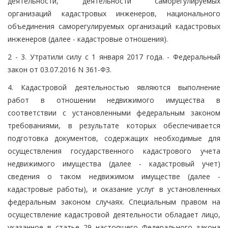
деятельности, деятельности саморегулируемых
организаций кадастровых инженеров, национального
объединения саморегулируемых организаций кадастровых
инженеров (далее - кадастровые отношения).
2 - 3. Утратили силу с 1 января 2017 года. - Федеральный
закон от 03.07.2016 N 361-ФЗ.
4. Кадастровой деятельностью являются выполнение
работ в отношении недвижимого имущества в
соответствии с установленными федеральным законом
требованиями, в результате которых обеспечивается
подготовка документов, содержащих необходимые для
осуществления государственного кадастрового учета
недвижимого имущества (далее - кадастровый учет)
сведения о таком недвижимом имуществе (далее -
кадастровые работы), и оказание услуг в установленных
федеральным законом случаях. Специальным правом на
осуществление кадастровой деятельности обладает лицо,
указанное в статье 29 настоящего Федерального закона