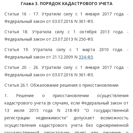
Глава 3. ПОРЯДОК КАДАСТРОВОГО УЧЕТА
Статьи 16 - 17. Утратили силу с 1 января 2017 года. -
Федеральный закон от 03.07.2016 N 361-ФЗ.
Статья 18. Утратила силу с 1 октября 2013 года. -
Федеральный закон от 23.07.2013 N 250-ФЗ.
Статья 19. Утратила силу с 1 марта 2010 года. -
Федеральный закон от 21.12.2009 N
334-ФЗ
.
Статьи 20 - 26. Утратили силу с 1 января 2017 года. -
Федеральный закон от 03.07.2016 N 361-ФЗ.
Статья 26.1. Обжалование решения о приостановлении
1. Решение о приостановлении осуществления
кадастрового учета (в случаях, если Федеральный закон от
13 июля 2015 года N 218-ФЗ "О государственной
регистрации недвижимости" допускает возможность
осуществления кадастрового учета без одновременной
государственной регистрации прав) или решение о