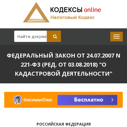
ФЕДЕРАЛЬНЫЙ ЗАКОН ОТ 24.07.2007 N
221-ФЗ (РЕД. ОТ 03.08.2018) "О
КАДАСТРОВОЙ ДЕЯТЕЛЬНОСТИ"
РОССИЙСКАЯ ФЕДЕРАЦИЯ