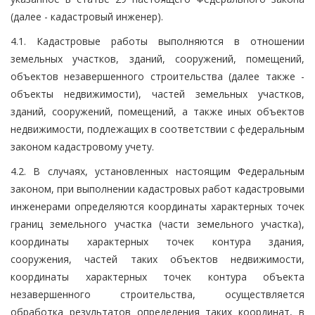
(далее - кадастровый инженер).
4.1. Кадастровые работы выполняются в отношении
земельных участков, зданий, сооружений, помещений,
объектов незавершенного строительства (далее также -
объекты недвижимости), частей земельных участков,
зданий, сооружений, помещений, а также иных объектов
недвижимости, подлежащих в соответствии с федеральным
законом кадастровому учету.
4.2. В случаях, установленных настоящим Федеральным
законом, при выполнении кадастровых работ кадастровыми
инженерами определяются координаты характерных точек
границ земельного участка (части земельного участка),
координаты характерных точек контура здания,
сооружения, частей таких объектов недвижимости,
координаты характерных точек контура объекта
незавершенного строительства, осуществляется
обработка результатов определения таких координат, в