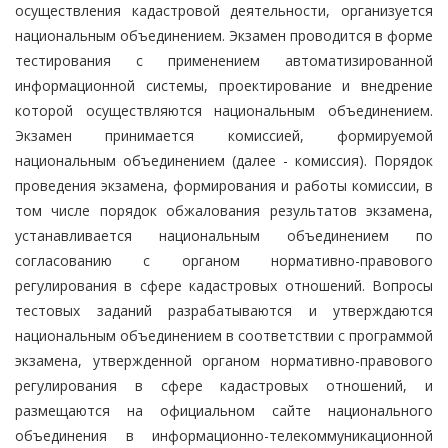
осуществления кадастровой деятельности, организуется
национальным объединением. Экзамен проводится в форме
тестирования с применением автоматизированной
информационной системы, проектирование и внедрение
которой осуществляются национальным объединением.
Экзамен принимается комиссией, формируемой
национальным объединением (далее - комиссия). Порядок
проведения экзамена, формирования и работы комиссии, в
том числе порядок обжалования результатов экзамена,
устанавливается национальным объединением по
согласованию с органом нормативно-правового
регулирования в сфере кадастровых отношений. Вопросы
тестовых заданий разрабатываются и утверждаются
национальным объединением в соответствии с программой
экзамена, утвержденной органом нормативно-правового
регулирования в сфере кадастровых отношений, и
размещаются на официальном сайте национального
объединения в информационно-телекоммуникационной