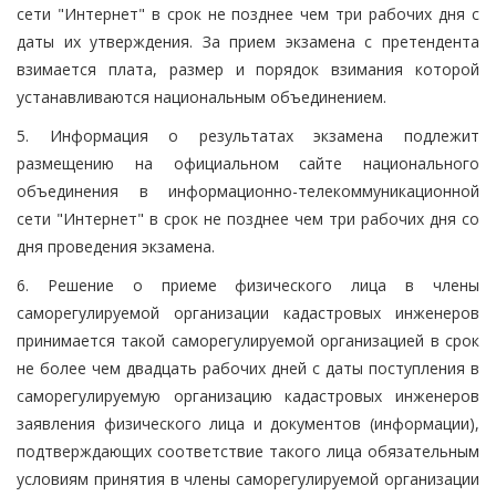
сети "Интернет" в срок не позднее чем три рабочих дня с
даты их утверждения. За прием экзамена с претендента
взимается плата, размер и порядок взимания которой
устанавливаются национальным объединением.
5. Информация о результатах экзамена подлежит
размещению на официальном сайте национального
объединения в информационно-телекоммуникационной
сети "Интернет" в срок не позднее чем три рабочих дня со
дня проведения экзамена.
6. Решение о приеме физического лица в члены
саморегулируемой организации кадастровых инженеров
принимается такой саморегулируемой организацией в срок
не более чем двадцать рабочих дней с даты поступления в
саморегулируемую организацию кадастровых инженеров
заявления физического лица и документов (информации),
подтверждающих соответствие такого лица обязательным
условиям принятия в члены саморегулируемой организации