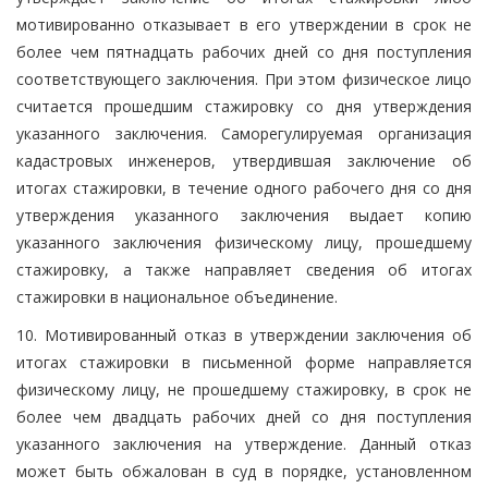
мотивированно отказывает в его утверждении в срок не
более чем пятнадцать рабочих дней со дня поступления
соответствующего заключения. При этом физическое лицо
считается прошедшим стажировку со дня утверждения
указанного заключения. Саморегулируемая организация
кадастровых инженеров, утвердившая заключение об
итогах стажировки, в течение одного рабочего дня со дня
утверждения указанного заключения выдает копию
указанного заключения физическому лицу, прошедшему
стажировку, а также направляет сведения об итогах
стажировки в национальное объединение.
10. Мотивированный отказ в утверждении заключения об
итогах стажировки в письменной форме направляется
физическому лицу, не прошедшему стажировку, в срок не
более чем двадцать рабочих дней со дня поступления
указанного заключения на утверждение. Данный отказ
может быть обжалован в суд в порядке, установленном