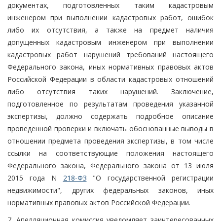
документах, подготовленных таким кадастровым
инженером при выполнении кадастровых работ, ошибок
либо их отсутствия, а также на предмет наличия
допущенных кадастровым инженером при выполнении
кадастровых работ нарушений требований настоящего
Федерального закона, иных нормативных правовых актов
Российской Федерации в области кадастровых отношений
либо отсутствия таких нарушений. Заключение,
подготовленное по результатам проведения указанной
экспертизы, должно содержать подробное описание
проведенной проверки и включать обоснованные выводы в
отношении предмета проведения экспертизы, в том числе
ссылки на соответствующие положения настоящего
Федерального закона, Федерального закона от 13 июля
2015 года N
218-ФЗ
"О государственной регистрации
недвижимости", других федеральных законов, иных
нормативных правовых актов Российской Федерации.
7. Апелляционная комиссия уведомляет заинтересованных