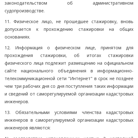
законодательством об административном
судопроизводстве.
11. Физическое лицо, не прошедшее стажировку, вновь
допускается к прохождению стажировки на общих
основаниях.
12. Информация о физическом лице, принятом для
прохождения стажировки, об итогах стажировки
физического лица подлежит размещению на официальном
сайте национального объединения в информационно-
телекоммуникационной сети "Интернет" в срок не позднее
чем три рабочих дня со дня поступления таких информации
и сведений от саморегулируемой организации кадастровых
инженеров.
13. Обязательными условиями членства кадастровых
инженеров в саморегулируемой организации кадастровых
инженеров являются: