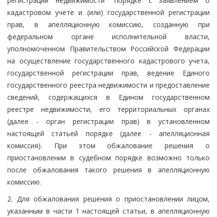
регистрации недвижимости" порядке с заявлением о
кадастровом учете и (или) государственной регистрации
прав, в апелляционную комиссию, созданную при
федеральном органе исполнительной власти,
уполномоченном Правительством Российской Федерации
на осуществление государственного кадастрового учета,
государственной регистрации прав, ведение Единого
государственного реестра недвижимости и предоставление
сведений, содержащихся в Едином государственном
реестре недвижимости, его территориальных органах
(далее - орган регистрации прав) в установленном
настоящей статьей порядке (далее - апелляционная
комиссия). При этом обжалование решения о
приостановлении в судебном порядке возможно только
после обжалования такого решения в апелляционную
комиссию.
2. Для обжалования решения о приостановлении лицом,
указанным в части 1 настоящей статьи, в апелляционную