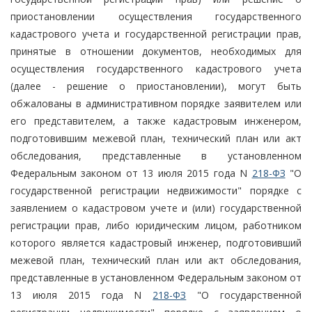
приостановлении осуществления государственного
кадастрового учета и государственной регистрации прав,
принятые в отношении документов, необходимых для
осуществления государственного кадастрового учета
(далее - решение о приостановлении), могут быть
обжалованы в административном порядке заявителем или
его представителем, а также кадастровым инженером,
подготовившим межевой план, технический план или акт
обследования, представленные в установленном
Федеральным законом от 13 июля 2015 года N
218-ФЗ
"О
государственной регистрации недвижимости" порядке с
заявлением о кадастровом учете и (или) государственной
регистрации прав, либо юридическим лицом, работником
которого является кадастровый инженер, подготовивший
межевой план, технический план или акт обследования,
представленные в установленном Федеральным законом от
13 июля 2015 года N
218-ФЗ
"О государственной