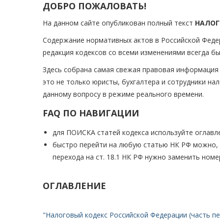
ДОБРО ПОЖАЛОВАТЬ!
На данном сайте опубликован полный текст
НАЛОГ
Содержание нормативных актов в Российской Феде
редакция кодексов со всеми изменениями всегда был
Здесь собрана самая свежая правовая информация о
это не только юристы, бухгалтера и сотрудники на
данному вопросу в режиме реального времени.
FAQ ПО НАВИГАЦИИ
для ПОИСКА статей кодекса используйте оглавле
быстро перейти на любую статью НК РФ можно, н
перехода на ст. 18.1 НК РФ нужно заменить ном
ОГЛАВЛЕНИЕ
"Налоговый кодекс Российской Федерации (часть пер