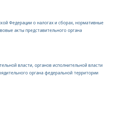
ской Федерации о налогах и сборах, нормативные
авовые акты представительного органа
тельной власти, органов исполнительной власти
рядительного органа федеральной территории