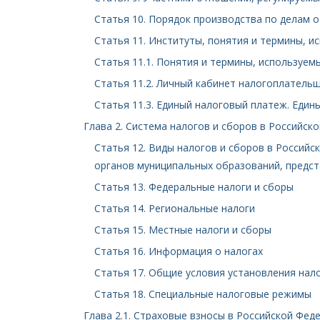
Статья 10. Порядок производства по делам о
Статья 11. Институты, понятия и термины, 
Статья 11.1. Понятия и термины, используе
Статья 11.2. Личный кабинет налогоплатель
Статья 11.3. Единый налоговый платеж. Един
Глава 2. Система налогов и сборов в Российск
Статья 12. Виды налогов и сборов в Россий
органов муниципальных образований, предст
Статья 13. Федеральные налоги и сборы
Статья 14. Региональные налоги
Статья 15. Местные налоги и сборы
Статья 16. Информация о налогах
Статья 17. Общие условия установления нал
Статья 18. Специальные налоговые режимы
Глава 2.1. Страховые взносы в Российской Фед