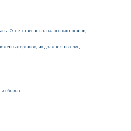
ганы. Ответственность налоговых органов,
моженных органов, их должностных лиц
 и сборов