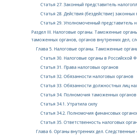
Статья 27. Законный представитель налогоп
Статья 28. Действия (бездействие) законных
Статья 29. Уполномоченный представитель 
Раздел III. Налоговые органы. Таможенные орган
таможенных органов, органов внутренних дел, с
Глава 5. Налоговые органы. Таможенные орган
Статья 30. Налоговые органы в Российской 
Статья 31. Права налоговых органов
Статья 32. Обязанности налоговых органов
Статья 33. Обязанности должностных лиц на
Статья 34. Полномочия таможенных органов 
Статья 34.1. Утратила силу
Статья 34.2. Полномочия финансовых органов
Статья 35. Ответственность налоговых орга
Глава 6. Органы внутренних дел. Следственные