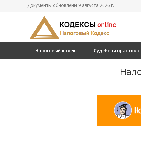
Документы обновлены 9 августа 2026 г.
Налоговый кодекс
Судебная практика
Нало