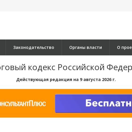
Законодательство
Органы власти
О прое
говый кодекс Российской Феде
Действующая редакция на 9 августа 2026 г.