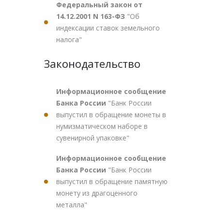
Федеральный закон от
14.12.2001 N 163-ФЗ
"Об
индексации ставок земельного
налога"
Законодательство
Информационное сообщение
Банка России
"Банк России
выпустил в обращение монеты в
нумизматическом наборе в
сувенирной упаковке"
Информационное сообщение
Банка России
"Банк России
выпустил в обращение памятную
монету из драгоценного
металла"