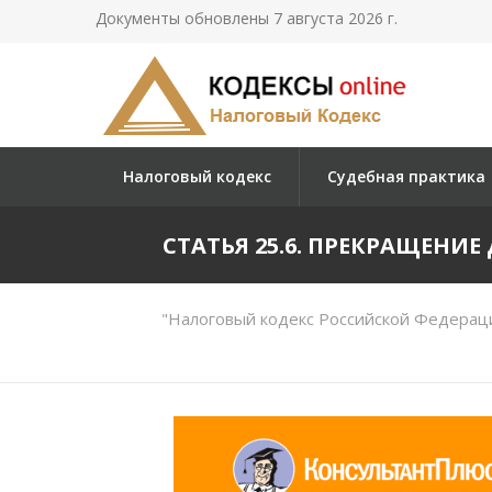
Документы обновлены 7 августа 2026 г.
Налоговый кодекс
Судебная практика
СТАТЬЯ 25.6. ПРЕКРАЩЕН
"Налоговый кодекс Российской Федераци