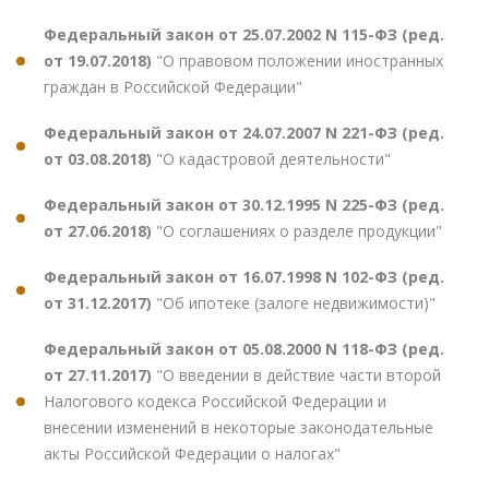
Федеральный закон от 25.07.2002 N 115-ФЗ (ред.
от 19.07.2018)
"О правовом положении иностранных
граждан в Российской Федерации"
Федеральный закон от 24.07.2007 N 221-ФЗ (ред.
от 03.08.2018)
"О кадастровой деятельности"
Федеральный закон от 30.12.1995 N 225-ФЗ (ред.
от 27.06.2018)
"О соглашениях о разделе продукции"
Федеральный закон от 16.07.1998 N 102-ФЗ (ред.
от 31.12.2017)
"Об ипотеке (залоге недвижимости)"
Федеральный закон от 05.08.2000 N 118-ФЗ (ред.
от 27.11.2017)
"О введении в действие части второй
Налогового кодекса Российской Федерации и
внесении изменений в некоторые законодательные
акты Российской Федерации о налогах"