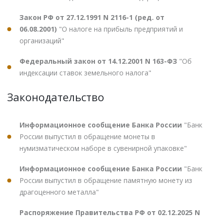
Закон РФ от 27.12.1991 N 2116-1 (ред. от
06.08.2001)
"О налоге на прибыль предприятий и
организаций"
Федеральный закон от 14.12.2001 N 163-ФЗ
"Об
индексации ставок земельного налога"
Законодательство
Информационное сообщение Банка России
"Банк
России выпустил в обращение монеты в
нумизматическом наборе в сувенирной упаковке"
Информационное сообщение Банка России
"Банк
России выпустил в обращение памятную монету из
драгоценного металла"
Распоряжение Правительства РФ от 02.12.2025 N