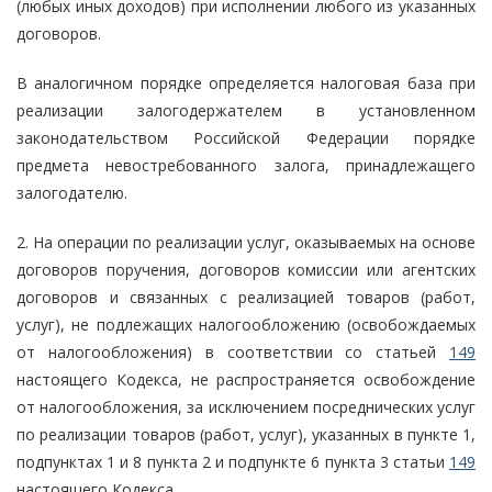
(любых иных доходов) при исполнении любого из указанных
договоров.
В аналогичном порядке определяется налоговая база при
реализации залогодержателем в установленном
законодательством Российской Федерации порядке
предмета невостребованного залога, принадлежащего
залогодателю.
2. На операции по реализации услуг, оказываемых на основе
договоров поручения, договоров комиссии или агентских
договоров и связанных с реализацией товаров (работ,
услуг), не подлежащих налогообложению (освобождаемых
от налогообложения) в соответствии со статьей
149
настоящего Кодекса, не распространяется освобождение
от налогообложения, за исключением посреднических услуг
по реализации товаров (работ, услуг), указанных в пункте 1,
подпунктах 1 и 8 пункта 2 и подпункте 6 пункта 3 статьи
149
настоящего Кодекса.