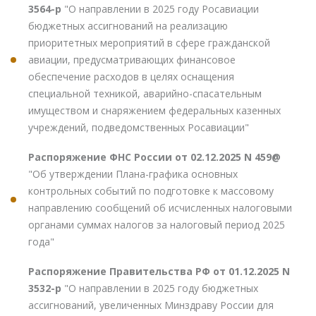
3564-р
"О направлении в 2025 году Росавиации
бюджетных ассигнований на реализацию
приоритетных мероприятий в сфере гражданской
авиации, предусматривающих финансовое
обеспечение расходов в целях оснащения
специальной техникой, аварийно-спасательным
имуществом и снаряжением федеральных казенных
учреждений, подведомственных Росавиации"
Распоряжение ФНС России от 02.12.2025 N 459@
"Об утверждении Плана-графика основных
контрольных событий по подготовке к массовому
направлению сообщений об исчисленных налоговыми
органами суммах налогов за налоговый период 2025
года"
Распоряжение Правительства РФ от 01.12.2025 N
3532-р
"О направлении в 2025 году бюджетных
ассигнований, увеличенных Минздраву России для