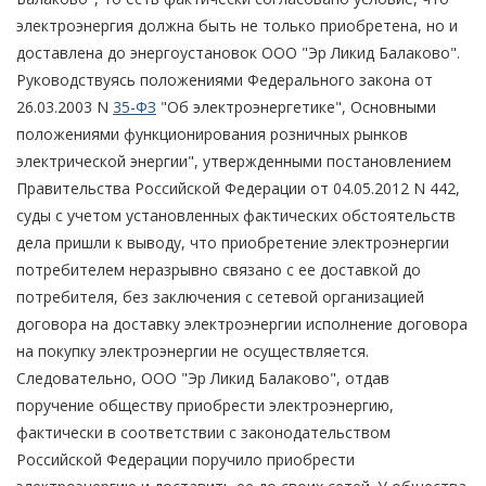
электроэнергия должна быть не только приобретена, но и
доставлена до энергоустановок ООО "Эр Ликид Балаково".
Руководствуясь положениями Федерального закона от
26.03.2003 N
35-ФЗ
"Об электроэнергетике", Основными
положениями функционирования розничных рынков
электрической энергии", утвержденными постановлением
Правительства Российской Федерации от 04.05.2012 N 442,
суды с учетом установленных фактических обстоятельств
дела пришли к выводу, что приобретение электроэнергии
потребителем неразрывно связано с ее доставкой до
потребителя, без заключения с сетевой организацией
договора на доставку электроэнергии исполнение договора
на покупку электроэнергии не осуществляется.
Следовательно, ООО "Эр Ликид Балаково", отдав
поручение обществу приобрести электроэнергию,
фактически в соответствии с законодательством
Российской Федерации поручило приобрести