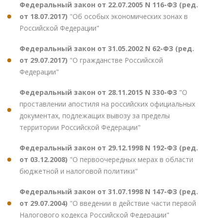
Федеральный закон от 22.07.2005 N 116-ФЗ (ред.
от 18.07.2017)
"Об особых экономических зонах в
Российской Федерации"
Федеральный закон от 31.05.2002 N 62-ФЗ (ред.
от 29.07.2017)
"О гражданстве Российской
Федерации"
Федеральный закон от 28.11.2015 N 330-ФЗ
"О
проставлении апостиля на российских официальных
документах, подлежащих вывозу за пределы
территории Российской Федерации"
Федеральный закон от 29.12.1998 N 192-ФЗ (ред.
от 03.12.2008)
"О первоочередных мерах в области
бюджетной и налоговой политики"
Федеральный закон от 31.07.1998 N 147-ФЗ (ред.
от 29.07.2004)
"О введении в действие части первой
Налогового кодекса Российской Федерации"