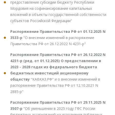
предоставление субсидии бюджету Республики
Мордовия на софинансирование капитальных
вложений в объекты государственной собственности
субъектов Российской Федерации"
Распоряжение Правительства РФ от 01.12.2025 N
3533-р
"О внесении изменений в распоряжение
Правительства РФ от 26.12.2022 N 4231-р"
Распоряжение Правительства РФ от 26.12.2022 N
4231-р (ред. от 01.12.2025) О предоставлении в
2023 - 2028 годах из федерального бюджета
бюджетных инвестиций акционерному
обществу
"КАВКАЗ.РФ" и о внесении изменений в
распоряжение Правительства РФ от 12.10.2021 N
2885-р"
Распоряжение Правительства РФ от 29.11.2025 N
3507-р
"Об уменьшении в 2025 году ГФС России
бюджетных ассигнований на исполнение публичных