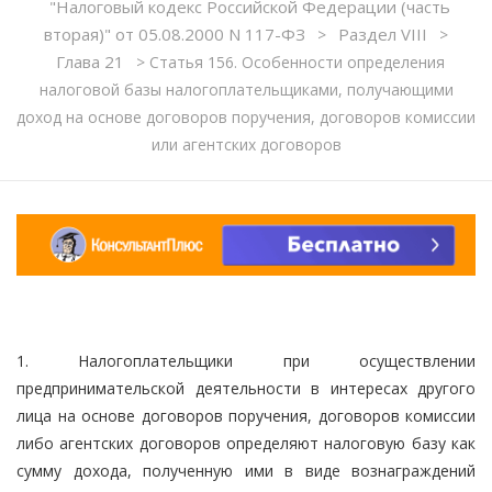
"Налоговый кодекс Российской Федерации (часть
вторая)" от 05.08.2000 N 117-ФЗ
Раздел VIII
>
>
Глава 21
>
Статья 156. Особенности определения
налоговой базы налогоплательщиками, получающими
доход на основе договоров поручения, договоров комиссии
или агентских договоров
1. Налогоплательщики при осуществлении
предпринимательской деятельности в интересах другого
лица на основе договоров поручения, договоров комиссии
либо агентских договоров определяют налоговую базу как
сумму дохода, полученную ими в виде вознаграждений