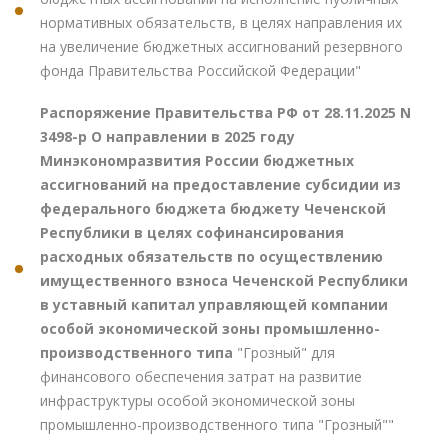
нормативных обязательств, в целях направления их
на увеличение бюджетных ассигнований резервного
фонда Правительства Российской Федерации"
Распоряжение Правительства РФ от 28.11.2025 N
3498-р О направлении в 2025 году
Минэкономразвития России бюджетных
ассигнований на предоставление субсидии из
федерального бюджета бюджету Чеченской
Республики в целях софинансирования
расходных обязательств по осуществлению
имущественного взноса Чеченской Республики
в уставный капитал управляющей компании
особой экономической зоны промышленно-
производственного типа
"Грозный" для
финансового обеспечения затрат на развитие
инфраструктуры особой экономической зоны
промышленно-производственного типа "Грозный""