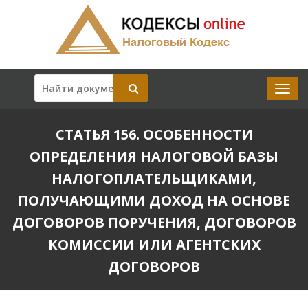
СТАТЬЯ 156. ОСОБЕННОСТИ
ОПРЕДЕЛЕНИЯ НАЛОГОВОЙ БАЗЫ
НАЛОГОПЛАТЕЛЬЩИКАМИ,
ПОЛУЧАЮЩИМИ ДОХОД НА ОСНОВЕ
ДОГОВОРОВ ПОРУЧЕНИЯ, ДОГОВОРОВ
КОМИССИИ ИЛИ АГЕНТСКИХ
ДОГОВОРОВ