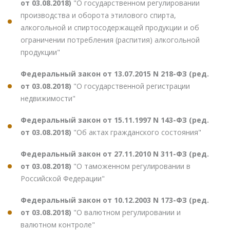
от 03.08.2018)
"О государственном регулировании
производства и оборота этилового спирта,
алкогольной и спиртосодержащей продукции и об
ограничении потребления (распития) алкогольной
продукции"
Федеральный закон от 13.07.2015 N 218-ФЗ (ред.
от 03.08.2018)
"О государственной регистрации
недвижимости"
Федеральный закон от 15.11.1997 N 143-ФЗ (ред.
от 03.08.2018)
"Об актах гражданского состояния"
Федеральный закон от 27.11.2010 N 311-ФЗ (ред.
от 03.08.2018)
"О таможенном регулировании в
Российской Федерации"
Федеральный закон от 10.12.2003 N 173-ФЗ (ред.
от 03.08.2018)
"О валютном регулировании и
валютном контроле"