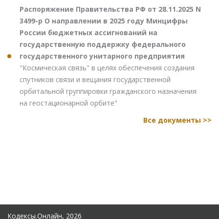
Распоряжение Правительства РФ от 28.11.2025 N
3499-р О направлении в 2025 году Минцифры
России бюджетных ассигнований на
государственную поддержку федерального
государственного унитарного предприятия
"Космическая связь" в целях обеспечения создания
спутников связи и вещания государственной
орбитальной группировки гражданского назначения
на геостационарной орбите"
Все документы >>
Кодексы.Онлайн, 2026