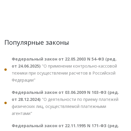
Популярные законы
Федеральный закон от 22.05.2003 N 54-ФЗ (ред.
от 24.06.2025)
"О применении контрольно-кассовой
техники при осуществлении расчетов в Российской
Федерации"
Федеральный закон от 03.06.2009 N 103-ФЗ (ред.
от 28.12.2024)
"О деятельности по приему платежей
физических лиц, осуществляемой платежными
агентами"
Федеральный закон от 22.11.1995 N 171-ФЗ (ред.