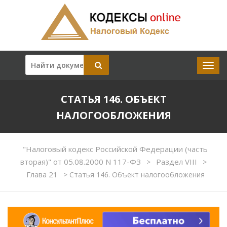
СТАТЬЯ 146. ОБЪЕКТ
НАЛОГООБЛОЖЕНИЯ
"Налоговый кодекс Российской Федерации (часть
вторая)" от 05.08.2000 N 117-ФЗ
Раздел VIII
>
>
Глава 21
>
Статья 146. Объект налогообложения