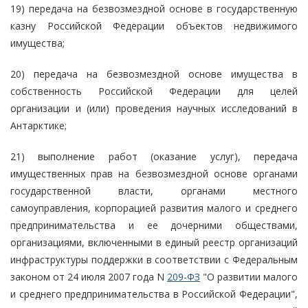
19) передача на безвозмездной основе в государственную
казну Российской Федерации объектов недвижимого
имущества;
20) передача на безвозмездной основе имущества в
собственность Российской Федерации для целей
организации и (или) проведения научных исследований в
Антарктике;
21) выполнение работ (оказание услуг), передача
имущественных прав на безвозмездной основе органами
государственной власти, органами местного
самоуправления, корпорацией развития малого и среднего
предпринимательства и ее дочерними обществами,
организациями, включенными в единый реестр организаций
инфраструктуры поддержки в соответствии с Федеральным
законом от 24 июля 2007 года N
209-ФЗ
"О развитии малого
и среднего предпринимательства в Российской Федерации",