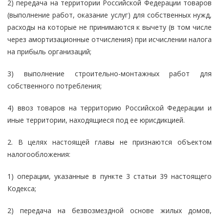
2) передача на территории Российской Федерации товаров
(выполнение работ, оказание услуг) для собственных нужд,
расходы на которые не принимаются к вычету (в том числе
через амортизационные отчисления) при исчислении налога
на прибыль организаций;
3) выполнение строительно-монтажных работ для
собственного потребления;
4) ввоз товаров на территорию Российской Федерации и
иные территории, находящиеся под ее юрисдикцией.
2. В целях настоящей главы не признаются объектом
налогообложения:
1) операции, указанные в пункте 3 статьи 39 настоящего
Кодекса;
2) передача на безвозмездной основе жилых домов,