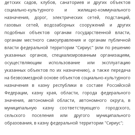
детских садов, клубов, санаториев и других объектов
социально-культурного и жилищно-коммунального
назначения, дорог, электрических сетей, подстанций,
газовых сетей, водозаборных сооружений и других
подобных объектов органам государственной власти,
органам местного самоуправления и органам публичной
власти федеральной территории "Сириус" (или по решению
указанных органов, специализированным организациям,
осуществляющим использование или эксплуатацию
указанных объектов по их назначению), а также передача
на безвозмездной основе объектов социально-культурного
назначения в казну республики в составе Российской
Федерации, казну края, области, города федерального
значения, автономной области, автономного округа, в
муниципальную казну соответствующего городского,
сельского поселения или другого муниципального
образования, в казну федеральной территории "Сириус";