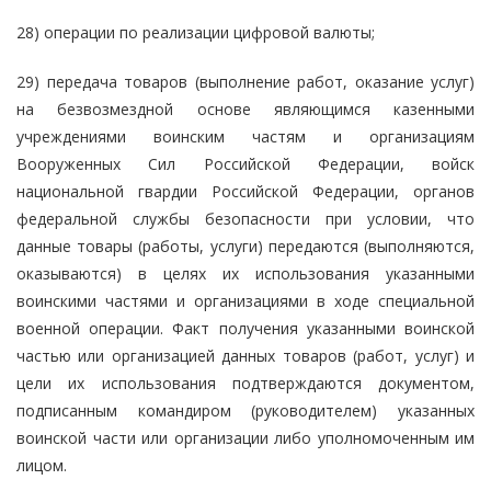
28) операции по реализации цифровой валюты;
29) передача товаров (выполнение работ, оказание услуг)
на безвозмездной основе являющимся казенными
учреждениями воинским частям и организациям
Вооруженных Сил Российской Федерации, войск
национальной гвардии Российской Федерации, органов
федеральной службы безопасности при условии, что
данные товары (работы, услуги) передаются (выполняются,
оказываются) в целях их использования указанными
воинскими частями и организациями в ходе специальной
военной операции. Факт получения указанными воинской
частью или организацией данных товаров (работ, услуг) и
цели их использования подтверждаются документом,
подписанным командиром (руководителем) указанных
воинской части или организации либо уполномоченным им
лицом.