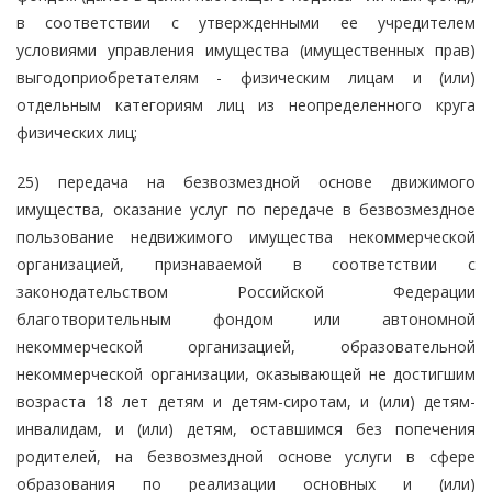
в соответствии с утвержденными ее учредителем
условиями управления имущества (имущественных прав)
выгодоприобретателям - физическим лицам и (или)
отдельным категориям лиц из неопределенного круга
физических лиц;
25) передача на безвозмездной основе движимого
имущества, оказание услуг по передаче в безвозмездное
пользование недвижимого имущества некоммерческой
организацией, признаваемой в соответствии с
законодательством Российской Федерации
благотворительным фондом или автономной
некоммерческой организацией, образовательной
некоммерческой организации, оказывающей не достигшим
возраста 18 лет детям и детям-сиротам, и (или) детям-
инвалидам, и (или) детям, оставшимся без попечения
родителей, на безвозмездной основе услуги в сфере
образования по реализации основных и (или)