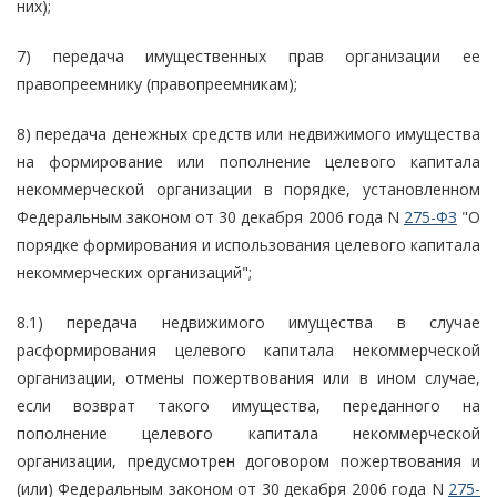
них);
7) передача имущественных прав организации ее
правопреемнику (правопреемникам);
8) передача денежных средств или недвижимого имущества
на формирование или пополнение целевого капитала
некоммерческой организации в порядке, установленном
Федеральным законом от 30 декабря 2006 года N
275-ФЗ
"О
порядке формирования и использования целевого капитала
некоммерческих организаций";
8.1) передача недвижимого имущества в случае
расформирования целевого капитала некоммерческой
организации, отмены пожертвования или в ином случае,
если возврат такого имущества, переданного на
пополнение целевого капитала некоммерческой
организации, предусмотрен договором пожертвования и
(или) Федеральным законом от 30 декабря 2006 года N
275-