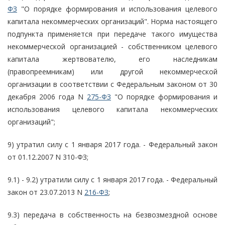
ФЗ
"О порядке формирования и использования целевого
капитала некоммерческих организаций". Норма настоящего
подпункта применяется при передаче такого имущества
некоммерческой организацией - собственником целевого
капитала жертвователю, его наследникам
(правопреемникам) или другой некоммерческой
организации в соответствии с Федеральным законом от 30
декабря 2006 года N
275-ФЗ
"О порядке формирования и
использования целевого капитала некоммерческих
организаций";
9) утратил силу с 1 января 2017 года. - Федеральный закон
от 01.12.2007 N 310-ФЗ;
9.1) - 9.2) утратили силу с 1 января 2017 года. - Федеральный
закон от 23.07.2013 N
216-ФЗ
;
9.3) передача в собственность на безвозмездной основе