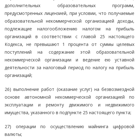
дополнительных образовательных программ,
предусмотренных лицензией, при условии, что получаемые
образовательной некоммерческой организацией доходы,
подлежащие налогообложению налогом на прибыль
организаций в соответствии с главой 25 настоящего
Кодекса, не превышают 1 процента от суммы целевых
поступлений на содержание этой образовательной
некоммерческой организации и ведение ею уставной
деятельности за налоговый период по налогу на прибыль
организаций;
26) выполнение работ (оказание услуг) на безвозмездной
основе автономной некоммерческой организацией по
эксплуатации и ремонту движимого и недвижимого
имущества, указанного в подпункте 25 настоящего пункта;
27) операции по осуществлению майнинга цифровой
валюты;