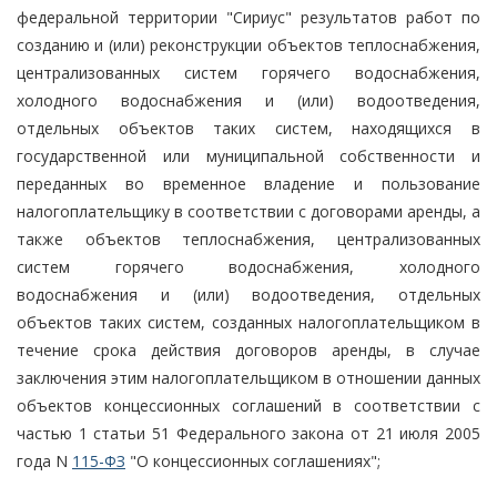
федеральной территории "Сириус" результатов работ по
созданию и (или) реконструкции объектов теплоснабжения,
централизованных систем горячего водоснабжения,
холодного водоснабжения и (или) водоотведения,
отдельных объектов таких систем, находящихся в
государственной или муниципальной собственности и
переданных во временное владение и пользование
налогоплательщику в соответствии с договорами аренды, а
также объектов теплоснабжения, централизованных
систем горячего водоснабжения, холодного
водоснабжения и (или) водоотведения, отдельных
объектов таких систем, созданных налогоплательщиком в
течение срока действия договоров аренды, в случае
заключения этим налогоплательщиком в отношении данных
объектов концессионных соглашений в соответствии с
частью 1 статьи 51 Федерального закона от 21 июля 2005
года N
115-ФЗ
"О концессионных соглашениях";