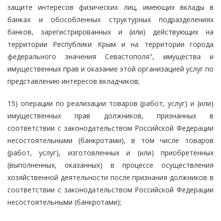
защите интересов физических лиц, имеющих вклады в
банках и обособленных структурных подразделениях
банков, зарегистрированных и (или) действующих на
территории Республики Крым и на территории города
федерального значения Севастополя", имущества и
имущественных прав и оказание этой организацией услуг по
представлению интересов вкладчиков;
15) операции по реализации товаров (работ, услуг) и (или)
имущественных прав должников, признанных в
соответствии с законодательством Российской Федерации
несостоятельными (банкротами), в том числе товаров
(работ, услуг), изготовленных и (или) приобретенных
(выполненных, оказанных) в процессе осуществления
хозяйственной деятельности после признания должников в
соответствии с законодательством Российской Федерации
несостоятельными (банкротами);