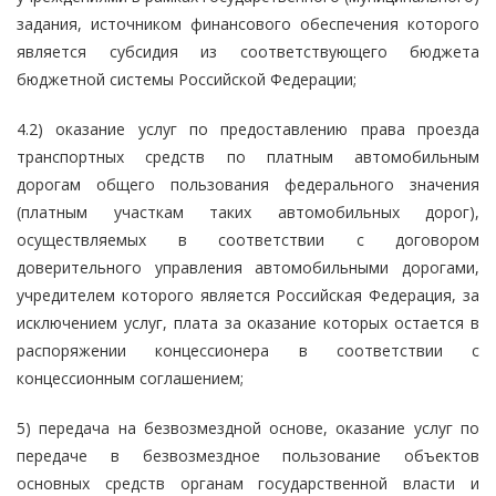
задания, источником финансового обеспечения которого
является субсидия из соответствующего бюджета
бюджетной системы Российской Федерации;
4.2) оказание услуг по предоставлению права проезда
транспортных средств по платным автомобильным
дорогам общего пользования федерального значения
(платным участкам таких автомобильных дорог),
осуществляемых в соответствии с договором
доверительного управления автомобильными дорогами,
учредителем которого является Российская Федерация, за
исключением услуг, плата за оказание которых остается в
распоряжении концессионера в соответствии с
концессионным соглашением;
5) передача на безвозмездной основе, оказание услуг по
передаче в безвозмездное пользование объектов
основных средств органам государственной власти и