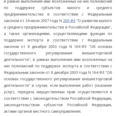
в рамках выполнения ими возложенных на них полномочий
по поддержке субъектов малого и среднего
предпринимательства в соответствии с Федеральным
законом от 24 июля 2007 года N
209-ФЗ
"О развитии малого
и среднего предпринимательства в Российской Федерации",
а также организациями, осуществляющими функции по
поддержке экспорта в соответствии с Федеральным
законом от 8 декабря 2003 года N 164-ФЗ "Об основах
государственного регулирования внешнеторговой
деятельности", в рамках выполнения ими возложенных на
них полномочий по поддержке экспорта в соответствии с
Федеральным законом от 8 декабря 2003 года N 164-ФЗ "Об
основах государственного регулирования внешнеторговой
деятельности" в случае, если выполнение работ (оказание
услуг), передача имущественных прав осуществляются в
соответствии с законодательством Российской Федерации,
законодательством субъектов Российской Федерации,
актами органов местного самоуправления;