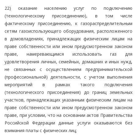
22) оказание населению услуг по подключению
(технологическому присоединению), в том числе
фактическому присоединению, к газораспределительным
сетям газоиспользующего оборудования, расположенного
в домовладениях, принадлежащих физическим лицам на
праве собственности или ином предусмотренном законом
праве, намеревающимся использовать газ для
удовлетворения личных, семейных, домашних и иных нужд,
не связанных с осуществлением предпринимательской
(профессиональной) деятельности, с учетом выполнения
мероприятий в рамках такого подключения
(технологического присоединения) до границ земельных
участков, принадлежащих указанным физическим лицам на
праве собственности или ином предусмотренном законом
праве, при условии, что на основании актов Правительства
Российской Федерации данные услуги оказываются без
взимания платы с физических лиц;