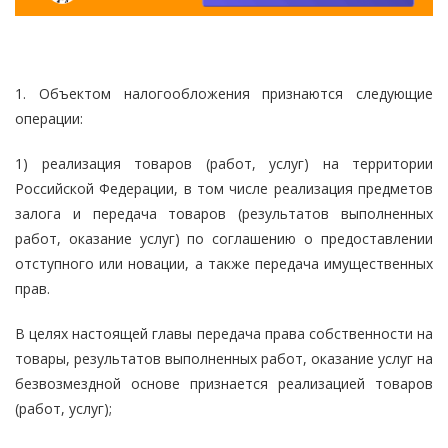
1. Объектом налогообложения признаются следующие
операции:
1) реализация товаров (работ, услуг) на территории
Российской Федерации, в том числе реализация предметов
залога и передача товаров (результатов выполненных
работ, оказание услуг) по соглашению о предоставлении
отступного или новации, а также передача имущественных
прав.
В целях настоящей главы передача права собственности на
товары, результатов выполненных работ, оказание услуг на
безвозмездной основе признается реализацией товаров
(работ, услуг);