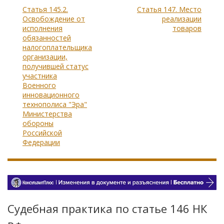
Статья 145.2.
Статья 147. Место
Освобождение от
реализации
исполнения
товаров
обязанностей
налогоплательщика
организации,
получившей статус
участника
Военного
инновационного
технополиса "Эра"
Министерства
обороны
Российской
Федерации
Судебная практика по статье 146 НК