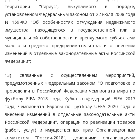
территории "Сириус", выкупаемого в порядке,
установленном Федеральным законом от 22 июля 2008 года
N 159-ФЗ "Об особенностях отчуждения недвижимого
имущества, находящегося в государственной или в
муниципальной собственности и арендуемого субъектами
малого и среднего предпринимательства, и о внесении
изменений в отдельные законодательные акты Российской
Федерации";
13) связанные с осуществлением мероприятий,
предусмотренных Федеральным законом "О подготовке и
проведении в Российской Федерации чемпионата мира по
футболу FIFA 2018 года, Кубка конфедераций FIFA 2017
года, чемпионата Европы по футболу UEFA 2020 года и
внесении изменений в отдельные законодательные акты
Российской Федерации", операции по реализации товаров
(работ, услуг) и имущественных прав Организационным
комитетом "Россия-2018", дочерними организациями