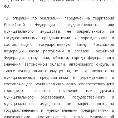
ФЗ;
12) операции по реализации (передаче) на территории
Российской Федерации государственного или
муниципального имущества, не закрепленного за
государственными предприятиями и учреждениями и
составляющего государственную казну Российской
Федерации, казну республики в составе Российской
Федерации, казну края, области, города федерального
значения, автономной области, автономного округа, а
также муниципального имущества, не закрепленного за
муниципальными предприятиями и учреждениями и
составляющего муниципальную казну соответствующего
городского, сельского поселения или другого
муниципального образования, государственного и
муниципального имущества, не закрепленного за
государственными и муниципальными предприятиями и
учреждениями, составляющего казну федеральной