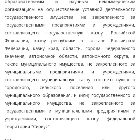
образовательным и научным некоммерческим
организациям на осуществление уставной деятельности
государственного имущества, не закрепленного за
государственными предприятиями и учреждениями,
составляющего государственную казну Российской
Федерации, казну республики в составе Российской
Федерации, казну края, области, города федерального
значения, автономной области, автономного округа, а
также муниципального имущества, не закрепленного за
муниципальными предприятиями и учреждениями,
составляющего муниципальную казну соответствующего
городского, сельского поселения или другого
муниципального образования, и (или) государственного и
муниципального имущества, не закрепленного за
государственными и муниципальными предприятиями и
учреждениями, составляющего казну федеральной
территории "Сириус";