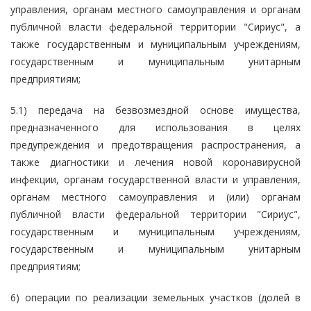
управления, органам местного самоуправления и органам
публичной власти федеральной территории "Сириус", а
также государственным и муниципальным учреждениям,
государственным и муниципальным унитарным
предприятиям;
5.1) передача на безвозмездной основе имущества,
предназначенного для использования в целях
предупреждения и предотвращения распространения, а
также диагностики и лечения новой коронавирусной
инфекции, органам государственной власти и управления,
органам местного самоуправления и (или) органам
публичной власти федеральной территории "Сириус",
государственным и муниципальным учреждениям,
государственным и муниципальным унитарным
предприятиям;
6) операции по реализации земельных участков (долей в