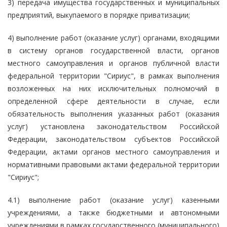
3) передача имущества государственных и муниципальных
предприятий, выкупаемого в порядке приватизации;
4) выполнение работ (оказание услуг) органами, входящими
в систему органов государственной власти, органов
местного самоуправления и органов публичной власти
федеральной территории "Сириус", в рамках выполнения
возложенных на них исключительных полномочий в
определенной сфере деятельности в случае, если
обязательность выполнения указанных работ (оказания
услуг) установлена законодательством Российской
Федерации, законодательством субъектов Российской
Федерации, актами органов местного самоуправления и
нормативными правовыми актами федеральной территории
"Сириус";
4.1) выполнение работ (оказание услуг) казенными
учреждениями, а также бюджетными и автономными
учреждениями в рамках государственного (муниципального)