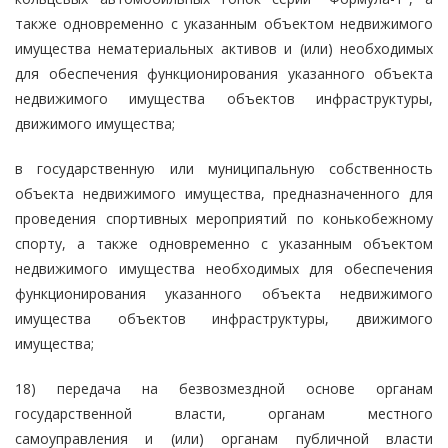
также одновременно с указанным объектом недвижимого
имущества нематериальных активов и (или) необходимых
для обеспечения функционирования указанного объекта
недвижимого имущества объектов инфраструктуры,
движимого имущества;
в государственную или муниципальную собственность
объекта недвижимого имущества, предназначенного для
проведения спортивных мероприятий по конькобежному
спорту, а также одновременно с указанным объектом
недвижимого имущества необходимых для обеспечения
функционирования указанного объекта недвижимого
имущества объектов инфраструктуры, движимого
имущества;
18) передача на безвозмездной основе органам
государственной власти, органам местного
самоуправления и (или) органам публичной власти