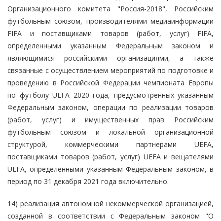
Организационного комитета "Россия-2018", Российским
футбольным союзом, производителями медиаинформации
FIFA и поставщиками товаров (работ, услуг) FIFA,
определенными указанным Федеральным законом и
являющимися российскими организациями, а также
связанные с осуществлением мероприятий по подготовке и
проведению в Российской Федерации чемпионата Европы
по футболу UEFA 2020 года, предусмотренных указанным
Федеральным законом, операции по реализации товаров
(работ, услуг) и имущественных прав Российским
футбольным союзом и локальной организационной
структурой, коммерческими партнерами UEFA,
поставщиками товаров (работ, услуг) UEFA и вещателями
UEFA, определенными указанным Федеральным законом, в
период по 31 декабря 2021 года включительно.
14) реализация автономной некоммерческой организацией,
созданной в соответствии с Федеральным законом "О