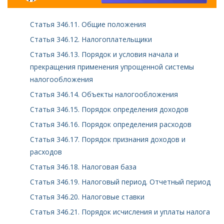
Статья 346.11. Общие положения
Статья 346.12. Налогоплательщики
Статья 346.13. Порядок и условия начала и
прекращения применения упрощенной системы
налогообложения
Статья 346.14. Объекты налогообложения
Статья 346.15. Порядок определения доходов
Статья 346.16. Порядок определения расходов
Статья 346.17. Порядок признания доходов и
расходов
Статья 346.18. Налоговая база
Статья 346.19. Налоговый период. Отчетный период
Статья 346.20. Налоговые ставки
Статья 346.21. Порядок исчисления и уплаты налога