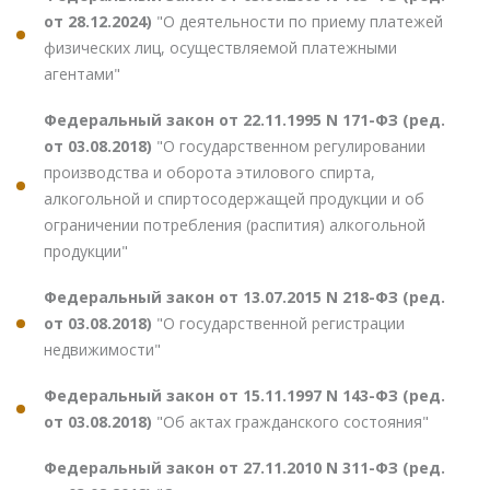
от 28.12.2024)
"О деятельности по приему платежей
физических лиц, осуществляемой платежными
агентами"
Федеральный закон от 22.11.1995 N 171-ФЗ (ред.
от 03.08.2018)
"О государственном регулировании
производства и оборота этилового спирта,
алкогольной и спиртосодержащей продукции и об
ограничении потребления (распития) алкогольной
продукции"
Федеральный закон от 13.07.2015 N 218-ФЗ (ред.
от 03.08.2018)
"О государственной регистрации
недвижимости"
Федеральный закон от 15.11.1997 N 143-ФЗ (ред.
от 03.08.2018)
"Об актах гражданского состояния"
Федеральный закон от 27.11.2010 N 311-ФЗ (ред.