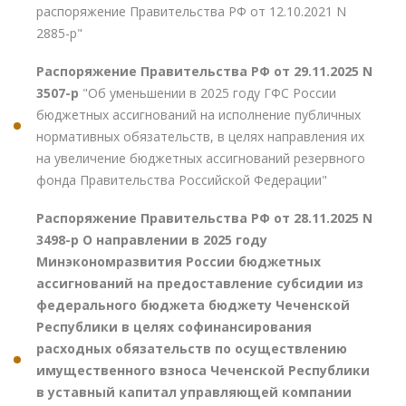
распоряжение Правительства РФ от 12.10.2021 N
2885-р"
Распоряжение Правительства РФ от 29.11.2025 N
3507-р
"Об уменьшении в 2025 году ГФС России
бюджетных ассигнований на исполнение публичных
нормативных обязательств, в целях направления их
на увеличение бюджетных ассигнований резервного
фонда Правительства Российской Федерации"
Распоряжение Правительства РФ от 28.11.2025 N
3498-р О направлении в 2025 году
Минэкономразвития России бюджетных
ассигнований на предоставление субсидии из
федерального бюджета бюджету Чеченской
Республики в целях софинансирования
расходных обязательств по осуществлению
имущественного взноса Чеченской Республики
в уставный капитал управляющей компании