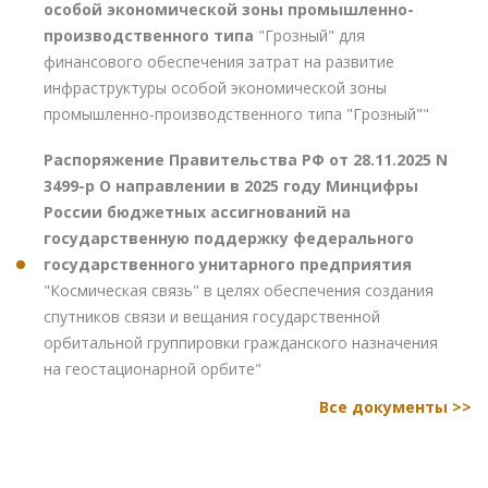
особой экономической зоны промышленно-
производственного типа
"Грозный" для
финансового обеспечения затрат на развитие
инфраструктуры особой экономической зоны
промышленно-производственного типа "Грозный""
Распоряжение Правительства РФ от 28.11.2025 N
3499-р О направлении в 2025 году Минцифры
России бюджетных ассигнований на
государственную поддержку федерального
государственного унитарного предприятия
"Космическая связь" в целях обеспечения создания
спутников связи и вещания государственной
орбитальной группировки гражданского назначения
на геостационарной орбите"
Все документы >>