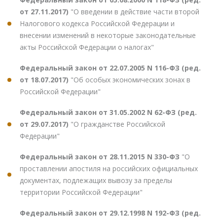
от 27.11.2017)
"О введении в действие части второй
Налогового кодекса Российской Федерации и
внесении изменений в некоторые законодательные
акты Российской Федерации о налогах"
Федеральный закон от 22.07.2005 N 116-ФЗ (ред.
от 18.07.2017)
"Об особых экономических зонах в
Российской Федерации"
Федеральный закон от 31.05.2002 N 62-ФЗ (ред.
от 29.07.2017)
"О гражданстве Российской
Федерации"
Федеральный закон от 28.11.2015 N 330-ФЗ
"О
проставлении апостиля на российских официальных
документах, подлежащих вывозу за пределы
территории Российской Федерации"
Федеральный закон от 29.12.1998 N 192-ФЗ (ред.