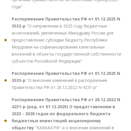
года"
Распоряжение Правительства РФ от 01.12.2025 N
3532-р
"О направлении в 2025 году бюджетных
ассигнований, увеличенных Минздраву России для
предоставление субсидии бюджету Республики
Мордовия на софинансирование капитальных
вложений в объекты государственной собственности
субъектов Российской Федерации"
Распоряжение Правительства РФ от 01.12.2025 N
3533-р
"О внесении изменений в распоряжение
Правительства РФ от 26.12.2022 N 4231-р"
Распоряжение Правительства РФ от 26.12.2022 N
4231-р (ред. от 01.12.2025) О предоставлении в
2023 - 2028 годах из федерального бюджета
бюджетных инвестиций акционерному
обществу
"КАВКАЗ.РФ" и о внесении изменений в