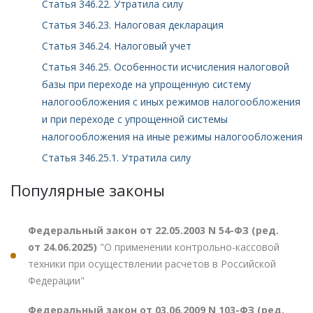
Статья 346.22. Утратила силу
Статья 346.23. Налоговая декларация
Статья 346.24. Налоговый учет
Статья 346.25. Особенности исчисления налоговой
базы при переходе на упрощенную систему
налогообложения с иных режимов налогообложения
и при переходе с упрощенной системы
налогообложения на иные режимы налогообложения
Статья 346.25.1. Утратила силу
Популярные законы
Федеральный закон от 22.05.2003 N 54-ФЗ (ред.
от 24.06.2025)
"О применении контрольно-кассовой
техники при осуществлении расчетов в Российской
Федерации"
Федеральный закон от 03.06.2009 N 103-ФЗ (ред.