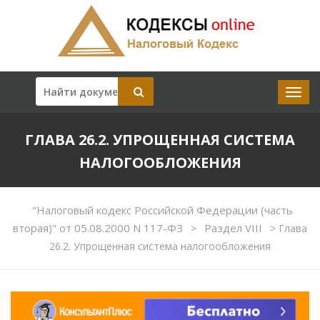
ГЛАВА 26.2. УПРОЩЕННАЯ СИСТЕМА
НАЛОГООБЛОЖЕНИЯ
"Налоговый кодекс Российской Федерации (часть
вторая)" от 05.08.2000 N 117-ФЗ
Раздел VIII
>
>
Глава
26.2. Упрощенная система налогообложения