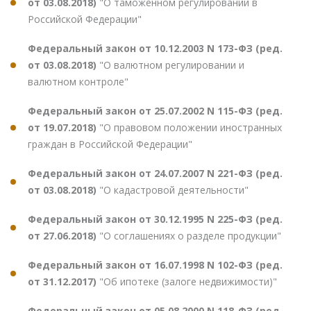
от 03.08.2018)
"О таможенном регулировании в
Российской Федерации"
Федеральный закон от 10.12.2003 N 173-ФЗ (ред.
от 03.08.2018)
"О валютном регулировании и
валютном контроле"
Федеральный закон от 25.07.2002 N 115-ФЗ (ред.
от 19.07.2018)
"О правовом положении иностранных
граждан в Российской Федерации"
Федеральный закон от 24.07.2007 N 221-ФЗ (ред.
от 03.08.2018)
"О кадастровой деятельности"
Федеральный закон от 30.12.1995 N 225-ФЗ (ред.
от 27.06.2018)
"О соглашениях о разделе продукции"
Федеральный закон от 16.07.1998 N 102-ФЗ (ред.
от 31.12.2017)
"Об ипотеке (залоге недвижимости)"
Федеральный закон от 05.08.2000 N 118-ФЗ (ред.