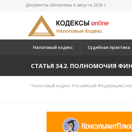
Документы обновлены 6 августа 2026 г.
Налоговый кодекс
Судебная практика
СТАТЬЯ 34.2. ПОЛНОМОЧИЯ ФИ
"Налоговый кодекс Российской Федерации (час