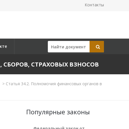
Контакты
кте
, СБОРОВ, СТРАХОВЫХ ВЗНОСОВ
5
>
Статья 34.2. Полномочия финансовых органов в
Популярные законы
Федеральный закон от