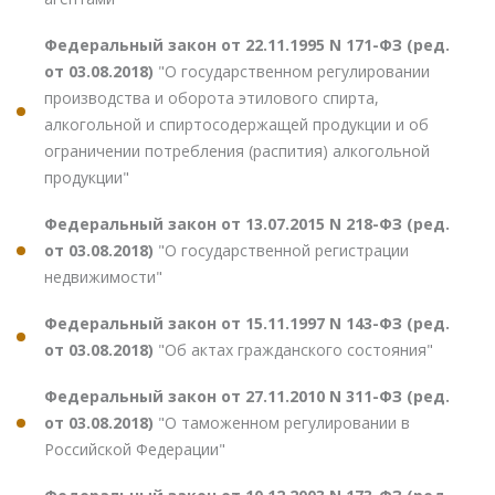
Федеральный закон от 22.11.1995 N 171-ФЗ (ред.
от 03.08.2018)
"О государственном регулировании
производства и оборота этилового спирта,
алкогольной и спиртосодержащей продукции и об
ограничении потребления (распития) алкогольной
продукции"
Федеральный закон от 13.07.2015 N 218-ФЗ (ред.
от 03.08.2018)
"О государственной регистрации
недвижимости"
Федеральный закон от 15.11.1997 N 143-ФЗ (ред.
от 03.08.2018)
"Об актах гражданского состояния"
Федеральный закон от 27.11.2010 N 311-ФЗ (ред.
от 03.08.2018)
"О таможенном регулировании в
Российской Федерации"