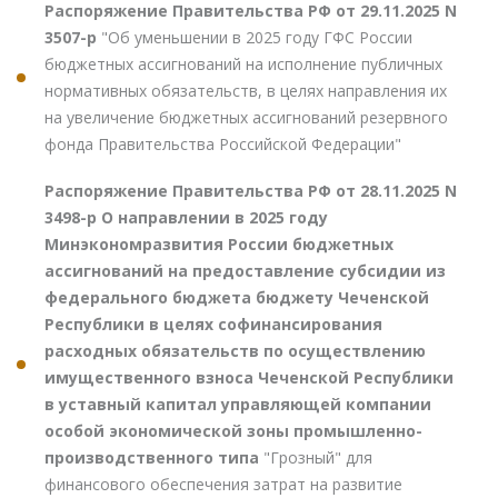
Распоряжение Правительства РФ от 29.11.2025 N
3507-р
"Об уменьшении в 2025 году ГФС России
бюджетных ассигнований на исполнение публичных
нормативных обязательств, в целях направления их
на увеличение бюджетных ассигнований резервного
фонда Правительства Российской Федерации"
Распоряжение Правительства РФ от 28.11.2025 N
3498-р О направлении в 2025 году
Минэкономразвития России бюджетных
ассигнований на предоставление субсидии из
федерального бюджета бюджету Чеченской
Республики в целях софинансирования
расходных обязательств по осуществлению
имущественного взноса Чеченской Республики
в уставный капитал управляющей компании
особой экономической зоны промышленно-
производственного типа
"Грозный" для
финансового обеспечения затрат на развитие