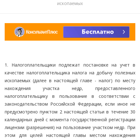
ископаемых
1. Налогоплательщики подлежат постановке на учет в
качестве налогоплательщика налога на добычу полезных
ископаемых (далее в настоящей главе - налог) по месту
нахождения участка недр, предоставленного
налогоплательщику в пользование в соответствии с
законодательством Российской Федерации, если иное не
предусмотрено пунктом 2 настоящей статьи в течение 30
календарных дней с момента государственной регистрации
лицензии (разрешения) на пользование участком недр. При
этом для целей настоящей главы местом нахождения