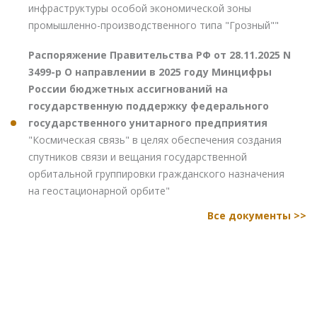
инфраструктуры особой экономической зоны
промышленно-производственного типа "Грозный""
Распоряжение Правительства РФ от 28.11.2025 N
3499-р О направлении в 2025 году Минцифры
России бюджетных ассигнований на
государственную поддержку федерального
государственного унитарного предприятия
"Космическая связь" в целях обеспечения создания
спутников связи и вещания государственной
орбитальной группировки гражданского назначения
на геостационарной орбите"
Все документы >>