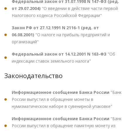
Федеральный закон от 31.07.1998 N 147-ФЗ (ред.
от 29.07.2004)
"О введении в действие части первой
Налогового кодекса Российской Федерации"
Закон РФ от 27.12.1991 N 2116-1 (ред. от
06.08.2001)
"О налоге на прибыль предприятий и
организаций"
Федеральный закон от 14.12.2001 N 163-ФЗ
"Об
индексации ставок земельного налога"
Законодательство
Информационное сообщение Банка России
"Банк
России выпустил в обращение монеты в
нумизматическом наборе в сувенирной упаковке"
Информационное сообщение Банка России
"Банк
России выпустил в обращение памятную монету из