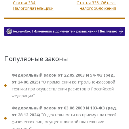
Статья 334.
Статья 336. Объект
Налогоплательщики
налогообложения
Популярные законы
Федеральный закон от 22.05.2003 N 54-ФЗ (ред.
от 24.06.2025)
"О применении контрольно-кассовой
техники при осуществлении расчетов в Российской
Федерации"
Федеральный закон от 03.06.2009 N 103-ФЗ (ред.
от 28.12.2024)
"О деятельности по приему платежей
физических лиц, осуществляемой платежными
агентами"