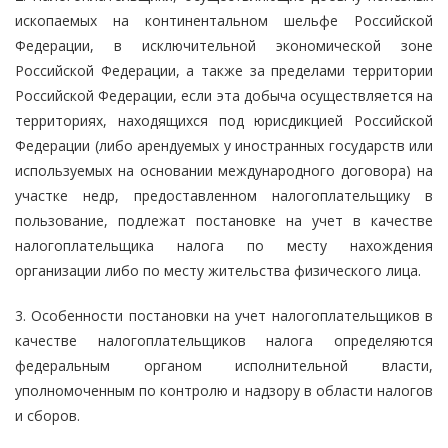
ископаемых на континентальном шельфе Российской
Федерации, в исключительной экономической зоне
Российской Федерации, а также за пределами территории
Российской Федерации, если эта добыча осуществляется на
территориях, находящихся под юрисдикцией Российской
Федерации (либо арендуемых у иностранных государств или
используемых на основании международного договора) на
участке недр, предоставленном налогоплательщику в
пользование, подлежат постановке на учет в качестве
налогоплательщика налога по месту нахождения
организации либо по месту жительства физического лица.
3. Особенности постановки на учет налогоплательщиков в
качестве налогоплательщиков налога определяются
федеральным органом исполнительной власти,
уполномоченным по контролю и надзору в области налогов
и сборов.