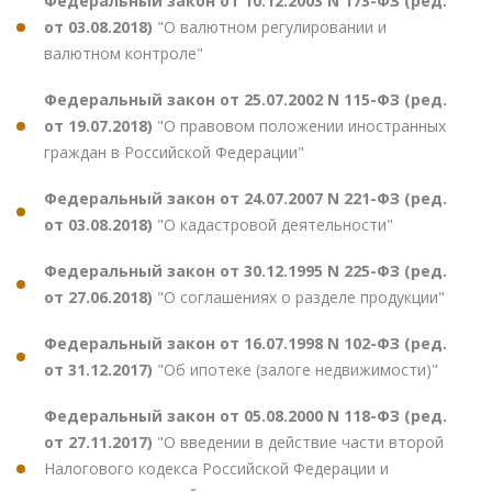
Федеральный закон от 10.12.2003 N 173-ФЗ (ред.
от 03.08.2018)
"О валютном регулировании и
валютном контроле"
Федеральный закон от 25.07.2002 N 115-ФЗ (ред.
от 19.07.2018)
"О правовом положении иностранных
граждан в Российской Федерации"
Федеральный закон от 24.07.2007 N 221-ФЗ (ред.
от 03.08.2018)
"О кадастровой деятельности"
Федеральный закон от 30.12.1995 N 225-ФЗ (ред.
от 27.06.2018)
"О соглашениях о разделе продукции"
Федеральный закон от 16.07.1998 N 102-ФЗ (ред.
от 31.12.2017)
"Об ипотеке (залоге недвижимости)"
Федеральный закон от 05.08.2000 N 118-ФЗ (ред.
от 27.11.2017)
"О введении в действие части второй
Налогового кодекса Российской Федерации и