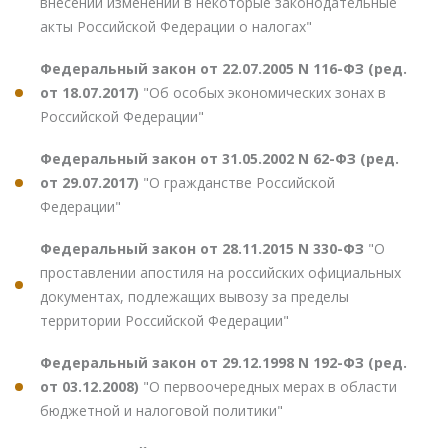
внесении изменений в некоторые законодательные
акты Российской Федерации о налогах"
Федеральный закон от 22.07.2005 N 116-ФЗ (ред.
от 18.07.2017)
"Об особых экономических зонах в
Российской Федерации"
Федеральный закон от 31.05.2002 N 62-ФЗ (ред.
от 29.07.2017)
"О гражданстве Российской
Федерации"
Федеральный закон от 28.11.2015 N 330-ФЗ
"О
проставлении апостиля на российских официальных
документах, подлежащих вывозу за пределы
территории Российской Федерации"
Федеральный закон от 29.12.1998 N 192-ФЗ (ред.
от 03.12.2008)
"О первоочередных мерах в области
бюджетной и налоговой политики"