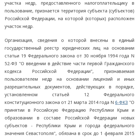
участка недр, предоставленного налогоплательщику в
пользование, признается территория субъекта (субъектов)
Российской Федерации, на которой (которых) расположен
участок недр.
Организация, сведения о которой внесены в единый
государственный реестр юридических лиц на основании
статьи 19 Федерального закона от 30 ноября 1994 года N
52-ФЗ "О введении в действие части первой Гражданского
кодекса Российской Федерации", признаваемая
пользователем недр на основании лицензий и иных
разрешительных документов, действующих в порядке,
установленном статьей 12 Федерального
конституционного закона от 21 марта 2014 года N
6-ФКЗ
"О
принятии в Российскую Федерацию Республики Крым и
образовании в составе Российской Федерации новых
субъектов - Республики Крым и города федерального
значения Севастополя", обязана в срок до 1 февраля 2015