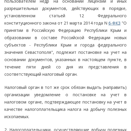
пользователем недр на основании лицензий и иных
разрешительных документов, действующих в порядке,
установленном статьей 12 Федерального
конституционного закона от 21 марта 2014 года N
6-ФКЗ
"О
принятии в Российскую Федерацию Республики Крым и
образовании в составе Российской Федерации новых
субъектов - Республики Крым и города федерального
значения Севастополя", подлежит постановке на учет на
основании документов, указанных в настоящем пункте, в
течение пяти дней со дня их представления в
соответствующий налоговый орган.
Налоговый орган в тот же срок обязан выдать (направить)
организации уведомление о постановке на учет в
налоговом органе, подтверждающее постановку на учет в
качестве налогоплательщика налога на добычу полезных
ископаемых.
2. Налогоплательщики, осуществляющие добычу полезных