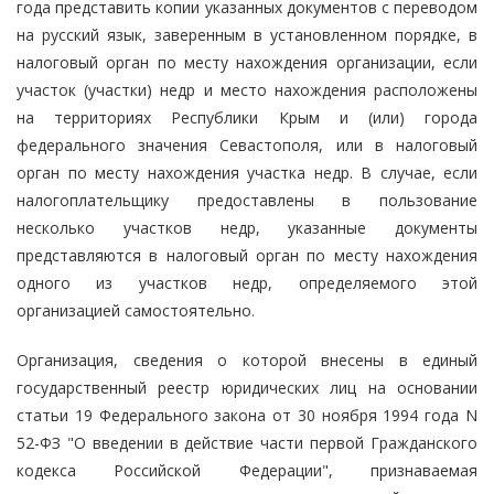
года представить копии указанных документов с переводом
на русский язык, заверенным в установленном порядке, в
налоговый орган по месту нахождения организации, если
участок (участки) недр и место нахождения расположены
на территориях Республики Крым и (или) города
федерального значения Севастополя, или в налоговый
орган по месту нахождения участка недр. В случае, если
налогоплательщику предоставлены в пользование
несколько участков недр, указанные документы
представляются в налоговый орган по месту нахождения
одного из участков недр, определяемого этой
организацией самостоятельно.
Организация, сведения о которой внесены в единый
государственный реестр юридических лиц на основании
статьи 19 Федерального закона от 30 ноября 1994 года N
52-ФЗ "О введении в действие части первой Гражданского
кодекса Российской Федерации", признаваемая