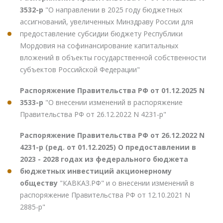
3532-р
"О направлении в 2025 году бюджетных
ассигнований, увеличенных Минздраву России для
предоставление субсидии бюджету Республики
Мордовия на софинансирование капитальных
вложений в объекты государственной собственности
субъектов Российской Федерации"
Распоряжение Правительства РФ от 01.12.2025 N
3533-р
"О внесении изменений в распоряжение
Правительства РФ от 26.12.2022 N 4231-р"
Распоряжение Правительства РФ от 26.12.2022 N
4231-р (ред. от 01.12.2025) О предоставлении в
2023 - 2028 годах из федерального бюджета
бюджетных инвестиций акционерному
обществу
"КАВКАЗ.РФ" и о внесении изменений в
распоряжение Правительства РФ от 12.10.2021 N
2885-р"