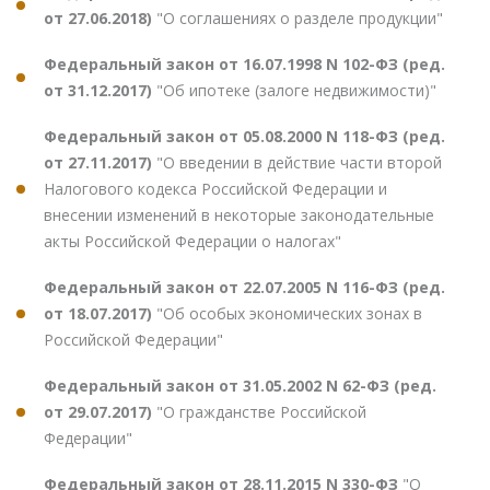
от 27.06.2018)
"О соглашениях о разделе продукции"
Федеральный закон от 16.07.1998 N 102-ФЗ (ред.
от 31.12.2017)
"Об ипотеке (залоге недвижимости)"
Федеральный закон от 05.08.2000 N 118-ФЗ (ред.
от 27.11.2017)
"О введении в действие части второй
Налогового кодекса Российской Федерации и
внесении изменений в некоторые законодательные
акты Российской Федерации о налогах"
Федеральный закон от 22.07.2005 N 116-ФЗ (ред.
от 18.07.2017)
"Об особых экономических зонах в
Российской Федерации"
Федеральный закон от 31.05.2002 N 62-ФЗ (ред.
от 29.07.2017)
"О гражданстве Российской
Федерации"
Федеральный закон от 28.11.2015 N 330-ФЗ
"О