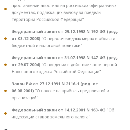
проставлении апостиля на российских официальных
документах, подлежащих вывозу за пределы
территории Российской Федерации"
Федеральный закон от 29.12.1998 N 192-ФЗ (ред.
от 03.12.2008)
"О первоочередных мерах в области
бюджетной и налоговой политики"
Федеральный закон от 31.07.1998 N 147-ФЗ (ред.
от 29.07.2004)
"О введении в действие части первой
Налогового кодекса Российской Федерации"
Закон РФ от 27.12.1991 N 2116-1 (ред. от
06.08.2001)
"О налоге на прибыль предприятий и
организаций"
Федеральный закон от 14.12.2001 N 163-ФЗ
"Об
индексации ставок земельного налога"