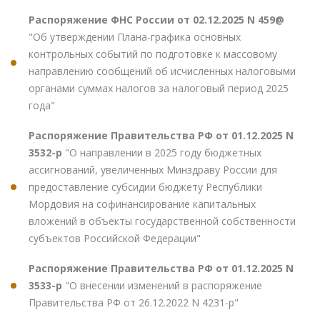
Распоряжение ФНС России от 02.12.2025 N 459@
"Об утверждении Плана-графика основных
контрольных событий по подготовке к массовому
направлению сообщений об исчисленных налоговыми
органами суммах налогов за налоговый период 2025
года"
Распоряжение Правительства РФ от 01.12.2025 N
3532-р
"О направлении в 2025 году бюджетных
ассигнований, увеличенных Минздраву России для
предоставление субсидии бюджету Республики
Мордовия на софинансирование капитальных
вложений в объекты государственной собственности
субъектов Российской Федерации"
Распоряжение Правительства РФ от 01.12.2025 N
3533-р
"О внесении изменений в распоряжение
Правительства РФ от 26.12.2022 N 4231-р"