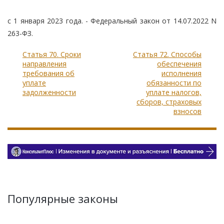
с 1 января 2023 года. - Федеральный закон от 14.07.2022 N
263-ФЗ.
Статья 70. Сроки
Статья 72. Способы
направления
обеспечения
требования об
исполнения
уплате
обязанности по
задолженности
уплате налогов,
сборов, страховых
взносов
Популярные законы