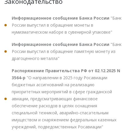
Законодательство
Информационное сообщение Банка России
"Банк
России выпустил в обращение монеты в
нумизматическом наборе в сувенирной упаковке"
Информационное сообщение Банка России
"Банк
России выпустил в обращение памятную монету из
драгоценного металла"
Распоряжение Правительства РФ от 02.12.2025 N
3564-р
"О направлении в 2025 году Росавиации
бюджетных ассигнований на реализацию
приоритетных мероприятий в сфере гражданской
авиации, предусматривающих финансовое
обеспечение расходов в целях оснащения
специальной техникой, аварийно-спасательным
имуществом и снаряжением федеральных казенных
учреждений, подведомственных Росавиации"