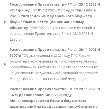
Распоряжение Правительства РФ от 26.12.2022 N
4231-р (ред. от 01.12.2025) О предоставлении в
2023 - 2028 годах из федерального бюджета
бюджетных инвестиций акционерному
обществу
"КАВКАЗ.РФ" и о внесении изменений в
распоряжение Правительства РФ от 12.10.2021 N
2885-р"
Распоряжение Правительства РФ от 29.11.2025 N
3507-р
"Об уменьшении в 2025 году ГФС России
бюджетных ассигнований на исполнение публичных
нормативных обязательств, в целях направления их
на увеличение бюджетных ассигнований резервного
фонда Правительства Российской Федерации"
Распоряжение Правительства РФ от 28.11.2025 N
3498-р О направлении в 2025 году
Минэкономразвития России бюджетных
ассигнований на предоставление субсидии из