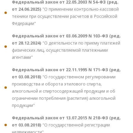
Федеральный закон от 22.05.2003 N 54-ФЗ (ред.
от 24.06.2025)
"О применении контрольно-кассовой
техники при осуществлении расчетов в Российской
Федерации"
Федеральный закон от 03.06.2009 N 103-ФЗ (ред.
от 28.12.2024)
"О деятельности по приему платежей
физических лиц, осуществляемой платежными
агентами"
Федеральный закон от 22.11.1995 N 171-ФЗ (ред.
от 03.08.2018)
"О государственном регулировании
производства и оборота этилового спирта,
алкогольной и спиртосодержащей продукции и об
ограничении потребления (распития) алкогольной
продукции"
Федеральный закон от 13.07.2015 N 218-ФЗ (ред.
от 03.08.2018)
"О государственной регистрации
недвижимости"