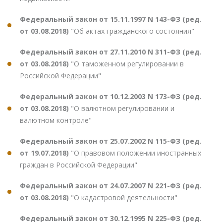
Федеральный закон от 15.11.1997 N 143-ФЗ (ред.
от 03.08.2018)
"Об актах гражданского состояния"
Федеральный закон от 27.11.2010 N 311-ФЗ (ред.
от 03.08.2018)
"О таможенном регулировании в
Российской Федерации"
Федеральный закон от 10.12.2003 N 173-ФЗ (ред.
от 03.08.2018)
"О валютном регулировании и
валютном контроле"
Федеральный закон от 25.07.2002 N 115-ФЗ (ред.
от 19.07.2018)
"О правовом положении иностранных
граждан в Российской Федерации"
Федеральный закон от 24.07.2007 N 221-ФЗ (ред.
от 03.08.2018)
"О кадастровой деятельности"
Федеральный закон от 30.12.1995 N 225-ФЗ (ред.