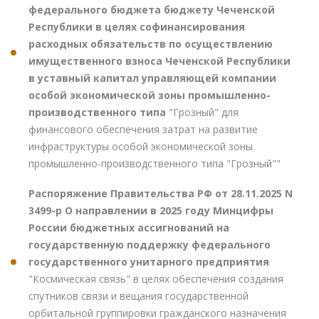
федерального бюджета бюджету Чеченской
Республики в целях софинансирования
расходных обязательств по осуществлению
имущественного взноса Чеченской Республики
в уставный капитал управляющей компании
особой экономической зоны промышленно-
производственного типа
"Грозный" для
финансового обеспечения затрат на развитие
инфраструктуры особой экономической зоны
промышленно-производственного типа "Грозный""
Распоряжение Правительства РФ от 28.11.2025 N
3499-р О направлении в 2025 году Минцифры
России бюджетных ассигнований на
государственную поддержку федерального
государственного унитарного предприятия
"Космическая связь" в целях обеспечения создания
спутников связи и вещания государственной
орбитальной группировки гражданского назначения