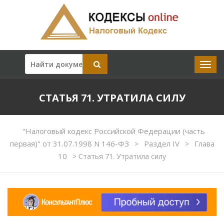
СТАТЬЯ 71. УТРАТИЛА СИЛУ
"Налоговый кодекс Российской Федерации (часть
первая)" от 31.07.1998 N 146-ФЗ
Раздел IV
Глава
>
>
10
>
Статья 71. Утратила силу