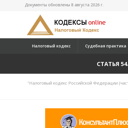
Документы обновлены 8 августа 2026 г.
Налоговый кодекс
Судебная практика
СТАТЬЯ 5
"Налоговый кодекс Российской Федерации (част