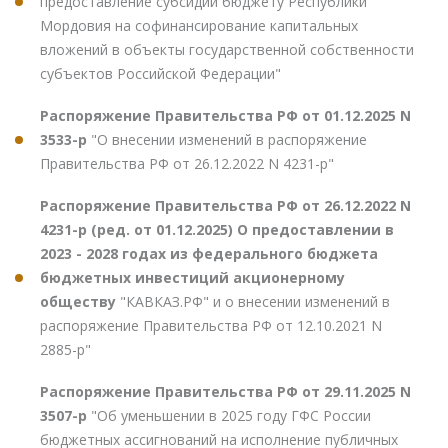
предоставление субсидии бюджету Республики
Мордовия на софинансирование капитальных
вложений в объекты государственной собственности
субъектов Российской Федерации"
Распоряжение Правительства РФ от 01.12.2025 N
3533-р
"О внесении изменений в распоряжение
Правительства РФ от 26.12.2022 N 4231-р"
Распоряжение Правительства РФ от 26.12.2022 N
4231-р (ред. от 01.12.2025) О предоставлении в
2023 - 2028 годах из федерального бюджета
бюджетных инвестиций акционерному
обществу
"КАВКАЗ.РФ" и о внесении изменений в
распоряжение Правительства РФ от 12.10.2021 N
2885-р"
Распоряжение Правительства РФ от 29.11.2025 N
3507-р
"Об уменьшении в 2025 году ГФС России
бюджетных ассигнований на исполнение публичных