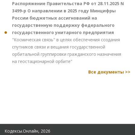
Распоряжение Правительства РФ от 28.11.2025 N
3499-р О направлении в 2025 году Минцифры
России бюджетных ассигнований на
государственную поддержку федерального
государственного унитарного предприятия
"Космическая связь" в целях обеспечения создания
спутников связи и вещания государственной
орбитальной группировки гражданского назначения
на геостационарной орбите"
Все документы >>
Кодексы.Онлайн, 2026