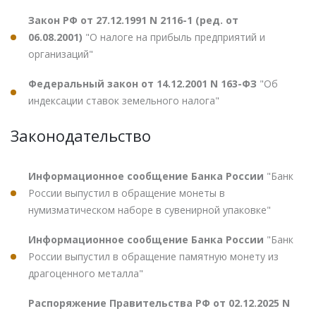
Закон РФ от 27.12.1991 N 2116-1 (ред. от
06.08.2001)
"О налоге на прибыль предприятий и
организаций"
Федеральный закон от 14.12.2001 N 163-ФЗ
"Об
индексации ставок земельного налога"
Законодательство
Информационное сообщение Банка России
"Банк
России выпустил в обращение монеты в
нумизматическом наборе в сувенирной упаковке"
Информационное сообщение Банка России
"Банк
России выпустил в обращение памятную монету из
драгоценного металла"
Распоряжение Правительства РФ от 02.12.2025 N