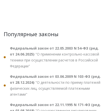
Популярные законы
Федеральный закон от 22.05.2003 N 54-ФЗ (ред.
от 24.06.2025)
"О применении контрольно-кассовой
техники при осуществлении расчетов в Российской
Федерации"
Федеральный закон от 03.06.2009 N 103-ФЗ (ред.
от 28.12.2024)
"О деятельности по приему платежей
физических лиц, осуществляемой платежными
агентами"
Федеральный закон от 22.11.1995 N 171-ФЗ (ред.
от 03.08.2018)
"О государственном регулировании