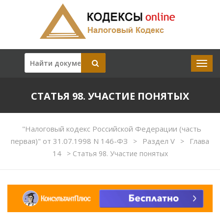
СТАТЬЯ 98. УЧАСТИЕ ПОНЯТЫХ
"Налоговый кодекс Российской Федерации (часть
первая)" от 31.07.1998 N 146-ФЗ
Раздел V
Глава
>
>
14
>
Статья 98. Участие понятых