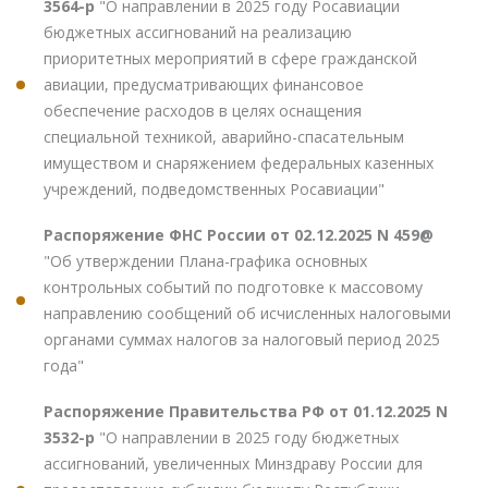
3564-р
"О направлении в 2025 году Росавиации
бюджетных ассигнований на реализацию
приоритетных мероприятий в сфере гражданской
авиации, предусматривающих финансовое
обеспечение расходов в целях оснащения
специальной техникой, аварийно-спасательным
имуществом и снаряжением федеральных казенных
учреждений, подведомственных Росавиации"
Распоряжение ФНС России от 02.12.2025 N 459@
"Об утверждении Плана-графика основных
контрольных событий по подготовке к массовому
направлению сообщений об исчисленных налоговыми
органами суммах налогов за налоговый период 2025
года"
Распоряжение Правительства РФ от 01.12.2025 N
3532-р
"О направлении в 2025 году бюджетных
ассигнований, увеличенных Минздраву России для