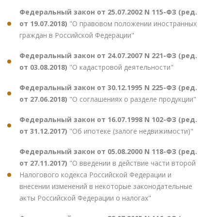
Федеральный закон от 25.07.2002 N 115-ФЗ (ред.
от 19.07.2018)
"О правовом положении иностранных
граждан в Российской Федерации"
Федеральный закон от 24.07.2007 N 221-ФЗ (ред.
от 03.08.2018)
"О кадастровой деятельности"
Федеральный закон от 30.12.1995 N 225-ФЗ (ред.
от 27.06.2018)
"О соглашениях о разделе продукции"
Федеральный закон от 16.07.1998 N 102-ФЗ (ред.
от 31.12.2017)
"Об ипотеке (залоге недвижимости)"
Федеральный закон от 05.08.2000 N 118-ФЗ (ред.
от 27.11.2017)
"О введении в действие части второй
Налогового кодекса Российской Федерации и
внесении изменений в некоторые законодательные
акты Российской Федерации о налогах"