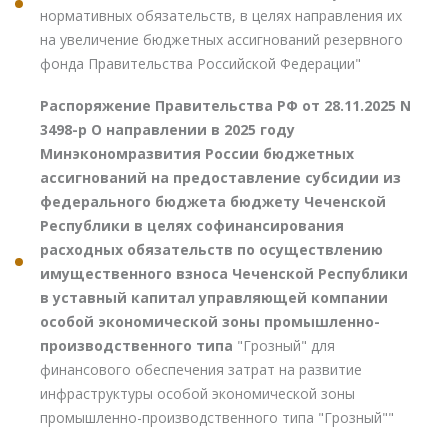
нормативных обязательств, в целях направления их
на увеличение бюджетных ассигнований резервного
фонда Правительства Российской Федерации"
Распоряжение Правительства РФ от 28.11.2025 N
3498-р О направлении в 2025 году
Минэкономразвития России бюджетных
ассигнований на предоставление субсидии из
федерального бюджета бюджету Чеченской
Республики в целях софинансирования
расходных обязательств по осуществлению
имущественного взноса Чеченской Республики
в уставный капитал управляющей компании
особой экономической зоны промышленно-
производственного типа
"Грозный" для
финансового обеспечения затрат на развитие
инфраструктуры особой экономической зоны
промышленно-производственного типа "Грозный""