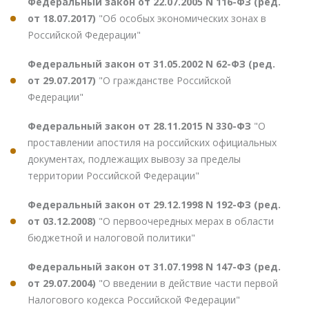
Федеральный закон от 22.07.2005 N 116-ФЗ (ред.
от 18.07.2017)
"Об особых экономических зонах в
Российской Федерации"
Федеральный закон от 31.05.2002 N 62-ФЗ (ред.
от 29.07.2017)
"О гражданстве Российской
Федерации"
Федеральный закон от 28.11.2015 N 330-ФЗ
"О
проставлении апостиля на российских официальных
документах, подлежащих вывозу за пределы
территории Российской Федерации"
Федеральный закон от 29.12.1998 N 192-ФЗ (ред.
от 03.12.2008)
"О первоочередных мерах в области
бюджетной и налоговой политики"
Федеральный закон от 31.07.1998 N 147-ФЗ (ред.
от 29.07.2004)
"О введении в действие части первой
Налогового кодекса Российской Федерации"