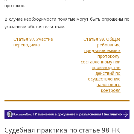
протокол.
В случае необходимости понятые могут быть опрошены по
указанным обстоятельствам.
Статья 97. Участие
Статья 99. Общие
переводчика
требования,
предъявляемые к
протоколу,
составленному при
производстве
действий по
осуществлению
налогового
контроля
Судебная практика по статье 98 НК