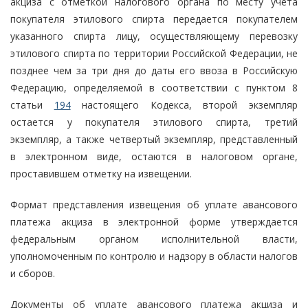
акциза с отметкой налогового органа по месту учета
покупателя этилового спирта передается покупателем
указанного спирта лицу, осуществляющему перевозку
этилового спирта по территории Российской Федерации, не
позднее чем за три дня до даты его ввоза в Российскую
Федерацию, определяемой в соответствии с пунктом 8
статьи
194
настоящего Кодекса, второй экземпляр
остается у покупателя этилового спирта, третий
экземпляр, а также четвертый экземпляр, представленный
в электронном виде, остаются в налоговом органе,
проставившем отметку на извещении.
Формат представления извещения об уплате авансового
платежа акциза в электронной форме утверждается
федеральным органом исполнительной власти,
уполномоченным по контролю и надзору в области налогов
и сборов.
Документы об уплате авансового платежа акциза и