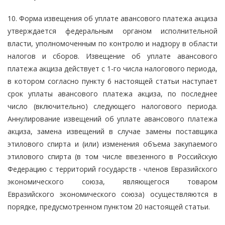
10. Форма извещения об уплате авансового платежа акциза
утверждается федеральным органом исполнительной
власти, уполномоченным по контролю и надзору в области
налогов и сборов. Извещение об уплате авансового
платежа акциза действует с 1-го числа налогового периода,
в котором согласно пункту 6 настоящей статьи наступает
срок уплаты авансового платежа акциза, по последнее
число (включительно) следующего налогового периода.
Аннулирование извещений об уплате авансового платежа
акциза, замена извещений в случае замены поставщика
этилового спирта и (или) изменения объема закупаемого
этилового спирта (в том числе ввезенного в Российскую
Федерацию с территорий государств - членов Евразийского
экономического союза, являющегося товаром
Евразийского экономического союза) осуществляются в
порядке, предусмотренном пунктом 20 настоящей статьи.