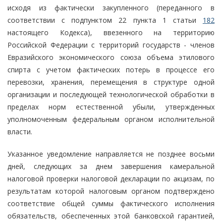
исходя из фактически закупленного (переданного в
соответствии с подпунктом 22 пункта 1 статьи
182
настоящего Кодекса), ввезенного на территорию
Российской Федерации с территорий государств - членов
Евразийского экономического союза объема этилового
спирта с учетом фактических потерь в процессе его
перевозки, хранения, перемещения в структуре одной
организации и последующей технологической обработки в
пределах норм естественной убыли, утвержденных
уполномоченным федеральным органом исполнительной
власти.
Указанное уведомление направляется не позднее восьми
дней, следующих за днем завершения камеральной
налоговой проверки налоговой декларации по акцизам, по
результатам которой налоговым органом подтверждено
соответствие общей суммы фактического исполнения
обязательств, обеспеченных этой банковской гарантией,