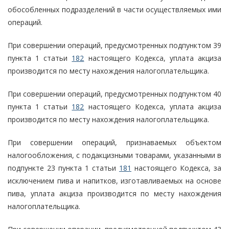
обособленных подразделений в части осуществляемых ими
операций.
При совершении операций, предусмотренных подпунктом 39
пункта 1 статьи
182
настоящего Кодекса, уплата акциза
производится по месту нахождения налогоплательщика.
При совершении операций, предусмотренных подпунктом 40
пункта 1 статьи
182
настоящего Кодекса, уплата акциза
производится по месту нахождения налогоплательщика.
При совершении операций, признаваемых объектом
налогообложения, с подакцизными товарами, указанными в
подпункте 23 пункта 1 статьи
181
настоящего Кодекса, за
исключением пива и напитков, изготавливаемых на основе
пива, уплата акциза производится по месту нахождения
налогоплательщика.