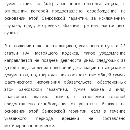
сумме акциза и (или) авансового платежа акциза, в
отношении которой предоставлено освобождение на
основании этой банковской гарантии, за исключением
случаев, предусмотренных абзацем третьим настоящего
пункта.
В отношении налогоплательщиков, указанных в пункте 2.3
статьи
184
настоящего Кодекса, такое уведомление
направляется не позднее девяноста дней, следующих за
датой представления налоговой декларации по акцизам и
документов, подтверждающих соответствие общей суммы
фактического исполнения обязательств, обеспеченных
этой банковской гарантией, сумме акциза и (или)
авансового платежа акциза, в отношении которой
предоставлено освобождение от уплаты в бюджет на
основании этой банковской гарантии, если в течение
указанного периода времени не составлено
мотивированное мнение.