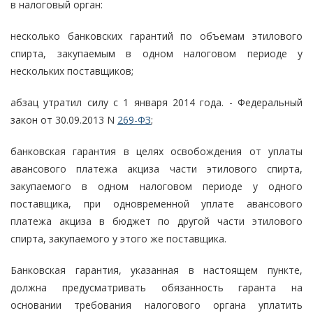
в налоговый орган:
несколько банковских гарантий по объемам этилового
спирта, закупаемым в одном налоговом периоде у
нескольких поставщиков;
абзац утратил силу с 1 января 2014 года. - Федеральный
закон от 30.09.2013 N
269-ФЗ
;
банковская гарантия в целях освобождения от уплаты
авансового платежа акциза части этилового спирта,
закупаемого в одном налоговом периоде у одного
поставщика, при одновременной уплате авансового
платежа акциза в бюджет по другой части этилового
спирта, закупаемого у этого же поставщика.
Банковская гарантия, указанная в настоящем пункте,
должна предусматривать обязанность гаранта на
основании требования налогового органа уплатить