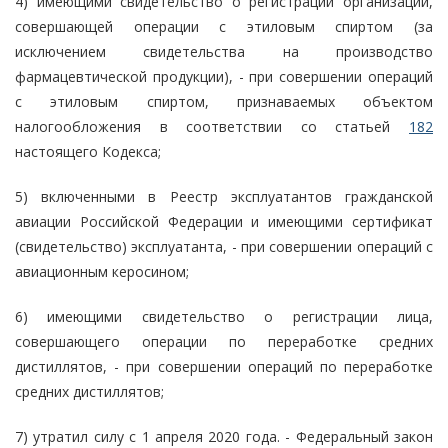
4) имеющими свидетельство о регистрации организации,
совершающей операции с этиловым спиртом (за
исключением свидетельства на производство
фармацевтической продукции), - при совершении операций
с этиловым спиртом, признаваемых объектом
налогообложения в соответствии со статьей
182
настоящего Кодекса;
5) включенными в Реестр эксплуатантов гражданской
авиации Российской Федерации и имеющими сертификат
(свидетельство) эксплуатанта, - при совершении операций с
авиационным керосином;
6) имеющими свидетельство о регистрации лица,
совершающего операции по переработке средних
дистиллятов, - при совершении операций по переработке
средних дистиллятов;
7) утратил силу с 1 апреля 2020 года. - Федеральный закон