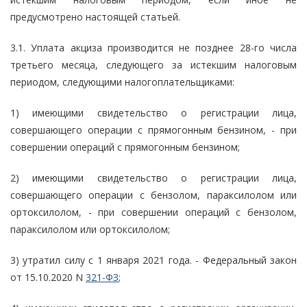
предусмотрено настоящей статьей.
3.1. Уплата акциза производится не позднее 28-го числа
третьего месяца, следующего за истекшим налоговым
периодом, следующими налогоплательщиками:
1) имеющими свидетельство о регистрации лица,
совершающего операции с прямогонным бензином, - при
совершении операций с прямогонным бензином;
2) имеющими свидетельство о регистрации лица,
совершающего операции с бензолом, параксилолом или
ортоксилолом, - при совершении операций с бензолом,
параксилолом или ортоксилолом;
3) утратил силу с 1 января 2021 года. - Федеральный закон
от 15.10.2020 N
321-ФЗ
;