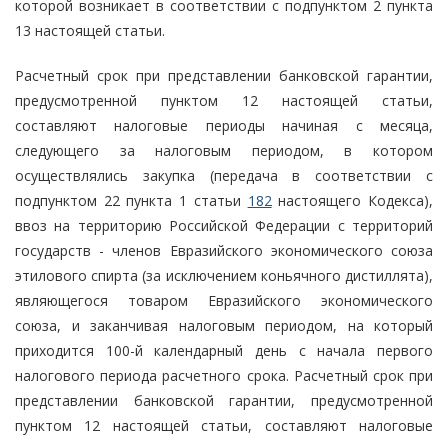
которой возникает в соответствии с подпунктом 2 пункта
13 настоящей статьи.
Расчетный срок при представлении банковской гарантии,
предусмотренной пунктом 12 настоящей статьи,
составляют налоговые периоды начиная с месяца,
следующего за налоговым периодом, в котором
осуществлялись закупка (передача в соответствии с
подпунктом 22 пункта 1 статьи
182
настоящего Кодекса),
ввоз на территорию Российской Федерации с территорий
государств - членов Евразийского экономического союза
этилового спирта (за исключением коньячного дистиллята),
являющегося товаром Евразийского экономического
союза, и заканчивая налоговым периодом, на который
приходится 100-й календарный день с начала первого
налогового периода расчетного срока. Расчетный срок при
представлении банковской гарантии, предусмотренной
пунктом 12 настоящей статьи, составляют налоговые