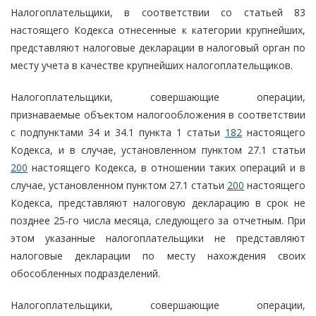
Налогоплательщики, в соответствии со статьей 83
настоящего Кодекса отнесенные к категории крупнейших,
представляют налоговые декларации в налоговый орган по
месту учета в качестве крупнейших налогоплательщиков.
Налогоплательщики, совершающие операции,
признаваемые объектом налогообложения в соответствии
с подпунктами 34 и 34.1 пункта 1 статьи
182
настоящего
Кодекса, и в случае, установленном пунктом 27.1 статьи
200
настоящего Кодекса, в отношении таких операций и в
случае, установленном пунктом 27.1 статьи
200
настоящего
Кодекса, представляют налоговую декларацию в срок не
позднее 25-го числа месяца, следующего за отчетным. При
этом указанные налогоплательщики не представляют
налоговые декларации по месту нахождения своих
обособленных подразделений.
Налогоплательщики, совершающие операции,