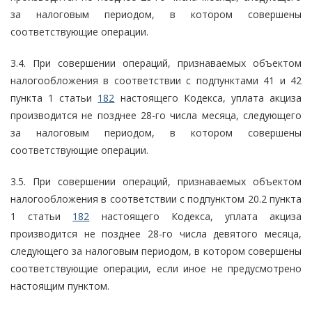
за налоговым периодом, в котором совершены
соответствующие операции.
3.4. При совершении операций, признаваемых объектом
налогообложения в соответствии с подпунктами 41 и 42
пункта 1 статьи
182
настоящего Кодекса, уплата акциза
производится не позднее 28-го числа месяца, следующего
за налоговым периодом, в котором совершены
соответствующие операции.
3.5. При совершении операций, признаваемых объектом
налогообложения в соответствии с подпунктом 20.2 пункта
1 статьи
182
настоящего Кодекса, уплата акциза
производится не позднее 28-го числа девятого месяца,
следующего за налоговым периодом, в котором совершены
соответствующие операции, если иное не предусмотрено
настоящим пунктом.