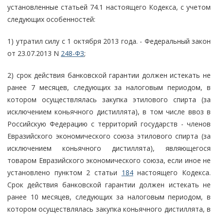
установленные статьей 74.1 настоящего Кодекса, с учетом
следующих особенностей:
1) утратил силу с 1 октября 2013 года. - Федеральный закон
от 23.07.2013 N
248-ФЗ
;
2) срок действия банковской гарантии должен истекать не
ранее 7 месяцев, следующих за налоговым периодом, в
котором осуществлялась закупка этилового спирта (за
исключением коньячного дистиллята), в том числе ввоз в
Российскую Федерацию с территорий государств - членов
Евразийского экономического союза этилового спирта (за
исключением коньячного дистиллята), являющегося
товаром Евразийского экономического союза, если иное не
установлено пунктом 2 статьи
184
настоящего Кодекса.
Срок действия банковской гарантии должен истекать не
ранее 10 месяцев, следующих за налоговым периодом, в
котором осуществлялась закупка коньячного дистиллята, в