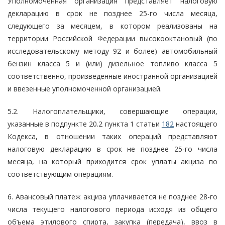
Уполномоченная организация представляет налоговую
декларацию в срок не позднее 25-го числа месяца,
следующего за месяцем, в котором реализованы на
территории Российской Федерации высокооктановый (по
исследовательскому методу 92 и более) автомобильный
бензин класса 5 и (или) дизельное топливо класса 5
соответственно, произведенные иностранной организацией
и ввезенные уполномоченной организацией.
5.2. Налогоплательщики, совершающие операции,
указанные в подпункте 20.2 пункта 1 статьи
182
настоящего
Кодекса, в отношении таких операций представляют
налоговую декларацию в срок не позднее 25-го числа
месяца, на который приходится срок уплаты акциза по
соответствующим операциям.
6. Авансовый платеж акциза уплачивается не позднее 28-го
числа текущего налогового периода исходя из общего
объема этилового спирта, закупка (передача), ввоз в