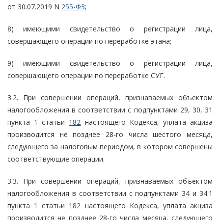
от 30.07.2019 N
255-ФЗ
;
8) имеющими свидетельство о регистрации лица,
совершающего операции по переработке этана;
9) имеющими свидетельство о регистрации лица,
совершающего операции по переработке СУГ.
3.2. При совершении операций, признаваемых объектом
налогообложения в соответствии с подпунктами 29, 30, 31
пункта 1 статьи
182
настоящего Кодекса, уплата акциза
производится не позднее 28-го числа шестого месяца,
следующего за налоговым периодом, в котором совершены
соответствующие операции.
3.3. При совершении операций, признаваемых объектом
налогообложения в соответствии с подпунктами 34 и 34.1
пункта 1 статьи
182
настоящего Кодекса, уплата акциза
производится не позднее 28-го числа месяца, следующего