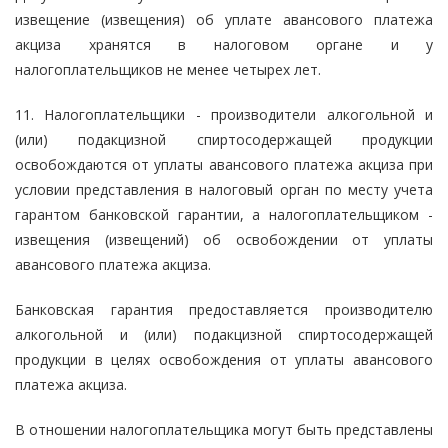
извещение (извещения) об уплате авансового платежа
акциза хранятся в налоговом органе и у
налогоплательщиков не менее четырех лет.
11. Налогоплательщики - производители алкогольной и
(или) подакцизной спиртосодержащей продукции
освобождаются от уплаты авансового платежа акциза при
условии представления в налоговый орган по месту учета
гарантом банковской гарантии, а налогоплательщиком -
извещения (извещений) об освобождении от уплаты
авансового платежа акциза.
Банковская гарантия предоставляется производителю
алкогольной и (или) подакцизной спиртосодержащей
продукции в целях освобождения от уплаты авансового
платежа акциза.
В отношении налогоплательщика могут быть представлены