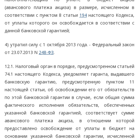
(авансового платежа акциза) в размере, исчисленном в
соответствии с пунктом 8 статьи
194
настоящего Кодекса,
от уплаты которого он освобождается в соответствии с
данной банковской гарантией;
4) утратил силу с 1 октября 2013 года. - Федеральный закон
от 23.07.2013 N
248-ФЗ
.
12.1. Налоговый орган в порядке, предусмотренном статьей
74.1 настоящего Кодекса, уведомляет гаранта, выдавшего
банковскую гарантию, предусмотренную пунктом 11
настоящей статьи, об освобождении его от обязательств
по этой банковской гарантии в случае, если общая сумма
фактического исполнения обязательств, обеспеченных
указанной банковской гарантией, соответствует сумме
авансового платежа акциза, в отношении которой
предоставлено освобождение от уплаты в бюджет на
основании указанной банковской гарантии, исчисленной