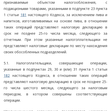
признаваемые объектом налогообложения, с
подакцизными товарами, указанными в подпункте 23 пункта
1 статьи
181
настоящего Кодекса, за исключением пива и
напитков, изготавливаемых на основе пива, в отношении
таких операций представляют налоговую декларацию в
срок не позднее 25-го числа месяца, следующего за
отчетным. При этом указанные налогоплательщики не
представляют налоговые декларации по месту нахождения
своих обособленных подразделений.
5.1. Налогоплательщики, совершающие операции,
указанные в подпунктах 29, 30 и (или) 31 пункта 1 статьи
182
настоящего Кодекса, в отношении таких операций
представляют налоговую декларацию в срок не позднее 25-
го числа шестого месяца, следующего за налоговым
периодом, в котором совершены соответствующие
операции.