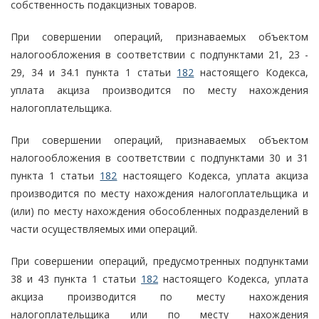
собственность подакцизных товаров.
При совершении операций, признаваемых объектом
налогообложения в соответствии с подпунктами 21, 23 -
29, 34 и 34.1 пункта 1 статьи
182
настоящего Кодекса,
уплата акциза производится по месту нахождения
налогоплательщика.
При совершении операций, признаваемых объектом
налогообложения в соответствии с подпунктами 30 и 31
пункта 1 статьи
182
настоящего Кодекса, уплата акциза
производится по месту нахождения налогоплательщика и
(или) по месту нахождения обособленных подразделений в
части осуществляемых ими операций.
При совершении операций, предусмотренных подпунктами
38 и 43 пункта 1 статьи
182
настоящего Кодекса, уплата
акциза производится по месту нахождения
налогоплательщика или по месту нахождения