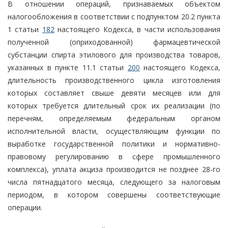
В отношении операций, признаваемых объектом
налогообложения в соответствии с подпунктом 20.2 пункта
1 статьи
182
настоящего Кодекса, в части использования
полученной (оприходованной) фармацевтической
субстанции спирта этилового для производства товаров,
указанных в пункте 11.1 статьи
200
настоящего Кодекса,
длительность производственного цикла изготовления
которых составляет свыше девяти месяцев или для
которых требуется длительный срок их реализации (по
перечням, определяемым федеральным органом
исполнительной власти, осуществляющим функции по
выработке государственной политики и нормативно-
правовому регулированию в сфере промышленного
комплекса), уплата акциза производится не позднее 28-го
числа пятнадцатого месяца, следующего за налоговым
периодом, в котором совершены соответствующие
операции.