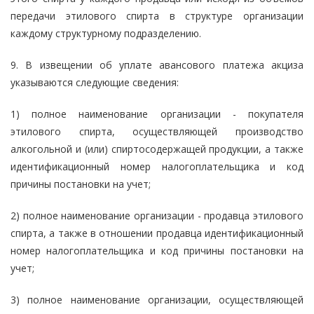
передачи этилового спирта в структуре организации
каждому структурному подразделению.
9. В извещении об уплате авансового платежа акциза
указываются следующие сведения:
1) полное наименование организации - покупателя
этилового спирта, осуществляющей производство
алкогольной и (или) спиртосодержащей продукции, а также
идентификационный номер налогоплательщика и код
причины постановки на учет;
2) полное наименование организации - продавца этилового
спирта, а также в отношении продавца идентификационный
номер налогоплательщика и код причины постановки на
учет;
3) полное наименование организации, осуществляющей