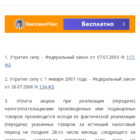
1. Утратил силу. - Федеральный закон от 07.07.2003 N
117-
ФЗ
.
2. Утратил силу с 1 января 2007 года. - Федеральный закон
от 26.07.2006 N
134-ФЗ
.
3. Уплата акциза при реализации (передаче)
налогоплательщиками произведенных ими подакцизных
товаров производится исходя из фактической реализации
(передачи) указанных товаров за истекший налоговый
период не позднее 28-го числа месяца, следующего за
истекшим налоговым периодом, если иное не