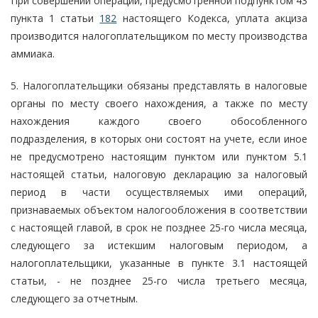
При совершении операции, предусмотренной подпунктом 43
пункта 1 статьи
182
настоящего Кодекса, уплата акциза
производится налогоплательщиком по месту производства
аммиака.
5. Налогоплательщики обязаны представлять в налоговые
органы по месту своего нахождения, а также по месту
нахождения каждого своего обособленного
подразделения, в которых они состоят на учете, если иное
не предусмотрено настоящим пунктом или пунктом 5.1
настоящей статьи, налоговую декларацию за налоговый
период в части осуществляемых ими операций,
признаваемых объектом налогообложения в соответствии
с настоящей главой, в срок не позднее 25-го числа месяца,
следующего за истекшим налоговым периодом, а
налогоплательщики, указанные в пункте 3.1 настоящей
статьи, - не позднее 25-го числа третьего месяца,
следующего за отчетным.