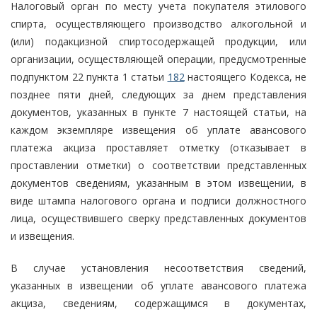
Налоговый орган по месту учета покупателя этилового
спирта, осуществляющего производство алкогольной и
(или) подакцизной спиртосодержащей продукции, или
организации, осуществляющей операции, предусмотренные
подпунктом 22 пункта 1 статьи
182
настоящего Кодекса, не
позднее пяти дней, следующих за днем представления
документов, указанных в пункте 7 настоящей статьи, на
каждом экземпляре извещения об уплате авансового
платежа акциза проставляет отметку (отказывает в
проставлении отметки) о соответствии представленных
документов сведениям, указанным в этом извещении, в
виде штампа налогового органа и подписи должностного
лица, осуществившего сверку представленных документов
и извещения.
В случае установления несоответствия сведений,
указанных в извещении об уплате авансового платежа
акциза, сведениям, содержащимся в документах,