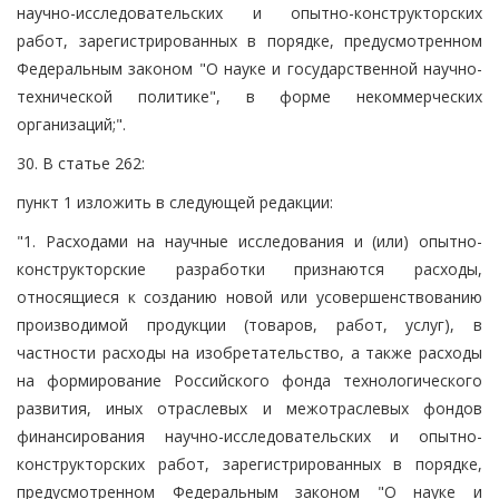
научно-исследовательских и опытно-конструкторских
работ, зарегистрированных в порядке, предусмотренном
Федеральным законом "О науке и государственной научно-
технической политике", в форме некоммерческих
организаций;".
30. В статье 262:
пункт 1 изложить в следующей редакции:
"1. Расходами на научные исследования и (или) опытно-
конструкторские разработки признаются расходы,
относящиеся к созданию новой или усовершенствованию
производимой продукции (товаров, работ, услуг), в
частности расходы на изобретательство, а также расходы
на формирование Российского фонда технологического
развития, иных отраслевых и межотраслевых фондов
финансирования научно-исследовательских и опытно-
конструкторских работ, зарегистрированных в порядке,
предусмотренном Федеральным законом "О науке и