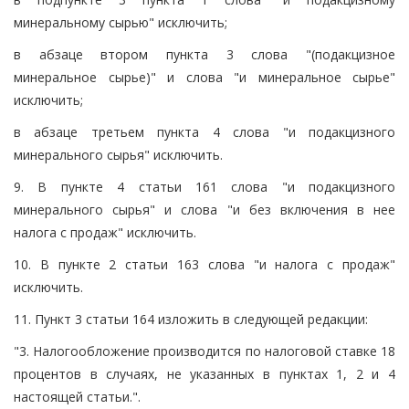
минеральному сырью" исключить;
в абзаце втором пункта 3 слова "(подакцизное
минеральное сырье)" и слова "и минеральное сырье"
исключить;
в абзаце третьем пункта 4 слова "и подакцизного
минерального сырья" исключить.
9. В пункте 4 статьи 161 слова "и подакцизного
минерального сырья" и слова "и без включения в нее
налога с продаж" исключить.
10. В пункте 2 статьи 163 слова "и налога с продаж"
исключить.
11. Пункт 3 статьи 164 изложить в следующей редакции:
"3. Налогообложение производится по налоговой ставке 18
процентов в случаях, не указанных в пунктах 1, 2 и 4
настоящей статьи.".