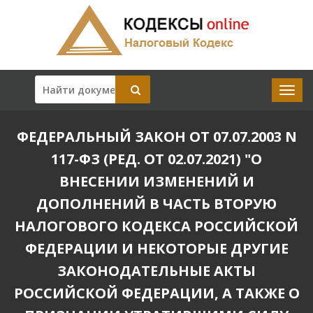
ФЕДЕРАЛЬНЫЙ ЗАКОН ОТ 07.07.2003 N
117-ФЗ (РЕД. ОТ 02.07.2021) "О
ВНЕСЕНИИ ИЗМЕНЕНИЙ И
ДОПОЛНЕНИЙ В ЧАСТЬ ВТОРУЮ
НАЛОГОВОГО КОДЕКСА РОССИЙСКОЙ
ФЕДЕРАЦИИ И НЕКОТОРЫЕ ДРУГИЕ
ЗАКОНОДАТЕЛЬНЫЕ АКТЫ
РОССИЙСКОЙ ФЕДЕРАЦИИ, А ТАКЖЕ О