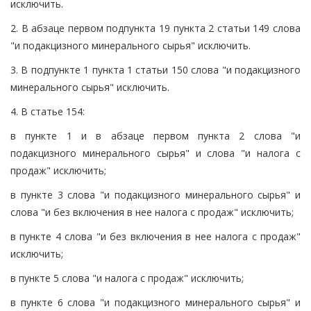
исключить.
2. В абзаце первом подпункта 19 пункта 2 статьи 149 слова
"и подакцизного минерального сырья" исключить.
3. В подпункте 1 пункта 1 статьи 150 слова "и подакцизного
минерального сырья" исключить.
4. В статье 154:
в пункте 1 и в абзаце первом пункта 2 слова "и
подакцизного минерального сырья" и слова "и налога с
продаж" исключить;
в пункте 3 слова "и подакцизного минерального сырья" и
слова "и без включения в нее налога с продаж" исключить;
в пункте 4 слова "и без включения в нее налога с продаж"
исключить;
в пункте 5 слова "и налога с продаж" исключить;
в пункте 6 слова "и подакцизного минерального сырья" и