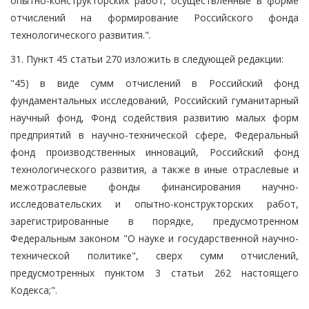
опытно-конструкторских работ, осуществленные в форме
отчислений на формирование Российского фонда
технологического развития.".
31. Пункт 45 статьи 270 изложить в следующей редакции:
"45) в виде сумм отчислений в Российский фонд
фундаментальных исследований, Российский гуманитарный
научный фонд, Фонд содействия развитию малых форм
предприятий в научно-технической сфере, Федеральный
фонд производственных инноваций, Российский фонд
технологического развития, а также в иные отраслевые и
межотраслевые фонды финансирования научно-
исследовательских и опытно-конструкторских работ,
зарегистрированные в порядке, предусмотренном
Федеральным законом "О науке и государственной научно-
технической политике", сверх сумм отчислений,
предусмотренных пунктом 3 статьи 262 настоящего
Кодекса;".