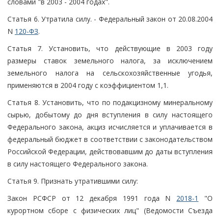
словами "в 2003 - 2004 годах".
Статья 6. Утратила силу. - Федеральный закон от 20.08.2004
N
120-ФЗ
.
Статья 7. Установить, что действующие в 2003 году
размеры ставок земельного налога, за исключением
земельного налога на сельскохозяйственные угодья,
применяются в 2004 году с коэффициентом 1,1.
Статья 8. Установить, что по подакцизному минеральному
сырью, добытому до дня вступления в силу настоящего
Федерального закона, акциз исчисляется и уплачивается в
федеральный бюджет в соответствии с законодательством
Российской Федерации, действовавшим до даты вступления
в силу настоящего Федерального закона.
Статья 9. Признать утратившими силу:
Закон РСФСР от 12 декабря 1991 года N
2018-1
"О
курортном сборе с физических лиц" (Ведомости Съезда