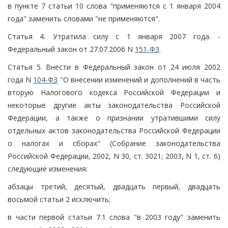
в пункте 7 статьи 10 слова "применяются с 1 января 2004
года" заменить словами "не применяются".
Статья 4. Утратила силу с 1 января 2007 года. -
Федеральный закон от 27.07.2006 N
151-ФЗ
.
Статья 5. Внести в Федеральный закон от 24 июля 2002
года N
104-ФЗ
"О внесении изменений и дополнений в часть
вторую Налогового кодекса Российской Федерации и
некоторые другие акты законодательства Российской
Федерации, а также о признании утратившими силу
отдельных актов законодательства Российской Федерации
о налогах и сборах" (Собрание законодательства
Российской Федерации, 2002, N 30, ст. 3021; 2003, N 1, ст. 6)
следующие изменения:
абзацы третий, десятый, двадцать первый, двадцать
восьмой статьи 2 исключить;
в части первой статьи 7.1 слова "в 2003 году" заменить