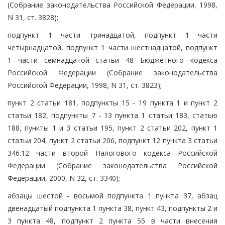
(Собрание законодательства Российской Федерации, 1998,
N 31, ст. 3828);
подпункт 1 части тринадцатой, подпункт 1 части
четырнадцатой, подпункт 1 части шестнадцатой, подпункт
1 части семнадцатой статьи 48 Бюджетного кодекса
Российской Федерации (Собрание законодательства
Российской Федерации, 1998, N 31, ст. 3823);
пункт 2 статьи 181, подпункты 15 - 19 пункта 1 и пункт 2
статьи 182, подпункты 7 - 13 пункта 1 статьи 183, статью
188, пункты 1 и 3 статьи 195, пункт 2 статьи 202, пункт 1
статьи 204, пункт 2 статьи 206, подпункт 12 пункта 3 статьи
346.12 части второй Налогового кодекса Российской
Федерации (Собрание законодательства Российской
Федерации, 2000, N 32, ст. 3340);
абзацы шестой - восьмой подпункта 1 пункта 37, абзац
двенадцатый подпункта 1 пункта 38, пункт 43, подпункты 2 и
3 пункта 48, подпункт 2 пункта 55 в части внесения