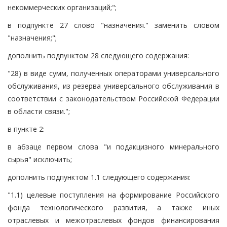
некоммерческих организаций;";
в подпункте 27 слово "назначения." заменить словом
"назначения;";
дополнить подпунктом 28 следующего содержания:
"28) в виде сумм, полученных операторами универсального
обслуживания, из резерва универсального обслуживания в
соответствии с законодательством Российской Федерации
в области связи.";
в пункте 2:
в абзаце первом слова "и подакцизного минерального
сырья" исключить;
дополнить подпунктом 1.1 следующего содержания:
"1.1) целевые поступления на формирование Российского
фонда технологического развития, а также иных
отраслевых и межотраслевых фондов финансирования