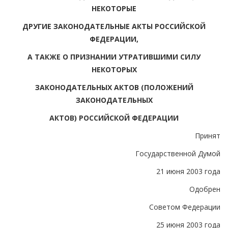
НЕКОТОРЫЕ
ДРУГИЕ ЗАКОНОДАТЕЛЬНЫЕ АКТЫ РОССИЙСКОЙ
ФЕДЕРАЦИИ,
А ТАКЖЕ О ПРИЗНАНИИ УТРАТИВШИМИ СИЛУ
НЕКОТОРЫХ
ЗАКОНОДАТЕЛЬНЫХ АКТОВ (ПОЛОЖЕНИЙ
ЗАКОНОДАТЕЛЬНЫХ
АКТОВ) РОССИЙСКОЙ ФЕДЕРАЦИИ
Принят
Государственной Думой
21 июня 2003 года
Одобрен
Советом Федерации
25 июня 2003 года