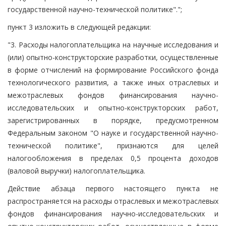
государственной научно-технической политике".";
пункт 3 изложить в следующей редакции:
"3. Расходы налогоплательщика на научные исследования и
(или) опытно-конструкторские разработки, осуществленные
в форме отчислений на формирование Российского фонда
технологического развития, а также иных отраслевых и
межотраслевых фондов финансирования научно-
исследовательских и опытно-конструкторских работ,
зарегистрированных в порядке, предусмотренном
Федеральным законом "О науке и государственной научно-
технической политике", признаются для целей
налогообложения в пределах 0,5 процента доходов
(валовой выручки) налогоплательщика.
Действие абзаца первого настоящего пункта не
распространяется на расходы отраслевых и межотраслевых
фондов финансирования научно-исследовательских и