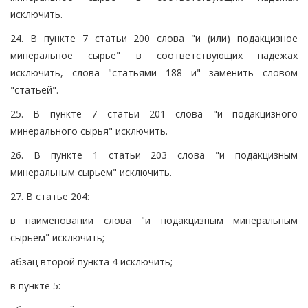
исключить.
24. В пункте 7 статьи 200 слова "и (или) подакцизное
минеральное сырье" в соответствующих падежах
исключить, слова "статьями 188 и" заменить словом
"статьей".
25. В пункте 7 статьи 201 слова "и подакцизного
минерального сырья" исключить.
26. В пункте 1 статьи 203 слова "и подакцизным
минеральным сырьем" исключить.
27. В статье 204:
в наименовании слова "и подакцизным минеральным
сырьем" исключить;
абзац второй пункта 4 исключить;
в пункте 5: