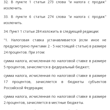
32. В пункте 1 статьи 273 слова "и налога с продаж"
исключить.
33. В пункте 6 статьи 274 слова "и налога с продаж"
исключить.
34. Пункт 1 статьи 284 изложить в следующей редакции:
"1. Налоговая ставка устанавливается (если иное не
предусмотрено пунктами 2 - 5 настоящей статьи) в размере
24 процентов. При этом:
сумма налога, исчисленная по налоговой ставке в размере
5 процентов, зачисляется в федеральный бюджет;
сумма налога, исчисленная по налоговой ставке в размере
17 процентов, зачисляется в бюджеты субъектов
Российской Федерации;
сумма налога, исчисленная по налоговой ставке в размере
2 процентов, зачисляется в местные бюджеты.