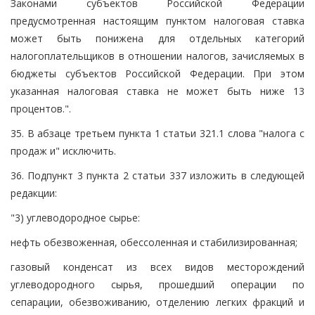
Законами субъектов Российской Федерации
предусмотренная настоящим пунктом налоговая ставка
может быть понижена для отдельных категорий
налогоплательщиков в отношении налогов, зачисляемых в
бюджеты субъектов Российской Федерации. При этом
указанная налоговая ставка не может быть ниже 13
процентов.".
35. В абзаце третьем пункта 1 статьи 321.1 слова "налога с
продаж и" исключить.
36. Подпункт 3 пункта 2 статьи 337 изложить в следующей
редакции:
"3) углеводородное сырье:
нефть обезвоженная, обессоленная и стабилизированная;
газовый конденсат из всех видов месторождений
углеводородного сырья, прошедший операции по
сепарации, обезвоживанию, отделению легких фракций и