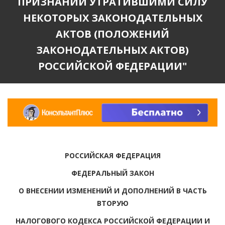
ПРИЗНАНИИ УТРАТИВШИМИ СИЛУ
НЕКОТОРЫХ ЗАКОНОДАТЕЛЬНЫХ
АКТОВ (ПОЛОЖЕНИЙ
ЗАКОНОДАТЕЛЬНЫХ АКТОВ)
РОССИЙСКОЙ ФЕДЕРАЦИИ"
РОССИЙСКАЯ ФЕДЕРАЦИЯ
ФЕДЕРАЛЬНЫЙ ЗАКОН
О ВНЕСЕНИИ ИЗМЕНЕНИЙ И ДОПОЛНЕНИЙ В ЧАСТЬ
ВТОРУЮ
НАЛОГОВОГО КОДЕКСА РОССИЙСКОЙ ФЕДЕРАЦИИ И