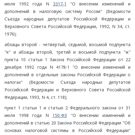
июля 1992 года N
3317-1
"О внесении изменений и
дополнений в налоговую систему России" (Ведомости
Съезда народных депутатов Российской Федерации и
Верховного Совета Российской Федерации, 1992, N 34, ст.
1976);
абзацы второй - четвертый, седьмой, восьмой подпункта
"е" и абзацы второй, третий и восьмой подпункта "ж"
пункта 10 статьи 1 Закона Российской Федерации от 22
декабря 1992 года N 4178-1 "О внесении изменений и
дополнений в отдельные законы Российской Федерации о
налогах" (Ведомости Съезда народных депутатов
Российской Федерации и Верховного Совета Российской
Федерации, 1993, N 4, ст. 118);
пункт 1 статьи 1 и статью 2 Федерального закона от 31
июля 1998 года N
150-ФЗ
"О внесении изменений и
дополнений в статью 20 Закона Российской Федерации "Об
основах налоговой системы в Российской Федерации"