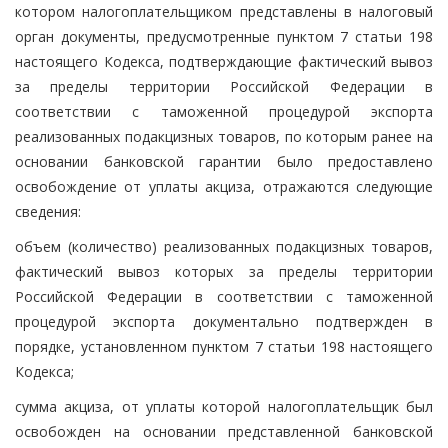
котором налогоплательщиком представлены в налоговый
орган документы, предусмотренные пунктом 7 статьи 198
настоящего Кодекса, подтверждающие фактический вывоз
за пределы территории Российской Федерации в
соответствии с таможенной процедурой экспорта
реализованных подакцизных товаров, по которым ранее на
основании банковской гарантии было предоставлено
освобождение от уплаты акциза, отражаются следующие
сведения:
объем (количество) реализованных подакцизных товаров,
фактический вывоз которых за пределы территории
Российской Федерации в соответствии с таможенной
процедурой экспорта документально подтвержден в
порядке, установленном пунктом 7 статьи 198 настоящего
Кодекса;
сумма акциза, от уплаты которой налогоплательщик был
освобожден на основании представленной банковской