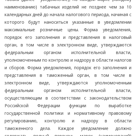
наименованию) табачных изделий не позднее чем за 10
календарных дней до начала налогового периода, начиная с
которого будут наноситься указанные в уведомлении
максимальные розничные цены. Форма уведомления,
порядок его заполнения и представления в налоговый
орган, в том числе в электронном виде, утверждаются
федеральным органом исполнительной власти,
уполномоченным по контролю и надзору в области налогов
и сборов. Форма уведомления, порядок его заполнения и
представления в таможенный орган, в том числе в
электронном виде, утверждаются уполномоченным
федеральным органом исполнительной власти,
осуществляющим в соответствии с законодательством
Российской Федерации функции по выработке
государственной политики и нормативному правовому
регулированию, контролю и надзору в области
таможенного дела. Каждое уведомление должно
содержать полный перечень марок (наименований)