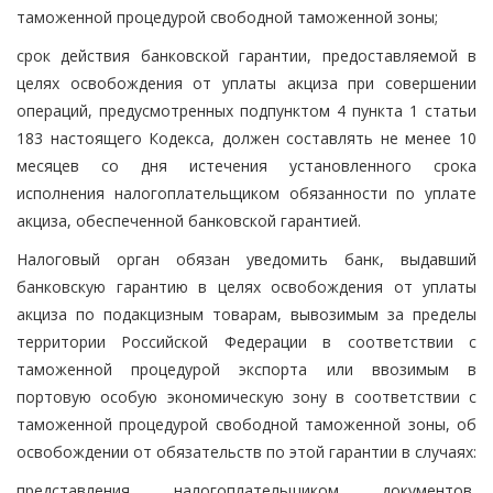
таможенной процедурой свободной таможенной зоны;
срок действия банковской гарантии, предоставляемой в
целях освобождения от уплаты акциза при совершении
операций, предусмотренных подпунктом 4 пункта 1 статьи
183 настоящего Кодекса, должен составлять не менее 10
месяцев со дня истечения установленного срока
исполнения налогоплательщиком обязанности по уплате
акциза, обеспеченной банковской гарантией.
Налоговый орган обязан уведомить банк, выдавший
банковскую гарантию в целях освобождения от уплаты
акциза по подакцизным товарам, вывозимым за пределы
территории Российской Федерации в соответствии с
таможенной процедурой экспорта или ввозимым в
портовую особую экономическую зону в соответствии с
таможенной процедурой свободной таможенной зоны, об
освобождении от обязательств по этой гарантии в случаях:
представления налогоплательщиком документов,