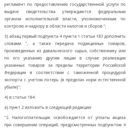
регламент по предоставлению государственной услуги по
выдаче свидетельства утверждаются федеральным
органом исполнительной власти, уполномоченным по
контролю и надзору в области налогов и сборов.";
3) абзац первый подпункта 4 пункта 1 статьи 183 дополнить
словами ", а также передача подакцизных товаров,
произведенных из давальческого сырья, собственнику или
по его указанию другим лицам в случае реализации
указанных товаров за пределы территории Российской
Федерации в соответствии с таможенной процедурой
экспорта с учетом потерь (в пределах норм естественной
убыли)";
4) в статье 184:
а) пункт 2 изложить в следующей редакции:
"2. Налогоплательщик освобождается от уплаты акциза
при совершении операций, предусмотренных подпунктом 4