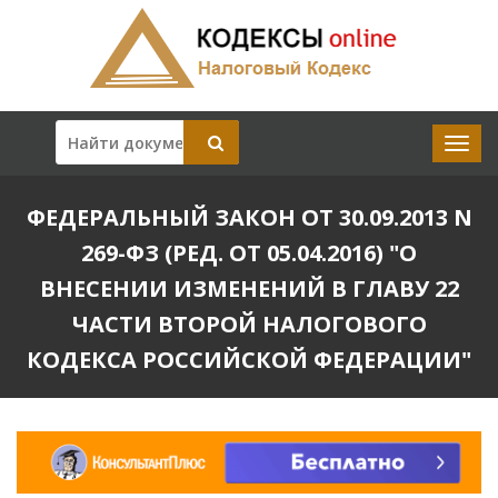
ФЕДЕРАЛЬНЫЙ ЗАКОН ОТ 30.09.2013 N
269-ФЗ (РЕД. ОТ 05.04.2016) "О
ВНЕСЕНИИ ИЗМЕНЕНИЙ В ГЛАВУ 22
ЧАСТИ ВТОРОЙ НАЛОГОВОГО
КОДЕКСА РОССИЙСКОЙ ФЕДЕРАЦИИ"