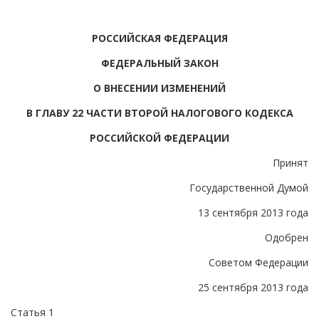
РОССИЙСКАЯ ФЕДЕРАЦИЯ
ФЕДЕРАЛЬНЫЙ ЗАКОН
О ВНЕСЕНИИ ИЗМЕНЕНИЙ
В ГЛАВУ 22 ЧАСТИ ВТОРОЙ НАЛОГОВОГО КОДЕКСА
РОССИЙСКОЙ ФЕДЕРАЦИИ
Принят
Государственной Думой
13 сентября 2013 года
Одобрен
Советом Федерации
25 сентября 2013 года
Статья 1