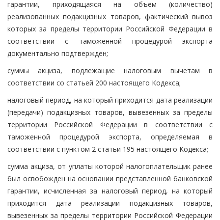
гарантии, приходящаяся на объем (количество)
реализованных подакцизных товаров, фактический вывоз
которых за пределы территории Российской Федерации в
соответствии с таможенной процедурой экспорта
документально подтвержден;
суммы акциза, подлежащие налоговым вычетам в
соответствии со статьей 200 настоящего Кодекса;
налоговый период, на который приходится дата реализации
(передачи) подакцизных товаров, вывезенных за пределы
территории Российской Федерации в соответствии с
таможенной процедурой экспорта, определяемая в
соответствии с пунктом 2 статьи 195 настоящего Кодекса;
сумма акциза, от уплаты которой налогоплательщик ранее
был освобожден на основании представленной банковской
гарантии, исчисленная за налоговый период, на который
приходится дата реализации подакцизных товаров,
вывезенных за пределы территории Российской Федерации