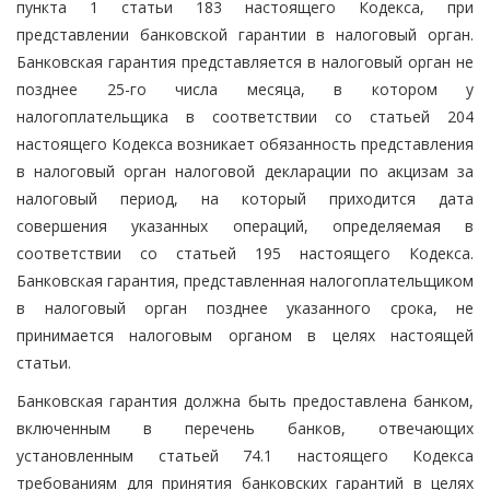
пункта 1 статьи 183 настоящего Кодекса, при
представлении банковской гарантии в налоговый орган.
Банковская гарантия представляется в налоговый орган не
позднее 25-го числа месяца, в котором у
налогоплательщика в соответствии со статьей 204
настоящего Кодекса возникает обязанность представления
в налоговый орган налоговой декларации по акцизам за
налоговый период, на который приходится дата
совершения указанных операций, определяемая в
соответствии со статьей 195 настоящего Кодекса.
Банковская гарантия, представленная налогоплательщиком
в налоговый орган позднее указанного срока, не
принимается налоговым органом в целях настоящей
статьи.
Банковская гарантия должна быть предоставлена банком,
включенным в перечень банков, отвечающих
установленным статьей 74.1 настоящего Кодекса
требованиям для принятия банковских гарантий в целях