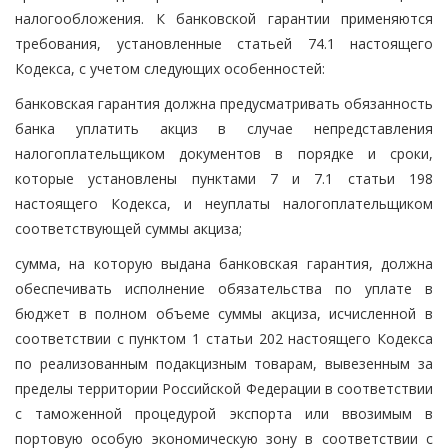
налогообложения. К банковской гарантии применяются
требования, установленные статьей 74.1 настоящего
Кодекса, с учетом следующих особенностей:
банковская гарантия должна предусматривать обязанность
банка уплатить акциз в случае непредставления
налогоплательщиком документов в порядке и сроки,
которые установлены пунктами 7 и 7.1 статьи 198
настоящего Кодекса, и неуплаты налогоплательщиком
соответствующей суммы акциза;
сумма, на которую выдана банковская гарантия, должна
обеспечивать исполнение обязательства по уплате в
бюджет в полном объеме суммы акциза, исчисленной в
соответствии с пунктом 1 статьи 202 настоящего Кодекса
по реализованным подакцизным товарам, вывезенным за
пределы территории Российской Федерации в соответствии
с таможенной процедурой экспорта или ввозимым в
портовую особую экономическую зону в соответствии с