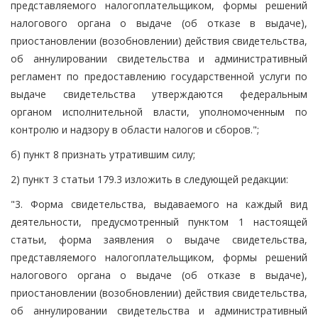
представляемого налогоплательщиком, формы решений
налогового органа о выдаче (об отказе в выдаче),
приостановлении (возобновлении) действия свидетельства,
об аннулировании свидетельства и административный
регламент по предоставлению государственной услуги по
выдаче свидетельства утверждаются федеральным
органом исполнительной власти, уполномоченным по
контролю и надзору в области налогов и сборов.";
б) пункт 8 признать утратившим силу;
2) пункт 3 статьи 179.3 изложить в следующей редакции:
"3. Форма свидетельства, выдаваемого на каждый вид
деятельности, предусмотренный пунктом 1 настоящей
статьи, форма заявления о выдаче свидетельства,
представляемого налогоплательщиком, формы решений
налогового органа о выдаче (об отказе в выдаче),
приостановлении (возобновлении) действия свидетельства,
об аннулировании свидетельства и административный