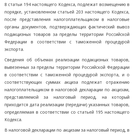
8 статьи 194 настоящего Кодекса, подлежат возмещению в
порядке, установленном статьей 203 настоящего Кодекса,
после представления налогоплательщиком в налоговые
органы документов, подтверждающих фактический вывоз
подакцизных товаров за пределы территории Российской
Федерации в соответствии с таможенной процедурой
экспорта.
Сведения об объемах реализации подакцизных товаров,
вывезенных за пределы территории Российской Федерации
в соответствии с таможенной процедурой экспорта, и о
соответствующих суммах акциза подлежат отражению
налогоплательщиком в налоговой декларации по акцизам,
представляемой за налоговый период, на который
приходится дата реализации (передачи) указанных товаров,
определяемая в соответствии со статьей 195 настоящего
Кодекса.
В налоговой декларации по акцизам за налоговый период, в