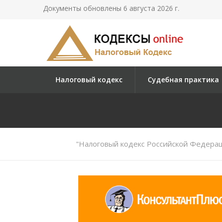
Документы обновлены 6 августа 2026 г.
Налоговый кодекс
Судебная практика
"Налоговый кодекс Российской Федераци