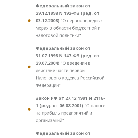
Федеральный закон от
29.12.1998 N 192-ФЗ (ред. от
03.12.2008)
"О первоочередных
мерах в области бюджетной и
налоговой политики"
Федеральный закон от
31.07.1998 N 147-ФЗ (ред. от
29.07.2004)
"О введении в
действие части первой
Налогового кодекса Российской
Федерации"
Закон РФ от 27.12.1991 N 2116-
1 (ред. от 06.08.2001)
"О налоге
на прибыль предприятий и
организаций"
Федеральный закон от