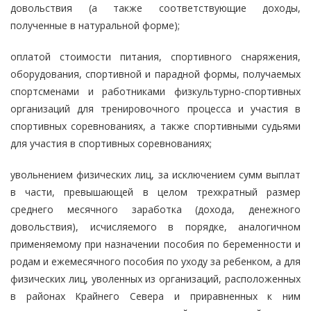
довольствия (а также соответствующие доходы,
полученные в натуральной форме);
оплатой стоимости питания, спортивного снаряжения,
оборудования, спортивной и парадной формы, получаемых
спортсменами и работниками физкультурно-спортивных
организаций для тренировочного процесса и участия в
спортивных соревнованиях, а также спортивными судьями
для участия в спортивных соревнованиях;
увольнением физических лиц, за исключением сумм выплат
в части, превышающей в целом трехкратный размер
среднего месячного заработка (дохода, денежного
довольствия), исчисляемого в порядке, аналогичном
применяемому при назначении пособия по беременности и
родам и ежемесячного пособия по уходу за ребенком, а для
физических лиц, уволенных из организаций, расположенных
в районах Крайнего Севера и приравненных к ним