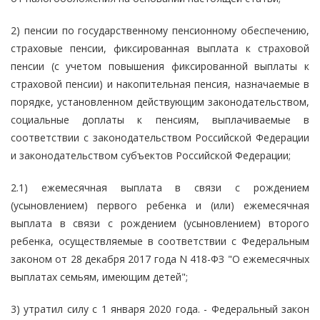
2) пенсии по государственному пенсионному обеспечению,
страховые пенсии, фиксированная выплата к страховой
пенсии (с учетом повышения фиксированной выплаты к
страховой пенсии) и накопительная пенсия, назначаемые в
порядке, установленном действующим законодательством,
социальные доплаты к пенсиям, выплачиваемые в
соответствии с законодательством Российской Федерации
и законодательством субъектов Российской Федерации;
2.1) ежемесячная выплата в связи с рождением
(усыновлением) первого ребенка и (или) ежемесячная
выплата в связи с рождением (усыновлением) второго
ребенка, осуществляемые в соответствии с Федеральным
законом от 28 декабря 2017 года N 418-ФЗ "О ежемесячных
выплатах семьям, имеющим детей";
3) утратил силу с 1 января 2020 года. - Федеральный закон