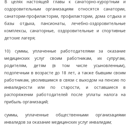
В целях настоящей главы к санаторно-курортным и
оздоровительным организациям относятся санатории,
санатории-профилактории, профилактории, дома отдыха и
базы отдыха, пансионаты, лечебно-оздоровительные
комплексы, санаторные, оздоровительные и спортивные
детские лагеря;
10) суммы, уплаченные работодателями за оказание
медицинских услуг своим работникам, их супругам,
родителям, детям (в том числе усыновленным),
подопечным в возрасте до 18 лет, а также бывшим своим
работникам, уволившимся в связи с выходом на пенсию по
инвалидности или по старости, и оставшиеся в
распоряжении работодателей после уплаты налога на
прибыль организаций;
суммы, уплаченные общественными организациями
инвалидов за оказание медицинских услуг инвалидам;