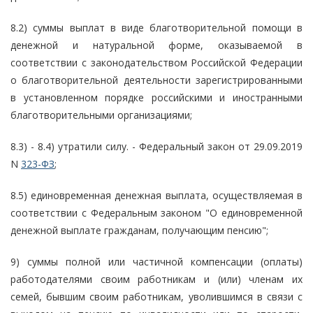
8.2) суммы выплат в виде благотворительной помощи в
денежной и натуральной форме, оказываемой в
соответствии с законодательством Российской Федерации
о благотворительной деятельности зарегистрированными
в установленном порядке российскими и иностранными
благотворительными организациями;
8.3) - 8.4) утратили силу. - Федеральный закон от 29.09.2019
N
323-ФЗ
;
8.5) единовременная денежная выплата, осуществляемая в
соответствии с Федеральным законом "О единовременной
денежной выплате гражданам, получающим пенсию";
9) суммы полной или частичной компенсации (оплаты)
работодателями своим работникам и (или) членам их
семей, бывшим своим работникам, уволившимся в связи с