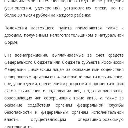
выплачиваемой в течение первого года после рождения
(усыновления, удочерения), установления опеки, но не
более 50 тысяч рублей на каждого ребенка;
Положения настоящего пункта применяются также к
доходам, полученным налогоплательщиком в натуральной
форме;
8.1) вознаграждения, выплачиваемые за счет средств
федерального бюджета или бюджета субъекта Российской
Федерации физическим лицам за оказание ими содействия
федеральным органам исполнительной власти в выявлении,
предупреждении, пресечении и раскрытии террористических
актов, выявлении и задержании лиц, подготавливающих,
совершающих или совершивших такие акты, а также за
оказание содействия органам федеральной службы
безопасности и федеральным органам исполнительной
власти, осуществляющим оперативно-розыскную
деятельность;