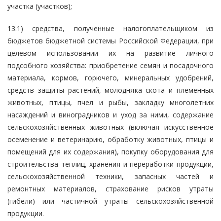
участка (участков);
13.1) средства, полученные налогоплательщиком из
бюджетов бюджетной системы Российской Федерации, при
целевом использовании их на развитие личного
подсобного хозяйства: приобретение семян и посадочного
материала, кормов, горючего, минеральных удобрений,
средств защиты растений, молодняка скота и племенных
животных, птицы, пчел и рыбы, закладку многолетних
насаждений и виноградников и уход за ними, содержание
сельскохозяйственных животных (включая искусственное
осеменение и ветеринарию, обработку животных, птицы и
помещений для их содержания), покупку оборудования для
строительства теплиц, хранения и переработки продукции,
сельскохозяйственной техники, запасных частей и
ремонтных материалов, страхование рисков утраты
(гибели) или частичной утраты сельскохозяйственной
продукции.