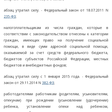
абзац утратил силу. - Федеральный закон от 18.07.2011 N
235-ФЗ
;
налогоплательщикам из числа граждан, которые в
соответствии с законодательством отнесены к категории
граждан, имеющих право на получение социальной
помощи, в виде сумм адресной социальной помощи,
оказываемой за счет средств федерального бюджета,
бюджетов субъектов Российской Федерации, местных
бюджетов и внебюджетных фондов;
абзац утратил силу с 1 января 2015 года. - Федеральный
закон от 29.11.2014 N
382-ФЗ
;
работодателями работникам (родителям, усыновителям,
опекунам) при рождении (усыновлении (удочерении)
ребенка, установлении опеки над ребенком,