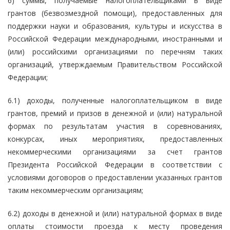
6) суммы, получаемые налогоплательщиками в виде
грантов (безвозмездной помощи), предоставленных для
поддержки науки и образования, культуры и искусства в
Российской Федерации международными, иностранными и
(или) российскими организациями по перечням таких
организаций, утверждаемым Правительством Российской
Федерации;
6.1) доходы, полученные налогоплательщиком в виде
грантов, премий и призов в денежной и (или) натуральной
формах по результатам участия в соревнованиях,
конкурсах, иных мероприятиях, предоставленных
некоммерческими организациями за счет грантов
Президента Российской Федерации в соответствии с
условиями договоров о предоставлении указанных грантов
таким некоммерческим организациям;
6.2) доходы в денежной и (или) натуральной формах в виде
оплаты стоимости проезда к месту проведения