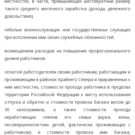
местностях, в части, превышающей шестикратный размер
такого среднего месячного заработка (дохода, денежного
довольствия);
гибелью военнослужащих или государственных служащих
при исполнении ими своих служебных обязанностей;
возмещением расходов на повышение профессионального
уровня работников;
оплатой работодателем своим работникам, работающим и
проживающим в районах Крайнего Севера и приравненных к
ним местностях, стоимости проезда работника в пределах
территории Российской Федерации к месту использования
отпуска и обратно и стоимости провоза багажа весом до
30 килограммов, а также стоимости проезда
неработающих членов его семьи (мужа, жены,
несовершеннолетних детей, фактически проживающих с
работником) и стоимости провоза ими багажа,