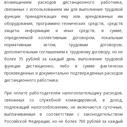
возмещением расходов дистанционного работника,
связанных с использованием им для выполнения трудовой
функции принадлежащих ему или арендованных им
оборудования, программно-технических средств, средств
защиты информации и иных средств, в сумме,
определяемой коллективным договором, локальным
нормативным актом, трудовым договором,
дополнительным соглашением к трудовому договору, но не
более 35 рублей за каждый день выполнения трудовой
функции дистанционно, либо в сумме фактически
произведенных и документально подтвержденных расходов
дистанционного работника.
При оплате работодателем налогоплательщику расходов,
связанных со служебной командировкой, в доход,
подлежащий налогообложению, не включаются суточные,
выплачиваемые в соответствии с законодательством
Российской Федерации, но не более 700 рублей за каждый