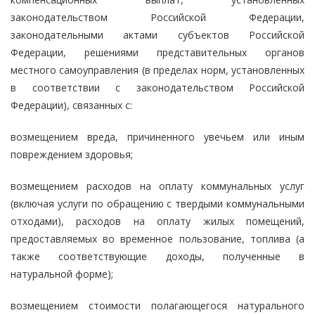
законодательством Российской Федерации,
законодательными актами субъектов Российской
Федерации, решениями представительных органов
местного самоуправления (в пределах норм, установленных
в соответствии с законодательством Российской
Федерации), связанных с:
возмещением вреда, причиненного увечьем или иным
повреждением здоровья;
возмещением расходов на оплату коммунальных услуг
(включая услуги по обращению с твердыми коммунальными
отходами), расходов на оплату жилых помещений,
предоставляемых во временное пользование, топлива (а
также соответствующие доходы, полученные в
натуральной форме);
возмещением стоимости полагающегося натурального