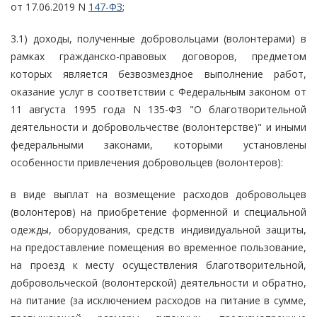
от 17.06.2019 N
147-ФЗ
;
3.1) доходы, полученные добровольцами (волонтерами) в
рамках гражданско-правовых договоров, предметом
которых является безвозмездное выполнение работ,
оказание услуг в соответствии с Федеральным законом от
11 августа 1995 года N 135-ФЗ "О благотворительной
деятельности и добровольчестве (волонтерстве)" и иными
федеральными законами, которыми установлены
особенности привлечения добровольцев (волонтеров):
в виде выплат на возмещение расходов добровольцев
(волонтеров) на приобретение форменной и специальной
одежды, оборудования, средств индивидуальной защиты,
на предоставление помещения во временное пользование,
на проезд к месту осуществления благотворительной,
добровольческой (волонтерской) деятельности и обратно,
на питание (за исключением расходов на питание в сумме,