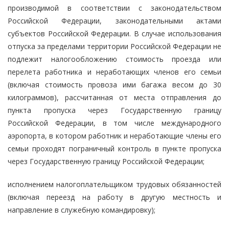
производимой в соответствии с законодательством
Российской Федерации, законодательными актами
субъектов Российской Федерации. В случае использования
отпуска за пределами территории Российской Федерации не
подлежит налогообложению стоимость проезда или
перелета работника и неработающих членов его семьи
(включая стоимость провоза ими багажа весом до 30
килограммов), рассчитанная от места отправления до
пункта пропуска через Государственную границу
Российской Федерации, в том числе международного
аэропорта, в котором работник и неработающие члены его
семьи проходят пограничный контроль в пункте пропуска
через Государственную границу Российской Федерации;
исполнением налогоплательщиком трудовых обязанностей
(включая переезд на работу в другую местность и
направление в служебную командировку);