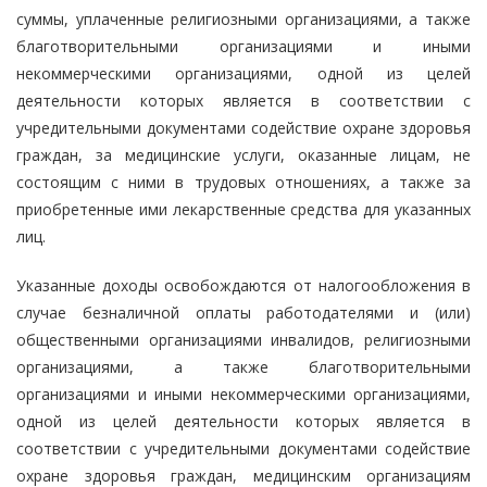
суммы, уплаченные религиозными организациями, а также
благотворительными организациями и иными
некоммерческими организациями, одной из целей
деятельности которых является в соответствии с
учредительными документами содействие охране здоровья
граждан, за медицинские услуги, оказанные лицам, не
состоящим с ними в трудовых отношениях, а также за
приобретенные ими лекарственные средства для указанных
лиц.
Указанные доходы освобождаются от налогообложения в
случае безналичной оплаты работодателями и (или)
общественными организациями инвалидов, религиозными
организациями, а также благотворительными
организациями и иными некоммерческими организациями,
одной из целей деятельности которых является в
соответствии с учредительными документами содействие
охране здоровья граждан, медицинским организациям