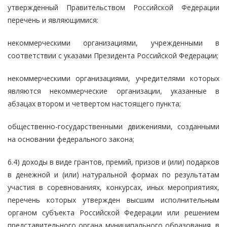
утвержденный Правительством Российской Федерации
перечень и являющимися:
некоммерческими организациями, учрежденными в
соответствии с указами Президента Российской Федерации;
некоммерческими организациями, учредителями которых
являются некоммерческие организации, указанные в
абзацах втором и четвертом настоящего пункта;
общественно-государственными движениями, созданными
на основании федерального закона;
6.4) доходы в виде грантов, премий, призов и (или) подарков
в денежной и (или) натуральной формах по результатам
участия в соревнованиях, конкурсах, иных мероприятиях,
перечень которых утвержден высшим исполнительным
органом субъекта Российской Федерации или решением
представительного органа муниципального образования, в