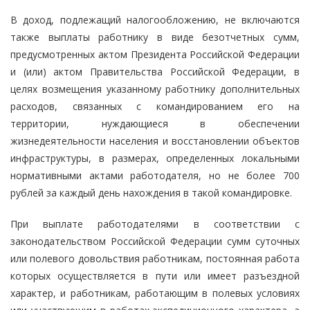
В доход, подлежащий налогообложению, не включаются
также выплаты работнику в виде безотчетных сумм,
предусмотренных актом Президента Российской Федерации
и (или) актом Правительства Российской Федерации, в
целях возмещения указанному работнику дополнительных
расходов, связанных с командированием его на
территории, нуждающиеся в обеспечении
жизнедеятельности населения и восстановлении объектов
инфраструктуры, в размерах, определенных локальными
нормативными актами работодателя, но не более 700
рублей за каждый день нахождения в такой командировке.
При выплате работодателями в соответствии с
законодательством Российской Федерации сумм суточных
или полевого довольствия работникам, постоянная работа
которых осуществляется в пути или имеет разъездной
характер, и работникам, работающим в полевых условиях