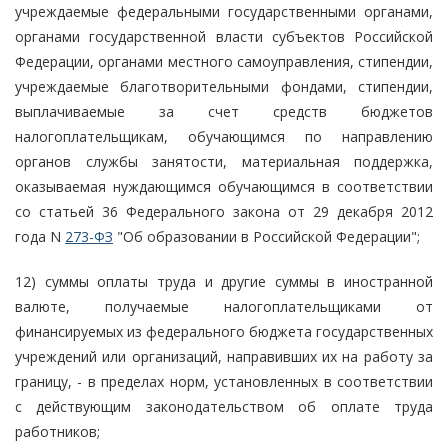
учреждаемые федеральными государственными органами,
органами государственной власти субъектов Российской
Федерации, органами местного самоуправления, стипендии,
учреждаемые благотворительными фондами, стипендии,
выплачиваемые за счет средств бюджетов
налогоплательщикам, обучающимся по направлению
органов службы занятости, материальная поддержка,
оказываемая нуждающимся обучающимся в соответствии
со статьей 36 Федерального закона от 29 декабря 2012
года N
273-ФЗ
"Об образовании в Российской Федерации";
12) суммы оплаты труда и другие суммы в иностранной
валюте, получаемые налогоплательщиками от
финансируемых из федерального бюджета государственных
учреждений или организаций, направивших их на работу за
границу, - в пределах норм, установленных в соответствии
с действующим законодательством об оплате труда
работников;