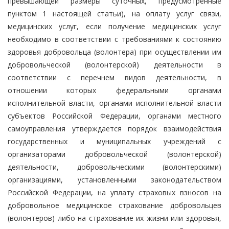
превышающей размеры суточных, предусмотренные
пунктом 1 настоящей статьи), на оплату услуг связи,
медицинских услуг, если получение медицинских услуг
необходимо в соответствии с требованиями к состоянию
здоровья добровольца (волонтера) при осуществлении им
добровольческой (волонтерской) деятельности в
соответствии с перечнем видов деятельности, в
отношении которых федеральными органами
исполнительной власти, органами исполнительной власти
субъектов Российской Федерации, органами местного
самоуправления утверждается порядок взаимодействия
государственных и муниципальных учреждений с
организаторами добровольческой (волонтерской)
деятельности, добровольческими (волонтерскими)
организациями, установленными законодательством
Российской Федерации, на уплату страховых взносов на
добровольное медицинское страхование добровольцев
(волонтеров) либо на страхование их жизни или здоровья,