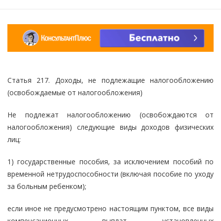
Статья 217. Доходы, не подлежащие налогообложению
(освобождаемые от налогообложения)
Не подлежат налогообложению (освобождаются от
налогообложения) следующие виды доходов физических
лиц:
1) государственные пособия, за исключением пособий по
временной нетрудоспособности (включая пособие по уходу
за больным ребенком);
если иное не предусмотрено настоящим пунктом, все виды
компенсационных выплат, установленных