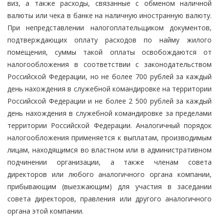
виз, а также расходы, связанные с обменом наличной
валюты или чека в банке на наличную иностранную валюту.
При непредставлении налогоплательщиком документов,
подтверждающих оплату расходов по найму жилого
помещения, суммы такой оплаты освобождаются от
налогообложения в соответствии с законодательством
Российской Федерации, но не более 700 рублей за каждый
день нахождения в служебной командировке на территории
Российской Федерации и не более 2 500 рублей за каждый
день нахождения в служебной командировке за пределами
территории Российской Федерации. Аналогичный порядок
налогообложения применяется к выплатам, производимым
лицам, находящимся во властном или в административном
подчинении организации, а также членам совета
директоров или любого аналогичного органа компании,
прибывающим (выезжающим) для участия в заседании
совета директоров, правления или другого аналогичного
органа этой компании.