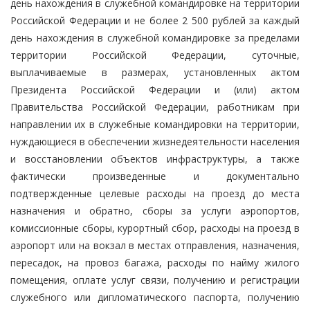
день нахождения в служебной командировке на территории
Российской Федерации и не более 2 500 рублей за каждый
день нахождения в служебной командировке за пределами
территории Российской Федерации, суточные,
выплачиваемые в размерах, установленных актом
Президента Российской Федерации и (или) актом
Правительства Российской Федерации, работникам при
направлении их в служебные командировки на территории,
нуждающиеся в обеспечении жизнедеятельности населения
и восстановлении объектов инфраструктуры, а также
фактически произведенные и документально
подтвержденные целевые расходы на проезд до места
назначения и обратно, сборы за услуги аэропортов,
комиссионные сборы, курортный сбор, расходы на проезд в
аэропорт или на вокзал в местах отправления, назначения,
пересадок, на провоз багажа, расходы по найму жилого
помещения, оплате услуг связи, получению и регистрации
служебного или дипломатического паспорта, получению