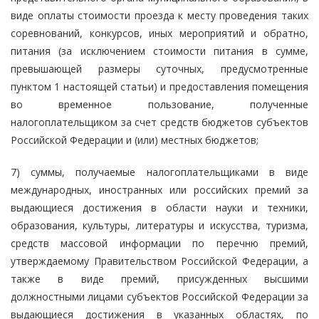
виде оплаты стоимости проезда к месту проведения таких
соревнований, конкурсов, иных мероприятий и обратно,
питания (за исключением стоимости питания в сумме,
превышающей размеры суточных, предусмотренные
пунктом 1 настоящей статьи) и предоставления помещения
во временное пользование, полученные
налогоплательщиком за счет средств бюджетов субъектов
Российской Федерации и (или) местных бюджетов;
7) суммы, получаемые налогоплательщиками в виде
международных, иностранных или российских премий за
выдающиеся достижения в области науки и техники,
образования, культуры, литературы и искусства, туризма,
средств массовой информации по перечню премий,
утверждаемому Правительством Российской Федерации, а
также в виде премий, присужденных высшими
должностными лицами субъектов Российской Федерации за
выдающиеся достижения в указанных областях, по