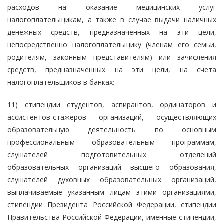
расходов на оказание медицинских услуг
налогоплательщикам, а также в случае выдачи наличных
денежных средств, предназначенных на эти цели,
непосредственно налогоплательщику (членам его семьи,
родителям, законным представителям) или зачисления
средств, предназначенных на эти цели, на счета
налогоплательщиков в банках;
11) стипендии студентов, аспирантов, ординаторов и
ассистентов-стажеров организаций, осуществляющих
образовательную деятельность по основным
профессиональным образовательным программам,
слушателей подготовительных отделений
образовательных организаций высшего образования,
слушателей духовных образовательных организаций,
выплачиваемые указанным лицам этими организациями,
стипендии Президента Российской Федерации, стипендии
Правительства Российской Федерации, именные стипендии,