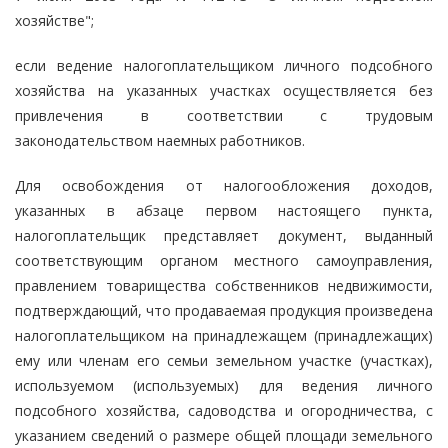
хозяйстве";
если ведение налогоплательщиком личного подсобного
хозяйства на указанных участках осуществляется без
привлечения в соответствии с трудовым
законодательством наемных работников.
Для освобождения от налогообложения доходов,
указанных в абзаце первом настоящего пункта,
налогоплательщик представляет документ, выданный
соответствующим органом местного самоуправления,
правлением товарищества собственников недвижимости,
подтверждающий, что продаваемая продукция произведена
налогоплательщиком на принадлежащем (принадлежащих)
ему или членам его семьи земельном участке (участках),
используемом (используемых) для ведения личного
подсобного хозяйства, садоводства и огородничества, с
указанием сведений о размере общей площади земельного