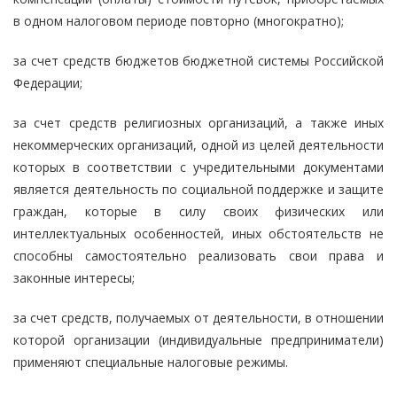
в одном налоговом периоде повторно (многократно);
за счет средств бюджетов бюджетной системы Российской
Федерации;
за счет средств религиозных организаций, а также иных
некоммерческих организаций, одной из целей деятельности
которых в соответствии с учредительными документами
является деятельность по социальной поддержке и защите
граждан, которые в силу своих физических или
интеллектуальных особенностей, иных обстоятельств не
способны самостоятельно реализовать свои права и
законные интересы;
за счет средств, получаемых от деятельности, в отношении
которой организации (индивидуальные предприниматели)
применяют специальные налоговые режимы.