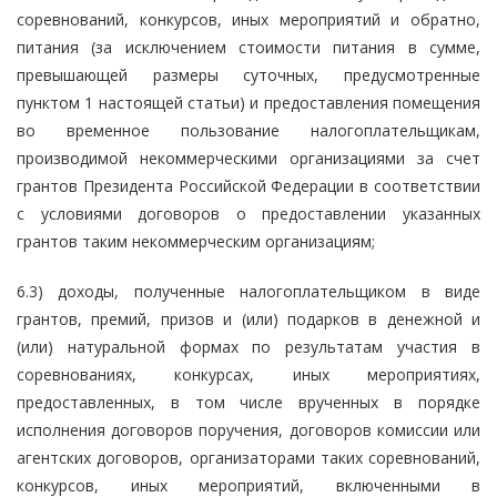
соревнований, конкурсов, иных мероприятий и обратно,
питания (за исключением стоимости питания в сумме,
превышающей размеры суточных, предусмотренные
пунктом 1 настоящей статьи) и предоставления помещения
во временное пользование налогоплательщикам,
производимой некоммерческими организациями за счет
грантов Президента Российской Федерации в соответствии
с условиями договоров о предоставлении указанных
грантов таким некоммерческим организациям;
6.3) доходы, полученные налогоплательщиком в виде
грантов, премий, призов и (или) подарков в денежной и
(или) натуральной формах по результатам участия в
соревнованиях, конкурсах, иных мероприятиях,
предоставленных, в том числе врученных в порядке
исполнения договоров поручения, договоров комиссии или
агентских договоров, организаторами таких соревнований,
конкурсов, иных мероприятий, включенными в