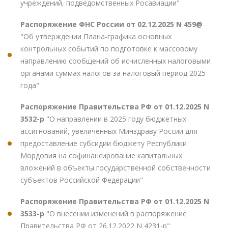
учреждений, подведомственных Росавиации"
Распоряжение ФНС России от 02.12.2025 N 459@
"Об утверждении Плана-графика основных
контрольных событий по подготовке к массовому
направлению сообщений об исчисленных налоговыми
органами суммах налогов за налоговый период 2025
года"
Распоряжение Правительства РФ от 01.12.2025 N
3532-р
"О направлении в 2025 году бюджетных
ассигнований, увеличенных Минздраву России для
предоставление субсидии бюджету Республики
Мордовия на софинансирование капитальных
вложений в объекты государственной собственности
субъектов Российской Федерации"
Распоряжение Правительства РФ от 01.12.2025 N
3533-р
"О внесении изменений в распоряжение
Правительства РФ от 26.12.2022 N 4231-р"