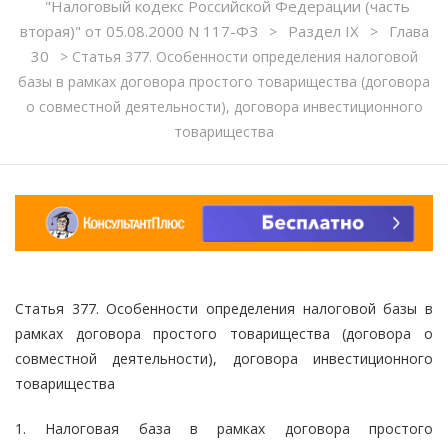
"Налоговый кодекс Российской Федерации (часть
вторая)" от 05.08.2000 N 117-ФЗ
Раздел IX
Глава
>
>
30
>
Статья 377. Особенности определения налоговой
базы в рамках договора простого товарищества (договора
о совместной деятельности), договора инвестиционного
товарищества
Статья 377. Особенности определения налоговой базы в
рамках договора простого товарищества (договора о
совместной деятельности), договора инвестиционного
товарищества
1. Налоговая база в рамках договора простого