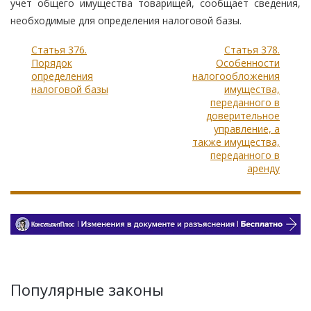
учет общего имущества товарищей, сообщает сведения,
необходимые для определения налоговой базы.
Статья 376.
Статья 378.
Порядок
Особенности
определения
налогообложения
налоговой базы
имущества,
переданного в
доверительное
управление, а
также имущества,
переданного в
аренду
Популярные законы