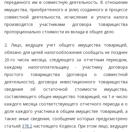
переданного им в совместную деятельность. В отношении
имущества, приобретенного и (или) созданного в процессе
совместной деятельности, исчисление и уплата налога
производятся участниками договора товарищества
пропорционально стоимости их вклада в общее дело.
2. Лицо, ведущее учет общего имущества товарищей,
обязано для целей налогообложения сообщать не позднее
20-го числа месяца, следующего за отчетным периодом,
каждому налогоплательщику - участнику договора
простого товарищества (договора о совместной
деятельности), договора инвестиционного товарищества
сведения об остаточной стоимости имущества,
составляющего общее имущество товарищей, на 1-е число
каждого месяца соответствующего отчетного периода и о
доле каждого участника в общем имуществе товарищей, а
также иные сведения, сообщение которых предусмотрено
статьей
378.2
настоящего Кодекса. При этом лицо, ведущее