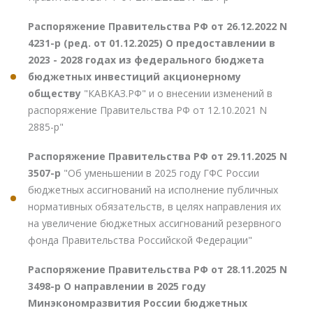
Распоряжение Правительства РФ от 26.12.2022 N
4231-р (ред. от 01.12.2025) О предоставлении в
2023 - 2028 годах из федерального бюджета
бюджетных инвестиций акционерному
обществу
"КАВКАЗ.РФ" и о внесении изменений в
распоряжение Правительства РФ от 12.10.2021 N
2885-р"
Распоряжение Правительства РФ от 29.11.2025 N
3507-р
"Об уменьшении в 2025 году ГФС России
бюджетных ассигнований на исполнение публичных
нормативных обязательств, в целях направления их
на увеличение бюджетных ассигнований резервного
фонда Правительства Российской Федерации"
Распоряжение Правительства РФ от 28.11.2025 N
3498-р О направлении в 2025 году
Минэкономразвития России бюджетных