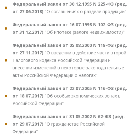
Федеральный закон от 30.12.1995 N 225-ФЗ (ред.
от 27.06.2018)
"О соглашениях о разделе продукции"
Федеральный закон от 16.07.1998 N 102-ФЗ (ред.
от 31.12.2017)
"Об ипотеке (залоге недвижимости)"
Федеральный закон от 05.08.2000 N 118-ФЗ (ред.
от 27.11.2017)
"О введении в действие части второй
Налогового кодекса Российской Федерации и
внесении изменений в некоторые законодательные
акты Российской Федерации о налогах"
Федеральный закон от 22.07.2005 N 116-ФЗ (ред.
от 18.07.2017)
"Об особых экономических зонах в
Российской Федерации"
Федеральный закон от 31.05.2002 N 62-ФЗ (ред.
от 29.07.2017)
"О гражданстве Российской
Федерации"