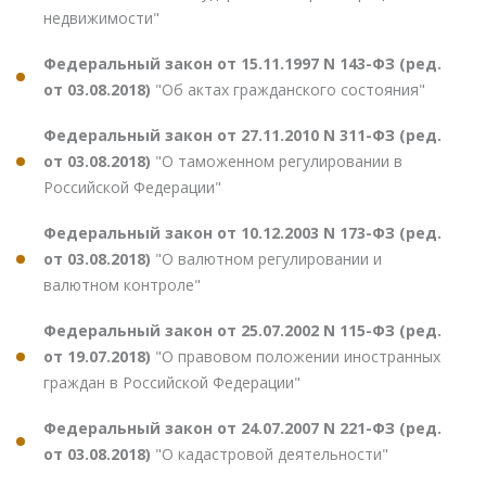
недвижимости"
Федеральный закон от 15.11.1997 N 143-ФЗ (ред.
от 03.08.2018)
"Об актах гражданского состояния"
Федеральный закон от 27.11.2010 N 311-ФЗ (ред.
от 03.08.2018)
"О таможенном регулировании в
Российской Федерации"
Федеральный закон от 10.12.2003 N 173-ФЗ (ред.
от 03.08.2018)
"О валютном регулировании и
валютном контроле"
Федеральный закон от 25.07.2002 N 115-ФЗ (ред.
от 19.07.2018)
"О правовом положении иностранных
граждан в Российской Федерации"
Федеральный закон от 24.07.2007 N 221-ФЗ (ред.
от 03.08.2018)
"О кадастровой деятельности"