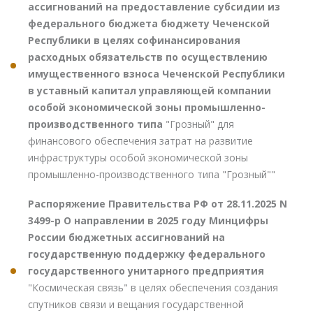
ассигнований на предоставление субсидии из
федерального бюджета бюджету Чеченской
Республики в целях софинансирования
расходных обязательств по осуществлению
имущественного взноса Чеченской Республики
в уставный капитал управляющей компании
особой экономической зоны промышленно-
производственного типа
"Грозный" для
финансового обеспечения затрат на развитие
инфраструктуры особой экономической зоны
промышленно-производственного типа "Грозный""
Распоряжение Правительства РФ от 28.11.2025 N
3499-р О направлении в 2025 году Минцифры
России бюджетных ассигнований на
государственную поддержку федерального
государственного унитарного предприятия
"Космическая связь" в целях обеспечения создания
спутников связи и вещания государственной