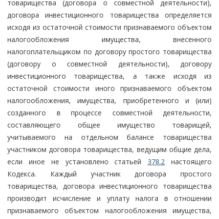
товарищества (договора о совместной деятельности),
договора инвестиционного товарищества определяется
исходя из остаточной стоимости признаваемого объектом
налогообложения имущества, внесенного
налогоплательщиком по договору простого товарищества
(договору о совместной деятельности), договору
инвестиционного товарищества, а также исходя из
остаточной стоимости иного признаваемого объектом
налогообложения, имущества, приобретенного и (или)
созданного в процессе совместной деятельности,
составляющего общее имущество товарищей,
учитываемого на отдельном балансе товарищества
участником договора товарищества, ведущим общие дела,
если иное не установлено статьей
378.2
настоящего
Кодекса. Каждый участник договора простого
товарищества, договора инвестиционного товарищества
производит исчисление и уплату налога в отношении
признаваемого объектом налогообложения имущества,