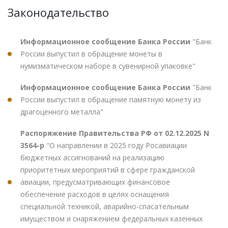
Законодательство
Информационное сообщение Банка России
"Банк
России выпустил в обращение монеты в
нумизматическом наборе в сувенирной упаковке"
Информационное сообщение Банка России
"Банк
России выпустил в обращение памятную монету из
драгоценного металла"
Распоряжение Правительства РФ от 02.12.2025 N
3564-р
"О направлении в 2025 году Росавиации
бюджетных ассигнований на реализацию
приоритетных мероприятий в сфере гражданской
авиации, предусматривающих финансовое
обеспечение расходов в целях оснащения
специальной техникой, аварийно-спасательным
имуществом и снаряжением федеральных казенных