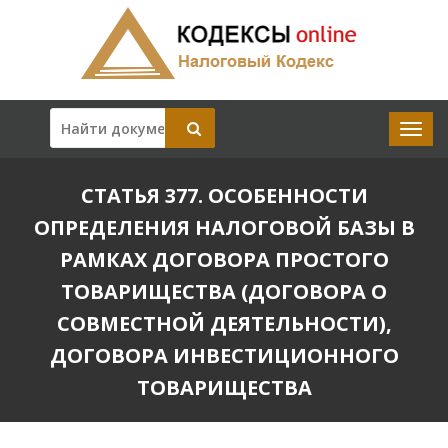
СТАТЬЯ 377. ОСОБЕННОСТИ
ОПРЕДЕЛЕНИЯ НАЛОГОВОЙ БАЗЫ В
РАМКАХ ДОГОВОРА ПРОСТОГО
ТОВАРИЩЕСТВА (ДОГОВОРА О
СОВМЕСТНОЙ ДЕЯТЕЛЬНОСТИ),
ДОГОВОРА ИНВЕСТИЦИОННОГО
ТОВАРИЩЕСТВА