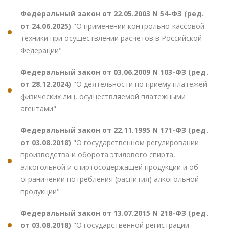
Федеральный закон от 22.05.2003 N 54-ФЗ (ред.
от 24.06.2025)
"О применении контрольно-кассовой
техники при осуществлении расчетов в Российской
Федерации"
Федеральный закон от 03.06.2009 N 103-ФЗ (ред.
от 28.12.2024)
"О деятельности по приему платежей
физических лиц, осуществляемой платежными
агентами"
Федеральный закон от 22.11.1995 N 171-ФЗ (ред.
от 03.08.2018)
"О государственном регулировании
производства и оборота этилового спирта,
алкогольной и спиртосодержащей продукции и об
ограничении потребления (распития) алкогольной
продукции"
Федеральный закон от 13.07.2015 N 218-ФЗ (ред.
от 03.08.2018)
"О государственной регистрации