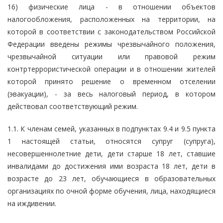
16) физические лица - в отношении объектов
налогообложения, расположенных на территории, на
которой в соответствии с законодательством Российской
Федерации введены режимы чрезвычайного положения,
чрезвычайной ситуации или правовой режим
контртеррористической операции и в отношении жителей
которой принято решение о временном отселении
(эвакуации), - за весь налоговый период, в котором
действовал соответствующий режим.
1.1. К членам семей, указанных в подпунктах 9.4 и 9.5 пункта
1 настоящей статьи, относятся супруг (супруга),
несовершеннолетние дети, дети старше 18 лет, ставшие
инвалидами до достижения ими возраста 18 лет, дети в
возрасте до 23 лет, обучающиеся в образовательных
организациях по очной форме обучения, лица, находящиеся
на иждивении.