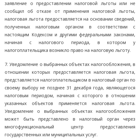
заявление о предоставлении налоговой льготы или не
сообщил об отказе от применения налоговой льготы,
налоговая льгота предоставляется на основании сведений,
полученных налоговым органом в соответствии с
настоящим Кодексом и другими федеральными законами,
начиная с налогового периода, в котором у
налогоплательщика возникло право на налоговую льготу.
7. Уведомление о выбранных объектах налогообложения, в
отношении которых предоставляется налоговая льгота,
представляется налогоплательщиком в налоговый орган по
своему выбору не позднее 31 декабря года, являющегося
налоговым периодом, начиная с которого в отношении
указанных объектов применяется налоговая льгота.
Уведомление о выбранных объектах налогообложения
может быть представлено в налоговый орган через
многофункциональный центр предоставления
государственных или муниципальных услуг.