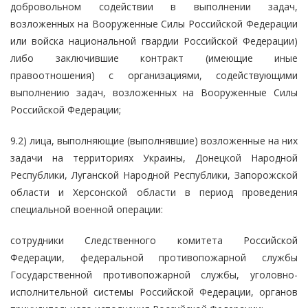
добровольном содействии в выполнении задач,
возложенных на Вооруженные Силы Российской Федерации
или войска национальной гвардии Российской Федерации)
либо заключившие контракт (имеющие иные
правоотношения) с организациями, содействующими
выполнению задач, возложенных на Вооруженные Силы
Российской Федерации;
9.2) лица, выполняющие (выполнявшие) возложенные на них
задачи на территориях Украины, Донецкой Народной
Республики, Луганской Народной Республики, Запорожской
области и Херсонской области в период проведения
специальной военной операции:
сотрудники Следственного комитета Российской
Федерации, федеральной противопожарной службы
Государственной противопожарной службы, уголовно-
исполнительной системы Российской Федерации, органов