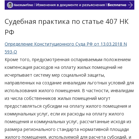
Судебная практика по статье 407 НК
РФ
Определение Конституционного Суда РФ от 13.03.2018 N
593-О
Кроме того, предусмотренная оспариваемым положением
компенсация расходов на оплату жилых помещений не
исчерпывает систему мер социальной защиты,
направленных на создание инвалидам льготных условий для
использования жилого помещения. В частности, инвалидам
из числа собственников жилых помещений могут
предоставляться субсидии на оплату жилого помещения и
коммунальных услуг, если их расходы на оплату жилого
помещения и коммунальных услуг, рассчитанные исходя из
размера регионального стандарта нормативной площади
жилого помещения, используемой для расчета субсидий, и