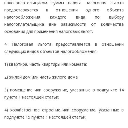
налогоплательщиком суммы налога налоговая льгота
предоставляется в отношении одного объекта
налогообложения каждого вида по выбору
налогоплательщика вне зависимости от количества
оснований для применения налоговых льгот.
4. Налоговая льгота предоставляется в отношении
следующих видов объектов налогообложения:
1) квартира, часть квартиры или комната;
2) жилой дом или часть жилого дома;
3) помещение или сооружение, указанные в подпункте 14
пункта 1 настоящей статьи;
4) хозяйственное строение или сооружение, указанные в
подпункте 15 пункта 1 настоящей статьи;