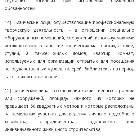
служащих, погибших при исполнении служебных
обязанностей;
14) физические лица, осуществляющие профессиональную
творческую деятельность, - в отношении специально
оборудованных помещений, сооружений, используемых ими
исключительно в качестве творческих мастерских, ателье,
студий, а также жилых домов, квартир, комнат,
используемых для организации открытых для посещения
негосударственных музеев, галерей, библиотек, - на период
такого их использования;
15) физические лица - в отношении хозяйственных строений
или сооружений, площадь каждого из которых не
превышает 50 квадратных метров и которые расположены
на земельных участках для ведения личного подсобного
хозяйства, огородничества, садоводства или
индивидуального жилищного строительства;