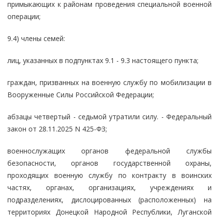
примыкающих к районам проведения специальной военной
операции;
9.4) члены семей:
лиц, указанных в подпунктах 9.1 - 9.3 настоящего пункта;
граждан, призванных на военную службу по мобилизации в
Вооруженные Силы Российской Федерации;
абзацы четвертый - седьмой утратили силу. - Федеральный
закон от 28.11.2025 N 425-ФЗ;
военнослужащих органов федеральной службы
безопасности, органов государственной охраны,
проходящих военную службу по контракту в воинских
частях, органах, организациях, учреждениях и
подразделениях, дислоцированных (расположенных) на
территориях Донецкой Народной Республики, Луганской