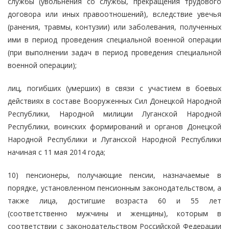
службы (увольнения со службы, прекращения трудового
договора или иных правоотношений), вследствие увечья
(ранения, травмы, контузии) или заболевания, полученных
ими в период проведения специальной военной операции
(при выполнении задач в период проведения специальной
военной операции);
лиц, погибших (умерших) в связи с участием в боевых
действиях в составе Вооруженных Сил Донецкой Народной
Республики, Народной милиции Луганской Народной
Республики, воинских формирований и органов Донецкой
Народной Республики и Луганской Народной Республики
начиная с 11 мая 2014 года;
10) пенсионеры, получающие пенсии, назначаемые в
порядке, установленном пенсионным законодательством, а
также лица, достигшие возраста 60 и 55 лет
(соответственно мужчины и женщины), которым в
соответствии с законодательством Российской Федерации