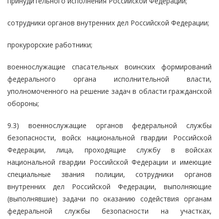
принудительного исполнения Российской Федерации;
сотрудники органов внутренних дел Российской Федерации;
прокурорские работники;
военнослужащие спасательных воинских формирований
федерального органа исполнительной власти,
уполномоченного на решение задач в области гражданской
обороны;
9.3) военнослужащие органов федеральной службы
безопасности, войск национальной гвардии Российской
Федерации, лица, проходящие службу в войсках
национальной гвардии Российской Федерации и имеющие
специальные звания полиции, сотрудники органов
внутренних дел Российской Федерации, выполняющие
(выполнявшие) задачи по оказанию содействия органам
федеральной службы безопасности на участках,