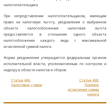
налогоплательщика.
При непредставлении налогоплательщиком, имеющим
право на налоговую льготу, уведомления о выбранном
объекте налогообложения налоговая льгота
предоставляется в отношении одного объекта
налогообложения каждого вида с максимальной
исчисленной суммой налога.
Форма уведомления утверждается федеральным органом
исполнительной власти, уполномоченным по контролю и
надзору в области налогов и сборов.
Статья 406.
Статья 408.
Налоговые ставки
Порядок
исчисления суммы
налога