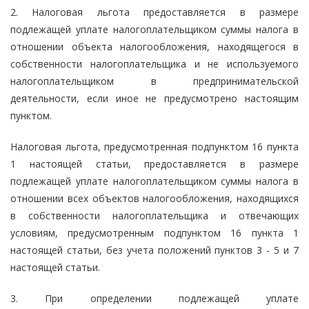
2. Налоговая льгота предоставляется в размере
подлежащей уплате налогоплательщиком суммы налога в
отношении объекта налогообложения, находящегося в
собственности налогоплательщика и не используемого
налогоплательщиком в предпринимательской
деятельности, если иное не предусмотрено настоящим
пунктом.
Налоговая льгота, предусмотренная подпунктом 16 пункта
1 настоящей статьи, предоставляется в размере
подлежащей уплате налогоплательщиком суммы налога в
отношении всех объектов налогообложения, находящихся
в собственности налогоплательщика и отвечающих
условиям, предусмотренным подпунктом 16 пункта 1
настоящей статьи, без учета положений пунктов 3 - 5 и 7
настоящей статьи.
3. При определении подлежащей уплате