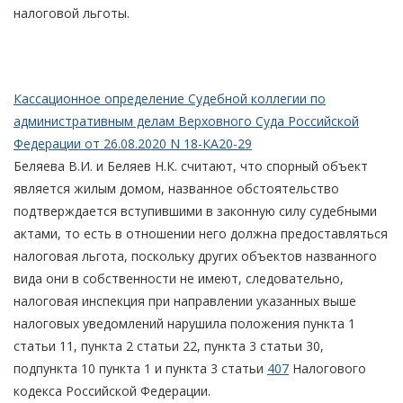
налоговой льготы.
Кассационное определение Судебной коллегии по
административным делам Верховного Суда Российской
Федерации от 26.08.2020 N 18-КА20-29
Беляева В.И. и Беляев Н.К. считают, что спорный объект
является жилым домом, названное обстоятельство
подтверждается вступившими в законную силу судебными
актами, то есть в отношении него должна предоставляться
налоговая льгота, поскольку других объектов названного
вида они в собственности не имеют, следовательно,
налоговая инспекция при направлении указанных выше
налоговых уведомлений нарушила положения пункта 1
статьи 11, пункта 2 статьи 22, пункта 3 статьи 30,
подпункта 10 пункта 1 и пункта 3 статьи
407
Налогового
кодекса Российской Федерации.