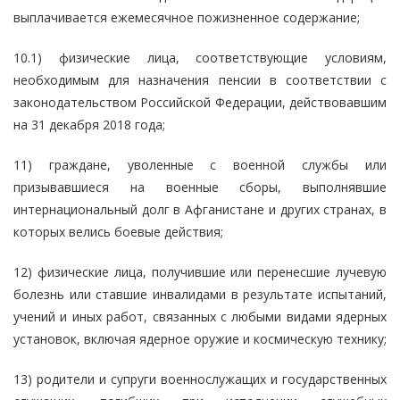
выплачивается ежемесячное пожизненное содержание;
10.1) физические лица, соответствующие условиям,
необходимым для назначения пенсии в соответствии с
законодательством Российской Федерации, действовавшим
на 31 декабря 2018 года;
11) граждане, уволенные с военной службы или
призывавшиеся на военные сборы, выполнявшие
интернациональный долг в Афганистане и других странах, в
которых велись боевые действия;
12) физические лица, получившие или перенесшие лучевую
болезнь или ставшие инвалидами в результате испытаний,
учений и иных работ, связанных с любыми видами ядерных
установок, включая ядерное оружие и космическую технику;
13) родители и супруги военнослужащих и государственных