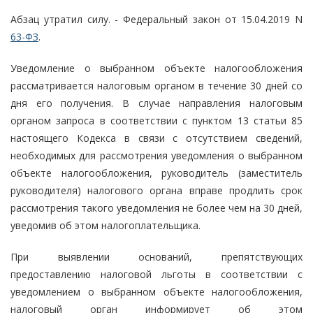
Абзац утратил силу. - Федеральный закон от 15.04.2019 N
63-ФЗ
.
Уведомление о выбранном объекте налогообложения
рассматривается налоговым органом в течение 30 дней со
дня его получения. В случае направления налоговым
органом запроса в соответствии с пунктом 13 статьи 85
настоящего Кодекса в связи с отсутствием сведений,
необходимых для рассмотрения уведомления о выбранном
объекте налогообложения, руководитель (заместитель
руководителя) налогового органа вправе продлить срок
рассмотрения такого уведомления не более чем на 30 дней,
уведомив об этом налогоплательщика.
При выявлении оснований, препятствующих
предоставлению налоговой льготы в соответствии с
уведомлением о выбранном объекте налогообложения,
налоговый орган информирует об этом