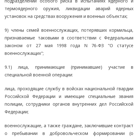
подразделений особого риска в испытаниях ядерного и
термоядерного оружия, ликвидации аварий ядерных
установок на средствах вооружения и военных объектах;
9) члены семей военнослужащих, потерявших кормильца,
признаваемые таковыми в соответствии с Федеральным
законом от 27 мая 1998 года N 76-ФЗ "О статусе
военнослужащих";
9.1) лица, принимающие (принимавшие) участие в
специальной военной операции:
лица, проходящие службу в войсках национальной гвардии
Российской Федерации и имеющие специальные звания
полиции, сотрудники органов внутренних дел Российской
Федерации;
военнослужащие, а также граждане, заключившие контракт
о пребывании в добровольческом формировании (о