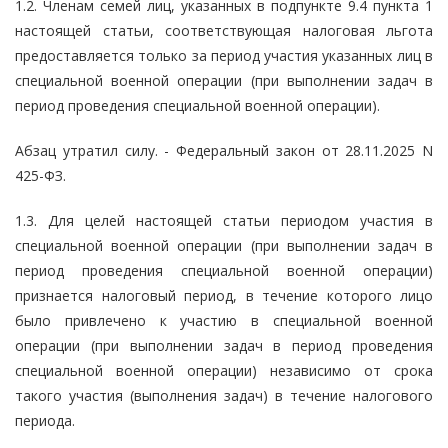
1.2. Членам семей лиц, указанных в подпункте 9.4 пункта 1
настоящей статьи, соответствующая налоговая льгота
предоставляется только за период участия указанных лиц в
специальной военной операции (при выполнении задач в
период проведения специальной военной операции).
Абзац утратил силу. - Федеральный закон от 28.11.2025 N
425-ФЗ.
1.3. Для целей настоящей статьи периодом участия в
специальной военной операции (при выполнении задач в
период проведения специальной военной операции)
признается налоговый период, в течение которого лицо
было привлечено к участию в специальной военной
операции (при выполнении задач в период проведения
специальной военной операции) независимо от срока
такого участия (выполнения задач) в течение налогового
периода.