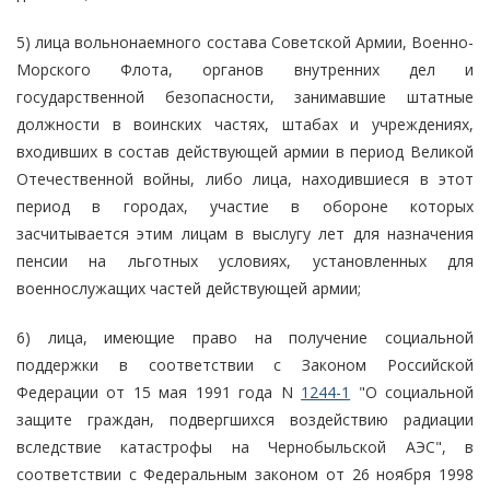
5) лица вольнонаемного состава Советской Армии, Военно-
Морского Флота, органов внутренних дел и
государственной безопасности, занимавшие штатные
должности в воинских частях, штабах и учреждениях,
входивших в состав действующей армии в период Великой
Отечественной войны, либо лица, находившиеся в этот
период в городах, участие в обороне которых
засчитывается этим лицам в выслугу лет для назначения
пенсии на льготных условиях, установленных для
военнослужащих частей действующей армии;
6) лица, имеющие право на получение социальной
поддержки в соответствии с Законом Российской
Федерации от 15 мая 1991 года N
1244-1
"О социальной
защите граждан, подвергшихся воздействию радиации
вследствие катастрофы на Чернобыльской АЭС", в
соответствии с Федеральным законом от 26 ноября 1998