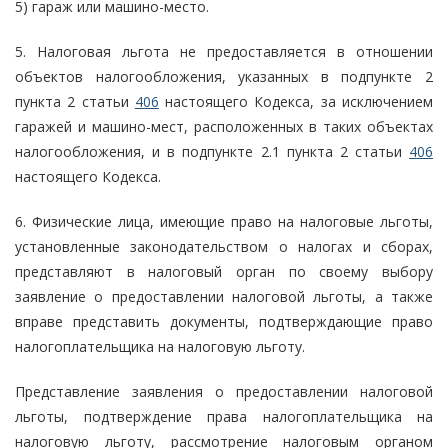
5) гараж или машино-место.
5. Налоговая льгота не предоставляется в отношении
объектов налогообложения, указанных в подпункте 2
пункта 2 статьи
406
настоящего Кодекса, за исключением
гаражей и машино-мест, расположенных в таких объектах
налогообложения, и в подпункте 2.1 пункта 2 статьи
406
настоящего Кодекса.
6. Физические лица, имеющие право на налоговые льготы,
установленные законодательством о налогах и сборах,
представляют в налоговый орган по своему выбору
заявление о предоставлении налоговой льготы, а также
вправе представить документы, подтверждающие право
налогоплательщика на налоговую льготу.
Представление заявления о предоставлении налоговой
льготы, подтверждение права налогоплательщика на
налоговую льготу, рассмотрение налоговым органом