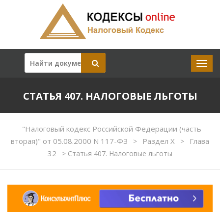
СТАТЬЯ 407. НАЛОГОВЫЕ ЛЬГОТЫ
"Налоговый кодекс Российской Федерации (часть
вторая)" от 05.08.2000 N 117-ФЗ
Раздел X
Глава
>
>
32
>
Статья 407. Налоговые льготы