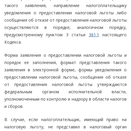
такого заявления, направление налогоплательщику
уведомления о предоставлении налоговой льготы либо
сообщения об отказе от предоставления налоговой льготы
осуществляются в порядке, аналогичном порядку,
предусмотренному пунктом 3 статьи
361.1
настоящего
Кодекса.
Форма заявления о предоставлении налоговой льготы и
порядок ее заполнения, формат представления такого
заявления в электронной форме, формы уведомления о
предоставлении налоговой льготы, сообщения об отказе
от предоставления налоговой льготы утверждаются
федеральным органом исполнительной власти,
уполномоченным по контролю и надзору в области налогов
и сборов.
В случае, если налогоплательщик, имеющий право на
налоговую льготу, не представил в налоговый орган