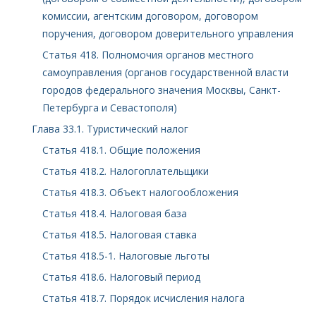
комиссии, агентским договором, договором
поручения, договором доверительного управления
Статья 418. Полномочия органов местного
самоуправления (органов государственной власти
городов федерального значения Москвы, Санкт-
Петербурга и Севастополя)
Глава 33.1. Туристический налог
Статья 418.1. Общие положения
Статья 418.2. Налогоплательщики
Статья 418.3. Объект налогообложения
Статья 418.4. Налоговая база
Статья 418.5. Налоговая ставка
Статья 418.5-1. Налоговые льготы
Статья 418.6. Налоговый период
Статья 418.7. Порядок исчисления налога