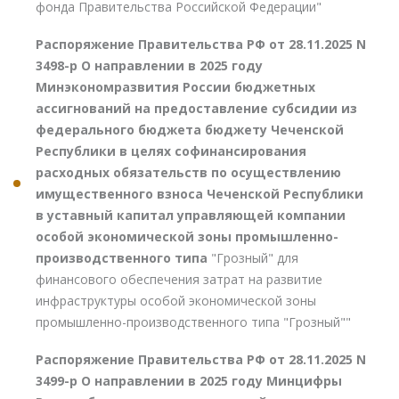
фонда Правительства Российской Федерации"
Распоряжение Правительства РФ от 28.11.2025 N
3498-р О направлении в 2025 году
Минэкономразвития России бюджетных
ассигнований на предоставление субсидии из
федерального бюджета бюджету Чеченской
Республики в целях софинансирования
расходных обязательств по осуществлению
имущественного взноса Чеченской Республики
в уставный капитал управляющей компании
особой экономической зоны промышленно-
производственного типа
"Грозный" для
финансового обеспечения затрат на развитие
инфраструктуры особой экономической зоны
промышленно-производственного типа "Грозный""
Распоряжение Правительства РФ от 28.11.2025 N
3499-р О направлении в 2025 году Минцифры