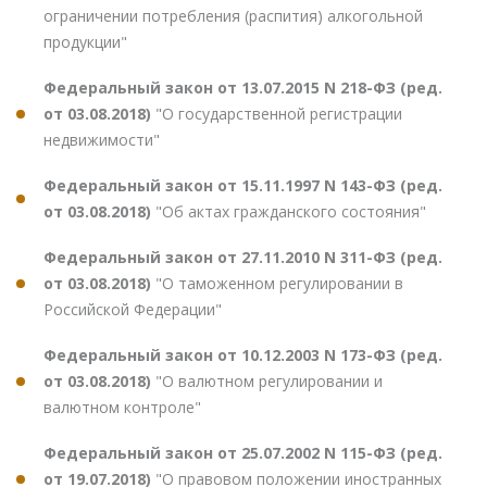
ограничении потребления (распития) алкогольной
продукции"
Федеральный закон от 13.07.2015 N 218-ФЗ (ред.
от 03.08.2018)
"О государственной регистрации
недвижимости"
Федеральный закон от 15.11.1997 N 143-ФЗ (ред.
от 03.08.2018)
"Об актах гражданского состояния"
Федеральный закон от 27.11.2010 N 311-ФЗ (ред.
от 03.08.2018)
"О таможенном регулировании в
Российской Федерации"
Федеральный закон от 10.12.2003 N 173-ФЗ (ред.
от 03.08.2018)
"О валютном регулировании и
валютном контроле"
Федеральный закон от 25.07.2002 N 115-ФЗ (ред.
от 19.07.2018)
"О правовом положении иностранных