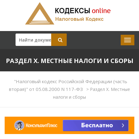
РАЗДЕЛ X. МЕСТНЫЕ НАЛОГИ И СБОРЫ
"Налоговый кодекс Российской Федерации (часть
вторая)" от 05.08.2000 N 117-ФЗ
>
Раздел X. Местные
налоги и сборы