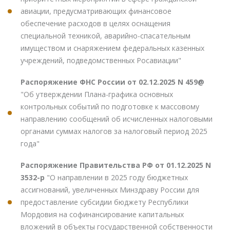
авиации, предусматривающих финансовое
обеспечение расходов в целях оснащения
специальной техникой, аварийно-спасательным
имуществом и снаряжением федеральных казенных
учреждений, подведомственных Росавиации"
Распоряжение ФНС России от 02.12.2025 N 459@
"Об утверждении Плана-графика основных
контрольных событий по подготовке к массовому
направлению сообщений об исчисленных налоговыми
органами суммах налогов за налоговый период 2025
года"
Распоряжение Правительства РФ от 01.12.2025 N
3532-р
"О направлении в 2025 году бюджетных
ассигнований, увеличенных Минздраву России для
предоставление субсидии бюджету Республики
Мордовия на софинансирование капитальных
вложений в объекты государственной собственности