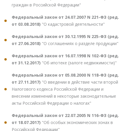
граждан в Российской Федерации"
Федеральный закон от 24.07.2007 N 221-ФЗ (ред.
от 03.08.2018)
"О кадастровой деятельности"
Федеральный закон от 30.12.1995 N 225-ФЗ (ред.
от 27.06.2018)
"О соглашениях о разделе продукции"
Федеральный закон от 16.07.1998 N 102-ФЗ (ред.
от 31.12.2017)
"Об ипотеке (залоге недвижимости)"
Федеральный закон от 05.08.2000 N 118-ФЗ (ред.
от 27.11.2017)
"О введении в действие части второй
Налогового кодекса Российской Федерации и
внесении изменений в некоторые законодательные
акты Российской Федерации о налогах"
Федеральный закон от 22.07.2005 N 116-ФЗ (ред.
от 18.07.2017)
"Об особых экономических зонах в
Российской Федерации"