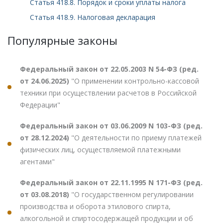
Статья 418.8. Порядок и сроки уплаты налога
Статья 418.9. Налоговая декларация
Популярные законы
Федеральный закон от 22.05.2003 N 54-ФЗ (ред.
от 24.06.2025)
"О применении контрольно-кассовой
техники при осуществлении расчетов в Российской
Федерации"
Федеральный закон от 03.06.2009 N 103-ФЗ (ред.
от 28.12.2024)
"О деятельности по приему платежей
физических лиц, осуществляемой платежными
агентами"
Федеральный закон от 22.11.1995 N 171-ФЗ (ред.
от 03.08.2018)
"О государственном регулировании
производства и оборота этилового спирта,
алкогольной и спиртосодержащей продукции и об