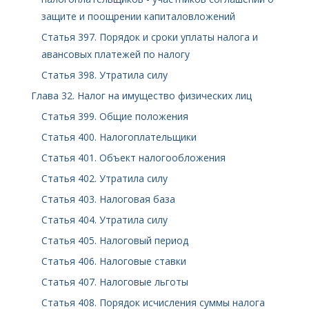
защите и поощрении капиталовложений
Статья 397. Порядок и сроки уплаты налога и
авансовых платежей по налогу
Статья 398. Утратила силу
Глава 32. Налог на имущество физических лиц
Статья 399. Общие положения
Статья 400. Налогоплательщики
Статья 401. Объект налогообложения
Статья 402. Утратила силу
Статья 403. Налоговая база
Статья 404. Утратила силу
Статья 405. Налоговый период
Статья 406. Налоговые ставки
Статья 407. Налоговые льготы
Статья 408. Порядок исчисления суммы налога