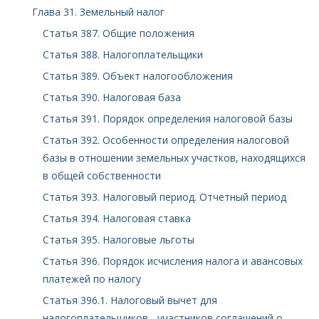
Глава 31. Земельный налог
Статья 387. Общие положения
Статья 388. Налогоплательщики
Статья 389. Объект налогообложения
Статья 390. Налоговая база
Статья 391. Порядок определения налоговой базы
Статья 392. Особенности определения налоговой
базы в отношении земельных участков, находящихся
в общей собственности
Статья 393. Налоговый период. Отчетный период
Статья 394. Налоговая ставка
Статья 395. Налоговые льготы
Статья 396. Порядок исчисления налога и авансовых
платежей по налогу
Статья 396.1. Налоговый вычет для
налогоплательщиков - участников соглашений о