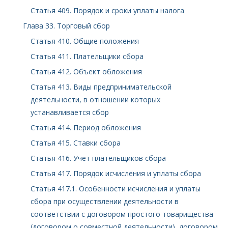
Статья 409. Порядок и сроки уплаты налога
Глава 33. Торговый сбор
Статья 410. Общие положения
Статья 411. Плательщики сбора
Статья 412. Объект обложения
Статья 413. Виды предпринимательской
деятельности, в отношении которых
устанавливается сбор
Статья 414. Период обложения
Статья 415. Ставки сбора
Статья 416. Учет плательщиков сбора
Статья 417. Порядок исчисления и уплаты сбора
Статья 417.1. Особенности исчисления и уплаты
сбора при осуществлении деятельности в
соответствии с договором простого товарищества
(договором о совместной деятельности), договором