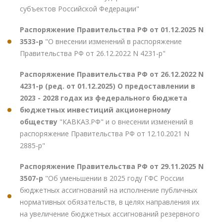
субъектов Российской Федерации"
Распоряжение Правительства РФ от 01.12.2025 N
3533-р
"О внесении изменений в распоряжение
Правительства РФ от 26.12.2022 N 4231-р"
Распоряжение Правительства РФ от 26.12.2022 N
4231-р (ред. от 01.12.2025) О предоставлении в
2023 - 2028 годах из федерального бюджета
бюджетных инвестиций акционерному
обществу
"КАВКАЗ.РФ" и о внесении изменений в
распоряжение Правительства РФ от 12.10.2021 N
2885-р"
Распоряжение Правительства РФ от 29.11.2025 N
3507-р
"Об уменьшении в 2025 году ГФС России
бюджетных ассигнований на исполнение публичных
нормативных обязательств, в целях направления их
на увеличение бюджетных ассигнований резервного