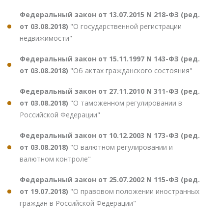
Федеральный закон от 13.07.2015 N 218-ФЗ (ред.
от 03.08.2018)
"О государственной регистрации
недвижимости"
Федеральный закон от 15.11.1997 N 143-ФЗ (ред.
от 03.08.2018)
"Об актах гражданского состояния"
Федеральный закон от 27.11.2010 N 311-ФЗ (ред.
от 03.08.2018)
"О таможенном регулировании в
Российской Федерации"
Федеральный закон от 10.12.2003 N 173-ФЗ (ред.
от 03.08.2018)
"О валютном регулировании и
валютном контроле"
Федеральный закон от 25.07.2002 N 115-ФЗ (ред.
от 19.07.2018)
"О правовом положении иностранных
граждан в Российской Федерации"