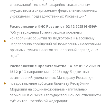
специальной техникой, аварийно-спасательным
имуществом и снаряжением федеральных казенных
учреждений, подведомственных Росавиации"
Распоряжение ФНС России от 02.12.2025 N 459@
"Об утверждении Плана-графика основных
контрольных событий по подготовке к массовому
направлению сообщений об исчисленных налоговыми
органами суммах налогов за налоговый период 2025
года"
Распоряжение Правительства РФ от 01.12.2025 N
3532-р
"О направлении в 2025 году бюджетных
ассигнований, увеличенных Минздраву России для
предоставление субсидии бюджету Республики
Мордовия на софинансирование капитальных
вложений в объекты государственной собственности
субъектов Российской Федерации"