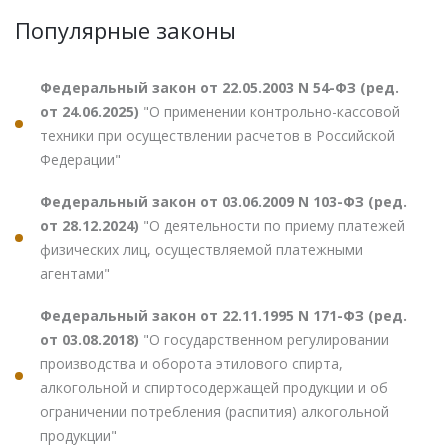
Популярные законы
Федеральный закон от 22.05.2003 N 54-ФЗ (ред.
от 24.06.2025)
"О применении контрольно-кассовой
техники при осуществлении расчетов в Российской
Федерации"
Федеральный закон от 03.06.2009 N 103-ФЗ (ред.
от 28.12.2024)
"О деятельности по приему платежей
физических лиц, осуществляемой платежными
агентами"
Федеральный закон от 22.11.1995 N 171-ФЗ (ред.
от 03.08.2018)
"О государственном регулировании
производства и оборота этилового спирта,
алкогольной и спиртосодержащей продукции и об
ограничении потребления (распития) алкогольной
продукции"