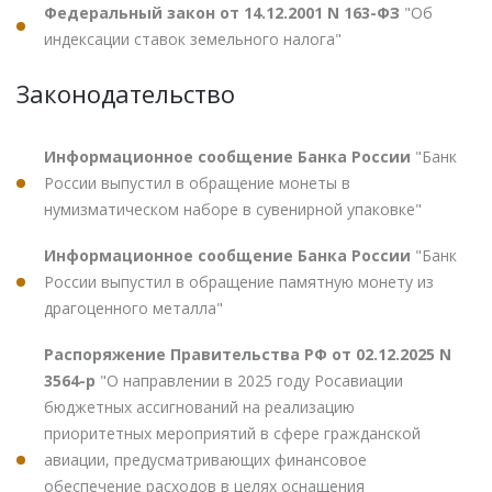
Федеральный закон от 14.12.2001 N 163-ФЗ
"Об
индексации ставок земельного налога"
Законодательство
Информационное сообщение Банка России
"Банк
России выпустил в обращение монеты в
нумизматическом наборе в сувенирной упаковке"
Информационное сообщение Банка России
"Банк
России выпустил в обращение памятную монету из
драгоценного металла"
Распоряжение Правительства РФ от 02.12.2025 N
3564-р
"О направлении в 2025 году Росавиации
бюджетных ассигнований на реализацию
приоритетных мероприятий в сфере гражданской
авиации, предусматривающих финансовое
обеспечение расходов в целях оснащения