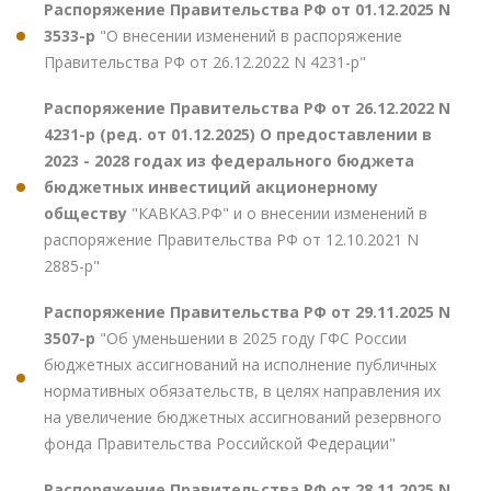
Распоряжение Правительства РФ от 01.12.2025 N
3533-р
"О внесении изменений в распоряжение
Правительства РФ от 26.12.2022 N 4231-р"
Распоряжение Правительства РФ от 26.12.2022 N
4231-р (ред. от 01.12.2025) О предоставлении в
2023 - 2028 годах из федерального бюджета
бюджетных инвестиций акционерному
обществу
"КАВКАЗ.РФ" и о внесении изменений в
распоряжение Правительства РФ от 12.10.2021 N
2885-р"
Распоряжение Правительства РФ от 29.11.2025 N
3507-р
"Об уменьшении в 2025 году ГФС России
бюджетных ассигнований на исполнение публичных
нормативных обязательств, в целях направления их
на увеличение бюджетных ассигнований резервного
фонда Правительства Российской Федерации"
Распоряжение Правительства РФ от 28.11.2025 N