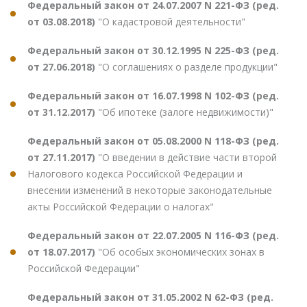
Федеральный закон от 24.07.2007 N 221-ФЗ (ред.
от 03.08.2018)
"О кадастровой деятельности"
Федеральный закон от 30.12.1995 N 225-ФЗ (ред.
от 27.06.2018)
"О соглашениях о разделе продукции"
Федеральный закон от 16.07.1998 N 102-ФЗ (ред.
от 31.12.2017)
"Об ипотеке (залоге недвижимости)"
Федеральный закон от 05.08.2000 N 118-ФЗ (ред.
от 27.11.2017)
"О введении в действие части второй
Налогового кодекса Российской Федерации и
внесении изменений в некоторые законодательные
акты Российской Федерации о налогах"
Федеральный закон от 22.07.2005 N 116-ФЗ (ред.
от 18.07.2017)
"Об особых экономических зонах в
Российской Федерации"
Федеральный закон от 31.05.2002 N 62-ФЗ (ред.