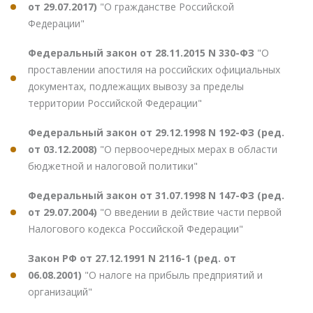
от 29.07.2017)
"О гражданстве Российской
Федерации"
Федеральный закон от 28.11.2015 N 330-ФЗ
"О
проставлении апостиля на российских официальных
документах, подлежащих вывозу за пределы
территории Российской Федерации"
Федеральный закон от 29.12.1998 N 192-ФЗ (ред.
от 03.12.2008)
"О первоочередных мерах в области
бюджетной и налоговой политики"
Федеральный закон от 31.07.1998 N 147-ФЗ (ред.
от 29.07.2004)
"О введении в действие части первой
Налогового кодекса Российской Федерации"
Закон РФ от 27.12.1991 N 2116-1 (ред. от
06.08.2001)
"О налоге на прибыль предприятий и
организаций"