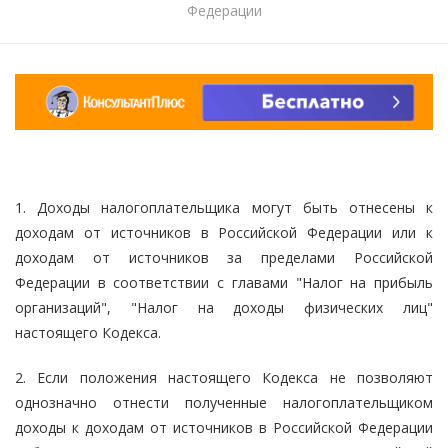
Федерации
1. Доходы налогоплательщика могут быть отнесены к
доходам от источников в Российской Федерации или к
доходам от источников за пределами Российской
Федерации в соответствии с главами "Налог на прибыль
организаций", "Налог на доходы физических лиц"
настоящего Кодекса.
2. Если положения настоящего Кодекса не позволяют
однозначно отнести полученные налогоплательщиком
доходы к доходам от источников в Российской Федерации