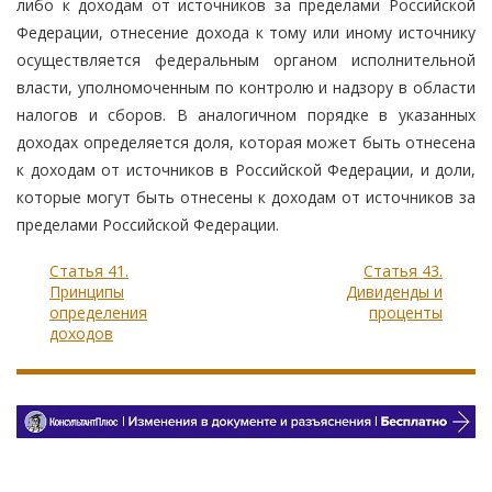
либо к доходам от источников за пределами Российской
Федерации, отнесение дохода к тому или иному источнику
осуществляется федеральным органом исполнительной
власти, уполномоченным по контролю и надзору в области
налогов и сборов. В аналогичном порядке в указанных
доходах определяется доля, которая может быть отнесена
к доходам от источников в Российской Федерации, и доли,
которые могут быть отнесены к доходам от источников за
пределами Российской Федерации.
Статья 41.
Статья 43.
Принципы
Дивиденды и
определения
проценты
доходов