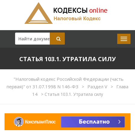
СТАТЬЯ 103.1. УТРАТИЛА СИЛУ
"Налоговый кодекс Российской Федерации (часть
первая)" от 31.07.1998 N 146-ФЗ
Раздел V
Глава
>
>
14
>
Статья 103.1. Утратила силу