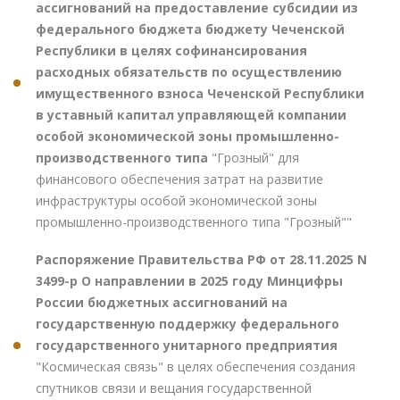
ассигнований на предоставление субсидии из
федерального бюджета бюджету Чеченской
Республики в целях софинансирования
расходных обязательств по осуществлению
имущественного взноса Чеченской Республики
в уставный капитал управляющей компании
особой экономической зоны промышленно-
производственного типа
"Грозный" для
финансового обеспечения затрат на развитие
инфраструктуры особой экономической зоны
промышленно-производственного типа "Грозный""
Распоряжение Правительства РФ от 28.11.2025 N
3499-р О направлении в 2025 году Минцифры
России бюджетных ассигнований на
государственную поддержку федерального
государственного унитарного предприятия
"Космическая связь" в целях обеспечения создания
спутников связи и вещания государственной