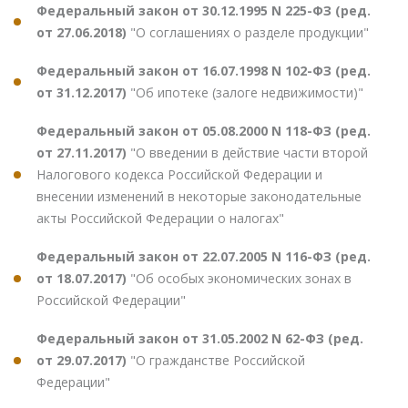
Федеральный закон от 30.12.1995 N 225-ФЗ (ред.
от 27.06.2018)
"О соглашениях о разделе продукции"
Федеральный закон от 16.07.1998 N 102-ФЗ (ред.
от 31.12.2017)
"Об ипотеке (залоге недвижимости)"
Федеральный закон от 05.08.2000 N 118-ФЗ (ред.
от 27.11.2017)
"О введении в действие части второй
Налогового кодекса Российской Федерации и
внесении изменений в некоторые законодательные
акты Российской Федерации о налогах"
Федеральный закон от 22.07.2005 N 116-ФЗ (ред.
от 18.07.2017)
"Об особых экономических зонах в
Российской Федерации"
Федеральный закон от 31.05.2002 N 62-ФЗ (ред.
от 29.07.2017)
"О гражданстве Российской
Федерации"