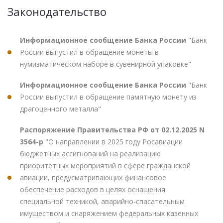
Законодательство
Информационное сообщение Банка России
"Банк
России выпустил в обращение монеты в
нумизматическом наборе в сувенирной упаковке"
Информационное сообщение Банка России
"Банк
России выпустил в обращение памятную монету из
драгоценного металла"
Распоряжение Правительства РФ от 02.12.2025 N
3564-р
"О направлении в 2025 году Росавиации
бюджетных ассигнований на реализацию
приоритетных мероприятий в сфере гражданской
авиации, предусматривающих финансовое
обеспечение расходов в целях оснащения
специальной техникой, аварийно-спасательным
имуществом и снаряжением федеральных казенных