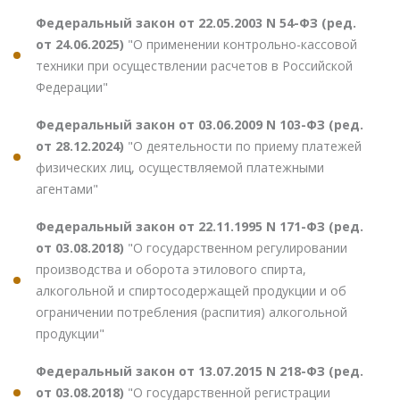
Федеральный закон от 22.05.2003 N 54-ФЗ (ред.
от 24.06.2025)
"О применении контрольно-кассовой
техники при осуществлении расчетов в Российской
Федерации"
Федеральный закон от 03.06.2009 N 103-ФЗ (ред.
от 28.12.2024)
"О деятельности по приему платежей
физических лиц, осуществляемой платежными
агентами"
Федеральный закон от 22.11.1995 N 171-ФЗ (ред.
от 03.08.2018)
"О государственном регулировании
производства и оборота этилового спирта,
алкогольной и спиртосодержащей продукции и об
ограничении потребления (распития) алкогольной
продукции"
Федеральный закон от 13.07.2015 N 218-ФЗ (ред.
от 03.08.2018)
"О государственной регистрации