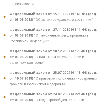
недвижимости"
Федеральный закон от 15.11.1997 N 143-ФЗ (ред.
от 03.08.2018)
"Об актах гражданского состояния"
Федеральный закон от 27.11.2010 N 311-ФЗ (ред.
от 03.08.2018)
"О таможенном регулировании в
Российской Федерации"
Федеральный закон от 10.12.2003 N 173-ФЗ (ред.
от 03.08.2018)
"О валютном регулировании и
валютном контроле"
Федеральный закон от 25.07.2002 N 115-ФЗ (ред.
от 19.07.2018)
"О правовом положении иностранных
граждан в Российской Федерации"
Федеральный закон от 24.07.2007 N 221-ФЗ (ред.
от 03.08.2018)
"О кадастровой деятельности"