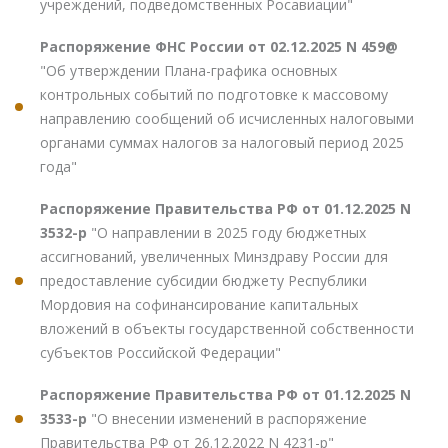
учреждений, подведомственных Росавиации"
Распоряжение ФНС России от 02.12.2025 N 459@
"Об утверждении Плана-графика основных
контрольных событий по подготовке к массовому
направлению сообщений об исчисленных налоговыми
органами суммах налогов за налоговый период 2025
года"
Распоряжение Правительства РФ от 01.12.2025 N
3532-р
"О направлении в 2025 году бюджетных
ассигнований, увеличенных Минздраву России для
предоставление субсидии бюджету Республики
Мордовия на софинансирование капитальных
вложений в объекты государственной собственности
субъектов Российской Федерации"
Распоряжение Правительства РФ от 01.12.2025 N
3533-р
"О внесении изменений в распоряжение
Правительства РФ от 26.12.2022 N 4231-р"