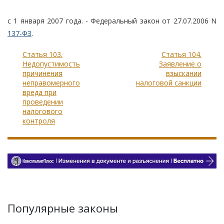
с 1 января 2007 года. - Федеральный закон от 27.07.2006 N
137-ФЗ
.
Статья 103.
Статья 104.
Недопустимость
Заявление о
причинения
взыскании
неправомерного
налоговой санкции
вреда при
проведении
налогового
контроля
Популярные законы