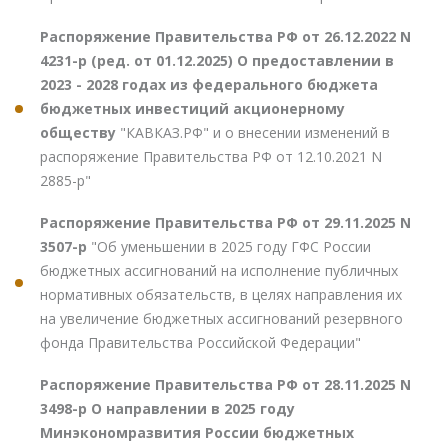
Распоряжение Правительства РФ от 26.12.2022 N
4231-р (ред. от 01.12.2025) О предоставлении в
2023 - 2028 годах из федерального бюджета
бюджетных инвестиций акционерному
обществу
"КАВКАЗ.РФ" и о внесении изменений в
распоряжение Правительства РФ от 12.10.2021 N
2885-р"
Распоряжение Правительства РФ от 29.11.2025 N
3507-р
"Об уменьшении в 2025 году ГФС России
бюджетных ассигнований на исполнение публичных
нормативных обязательств, в целях направления их
на увеличение бюджетных ассигнований резервного
фонда Правительства Российской Федерации"
Распоряжение Правительства РФ от 28.11.2025 N
3498-р О направлении в 2025 году
Минэкономразвития России бюджетных