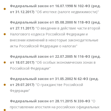
Федеральный закон от 16.07.1998 N 102-ФЗ (ред.
от 31.12.2017)
"Об ипотеке (залоге недвижимости)"
Федеральный закон от 05.08.2000 N 118-ФЗ (ред.
от 27.11.2017)
"О введении в действие части второй
Налогового кодекса Российской Федерации и
внесении изменений в некоторые законодательные
акты Российской Федерации о налогах"
Федеральный закон от 22.07.2005 N 116-ФЗ (ред.
от 18.07.2017)
"Об особых экономических зонах в
Российской Федерации"
Федеральный закон от 31.05.2002 N 62-ФЗ (ред.
от 29.07.2017)
"О гражданстве Российской
Федерации"
Федеральный закон от 28.11.2015 N 330-ФЗ
"О
проставлении апостиля на российских официальных