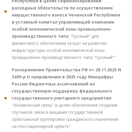
Республики в целях софинансирования
расходных обязательств по осуществлению
имущественного взноса Чеченской Республики
в уставный капитал управляющей компании
особой экономической зоны промышленно-
производственного типа
"Грозный" для
финансового обеспечения затрат на развитие
инфраструктуры особой экономической зоны
промышленно-производственного типа "Грозный""
Распоряжение Правительства РФ от 28.11.2025 N
3499-р О направлении в 2025 году Минцифры
России бюджетных ассигнований на
государственную поддержку федерального
государственного унитарного предприятия
"Космическая связь" в целях обеспечения создания
спутников связи и вещания государственной
орбитальной группировки гражданского назначения
на геостационарной орбите"