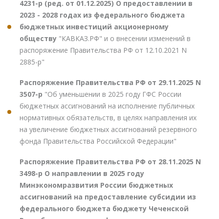
4231-р (ред. от 01.12.2025) О предоставлении в
2023 - 2028 годах из федерального бюджета
бюджетных инвестиций акционерному
обществу
"КАВКАЗ.РФ" и о внесении изменений в
распоряжение Правительства РФ от 12.10.2021 N
2885-р"
Распоряжение Правительства РФ от 29.11.2025 N
3507-р
"Об уменьшении в 2025 году ГФС России
бюджетных ассигнований на исполнение публичных
нормативных обязательств, в целях направления их
на увеличение бюджетных ассигнований резервного
фонда Правительства Российской Федерации"
Распоряжение Правительства РФ от 28.11.2025 N
3498-р О направлении в 2025 году
Минэкономразвития России бюджетных
ассигнований на предоставление субсидии из
федерального бюджета бюджету Чеченской