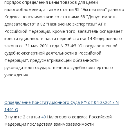
порядок определения цены товаров для целей
налогообложения, а также статьи 95 "Экспертиза" данного
Кодекса во взаимосвязи со статьями 68 "Допустимость
доказательств" и 82 "Назначение экспертизы" АПК
Российской Федерации. Кроме того, заявитель оспаривает
конституционность части первой статьи 14 Федерального
закона от 31 мая 2001 года N 73-ФЗ "О государственной
судебно-экспертной деятельности в Российской
Федерации", предусматривающей обязанности
руководителя государственного судебно-экспертного
учреждения.
Определение Конституционного Суда РФ от 04.07.2017 N
1440-О
В пункте 2 статьи
40
Налогового кодекса Российской
Федерации последствия взаимозависимости