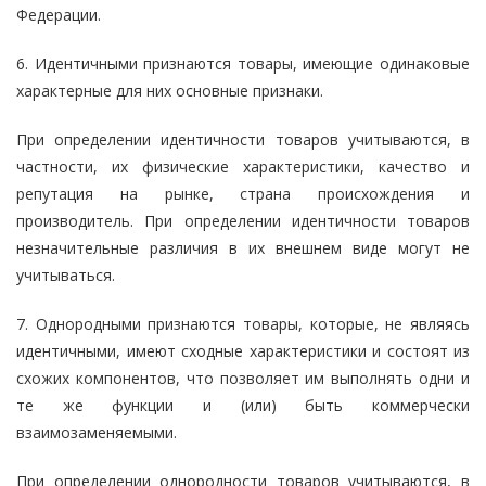
Федерации.
6. Идентичными признаются товары, имеющие одинаковые
характерные для них основные признаки.
При определении идентичности товаров учитываются, в
частности, их физические характеристики, качество и
репутация на рынке, страна происхождения и
производитель. При определении идентичности товаров
незначительные различия в их внешнем виде могут не
учитываться.
7. Однородными признаются товары, которые, не являясь
идентичными, имеют сходные характеристики и состоят из
схожих компонентов, что позволяет им выполнять одни и
те же функции и (или) быть коммерчески
взаимозаменяемыми.
При определении однородности товаров учитываются, в