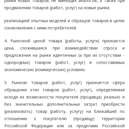
рынки новых товаров, не имеющих аналогов, а также при
продвижении товаров (работ, услуг) на новые рынки;
реализацией опытных моделей и образцов товаров в целях
ознакомления с ними потребителей.
4. Рыночной ценой товара (работы, услуги) признается
цена, сложившаяся при взаимодействии спроса и
предложения на рынке идентичных (а при их отсутствии -
однородных) товаров (работ, услуг) в сопоставимых
экономических (коммерческих) условиях.
5. Рынком товаров (работ, услуг) признается сфера
обращения этих товаров (работ, услуг), определяемая
исходя из возможности покупателя (продавца) реально и
без значительных дополнительных затрат приобрести
(реализовать) товар (работу, услугу) на ближайшей по
отношению к покупателю (продавцу) территории
Российской Федерации или за пределами Российской