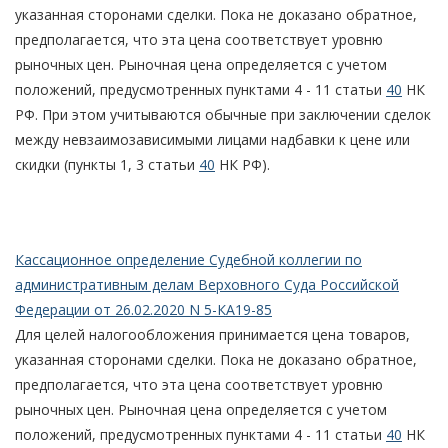
указанная сторонами сделки. Пока не доказано обратное,
предполагается, что эта цена соответствует уровню
рыночных цен. Рыночная цена определяется с учетом
положений, предусмотренных пунктами 4 - 11 статьи
40
НК
РФ. При этом учитываются обычные при заключении сделок
между невзаимозависимыми лицами надбавки к цене или
скидки (пункты 1, 3 статьи
40
НК РФ).
Кассационное определение Судебной коллегии по
административным делам Верховного Суда Российской
Федерации от 26.02.2020 N 5-КА19-85
Для целей налогообложения принимается цена товаров,
указанная сторонами сделки. Пока не доказано обратное,
предполагается, что эта цена соответствует уровню
рыночных цен. Рыночная цена определяется с учетом
положений, предусмотренных пунктами 4 - 11 статьи
40
НК