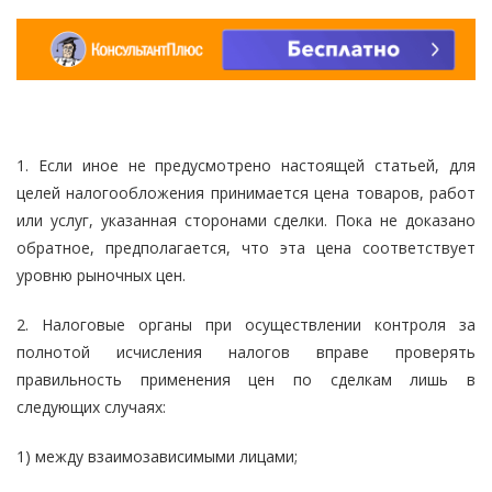
1. Если иное не предусмотрено настоящей статьей, для
целей налогообложения принимается цена товаров, работ
или услуг, указанная сторонами сделки. Пока не доказано
обратное, предполагается, что эта цена соответствует
уровню рыночных цен.
2. Налоговые органы при осуществлении контроля за
полнотой исчисления налогов вправе проверять
правильность применения цен по сделкам лишь в
следующих случаях:
1) между взаимозависимыми лицами;