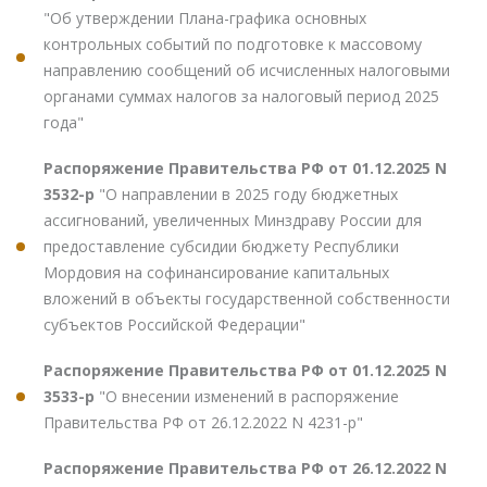
"Об утверждении Плана-графика основных
контрольных событий по подготовке к массовому
направлению сообщений об исчисленных налоговыми
органами суммах налогов за налоговый период 2025
года"
Распоряжение Правительства РФ от 01.12.2025 N
3532-р
"О направлении в 2025 году бюджетных
ассигнований, увеличенных Минздраву России для
предоставление субсидии бюджету Республики
Мордовия на софинансирование капитальных
вложений в объекты государственной собственности
субъектов Российской Федерации"
Распоряжение Правительства РФ от 01.12.2025 N
3533-р
"О внесении изменений в распоряжение
Правительства РФ от 26.12.2022 N 4231-р"
Распоряжение Правительства РФ от 26.12.2022 N