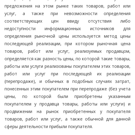
предложения на этом рынке таких товаров, работ или
услуг, а также при невозможности определения
соответствующих цен ввиду отсутствия либо
недоступности информационных источников для
определения рыночной цены используется метод цены
последующей реализации, при котором рыночная цена
товаров, работ или услуг, реализуемых продавцом,
определяется как разность цены, по которой такие товары,
работы или услуги реализованы покупателем этих товаров,
работ или услуг при последующей их реализации
(перепродаже), и обычных в подобных случаях затрат,
понесенных этим покупателем при перепродаже (без учета
цены, по которой были приобретены указанным
покупателем у продавца товары, работы или услуги) и
продвижении на рынок приобретенных у покупателя
товаров, работ или услуг, а также обычной для данной
сферы деятельности прибыли покупателя.