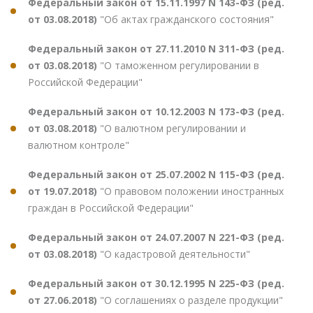
Федеральный закон от 15.11.1997 N 143-ФЗ (ред.
от 03.08.2018)
"Об актах гражданского состояния"
Федеральный закон от 27.11.2010 N 311-ФЗ (ред.
от 03.08.2018)
"О таможенном регулировании в
Российской Федерации"
Федеральный закон от 10.12.2003 N 173-ФЗ (ред.
от 03.08.2018)
"О валютном регулировании и
валютном контроле"
Федеральный закон от 25.07.2002 N 115-ФЗ (ред.
от 19.07.2018)
"О правовом положении иностранных
граждан в Российской Федерации"
Федеральный закон от 24.07.2007 N 221-ФЗ (ред.
от 03.08.2018)
"О кадастровой деятельности"
Федеральный закон от 30.12.1995 N 225-ФЗ (ред.
от 27.06.2018)
"О соглашениях о разделе продукции"