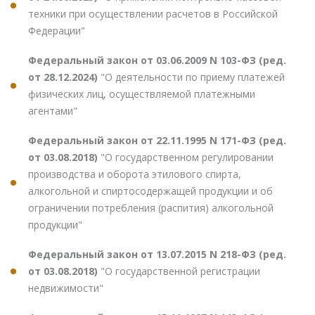
техники при осуществлении расчетов в Российской
Федерации"
Федеральный закон от 03.06.2009 N 103-ФЗ (ред.
от 28.12.2024)
"О деятельности по приему платежей
физических лиц, осуществляемой платежными
агентами"
Федеральный закон от 22.11.1995 N 171-ФЗ (ред.
от 03.08.2018)
"О государственном регулировании
производства и оборота этилового спирта,
алкогольной и спиртосодержащей продукции и об
ограничении потребления (распития) алкогольной
продукции"
Федеральный закон от 13.07.2015 N 218-ФЗ (ред.
от 03.08.2018)
"О государственной регистрации
недвижимости"