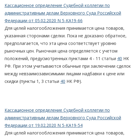
Кассационное определение Судебной коллегии по
административным делам Верховного Суда Российской
Федерации от 05.02.2020 N 5-КА19-66
Для целей налогообложения принимается цена товаров,
указанная сторонами сделки. Пока не доказано обратное,
предполагается, что эта цена соответствует уровню
рыночных цен. Рыночная цена определяется с учетом
положений, предусмотренных пунктами 4 - 11 статьи
40
НК
РФ. При этом учитываются обычные при заключении сделок
между невзаимозависимыми лицами надбавки к цене или
скидки (пункты 1, 3 статьи
40
НК РФ).
Кассационное определение Судебной коллегии по
административным делам Верховного Суда Российской
Федерации от 19.02.2020 N 5-КА19-54
Для целей налогообложения принимается цена товаров,