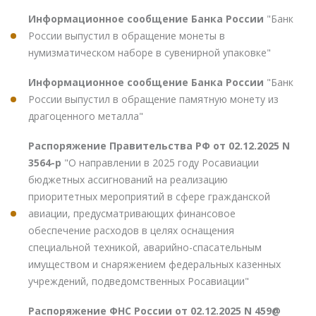
Информационное сообщение Банка России
"Банк
России выпустил в обращение монеты в
нумизматическом наборе в сувенирной упаковке"
Информационное сообщение Банка России
"Банк
России выпустил в обращение памятную монету из
драгоценного металла"
Распоряжение Правительства РФ от 02.12.2025 N
3564-р
"О направлении в 2025 году Росавиации
бюджетных ассигнований на реализацию
приоритетных мероприятий в сфере гражданской
авиации, предусматривающих финансовое
обеспечение расходов в целях оснащения
специальной техникой, аварийно-спасательным
имуществом и снаряжением федеральных казенных
учреждений, подведомственных Росавиации"
Распоряжение ФНС России от 02.12.2025 N 459@