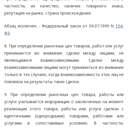
частности, их качество, наличие товарного знака,
репутация на рынке, страна происхождения.
Абзац исключен. - Федеральный закон от 09.07.1999 N
154-
ФЗ
.
8. При определении рыночных цен товаров, работ или услуг
принимаются во внимание сделки между лицами, не
являющимися взаимозависимыми. Сделки между
взаимозависимыми лицами могут приниматься во внимание
только в тех случаях, когда взаимозависимость этих лиц не
повлияла на результаты таких сделок.
9. При определении рыночных цен товара, работы или
услуги учитывается информация о заключенных на момент
реализации этого товара, работы или услуги сделках с
идентичными (однородными) товарами, работами или
услугами в сопоставимых условиях. В частности,