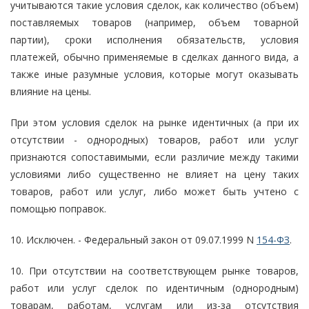
учитываются такие условия сделок, как количество (объем)
поставляемых товаров (например, объем товарной
партии), сроки исполнения обязательств, условия
платежей, обычно применяемые в сделках данного вида, а
также иные разумные условия, которые могут оказывать
влияние на цены.
При этом условия сделок на рынке идентичных (а при их
отсутствии - однородных) товаров, работ или услуг
признаются сопоставимыми, если различие между такими
условиями либо существенно не влияет на цену таких
товаров, работ или услуг, либо может быть учтено с
помощью поправок.
10. Исключен. - Федеральный закон от 09.07.1999 N
154-ФЗ
.
10. При отсутствии на соответствующем рынке товаров,
работ или услуг сделок по идентичным (однородным)
товарам, работам, услугам или из-за отсутствия