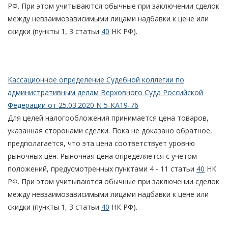
РФ. При этом учитываются обычные при заключении сделок
между невзаимозависимыми лицами надбавки к цене или
скидки (пункты 1, 3 статьи
40
НК РФ).
Кассационное определение Судебной коллегии по
административным делам Верховного Суда Российской
Федерации от 25.03.2020 N 5-КА19-76
Для целей налогообложения принимается цена товаров,
указанная сторонами сделки. Пока не доказано обратное,
предполагается, что эта цена соответствует уровню
рыночных цен. Рыночная цена определяется с учетом
положений, предусмотренных пунктами 4 - 11 статьи
40
НК
РФ. При этом учитываются обычные при заключении сделок
между невзаимозависимыми лицами надбавки к цене или
скидки (пункты 1, 3 статьи
40
НК РФ).