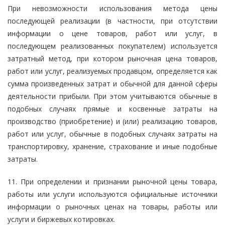
При невозможности использования метода цены
последующей реализации (в частности, при отсутствии
информации о цене товаров, работ или услуг, в
последующем реализованных покупателем) используется
затратный метод, при котором рыночная цена товаров,
работ или услуг, реализуемых продавцом, определяется как
сумма произведенных затрат и обычной для данной сферы
деятельности прибыли. При этом учитываются обычные в
подобных случаях прямые и косвенные затраты на
производство (приобретение) и (или) реализацию товаров,
работ или услуг, обычные в подобных случаях затраты на
транспортировку, хранение, страхование и иные подобные
затраты.
11. При определении и признании рыночной цены товара,
работы или услуги используются официальные источники
информации о рыночных ценах на товары, работы или
услуги и биржевых котировках.