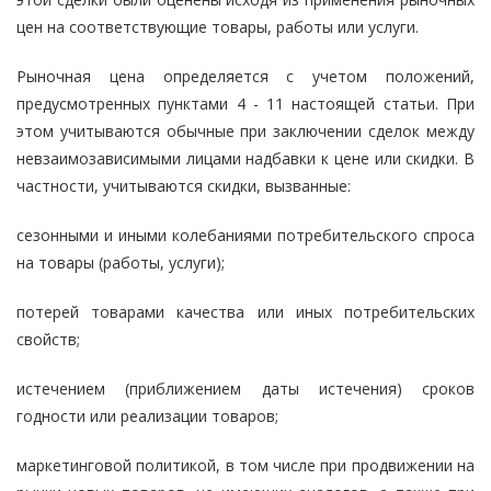
цен на соответствующие товары, работы или услуги.
Рыночная цена определяется с учетом положений,
предусмотренных пунктами 4 - 11 настоящей статьи. При
этом учитываются обычные при заключении сделок между
невзаимозависимыми лицами надбавки к цене или скидки. В
частности, учитываются скидки, вызванные:
сезонными и иными колебаниями потребительского спроса
на товары (работы, услуги);
потерей товарами качества или иных потребительских
свойств;
истечением (приближением даты истечения) сроков
годности или реализации товаров;
маркетинговой политикой, в том числе при продвижении на