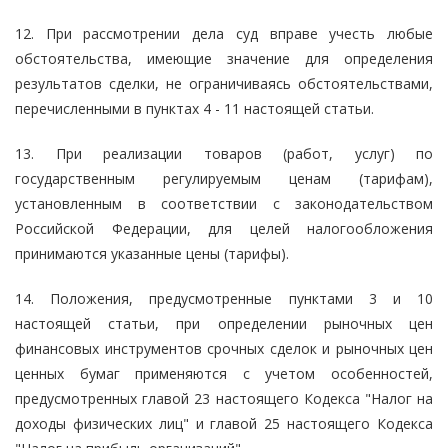
12. При рассмотрении дела суд вправе учесть любые
обстоятельства, имеющие значение для определения
результатов сделки, не ограничиваясь обстоятельствами,
перечисленными в пунктах 4 - 11 настоящей статьи.
13. При реализации товаров (работ, услуг) по
государственным регулируемым ценам (тарифам),
установленным в соответствии с законодательством
Российской Федерации, для целей налогообложения
принимаются указанные цены (тарифы).
14. Положения, предусмотренные пунктами 3 и 10
настоящей статьи, при определении рыночных цен
финансовых инструментов срочных сделок и рыночных цен
ценных бумаг применяются с учетом особенностей,
предусмотренных главой 23 настоящего Кодекса "Налог на
доходы физических лиц" и главой 25 настоящего Кодекса