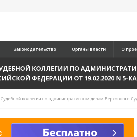
Законодательство
Органы власти
О прое
СУДЕБНОЙ КОЛЛЕГИИ ПО АДМИНИСТРАТИ
ИЙСКОЙ ФЕДЕРАЦИИ ОТ 19.02.2020 N 5-КА
Судебной коллегии по административным делам Верховного Суда