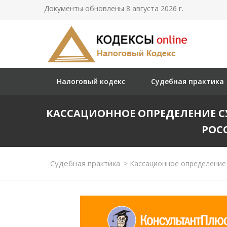
Документы обновлены 8 августа 2026 г.
Налоговый кодекс
Судебная практика
КАССАЦИОННОЕ ОПРЕДЕЛЕНИЕ 
РОСС
Судебная практика
>
Кассационное определение 