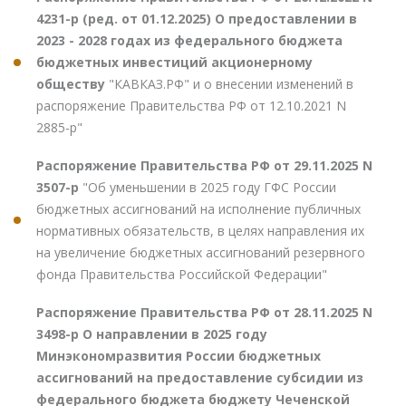
4231-р (ред. от 01.12.2025) О предоставлении в
2023 - 2028 годах из федерального бюджета
бюджетных инвестиций акционерному
обществу
"КАВКАЗ.РФ" и о внесении изменений в
распоряжение Правительства РФ от 12.10.2021 N
2885-р"
Распоряжение Правительства РФ от 29.11.2025 N
3507-р
"Об уменьшении в 2025 году ГФС России
бюджетных ассигнований на исполнение публичных
нормативных обязательств, в целях направления их
на увеличение бюджетных ассигнований резервного
фонда Правительства Российской Федерации"
Распоряжение Правительства РФ от 28.11.2025 N
3498-р О направлении в 2025 году
Минэкономразвития России бюджетных
ассигнований на предоставление субсидии из
федерального бюджета бюджету Чеченской