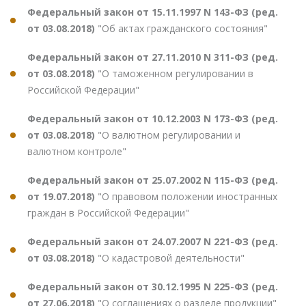
Федеральный закон от 15.11.1997 N 143-ФЗ (ред.
от 03.08.2018)
"Об актах гражданского состояния"
Федеральный закон от 27.11.2010 N 311-ФЗ (ред.
от 03.08.2018)
"О таможенном регулировании в
Российской Федерации"
Федеральный закон от 10.12.2003 N 173-ФЗ (ред.
от 03.08.2018)
"О валютном регулировании и
валютном контроле"
Федеральный закон от 25.07.2002 N 115-ФЗ (ред.
от 19.07.2018)
"О правовом положении иностранных
граждан в Российской Федерации"
Федеральный закон от 24.07.2007 N 221-ФЗ (ред.
от 03.08.2018)
"О кадастровой деятельности"
Федеральный закон от 30.12.1995 N 225-ФЗ (ред.
от 27.06.2018)
"О соглашениях о разделе продукции"