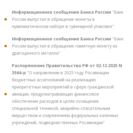
Информационное сообщение Банка России
"Банк
России выпустил в обращение монеты в
нумизматическом наборе в сувенирной упаковке"
Информационное сообщение Банка России
"Банк
России выпустил в обращение памятную монету из
драгоценного металла"
Распоряжение Правительства РФ от 02.12.2025 N
3564-р
"О направлении в 2025 году Росавиации
бюджетных ассигнований на реализацию
приоритетных мероприятий в сфере гражданской
авиации, предусматривающих финансовое
обеспечение расходов в целях оснащения
специальной техникой, аварийно-спасательным
имуществом и снаряжением федеральных казенных
учреждений, подведомственных Росавиации"