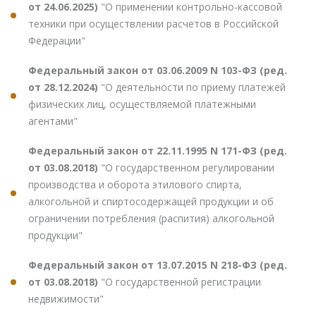
от 24.06.2025)
"О применении контрольно-кассовой
техники при осуществлении расчетов в Российской
Федерации"
Федеральный закон от 03.06.2009 N 103-ФЗ (ред.
от 28.12.2024)
"О деятельности по приему платежей
физических лиц, осуществляемой платежными
агентами"
Федеральный закон от 22.11.1995 N 171-ФЗ (ред.
от 03.08.2018)
"О государственном регулировании
производства и оборота этилового спирта,
алкогольной и спиртосодержащей продукции и об
ограничении потребления (распития) алкогольной
продукции"
Федеральный закон от 13.07.2015 N 218-ФЗ (ред.
от 03.08.2018)
"О государственной регистрации
недвижимости"