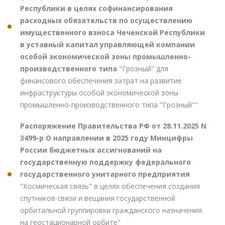
Республики в целях софинансирования
расходных обязательств по осуществлению
имущественного взноса Чеченской Республики
в уставный капитал управляющей компании
особой экономической зоны промышленно-
производственного типа
"Грозный" для
финансового обеспечения затрат на развитие
инфраструктуры особой экономической зоны
промышленно-производственного типа "Грозный""
Распоряжение Правительства РФ от 28.11.2025 N
3499-р О направлении в 2025 году Минцифры
России бюджетных ассигнований на
государственную поддержку федерального
государственного унитарного предприятия
"Космическая связь" в целях обеспечения создания
спутников связи и вещания государственной
орбитальной группировки гражданского назначения
на геостационарной орбите"