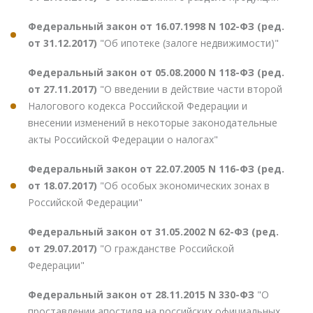
Федеральный закон от 16.07.1998 N 102-ФЗ (ред.
от 31.12.2017)
"Об ипотеке (залоге недвижимости)"
Федеральный закон от 05.08.2000 N 118-ФЗ (ред.
от 27.11.2017)
"О введении в действие части второй
Налогового кодекса Российской Федерации и
внесении изменений в некоторые законодательные
акты Российской Федерации о налогах"
Федеральный закон от 22.07.2005 N 116-ФЗ (ред.
от 18.07.2017)
"Об особых экономических зонах в
Российской Федерации"
Федеральный закон от 31.05.2002 N 62-ФЗ (ред.
от 29.07.2017)
"О гражданстве Российской
Федерации"
Федеральный закон от 28.11.2015 N 330-ФЗ
"О
проставлении апостиля на российских официальных