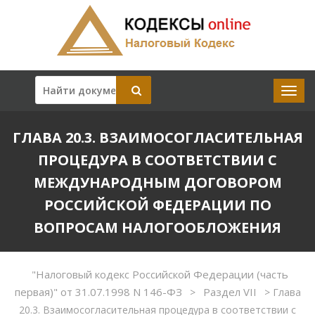
ГЛАВА 20.3. ВЗАИМОСОГЛАСИТЕЛЬНАЯ
ПРОЦЕДУРА В СООТВЕТСТВИИ С
МЕЖДУНАРОДНЫМ ДОГОВОРОМ
РОССИЙСКОЙ ФЕДЕРАЦИИ ПО
ВОПРОСАМ НАЛОГООБЛОЖЕНИЯ
"Налоговый кодекс Российской Федерации (часть
первая)" от 31.07.1998 N 146-ФЗ
Раздел VII
>
>
Глава
20.3. Взаимосогласительная процедура в соответствии с