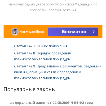
международным договором Российской Федерации по
вопросам налогообложения
Статья 142.7. Общие положения
Статья 142.8. Порядок проведения
взаимосогласительной процедуры
Статья 142.9. Представление документов, сведений и
иной информации в связи с проведением
взаимосогласительной процедуры
Популярные законы
Федеральный закон от 22.05.2003 N 54-ФЗ (ред.