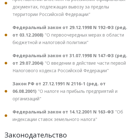
документах, подлежащих вывозу за пределы
территории Российской Федерации"
Федеральный закон от 29.12.1998 N 192-ФЗ (ред.
от 03.12.2008)
"О первоочередных мерах в области
бюджетной и налоговой политики"
Федеральный закон от 31.07.1998 N 147-ФЗ (ред.
от 29.07.2004)
"О введении в действие части первой
Налогового кодекса Российской Федерации"
Закон РФ от 27.12.1991 N 2116-1 (ред. от
06.08.2001)
"О налоге на прибыль предприятий и
организаций"
Федеральный закон от 14.12.2001 N 163-ФЗ
"Об
индексации ставок земельного налога"
Законодательство