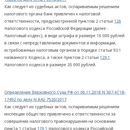
Как следует из судебных актов, оспариваемым решением
налогового органа банк привлечен к налоговой
ответственности, предусмотренной пунктом 2 статьи
126
Налогового кодекса Российской Федерации (далее -
Налоговый кодекс), в виде штрафа в размере 10 000 рублей
в связи с непредставлением документов и информации,
истребованных налоговым органом в порядке статьи 93.1
названного Кодекса, а также пунктом 2 статьи
129.1
Налогового кодекса в размере 20 000 рублей.
Определение Верховного Суда РФ от 06.11.2018 N 307-КГ18-
17492 по делу N А42-7520/2017
Как следует из судебных актов, оспариваемым решением
инспекции общество привлечено к ответственности за
совершение налогового правонарушения на основании
пункта 1 статьи
129.1
Налогового кодекса Российской