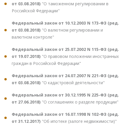
от 03.08.2018)
"О таможенном регулировании в
Российской Федерации"
Федеральный закон от 10.12.2003 N 173-ФЗ (ред.
от 03.08.2018)
"О валютном регулировании и
валютном контроле"
Федеральный закон от 25.07.2002 N 115-ФЗ (ред.
от 19.07.2018)
"О правовом положении иностранных
граждан в Российской Федерации"
Федеральный закон от 24.07.2007 N 221-ФЗ (ред.
от 03.08.2018)
"О кадастровой деятельности"
Федеральный закон от 30.12.1995 N 225-ФЗ (ред.
от 27.06.2018)
"О соглашениях о разделе продукции"
Федеральный закон от 16.07.1998 N 102-ФЗ (ред.
от 31.12.2017)
"Об ипотеке (залоге недвижимости)"