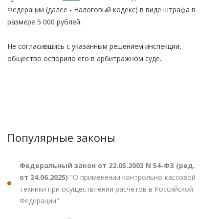
Федерации (далее - Налоговый кодекс) в виде штрафа в
размере 5 000 рублей.
Не согласившись с указанным решением инспекции,
общество оспорило его в арбитражном суде.
Популярные законы
Федеральный закон от 22.05.2003 N 54-ФЗ (ред.
от 24.06.2025)
"О применении контрольно-кассовой
техники при осуществлении расчетов в Российской
Федерации"