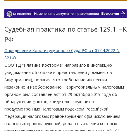
Судебная практика по статье 129.1 НК
РФ
Определение Конституционного Суда РФ от 07.04.2022 N
821-О
ООО ТД "Платина Кострома" направило в инспекцию
уведомление об отказе в представлении документов
(информации), полагая, что требование инспекции
незаконно и необоснованно. Территориальным налоговым
органом был составлен акт от 29 октября 2019 года об
обнаружении фактов, свидетельствующих о
предусмотренных Налоговым кодексом Российской
Федерации налоговых правонарушениях (за исключением
налоговых правонарушений, дела о выявлении которых
рассматриваются в порядке, установленном статьей
101