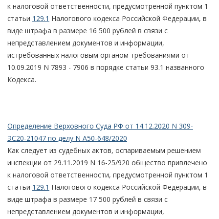
к налоговой ответственности, предусмотренной пунктом 1
статьи
129.1
Налогового кодекса Российской Федерации, в
виде штрафа в размере 16 500 рублей в связи с
непредставлением документов и информации,
истребованных налоговым органом требованиями от
10.09.2019 N 7893 - 7906 в порядке статьи 93.1 названного
Кодекса.
Определение Верховного Суда РФ от 14.12.2020 N 309-
ЭС20-21047 по делу N А50-648/2020
Как следует из судебных актов, оспариваемым решением
инспекции от 29.11.2019 N 16-25/920 общество привлечено
к налоговой ответственности, предусмотренной пунктом 1
статьи
129.1
Налогового кодекса Российской Федерации, в
виде штрафа в размере 17 500 рублей в связи с
непредставлением документов и информации,