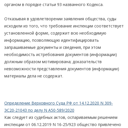
органом в порядке статьи 93 названного Кодекса.
Отказывая в удовлетворении заявления общества, суды
исходили из того, что требование инспекции соответствует
установленной форме, содержит всю необходимую
информацию, позволяющую идентифицировать
запрашиваемые документы и сведения, при этом
необходимость истребования документов (информации)
должным образом мотивирована; доказательств
невозможности представления документов (информации)
материалы дела не содержат.
Определение Верховного Суда РФ от 14.12.2020 N 309-
ЭС20-21043 по делу N А50-589/2020
Как следует из судебных актов, оспариваемым решением
инспекции от 06.12.2019 N 16-25/923 общество привлечено