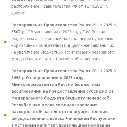
распоряжение Правительства РФ от 12.10.2021 N
2885-р"
Распоряжение Правительства РФ от 29.11.2025 N
3507-р
"Об уменьшении в 2025 году ГФС России
бюджетных ассигнований на исполнение публичных
нормативных обязательств, в целях направления их
на увеличение бюджетных ассигнований резервного
фонда Правительства Российской Федерации"
Распоряжение Правительства РФ от 28.11.2025 N
3498-р О направлении в 2025 году
Минэкономразвития России бюджетных
ассигнований на предоставление субсидии из
федерального бюджета бюджету Чеченской
Республики в целях софинансирования
расходных обязательств по осуществлению
имущественного взноса Чеченской Республики
в уставный капитал управляющей компании