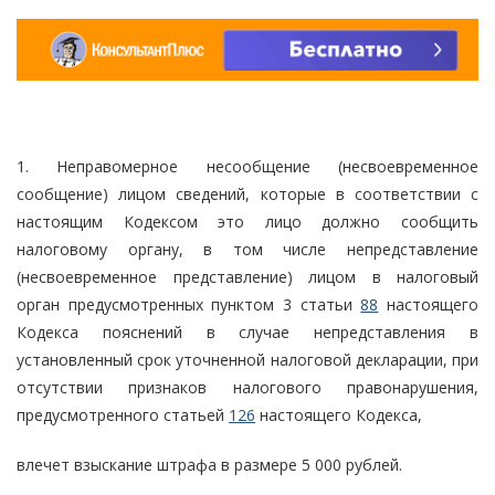
1. Неправомерное несообщение (несвоевременное
сообщение) лицом сведений, которые в соответствии с
настоящим Кодексом это лицо должно сообщить
налоговому органу, в том числе непредставление
(несвоевременное представление) лицом в налоговый
орган предусмотренных пунктом 3 статьи
88
настоящего
Кодекса пояснений в случае непредставления в
установленный срок уточненной налоговой декларации, при
отсутствии признаков налогового правонарушения,
предусмотренного статьей
126
настоящего Кодекса,
влечет взыскание штрафа в размере 5 000 рублей.