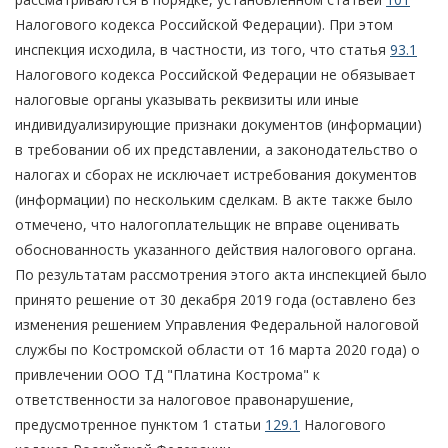
Налогового кодекса Российской Федерации). При этом
инспекция исходила, в частности, из того, что статья
93.1
Налогового кодекса Российской Федерации не обязывает
налоговые органы указывать реквизиты или иные
индивидуализирующие признаки документов (информации)
в требовании об их представлении, а законодательство о
налогах и сборах не исключает истребования документов
(информации) по нескольким сделкам. В акте также было
отмечено, что налогоплательщик не вправе оценивать
обоснованность указанного действия налогового органа.
По результатам рассмотрения этого акта инспекцией было
принято решение от 30 декабря 2019 года (оставлено без
изменения решением Управления Федеральной налоговой
службы по Костромской области от 16 марта 2020 года) о
привлечении ООО ТД "Платина Кострома" к
ответственности за налоговое правонарушение,
предусмотренное пунктом 1 статьи
129.1
Налогового