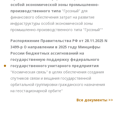
особой экономической зоны промышленно-
производственного типа
"Грозный" для
финансового обеспечения затрат на развитие
инфраструктуры особой экономической зоны
промышленно-производственного типа "Грозный""
Распоряжение Правительства РФ от 28.11.2025 N
3499-р О направлении в 2025 году Минцифры
России бюджетных ассигнований на
государственную поддержку федерального
государственного унитарного предприятия
"Космическая связь" в целях обеспечения создания
спутников связи и вещания государственной
орбитальной группировки гражданского назначения
на геостационарной орбите"
Все документы >>