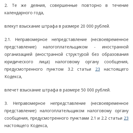
2. Те же деяния, совершенные повторно в течение
календарного года,
влекут взыскание штрафа в размере 20 000 рублей.
2.1. Неправомерное непредставление (несвоевременное
представление) налогоплательщиком - иностранной
организацией (иностранной структурой без образования
юридического лица) налоговому органу сообщения,
предусмотренного пунктом 3.2 статьи
23
настоящего
Кодекса,
влечет взыскание штрафа в размере 50 000 рублей.
3. Неправомерное непредставление (несвоевременное
представление) налогоплательщиком налоговому органу
сообщения, предусмотренного пунктами 2.1 и 2.2 статьи
23
настоящего Кодекса,