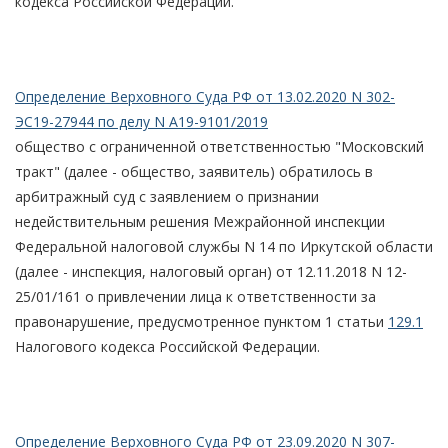
кодекса Российской Федерации.
Определение Верховного Суда РФ от 13.02.2020 N 302-
ЭС19-27944 по делу N А19-9101/2019
общество с ограниченной ответственностью "Московский
тракт" (далее - общество, заявитель) обратилось в
арбитражный суд с заявлением о признании
недействительным решения Межрайонной инспекции
Федеральной налоговой службы N 14 по Иркутской области
(далее - инспекция, налоговый орган) от 12.11.2018 N 12-
25/01/161 о привлечении лица к ответственности за
правонарушение, предусмотренное пунктом 1 статьи
129.1
Налогового кодекса Российской Федерации.
Определение Верховного Суда РФ от 23.09.2020 N 307-