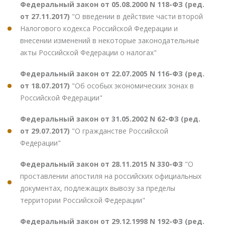
Федеральный закон от 05.08.2000 N 118-ФЗ (ред.
от 27.11.2017)
"О введении в действие части второй
Налогового кодекса Российской Федерации и
внесении изменений в некоторые законодательные
акты Российской Федерации о налогах"
Федеральный закон от 22.07.2005 N 116-ФЗ (ред.
от 18.07.2017)
"Об особых экономических зонах в
Российской Федерации"
Федеральный закон от 31.05.2002 N 62-ФЗ (ред.
от 29.07.2017)
"О гражданстве Российской
Федерации"
Федеральный закон от 28.11.2015 N 330-ФЗ
"О
проставлении апостиля на российских официальных
документах, подлежащих вывозу за пределы
территории Российской Федерации"
Федеральный закон от 29.12.1998 N 192-ФЗ (ред.