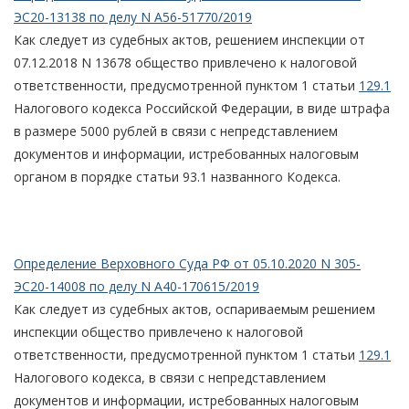
ЭС20-13138 по делу N А56-51770/2019
Как следует из судебных актов, решением инспекции от
07.12.2018 N 13678 общество привлечено к налоговой
ответственности, предусмотренной пунктом 1 статьи
129.1
Налогового кодекса Российской Федерации, в виде штрафа
в размере 5000 рублей в связи с непредставлением
документов и информации, истребованных налоговым
органом в порядке статьи 93.1 названного Кодекса.
Определение Верховного Суда РФ от 05.10.2020 N 305-
ЭС20-14008 по делу N А40-170615/2019
Как следует из судебных актов, оспариваемым решением
инспекции общество привлечено к налоговой
ответственности, предусмотренной пунктом 1 статьи
129.1
Налогового кодекса, в связи с непредставлением
документов и информации, истребованных налоговым