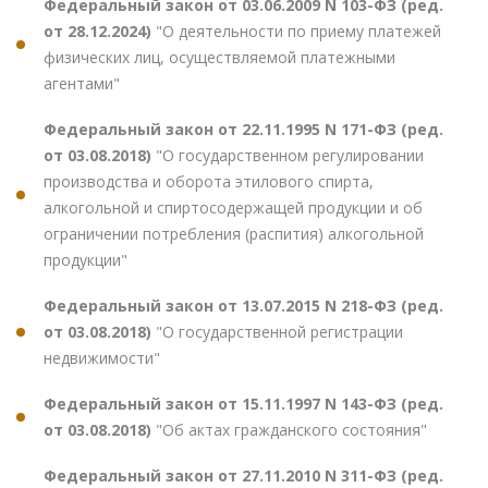
Федеральный закон от 03.06.2009 N 103-ФЗ (ред.
от 28.12.2024)
"О деятельности по приему платежей
физических лиц, осуществляемой платежными
агентами"
Федеральный закон от 22.11.1995 N 171-ФЗ (ред.
от 03.08.2018)
"О государственном регулировании
производства и оборота этилового спирта,
алкогольной и спиртосодержащей продукции и об
ограничении потребления (распития) алкогольной
продукции"
Федеральный закон от 13.07.2015 N 218-ФЗ (ред.
от 03.08.2018)
"О государственной регистрации
недвижимости"
Федеральный закон от 15.11.1997 N 143-ФЗ (ред.
от 03.08.2018)
"Об актах гражданского состояния"
Федеральный закон от 27.11.2010 N 311-ФЗ (ред.