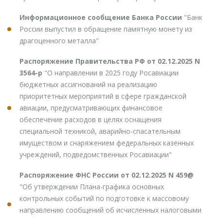
Информационное сообщение Банка России
"Банк
России выпустил в обращение памятную монету из
драгоценного металла"
Распоряжение Правительства РФ от 02.12.2025 N
3564-р
"О направлении в 2025 году Росавиации
бюджетных ассигнований на реализацию
приоритетных мероприятий в сфере гражданской
авиации, предусматривающих финансовое
обеспечение расходов в целях оснащения
специальной техникой, аварийно-спасательным
имуществом и снаряжением федеральных казенных
учреждений, подведомственных Росавиации"
Распоряжение ФНС России от 02.12.2025 N 459@
"Об утверждении Плана-графика основных
контрольных событий по подготовке к массовому
направлению сообщений об исчисленных налоговыми