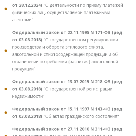
от 28.12.2024)
"О деятельности по приему платежей
физических лиц, осуществляемой платежными
агентами"
Федеральный закон от 22.11.1995 N 171-ФЗ (ред.
от 03.08.2018)
"О государственном регулировании
производства и оборота этилового спирта,
алкогольной и спиртосодержащей продукции и об
ограничении потребления (распития) алкогольной
продукции"
Федеральный закон от 13.07.2015 N 218-ФЗ (ред.
от 03.08.2018)
"О государственной регистрации
недвижимости"
Федеральный закон от 15.11.1997 N 143-ФЗ (ред.
от 03.08.2018)
"Об актах гражданского состояния"
Федеральный закон от 27.11.2010 N 311-ФЗ (ред.