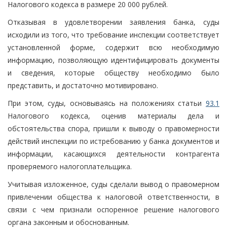
Налогового кодекса в размере 20 000 рублей.
Отказывая в удовлетворении заявления банка, суды
исходили из того, что требование инспекции соответствует
установленной форме, содержит всю необходимую
информацию, позволяющую идентифицировать документы
и сведения, которые обществу необходимо было
представить, и достаточно мотивировано.
При этом, суды, основываясь на положениях статьи
93.1
Налогового кодекса, оценив материалы дела и
обстоятельства спора, пришли к выводу о правомерности
действий инспекции по истребованию у банка документов и
информации, касающихся деятельности контрагента
проверяемого налогоплательщика.
Учитывая изложенное, суды сделали вывод о правомерном
привлечении общества к налоговой ответственности, в
связи с чем признали оспоренное решение налогового
органа законным и обоснованным.