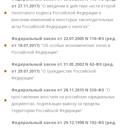
от 27.11.2017)
"О введении в действие части второй
Налогового кодекса Российской Федерации и
внесении изменений в некоторые законодательные
акты Российской Федерации о налогах"
Федеральный закон от 22.07.2005 N 116-ФЗ (ред.
от 18.07.2017)
"Об особых экономических зонах в
Российской Федерации"
Федеральный закон от 31.05.2002 N 62-ФЗ (ред.
от 29.07.2017)
"О гражданстве Российской
Федерации"
Федеральный закон от 28.11.2015 N 330-ФЗ
"О
проставлении апостиля на российских официальных
документах, подлежащих вывозу за пределы
территории Российской Федерации"
Федеральный закон от 29.12.1998 N 192-ФЗ (ред.