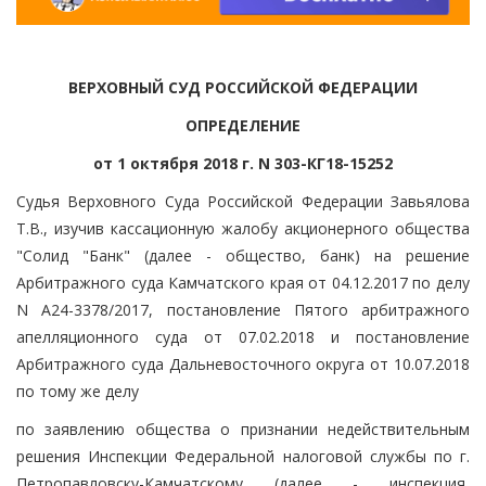
ВЕРХОВНЫЙ СУД РОССИЙСКОЙ ФЕДЕРАЦИИ
ОПРЕДЕЛЕНИЕ
от 1 октября 2018 г. N 303-КГ18-15252
Судья Верховного Суда Российской Федерации Завьялова
Т.В., изучив кассационную жалобу акционерного общества
"Солид "Банк" (далее - общество, банк) на решение
Арбитражного суда Камчатского края от 04.12.2017 по делу
N А24-3378/2017, постановление Пятого арбитражного
апелляционного суда от 07.02.2018 и постановление
Арбитражного суда Дальневосточного округа от 10.07.2018
по тому же делу
по заявлению общества о признании недействительным
решения Инспекции Федеральной налоговой службы по г.
Петропавловску-Камчатскому (далее - инспекция,