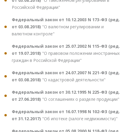
от 03.08.2018)
"О таможенном регулировании в
Российской Федерации"
Федеральный закон от 10.12.2003 N 173-ФЗ (ред.
от 03.08.2018)
"О валютном регулировании и
валютном контроле"
Федеральный закон от 25.07.2002 N 115-ФЗ (ред.
от 19.07.2018)
"О правовом положении иностранных
граждан в Российской Федерации"
Федеральный закон от 24.07.2007 N 221-ФЗ (ред.
от 03.08.2018)
"О кадастровой деятельности"
Федеральный закон от 30.12.1995 N 225-ФЗ (ред.
от 27.06.2018)
"О соглашениях о разделе продукции"
Федеральный закон от 16.07.1998 N 102-ФЗ (ред.
от 31.12.2017)
"Об ипотеке (залоге недвижимости)"
Федеральный закон от 05.08.2000 N 118-ФЗ (ред.