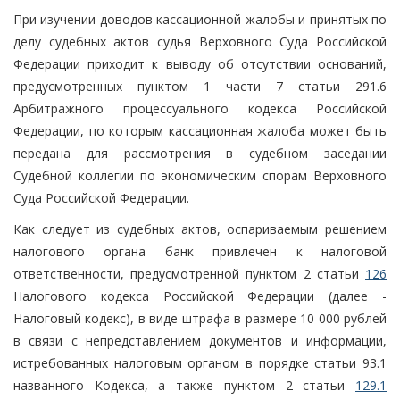
При изучении доводов кассационной жалобы и принятых по
делу судебных актов судья Верховного Суда Российской
Федерации приходит к выводу об отсутствии оснований,
предусмотренных пунктом 1 части 7 статьи 291.6
Арбитражного процессуального кодекса Российской
Федерации, по которым кассационная жалоба может быть
передана для рассмотрения в судебном заседании
Судебной коллегии по экономическим спорам Верховного
Суда Российской Федерации.
Как следует из судебных актов, оспариваемым решением
налогового органа банк привлечен к налоговой
ответственности, предусмотренной пунктом 2 статьи
126
Налогового кодекса Российской Федерации (далее -
Налоговый кодекс), в виде штрафа в размере 10 000 рублей
в связи с непредставлением документов и информации,
истребованных налоговым органом в порядке статьи 93.1
названного Кодекса, а также пунктом 2 статьи
129.1