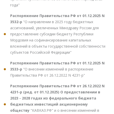
года"
Распоряжение Правительства РФ от 01.12.2025 N
3532-р
"О направлении в 2025 году бюджетных
ассигнований, увеличенных Минздраву России для
предоставление субсидии бюджету Республики
Мордовия на софинансирование капитальных
вложений в объекты государственной собственности
субъектов Российской Федерации"
Распоряжение Правительства РФ от 01.12.2025 N
3533-р
"О внесении изменений в распоряжение
Правительства РФ от 26.12.2022 N 4231-р"
Распоряжение Правительства РФ от 26.12.2022 N
4231-р (ред. от 01.12.2025) О предоставлении в
2023 - 2028 годах из федерального бюджета
бюджетных инвестиций акционерному
обществу
"КАВКАЗ.РФ" и о внесении изменений в