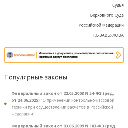
Судья
Верховного Суда
Российской Федерации
Т.В.ЗАВЬЯЛОВА
Популярные законы
Федеральный закон от 22.05.2003 N 54-ФЗ (ред.
от 24.06.2025)
"О применении контрольно-кассовой
техники при осуществлении расчетов в Российской
Федерации"
Федеральный закон от 03.06.2009 N 103-ФЗ (ред.