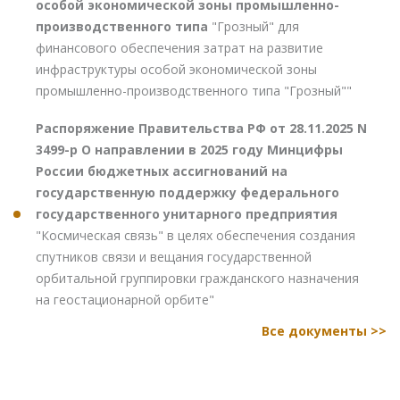
особой экономической зоны промышленно-
производственного типа
"Грозный" для
финансового обеспечения затрат на развитие
инфраструктуры особой экономической зоны
промышленно-производственного типа "Грозный""
Распоряжение Правительства РФ от 28.11.2025 N
3499-р О направлении в 2025 году Минцифры
России бюджетных ассигнований на
государственную поддержку федерального
государственного унитарного предприятия
"Космическая связь" в целях обеспечения создания
спутников связи и вещания государственной
орбитальной группировки гражданского назначения
на геостационарной орбите"
Все документы >>