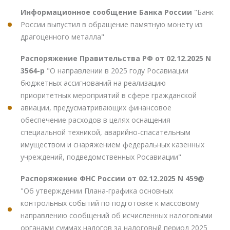
Информационное сообщение Банка России
"Банк
России выпустил в обращение памятную монету из
драгоценного металла"
Распоряжение Правительства РФ от 02.12.2025 N
3564-р
"О направлении в 2025 году Росавиации
бюджетных ассигнований на реализацию
приоритетных мероприятий в сфере гражданской
авиации, предусматривающих финансовое
обеспечение расходов в целях оснащения
специальной техникой, аварийно-спасательным
имуществом и снаряжением федеральных казенных
учреждений, подведомственных Росавиации"
Распоряжение ФНС России от 02.12.2025 N 459@
"Об утверждении Плана-графика основных
контрольных событий по подготовке к массовому
направлению сообщений об исчисленных налоговыми
органами суммах налогов за налоговый период 2025