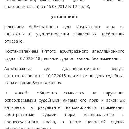
налоговый орган) от 15.03.2017 N 12-25/23,
установила:
решением Арбитражного суда Камчатского края от
04.12.2017 в удовлетворении заявленных требований
отказано.
Постановлением Пятого арбитражного апелляционного
суда от 07.02.2018 решение суда оставлено без изменения.
Арбитражный суд Дальневосточного округа
постановлением от 10.07.2018 принятые по делу судебные
акты оставил без изменения.
В жалобе общество ссылается на нарушение
оспариваемыми судебными актами его прав и законных
интересов в результате неправильного применения
арбитражными судами норм материального и
процессуального права, а также неполной оценки
обстоятельств по делу.