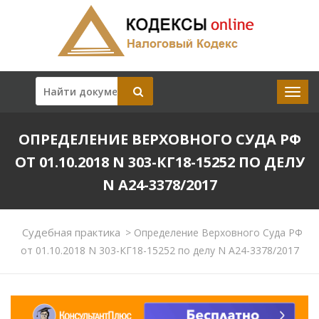
ОПРЕДЕЛЕНИЕ ВЕРХОВНОГО СУДА РФ
ОТ 01.10.2018 N 303-КГ18-15252 ПО ДЕЛУ
N А24-3378/2017
Судебная практика
>
Определение Верховного Суда РФ
от 01.10.2018 N 303-КГ18-15252 по делу N А24-3378/2017