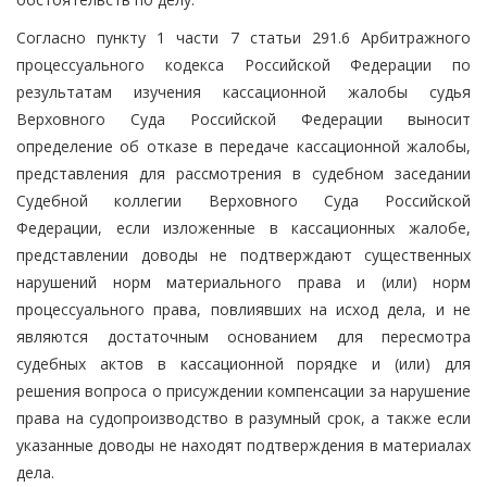
Согласно пункту 1 части 7 статьи 291.6 Арбитражного
процессуального кодекса Российской Федерации по
результатам изучения кассационной жалобы судья
Верховного Суда Российской Федерации выносит
определение об отказе в передаче кассационной жалобы,
представления для рассмотрения в судебном заседании
Судебной коллегии Верховного Суда Российской
Федерации, если изложенные в кассационных жалобе,
представлении доводы не подтверждают существенных
нарушений норм материального права и (или) норм
процессуального права, повлиявших на исход дела, и не
являются достаточным основанием для пересмотра
судебных актов в кассационной порядке и (или) для
решения вопроса о присуждении компенсации за нарушение
права на судопроизводство в разумный срок, а также если
указанные доводы не находят подтверждения в материалах
дела.