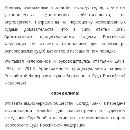
Доводы, изложенные в жалобе, выводы судов, с учетом
установленных фактических обстоятельств, не
опровергают, направлены на переоценку исследованных
судами доказательств, что в силу статьи 291.6
Арбитражного процессуального кодекса Российской
Федерации не является основанием для пересмотра
оспариваемых судебных актов в кассационном порядке.
Учитывая изложенное и руководствуясь статьями 291.1,
291.6 и 291.8 Арбитражного процессуального кодекса
Российской Федерации, судья Верховного Суда Российской
Федерации
определила:
отказать акционерному обществу "Солид "Банк" в передаче
кассационной жалобы для рассмотрения в судебном
заседании Судебной коллегии по экономическим спорам
Верховного Суда Российской Федерации.