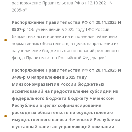
распоряжение Правительства РФ от 12.10.2021 N
2885-р"
Распоряжение Правительства РФ от 29.11.2025 N
3507-р
"Об уменьшении в 2025 году ГФС России
бюджетных ассигнований на исполнение публичных
нормативных обязательств, в целях направления их
на увеличение бюджетных ассигнований резервного
фонда Правительства Российской Федерации"
Распоряжение Правительства РФ от 28.11.2025 N
3498-р О направлении в 2025 году
Минэкономразвития России бюджетных
ассигнований на предоставление субсидии из
федерального бюджета бюджету Чеченской
Республики в целях софинансирования
расходных обязательств по осуществлению
имущественного взноса Чеченской Республики
в уставный капитал управляющей компании