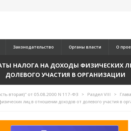
Законодательство
Органы власти
О прое
ПЛАТЫ НАЛОГА НА ДОХОДЫ ФИЗИЧЕСКИХ 
ДОЛЕВОГО УЧАСТИЯ В ОРГАНИЗАЦИИ
сть вторая)" от 05.08.2000 N 117-ФЗ
Раздел VIII
Глав
>
>
физических лиц в отношении доходов от долевого участия в орг