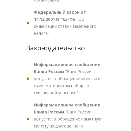
Федеральный закон от
14.12.2001 N 163-ФЗ
"Об
индексации ставок земельного
налога"
Законодательство
Информационное сообщение
Банка России
"Банк России
выпустил в обращение монеты в
нумизматическом наборе в
сувенирной упаковке"
Информационное сообщение
Банка России
"Банк России
выпустил в обращение памятную
монету из драгоценного