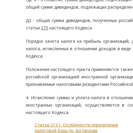
общей сумме дивидендов, подлежащих распределени
Д2 - общая сумма дивидендов, полученных россий
статьи
275
настоящего Кодекса.
Порядок зачета налога на прибыль организаций,
налога, исчисленных в отношении доходов в виде 
Кодекса.
Положения настоящего пункта применяются также 
российской организацией иностранной организаци
признаваемые налоговыми резидентами Российской
4. Исчисление суммы и уплата налога в отношении
иностранных организаций, осуществляются в с
настоящего Кодекса.
Статья 213.1. Особенности определения
налоговой базы по договорам