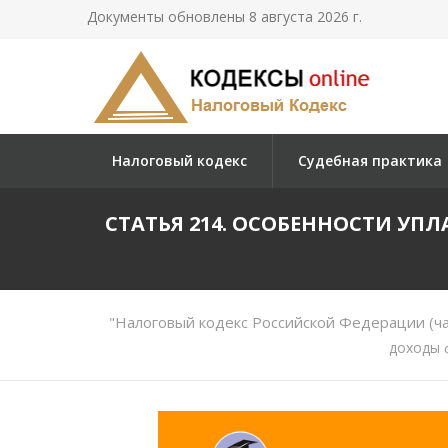
Документы обновлены 8 августа 2026 г.
Налоговый кодекс
Судебная практика
СТАТЬЯ 214. ОСОБЕННОСТИ У
"Налоговый кодекс Российской Федерации (ча
доходы 