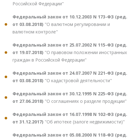
Российской Федерации"
Федеральный закон от 10.12.2003 N 173-ФЗ (ред.
от 03.08.2018)
"О валютном регулировании и
валютном контроле"
Федеральный закон от 25.07.2002 N 115-ФЗ (ред.
от 19.07.2018)
"О правовом положении иностранных
граждан в Российской Федерации"
Федеральный закон от 24.07.2007 N 221-ФЗ (ред.
от 03.08.2018)
"О кадастровой деятельности"
Федеральный закон от 30.12.1995 N 225-ФЗ (ред.
от 27.06.2018)
"О соглашениях о разделе продукции"
Федеральный закон от 16.07.1998 N 102-ФЗ (ред.
от 31.12.2017)
"Об ипотеке (залоге недвижимости)"
Федеральный закон от 05.08.2000 N 118-ФЗ (ред.