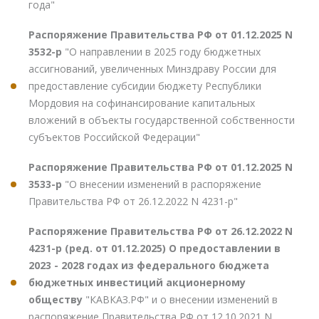
года"
Распоряжение Правительства РФ от 01.12.2025 N
3532-р
"О направлении в 2025 году бюджетных
ассигнований, увеличенных Минздраву России для
предоставление субсидии бюджету Республики
Мордовия на софинансирование капитальных
вложений в объекты государственной собственности
субъектов Российской Федерации"
Распоряжение Правительства РФ от 01.12.2025 N
3533-р
"О внесении изменений в распоряжение
Правительства РФ от 26.12.2022 N 4231-р"
Распоряжение Правительства РФ от 26.12.2022 N
4231-р (ред. от 01.12.2025) О предоставлении в
2023 - 2028 годах из федерального бюджета
бюджетных инвестиций акционерному
обществу
"КАВКАЗ.РФ" и о внесении изменений в
распоряжение Правительства РФ от 12.10.2021 N