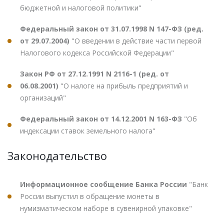
бюджетной и налоговой политики"
Федеральный закон от 31.07.1998 N 147-ФЗ (ред.
от 29.07.2004)
"О введении в действие части первой
Налогового кодекса Российской Федерации"
Закон РФ от 27.12.1991 N 2116-1 (ред. от
06.08.2001)
"О налоге на прибыль предприятий и
организаций"
Федеральный закон от 14.12.2001 N 163-ФЗ
"Об
индексации ставок земельного налога"
Законодательство
Информационное сообщение Банка России
"Банк
России выпустил в обращение монеты в
нумизматическом наборе в сувенирной упаковке"