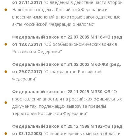
от 27.11.2017)
"О введении в действие части второй
Налогового кодекса Российской Федерации и
внесении изменений в некоторые законодательные
акты Российской Федерации о налогах"
Федеральный закон от 22.07.2005 N 116-ФЗ (ред.
от 18.07.2017)
"Об особых экономических зонах в
Российской Федерации"
Федеральный закон от 31.05.2002 N 62-ФЗ (ред.
от 29.07.2017)
"О гражданстве Российской
Федерации"
Федеральный закон от 28.11.2015 N 330-ФЗ
"О
проставлении апостиля на российских официальных
документах, подлежащих вывозу за пределы
территории Российской Федерации"
Федеральный закон от 29.12.1998 N 192-ФЗ (ред.
от 03.12.2008)
"О первоочередных мерах в области