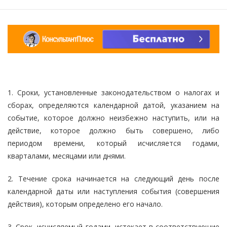
1. Сроки, установленные законодательством о налогах и
сборах, определяются календарной датой, указанием на
событие, которое должно неизбежно наступить, или на
действие, которое должно быть совершено, либо
периодом времени, который исчисляется годами,
кварталами, месяцами или днями.
2. Течение срока начинается на следующий день после
календарной даты или наступления события (совершения
действия), которым определено его начало.
3. Срок, исчисляемый годами, истекает в соответствующие