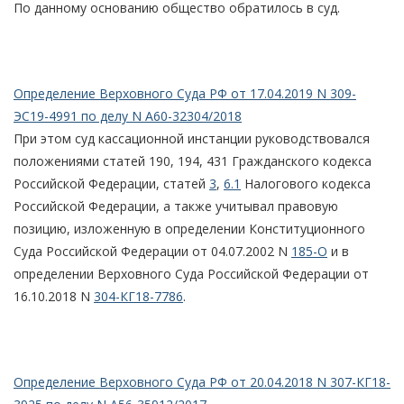
По данному основанию общество обратилось в суд.
Определение Верховного Суда РФ от 17.04.2019 N 309-
ЭС19-4991 по делу N А60-32304/2018
При этом суд кассационной инстанции руководствовался
положениями статей 190, 194, 431 Гражданского кодекса
Российской Федерации, статей
3
,
6.1
Налогового кодекса
Российской Федерации, а также учитывал правовую
позицию, изложенную в определении Конституционного
Суда Российской Федерации от 04.07.2002 N
185-О
и в
определении Верховного Суда Российской Федерации от
16.10.2018 N
304-КГ18-7786
.
Определение Верховного Суда РФ от 20.04.2018 N 307-КГ18-