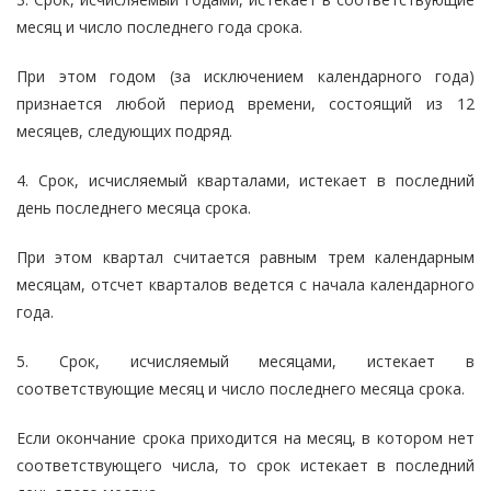
месяц и число последнего года срока.
При этом годом (за исключением календарного года)
признается любой период времени, состоящий из 12
месяцев, следующих подряд.
4. Срок, исчисляемый кварталами, истекает в последний
день последнего месяца срока.
При этом квартал считается равным трем календарным
месяцам, отсчет кварталов ведется с начала календарного
года.
5. Срок, исчисляемый месяцами, истекает в
соответствующие месяц и число последнего месяца срока.
Если окончание срока приходится на месяц, в котором нет
соответствующего числа, то срок истекает в последний