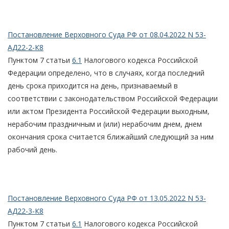
Постановление Верховного Суда РФ от 08.04.2022 N 53-
АД22-2-К8
Пунктом 7 статьи
6.1
Налогового кодекса Российской
Федерации определено, что в случаях, когда последний
день срока приходится на день, признаваемый в
соответствии с законодательством Российской Федерации
или актом Президента Российской Федерации выходным,
нерабочим праздничным и (или) нерабочим днем, днем
окончания срока считается ближайший следующий за ним
рабочий день.
Постановление Верховного Суда РФ от 13.05.2022 N 53-
АД22-3-К8
Пунктом 7 статьи
6.1
Налогового кодекса Российской