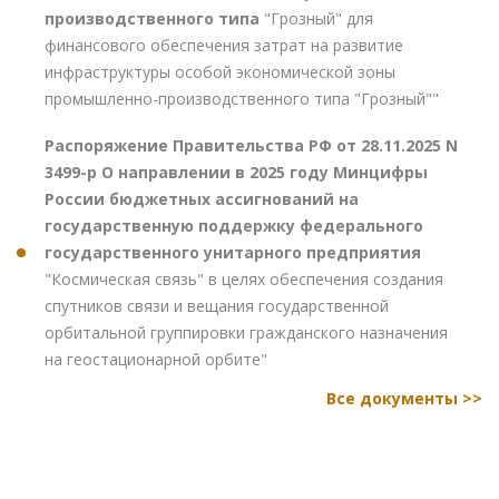
производственного типа
"Грозный" для
финансового обеспечения затрат на развитие
инфраструктуры особой экономической зоны
промышленно-производственного типа "Грозный""
Распоряжение Правительства РФ от 28.11.2025 N
3499-р О направлении в 2025 году Минцифры
России бюджетных ассигнований на
государственную поддержку федерального
государственного унитарного предприятия
"Космическая связь" в целях обеспечения создания
спутников связи и вещания государственной
орбитальной группировки гражданского назначения
на геостационарной орбите"
Все документы >>