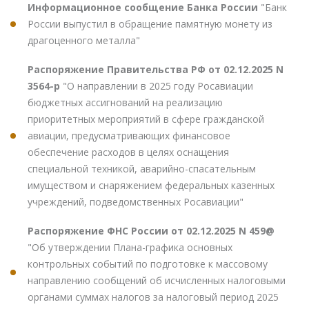
Информационное сообщение Банка России
"Банк
России выпустил в обращение памятную монету из
драгоценного металла"
Распоряжение Правительства РФ от 02.12.2025 N
3564-р
"О направлении в 2025 году Росавиации
бюджетных ассигнований на реализацию
приоритетных мероприятий в сфере гражданской
авиации, предусматривающих финансовое
обеспечение расходов в целях оснащения
специальной техникой, аварийно-спасательным
имуществом и снаряжением федеральных казенных
учреждений, подведомственных Росавиации"
Распоряжение ФНС России от 02.12.2025 N 459@
"Об утверждении Плана-графика основных
контрольных событий по подготовке к массовому
направлению сообщений об исчисленных налоговыми
органами суммах налогов за налоговый период 2025