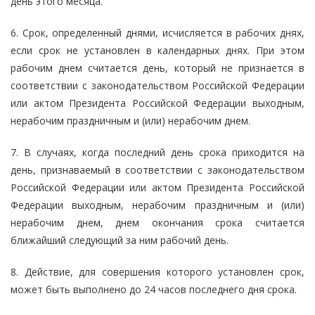
день этого месяца.
6. Срок, определенный днями, исчисляется в рабочих днях,
если срок не установлен в календарных днях. При этом
рабочим днем считается день, который не признается в
соответствии с законодательством Российской Федерации
или актом Президента Российской Федерации выходным,
нерабочим праздничным и (или) нерабочим днем.
7. В случаях, когда последний день срока приходится на
день, признаваемый в соответствии с законодательством
Российской Федерации или актом Президента Российской
Федерации выходным, нерабочим праздничным и (или)
нерабочим днем, днем окончания срока считается
ближайший следующий за ним рабочий день.
8. Действие, для совершения которого установлен срок,
может быть выполнено до 24 часов последнего дня срока.