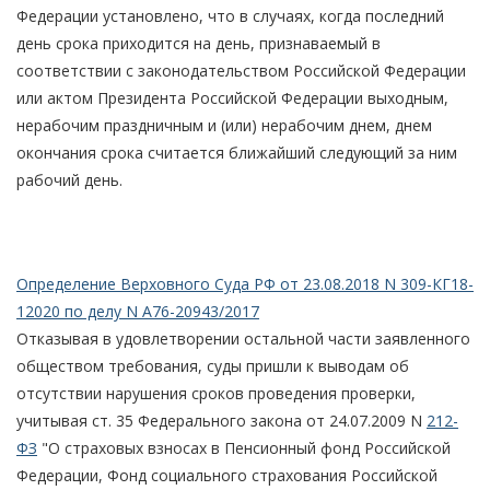
Федерации установлено, что в случаях, когда последний
день срока приходится на день, признаваемый в
соответствии с законодательством Российской Федерации
или актом Президента Российской Федерации выходным,
нерабочим праздничным и (или) нерабочим днем, днем
окончания срока считается ближайший следующий за ним
рабочий день.
Определение Верховного Суда РФ от 23.08.2018 N 309-КГ18-
12020 по делу N А76-20943/2017
Отказывая в удовлетворении остальной части заявленного
обществом требования, суды пришли к выводам об
отсутствии нарушения сроков проведения проверки,
учитывая ст. 35 Федерального закона от 24.07.2009 N
212-
ФЗ
"О страховых взносах в Пенсионный фонд Российской
Федерации, Фонд социального страхования Российской