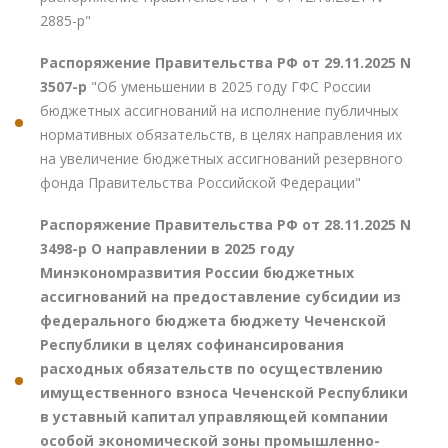
2885-р"
Распоряжение Правительства РФ от 29.11.2025 N
3507-р
"Об уменьшении в 2025 году ГФС России
бюджетных ассигнований на исполнение публичных
нормативных обязательств, в целях направления их
на увеличение бюджетных ассигнований резервного
фонда Правительства Российской Федерации"
Распоряжение Правительства РФ от 28.11.2025 N
3498-р О направлении в 2025 году
Минэкономразвития России бюджетных
ассигнований на предоставление субсидии из
федерального бюджета бюджету Чеченской
Республики в целях софинансирования
расходных обязательств по осуществлению
имущественного взноса Чеченской Республики
в уставный капитал управляющей компании
особой экономической зоны промышленно-