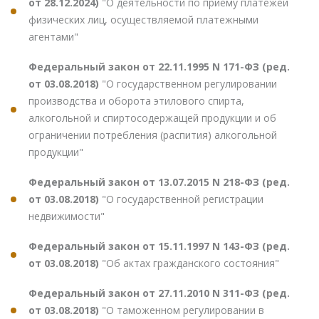
от 28.12.2024)
"О деятельности по приему платежей
физических лиц, осуществляемой платежными
агентами"
Федеральный закон от 22.11.1995 N 171-ФЗ (ред.
от 03.08.2018)
"О государственном регулировании
производства и оборота этилового спирта,
алкогольной и спиртосодержащей продукции и об
ограничении потребления (распития) алкогольной
продукции"
Федеральный закон от 13.07.2015 N 218-ФЗ (ред.
от 03.08.2018)
"О государственной регистрации
недвижимости"
Федеральный закон от 15.11.1997 N 143-ФЗ (ред.
от 03.08.2018)
"Об актах гражданского состояния"
Федеральный закон от 27.11.2010 N 311-ФЗ (ред.
от 03.08.2018)
"О таможенном регулировании в