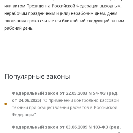
или актом Президента Российской Федерации выходным,
нерабочим праздничным и (или) нерабочим днем, днем
окончания срока считается ближайший следующий за ним
рабочий день.
Популярные законы
Федеральный закон от 22.05.2003 N 54-ФЗ (ред.
от 24.06.2025)
"О применении контрольно-кассовой
техники при осуществлении расчетов в Российской
Федерации"
Федеральный закон от 03.06.2009 N 103-ФЗ (ред.