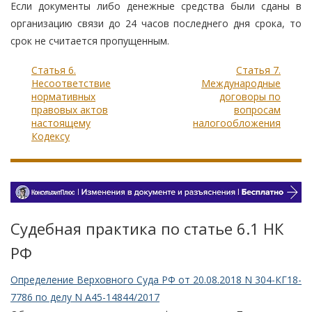
Если документы либо денежные средства были сданы в
организацию связи до 24 часов последнего дня срока, то
срок не считается пропущенным.
Статья 6.
Статья 7.
Несоответствие
Международные
нормативных
договоры по
правовых актов
вопросам
настоящему
налогообложения
Кодексу
Судебная практика по статье 6.1 НК
РФ
Определение Верховного Суда РФ от 20.08.2018 N 304-КГ18-
7786 по делу N А45-14844/2017