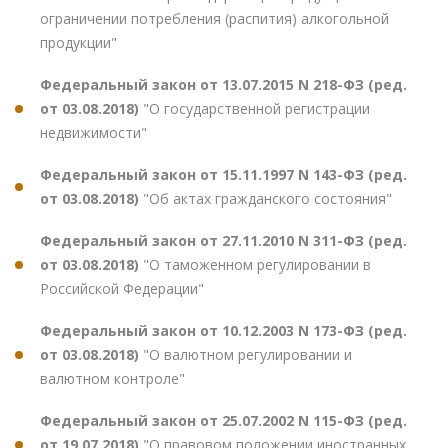
ограничении потребления (распития) алкогольной
продукции"
Федеральный закон от 13.07.2015 N 218-ФЗ (ред.
от 03.08.2018)
"О государственной регистрации
недвижимости"
Федеральный закон от 15.11.1997 N 143-ФЗ (ред.
от 03.08.2018)
"Об актах гражданского состояния"
Федеральный закон от 27.11.2010 N 311-ФЗ (ред.
от 03.08.2018)
"О таможенном регулировании в
Российской Федерации"
Федеральный закон от 10.12.2003 N 173-ФЗ (ред.
от 03.08.2018)
"О валютном регулировании и
валютном контроле"
Федеральный закон от 25.07.2002 N 115-ФЗ (ред.
от 19.07.2018)
"О правовом положении иностранных