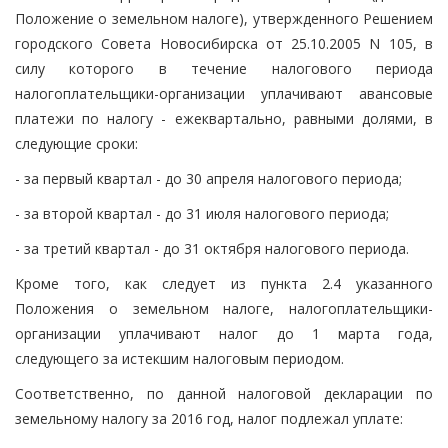
Положение о земельном налоге), утвержденного Решением
городского Совета Новосибирска от 25.10.2005 N 105, в
силу которого в течение налогового периода
налогоплательщики-организации уплачивают авансовые
платежи по налогу - ежеквартально, равными долями, в
следующие сроки:
- за первый квартал - до 30 апреля налогового периода;
- за второй квартал - до 31 июля налогового периода;
- за третий квартал - до 31 октября налогового периода.
Кроме того, как следует из пункта 2.4 указанного
Положения о земельном налоге, налогоплательщики-
организации уплачивают налог до 1 марта года,
следующего за истекшим налоговым периодом.
Соответственно, по данной налоговой декларации по
земельному налогу за 2016 год, налог подлежал уплате: