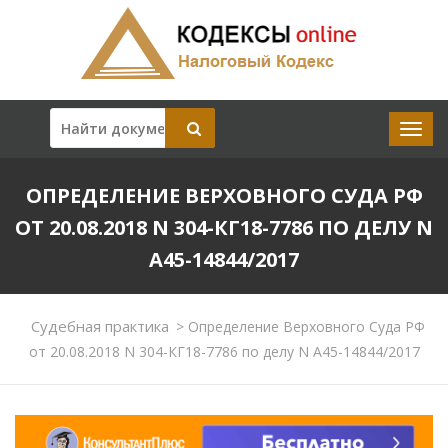
ОПРЕДЕЛЕНИЕ ВЕРХОВНОГО СУДА РФ
ОТ 20.08.2018 N 304-КГ18-7786 ПО ДЕЛУ N
А45-14844/2017
Судебная практика
>
Определение Верховного Суда РФ
от 20.08.2018 N 304-КГ18-7786 по делу N А45-14844/2017