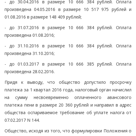
- до 30.04.2016 в размере 10 666 384 рублей. Оплата
произведена 04.05.2016 в размере 10 517 975 рублей и
01.08.2016 в размере 148 409 рублей;
- до 31.07.2016 в размере 10 666 384 рублей. Оплата
произведена 01.08.2016;
- до 31.10.2016 в размере 10 666 384 рублей. Оплата
произведена 31.10.2016;
- до 01.03.2017 в размере 10 666 385 рублей. Оплата
произведена 28.02.2016.
Придя к выводу, что общество допустило просрочку
платежа за 1 квартал 2016 года, налоговый орган начислил
на сумму несвоевременно оплаченного авансового
платежа пени в размере 20 360 рублей и направил в адрес
общества оспариваемое требование об уплате налога от
07.02.2017 N 144.
Общество, исходя из того, что формулировки Положения о