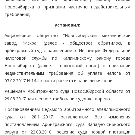
Новосибирска о признании частично недействительным
требования,
установил:
Акционерное общество "Новосибирский механический
завод "Искра" (далее - общество) обратилось в
арбитражный суд с заявлением к Инспекции Федеральной
налоговой службы по Калининскому району города
Новосибирска (далее - налоговый орган) о признании
недействительным требования об уплате налога от
07.02.2017 N 144 в части расчета и начисления пени.
Решением Арбитражного суда Новосибирской области от
29.08.2017 заявленное требование удовлетворено.
Постановлением Седьмого арбитражного апелляционного
суда от 28.11.2017, оставленным без изменения
постановлением Арбитражного суда Западно-Сибирского
округа от 22.03.2018, решение суда первой инстанции