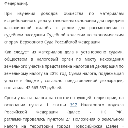
Федерации).
При изучении доводов общества по материалам
истребованного дела установлены основания для передачи
кассационной жалобы с делом для рассмотрения в
судебном заседании Судебной коллегии по экономическим
спорам Верховного Суда Российской Федерации.
Как следует из материалов дела и установлено судами,
обществом в налоговый орган по месту нахождения
земельного участка представлена налоговая декларация по
земельному налогу за 2016 год. Сумма налога, подлежащая
уплате в бюджет, согласно представленной декларации,
составила 42 665 537 рублей.
Сроки уплаты налога на соответствующей территории, на
основании пункта 1 статьи
397
Налогового кодекса
Российской Федерации (далее - НК РФ),
регламентировались пунктом 2.1 Положения о земельном
налоге на территории города Новосибирска (далее -