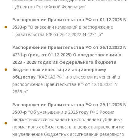
субъектов Российской Федерации"
Распоряжение Правительства РФ от 01.12.2025 N
3533-р
"О внесении изменений в распоряжение
Правительства РФ от 26.12.2022 N 4231-р"
Распоряжение Правительства РФ от 26.12.2022 N
4231-р (ред. от 01.12.2025) О предоставлении в
2023 - 2028 годах из федерального бюджета
бюджетных инвестиций акционерному
обществу
"КАВКАЗ.РФ" и о внесении изменений в
распоряжение Правительства РФ от 12.10.2021 N
2885-р"
Распоряжение Правительства РФ от 29.11.2025 N
3507-р
"Об уменьшении в 2025 году ГФС России
бюджетных ассигнований на исполнение публичных
нормативных обязательств, в целях направления их
на увеличение бюджетных ассигнований резервного