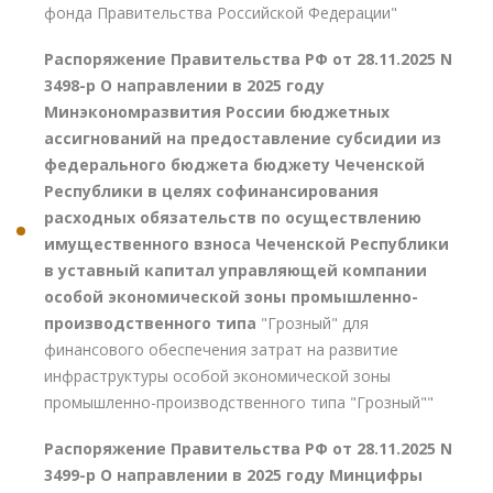
фонда Правительства Российской Федерации"
Распоряжение Правительства РФ от 28.11.2025 N
3498-р О направлении в 2025 году
Минэкономразвития России бюджетных
ассигнований на предоставление субсидии из
федерального бюджета бюджету Чеченской
Республики в целях софинансирования
расходных обязательств по осуществлению
имущественного взноса Чеченской Республики
в уставный капитал управляющей компании
особой экономической зоны промышленно-
производственного типа
"Грозный" для
финансового обеспечения затрат на развитие
инфраструктуры особой экономической зоны
промышленно-производственного типа "Грозный""
Распоряжение Правительства РФ от 28.11.2025 N
3499-р О направлении в 2025 году Минцифры