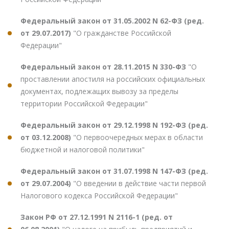
Федеральный закон от 31.05.2002 N 62-ФЗ (ред.
от 29.07.2017)
"О гражданстве Российской
Федерации"
Федеральный закон от 28.11.2015 N 330-ФЗ
"О
проставлении апостиля на российских официальных
документах, подлежащих вывозу за пределы
территории Российской Федерации"
Федеральный закон от 29.12.1998 N 192-ФЗ (ред.
от 03.12.2008)
"О первоочередных мерах в области
бюджетной и налоговой политики"
Федеральный закон от 31.07.1998 N 147-ФЗ (ред.
от 29.07.2004)
"О введении в действие части первой
Налогового кодекса Российской Федерации"
Закон РФ от 27.12.1991 N 2116-1 (ред. от