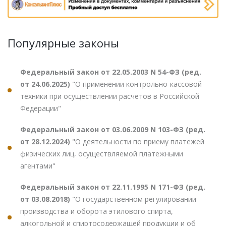
Популярные законы
Федеральный закон от 22.05.2003 N 54-ФЗ (ред.
от 24.06.2025)
"О применении контрольно-кассовой
техники при осуществлении расчетов в Российской
Федерации"
Федеральный закон от 03.06.2009 N 103-ФЗ (ред.
от 28.12.2024)
"О деятельности по приему платежей
физических лиц, осуществляемой платежными
агентами"
Федеральный закон от 22.11.1995 N 171-ФЗ (ред.
от 03.08.2018)
"О государственном регулировании
производства и оборота этилового спирта,
алкогольной и спиртосодержащей продукции и об