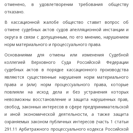
отменено, в удовлетворении требования обществу
отказано.
В кассационной жалобе общество ставит вопрос об
отмене судебных актов судов апелляционной инстанции и
округа в связи с допущенным, по его мнению, нарушением
норм материального и процессуального права.
Основаниями для отмены или изменения Судебной
коллегией Верховного Суда Российской Федерации
судебных актов в порядке кассационного производства
являются существенные нарушения норм материального
права и (или) норм процессуального права, которые
повлияли на исход дела и без устранения которых
невозможны восстановление и защита нарушенных прав,
свобод, законных интересов в сфере предпринимательской
и иной экономической деятельности, а также защита
охраняемых законом публичных интересов (часть 1 статьи
291.11 Арбитражного процессуального кодекса Российской