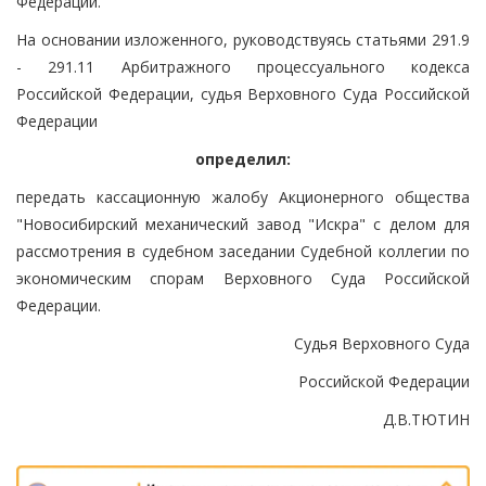
Федерации.
На основании изложенного, руководствуясь статьями 291.9
- 291.11 Арбитражного процессуального кодекса
Российской Федерации, судья Верховного Суда Российской
Федерации
определил:
передать кассационную жалобу Акционерного общества
"Новосибирский механический завод "Искра" с делом для
рассмотрения в судебном заседании Судебной коллегии по
экономическим спорам Верховного Суда Российской
Федерации.
Судья Верховного Суда
Российской Федерации
Д.В.ТЮТИН