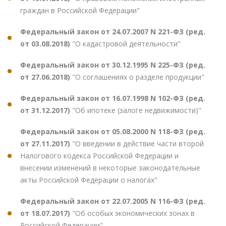
граждан в Российской Федерации"
Федеральный закон от 24.07.2007 N 221-ФЗ (ред.
от 03.08.2018)
"О кадастровой деятельности"
Федеральный закон от 30.12.1995 N 225-ФЗ (ред.
от 27.06.2018)
"О соглашениях о разделе продукции"
Федеральный закон от 16.07.1998 N 102-ФЗ (ред.
от 31.12.2017)
"Об ипотеке (залоге недвижимости)"
Федеральный закон от 05.08.2000 N 118-ФЗ (ред.
от 27.11.2017)
"О введении в действие части второй
Налогового кодекса Российской Федерации и
внесении изменений в некоторые законодательные
акты Российской Федерации о налогах"
Федеральный закон от 22.07.2005 N 116-ФЗ (ред.
от 18.07.2017)
"Об особых экономических зонах в
Российской Федерации"