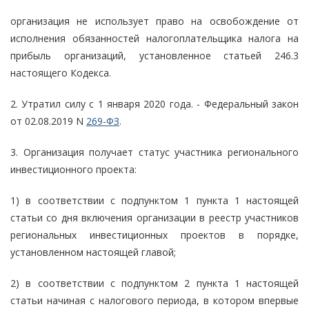
организация не использует право на освобождение от
исполнения обязанностей налогоплательщика налога на
прибыль организаций, установленное статьей 246.3
настоящего Кодекса.
2. Утратил силу с 1 января 2020 года. - Федеральный закон
от 02.08.2019 N
269-ФЗ
.
3. Организация получает статус участника регионального
инвестиционного проекта:
1) в соответствии с подпунктом 1 пункта 1 настоящей
статьи со дня включения организации в реестр участников
региональных инвестиционных проектов в порядке,
установленном настоящей главой;
2) в соответствии с подпунктом 2 пункта 1 настоящей
статьи начиная с налогового периода, в котором впервые