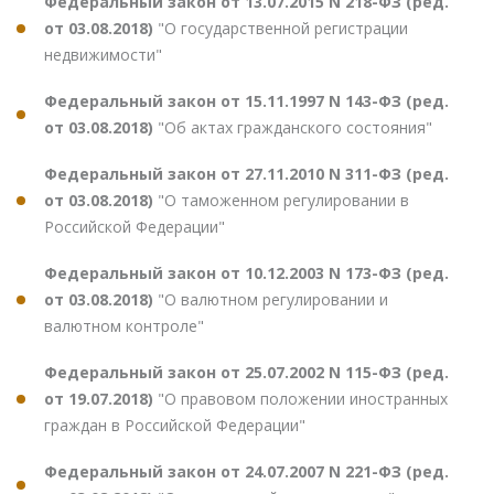
Федеральный закон от 13.07.2015 N 218-ФЗ (ред.
от 03.08.2018)
"О государственной регистрации
недвижимости"
Федеральный закон от 15.11.1997 N 143-ФЗ (ред.
от 03.08.2018)
"Об актах гражданского состояния"
Федеральный закон от 27.11.2010 N 311-ФЗ (ред.
от 03.08.2018)
"О таможенном регулировании в
Российской Федерации"
Федеральный закон от 10.12.2003 N 173-ФЗ (ред.
от 03.08.2018)
"О валютном регулировании и
валютном контроле"
Федеральный закон от 25.07.2002 N 115-ФЗ (ред.
от 19.07.2018)
"О правовом положении иностранных
граждан в Российской Федерации"
Федеральный закон от 24.07.2007 N 221-ФЗ (ред.