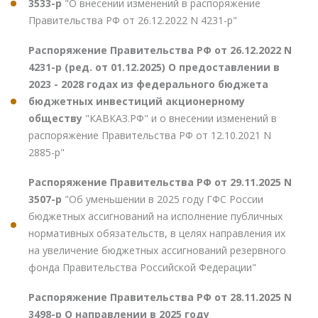
3533-р
"О внесении изменений в распоряжение
Правительства РФ от 26.12.2022 N 4231-р"
Распоряжение Правительства РФ от 26.12.2022 N
4231-р (ред. от 01.12.2025) О предоставлении в
2023 - 2028 годах из федерального бюджета
бюджетных инвестиций акционерному
обществу
"КАВКАЗ.РФ" и о внесении изменений в
распоряжение Правительства РФ от 12.10.2021 N
2885-р"
Распоряжение Правительства РФ от 29.11.2025 N
3507-р
"Об уменьшении в 2025 году ГФС России
бюджетных ассигнований на исполнение публичных
нормативных обязательств, в целях направления их
на увеличение бюджетных ассигнований резервного
фонда Правительства Российской Федерации"
Распоряжение Правительства РФ от 28.11.2025 N
3498-р О направлении в 2025 году