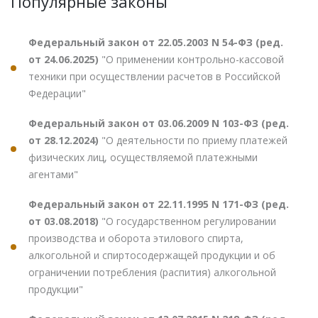
Популярные законы
Федеральный закон от 22.05.2003 N 54-ФЗ (ред.
от 24.06.2025)
"О применении контрольно-кассовой
техники при осуществлении расчетов в Российской
Федерации"
Федеральный закон от 03.06.2009 N 103-ФЗ (ред.
от 28.12.2024)
"О деятельности по приему платежей
физических лиц, осуществляемой платежными
агентами"
Федеральный закон от 22.11.1995 N 171-ФЗ (ред.
от 03.08.2018)
"О государственном регулировании
производства и оборота этилового спирта,
алкогольной и спиртосодержащей продукции и об
ограничении потребления (распития) алкогольной
продукции"