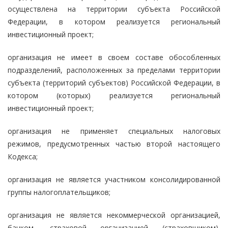
осуществлена на территории субъекта Российской
Федерации, в котором реализуется региональный
инвестиционный проект;
организация не имеет в своем составе обособленных
подразделений, расположенных за пределами территории
субъекта (территорий субъектов) Российской Федерации, в
котором (которых) реализуется региональный
инвестиционный проект;
организация не применяет специальных налоговых
режимов, предусмотренных частью второй настоящего
Кодекса;
организация не является участником консолидированной
группы налогоплательщиков;
организация не является некоммерческой организацией,
банком, страховой организацией (страховщиком),