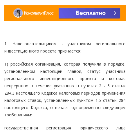
1. Налогоплательщиком - участником регионального
инвестиционного проекта признается:
1) российская организация, которая получила в порядке,
установленном настоящей главой, статус участника
регионального инвестиционного проекта и которая
непрерывно в течение указанных в пунктах 2 - 5 статьи
284.3 настоящего Кодекса налоговых периодов применения
налоговых ставок, установленных пунктом 1.5 статьи 284
настоящего Кодекса, отвечает одновременно следующим
требованиям:
государственная регистрация юридического лица