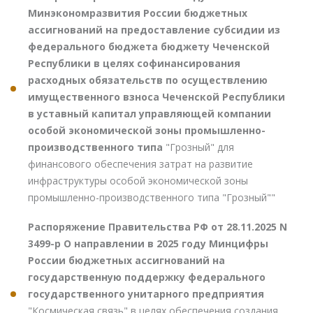
Минэкономразвития России бюджетных
ассигнований на предоставление субсидии из
федерального бюджета бюджету Чеченской
Республики в целях софинансирования
расходных обязательств по осуществлению
имущественного взноса Чеченской Республики
в уставный капитал управляющей компании
особой экономической зоны промышленно-
производственного типа
"Грозный" для
финансового обеспечения затрат на развитие
инфраструктуры особой экономической зоны
промышленно-производственного типа "Грозный""
Распоряжение Правительства РФ от 28.11.2025 N
3499-р О направлении в 2025 году Минцифры
России бюджетных ассигнований на
государственную поддержку федерального
государственного унитарного предприятия
"Космическая связь" в целях обеспечения создания