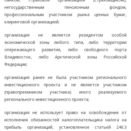
негосударственным пенсионным фондом,
профессиональным участником рынка ценных бумаг,
клиринговой организацией;
организация не является резидентом особой
экономической зоны любого типа, либо территории
опережающего развития, либо свободного порта
Владивосток, либо Арктической зоны Российской
Федерации;
организация ранее не была участником регионального
инвестиционного проекта и не является участником
(правопреемником участника) иного реализуемого
регионального инвестиционного проекта;
организация не использует право на освобождение от
исполнения обязанностей налогоплательщика налога на
прибыль организаций, установленное статьей 246.3