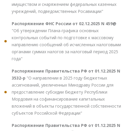
имуществом и снаряжением федеральных казенных
учреждений, подведомственных Росавиации"
Распоряжение ФНС России от 02.12.2025 N 459@
"Об утверждении Плана-графика основных
контрольных событий по подготовке к массовому
направлению сообщений об исчисленных налоговыми
органами суммах налогов за налоговый период 2025
года"
Распоряжение Правительства РФ от 01.12.2025 N
3532-р
"О направлении в 2025 году бюджетных
ассигнований, увеличенных Минздраву России для
предоставление субсидии бюджету Республики
Мордовия на софинансирование капитальных
вложений в объекты государственной собственности
субъектов Российской Федерации"
Распоряжение Правительства РФ от 01.12.2025 N