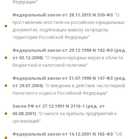
Федерации"
Федеральный закон от 28.11.2015 N 330-ФЗ
"О
проставлении апостиля на российских официальных
документах, подлежащих вывозу за пределы
территории Российской Федерации"
Федеральный закон от 29.12.1998 N 192-ФЗ (ред.
от 03.12.2008)
"О первоочередных мерах в области
бюджетной и налоговой политики"
Федеральный закон от 31.07.1998 N 147-ФЗ (ред.
от 29.07.2004)
"О введении в действие части первой
Налогового кодекса Российской Федерации"
Закон РФ от 27.12.1991 N 2116-1 (ред. от
06.08.2001)
"О налоге на прибыль предприятий и
организаций"
Федеральный закон от 14.12.2001 N 163-ФЗ
"Об