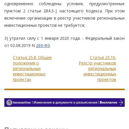
одновременно соблюдены условия, предусмотренные
пунктом 2 статьи 284.3-
1
настоящего Кодекса. При этом
включение организации в реестр участников региональных
инвестиционных проектов не требуется;
3) утратил силу с 1 января 2020 года. - Федеральный закон
от 02.08.2019 N
269-ФЗ
.
Статья 25.8. Общие
Статья 25.10.
положения о
Реестр участников
региональных
региональных
инвестиционных
инвестиционных
проектах
проектов