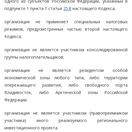
одного из субъектов Российской Федерации, указанных в
подпункте 1 пункта 1 статьи
25.8
настоящего Кодекса;
организация не применяет специальных налоговых
режимов, предусмотренных частью второй настоящего
Кодекса;
организация не является участником консолидированной
группы налогоплательщиков;
организация не является резидентом особой
экономической зоны любого типа, либо территории
опережающего развития, либо свободного порта
Владивосток, либо Арктической зоны Российской
Федерации;
организация не является участником (правопреемником
участника) иного реализуемого регионального
инвестиционного проекта.