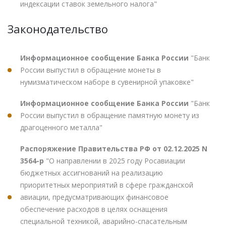
индексации ставок земельного налога"
Законодательство
Информационное сообщение Банка России
"Банк
России выпустил в обращение монеты в
нумизматическом наборе в сувенирной упаковке"
Информационное сообщение Банка России
"Банк
России выпустил в обращение памятную монету из
драгоценного металла"
Распоряжение Правительства РФ от 02.12.2025 N
3564-р
"О направлении в 2025 году Росавиации
бюджетных ассигнований на реализацию
приоритетных мероприятий в сфере гражданской
авиации, предусматривающих финансовое
обеспечение расходов в целях оснащения
специальной техникой, аварийно-спасательным