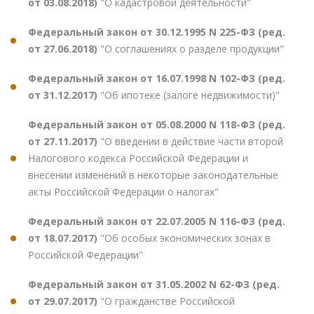
от 03.08.2018)
"О кадастровой деятельности"
Федеральный закон от 30.12.1995 N 225-ФЗ (ред.
от 27.06.2018)
"О соглашениях о разделе продукции"
Федеральный закон от 16.07.1998 N 102-ФЗ (ред.
от 31.12.2017)
"Об ипотеке (залоге недвижимости)"
Федеральный закон от 05.08.2000 N 118-ФЗ (ред.
от 27.11.2017)
"О введении в действие части второй
Налогового кодекса Российской Федерации и
внесении изменений в некоторые законодательные
акты Российской Федерации о налогах"
Федеральный закон от 22.07.2005 N 116-ФЗ (ред.
от 18.07.2017)
"Об особых экономических зонах в
Российской Федерации"
Федеральный закон от 31.05.2002 N 62-ФЗ (ред.
от 29.07.2017)
"О гражданстве Российской