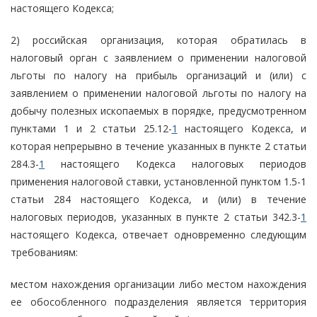
настоящего Кодекса;
2) российская организация, которая обратилась в
налоговый орган с заявлением о применении налоговой
льготы по налогу на прибыль организаций и (или) с
заявлением о применении налоговой льготы по налогу на
добычу полезных ископаемых в порядке, предусмотренном
пунктами 1 и 2 статьи 25.12-
1
настоящего Кодекса, и
которая непрерывно в течение указанных в пункте 2 статьи
284.3-
1
настоящего Кодекса налоговых периодов
применения налоговой ставки, установленной пунктом 1.5-1
статьи 284 настоящего Кодекса, и (или) в течение
налоговых периодов, указанных в пункте 2 статьи 342.3-
1
настоящего Кодекса, отвечает одновременно следующим
требованиям:
местом нахождения организации либо местом нахождения
ее обособленного подразделения является территория