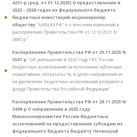
4231-р (ред. от 01.12.2025) О предоставлении в
2023 - 2028 годах из федерального бюджета
бюджетных инвестиций акционерному
обществу
"КАВКАЗ.РФ" и о внесении изменений в
распоряжение Правительства РФ от 12.10.2021 N
2885-р"
Распоряжение Правительства РФ от 29.11.2025 N
3507-р
"Об уменьшении в 2025 году ГФС России
бюджетных ассигнований на исполнение публичных
нормативных обязательств, в целях направления их
на увеличение бюджетных ассигнований резервного
фонда Правительства Российской Федерации"
Распоряжение Правительства РФ от 28.11.2025 N
3498-р О направлении в 2025 году
Минэкономразвития России бюджетных
ассигнований на предоставление субсидии из
федерального бюджета бюджету Чеченской