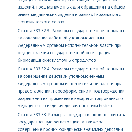
изделий, предназначенных для обращения на общем
рынке медицинских изделий в рамках Евразийского
экономического союза
Статья 333.32.3. Размеры государственной пошлины
за совершение действий уполномоченным
федеральным органом исполнительной власти при
осуществлении государственной регистрации
биомедицинских клеточных продуктов
Статья 333.32.4. Размеры государственной пошлины
за совершение действий уполномоченным
федеральным органом исполнительной власти при
предоставлении, переоформлении и подтверждении
разрешения на применение незарегистрированного
медицинского изделия для диагностики in vitro
Статья 333.33. Размеры государственной пошлины за
государственную регистрацию, а также за
совершение прочих юридически значимых действий