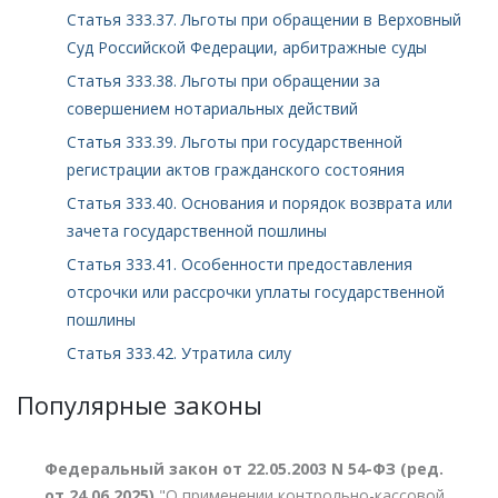
Статья 333.37. Льготы при обращении в Верховный
Суд Российской Федерации, арбитражные суды
Статья 333.38. Льготы при обращении за
совершением нотариальных действий
Статья 333.39. Льготы при государственной
регистрации актов гражданского состояния
Статья 333.40. Основания и порядок возврата или
зачета государственной пошлины
Статья 333.41. Особенности предоставления
отсрочки или рассрочки уплаты государственной
пошлины
Статья 333.42. Утратила силу
Популярные законы
Федеральный закон от 22.05.2003 N 54-ФЗ (ред.
от 24.06.2025)
"О применении контрольно-кассовой