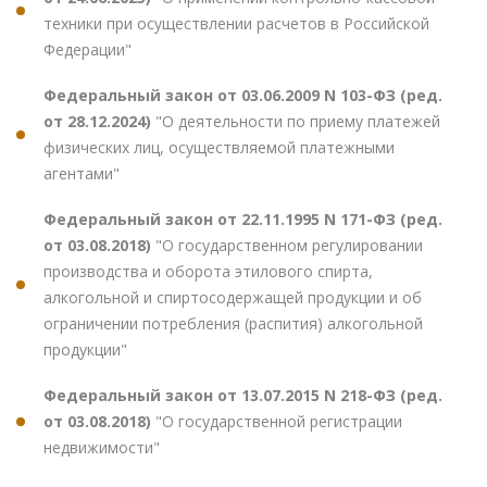
техники при осуществлении расчетов в Российской
Федерации"
Федеральный закон от 03.06.2009 N 103-ФЗ (ред.
от 28.12.2024)
"О деятельности по приему платежей
физических лиц, осуществляемой платежными
агентами"
Федеральный закон от 22.11.1995 N 171-ФЗ (ред.
от 03.08.2018)
"О государственном регулировании
производства и оборота этилового спирта,
алкогольной и спиртосодержащей продукции и об
ограничении потребления (распития) алкогольной
продукции"
Федеральный закон от 13.07.2015 N 218-ФЗ (ред.
от 03.08.2018)
"О государственной регистрации
недвижимости"