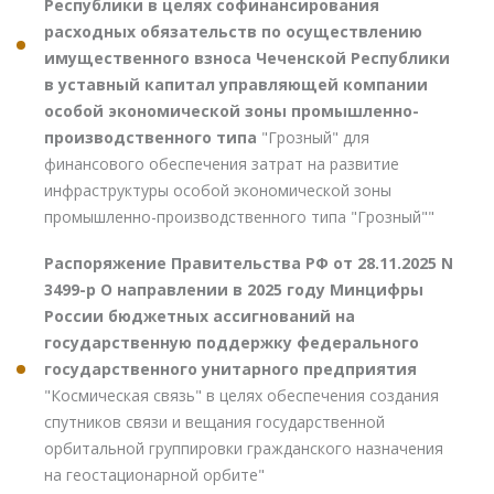
Республики в целях софинансирования
расходных обязательств по осуществлению
имущественного взноса Чеченской Республики
в уставный капитал управляющей компании
особой экономической зоны промышленно-
производственного типа
"Грозный" для
финансового обеспечения затрат на развитие
инфраструктуры особой экономической зоны
промышленно-производственного типа "Грозный""
Распоряжение Правительства РФ от 28.11.2025 N
3499-р О направлении в 2025 году Минцифры
России бюджетных ассигнований на
государственную поддержку федерального
государственного унитарного предприятия
"Космическая связь" в целях обеспечения создания
спутников связи и вещания государственной
орбитальной группировки гражданского назначения
на геостационарной орбите"