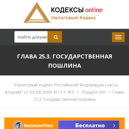
ГЛАВА 25.3. ГОСУДАРСТВЕННАЯ
ПОШЛИНА
"Налоговый кодекс Российской Федерации (часть
вторая)" от 05.08.2000 N 117-ФЗ
Раздел VIII
>
>
Глава
25.3. Государственная пошлина