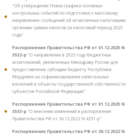
"Об утверждении Плана-графика основных
контрольных событий по подготовке к массовому
направлению сообщений об исчисленных налоговыми
органами суммах налогов за налоговый период 2025
года"
Распоряжение Правительства РФ от 01.12.2025 N
3532-р
"О направлении в 2025 году бюджетных
ассигнований, увеличенных Минздраву России для
предоставление субсидии бюджету Республики
Мордовия на софинансирование капитальных
вложений в объекты государственной собственности
субъектов Российской Федерации"
Распоряжение Правительства РФ от 01.12.2025 N
3533-р
"О внесении изменений в распоряжение
Правительства РФ от 26.12.2022 N 4231-р"
Распоряжение Правительства РФ от 26.12.2022 N