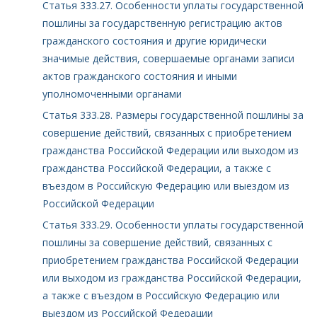
Статья 333.27. Особенности уплаты государственной
пошлины за государственную регистрацию актов
гражданского состояния и другие юридически
значимые действия, совершаемые органами записи
актов гражданского состояния и иными
уполномоченными органами
Статья 333.28. Размеры государственной пошлины за
совершение действий, связанных с приобретением
гражданства Российской Федерации или выходом из
гражданства Российской Федерации, а также с
въездом в Российскую Федерацию или выездом из
Российской Федерации
Статья 333.29. Особенности уплаты государственной
пошлины за совершение действий, связанных с
приобретением гражданства Российской Федерации
или выходом из гражданства Российской Федерации,
а также с въездом в Российскую Федерацию или
выездом из Российской Федерации