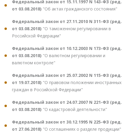
Федеральный закон от 15.11.1997 N 143-ФЗ (ред.
от 03.08.2018)
"Об актах гражданского состояния"
Федеральный закон от 27.11.2010 N 311-ФЗ (ред.
от 03.08.2018)
"О таможенном регулировании в
Российской Федерации"
Федеральный закон от 10.12.2003 N 173-ФЗ (ред.
от 03.08.2018)
"О валютном регулировании и
валютном контроле"
Федеральный закон от 25.07.2002 N 115-ФЗ (ред.
от 19.07.2018)
"О правовом положении иностранных
граждан в Российской Федерации"
Федеральный закон от 24.07.2007 N 221-ФЗ (ред.
от 03.08.2018)
"О кадастровой деятельности"
Федеральный закон от 30.12.1995 N 225-ФЗ (ред.
от 27.06.2018)
"О соглашениях о разделе продукции"