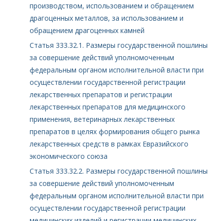
производством, использованием и обращением
драгоценных металлов, за использованием и
обращением драгоценных камней
Статья 333.32.1. Размеры государственной пошлины
за совершение действий уполномоченным
федеральным органом исполнительной власти при
осуществлении государственной регистрации
лекарственных препаратов и регистрации
лекарственных препаратов для медицинского
применения, ветеринарных лекарственных
препаратов в целях формирования общего рынка
лекарственных средств в рамках Евразийского
экономического союза
Статья 333.32.2. Размеры государственной пошлины
за совершение действий уполномоченным
федеральным органом исполнительной власти при
осуществлении государственной регистрации
медицинских изделий и регистрации медицинских