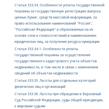
Статья 333.34. Особенности уплаты государственной
пошлины за государственную регистрацию выпуска
ценных бумаг, средств массовой информации, за
право использования наименований "Россия",
"Российская Федерация" и образованных на их
основе слов и словосочетаний в наименованиях
юридических лиц, за получение ресурса нумерации
Статья 333.34-1. Особенности уплаты
государственной пошлины за осуществление
государственного кадастрового учета объектов
недвижимости, в том числе в связи с изменением
сведений об объектах недвижимости
Статья 333.35. Льготы для отдельных категорий
физических лиц и организаций
Статья 333.36. Льготы при обращении в Верховный
Суд Российской Федерации, суды общей юрисдикции,
к мировым судьям