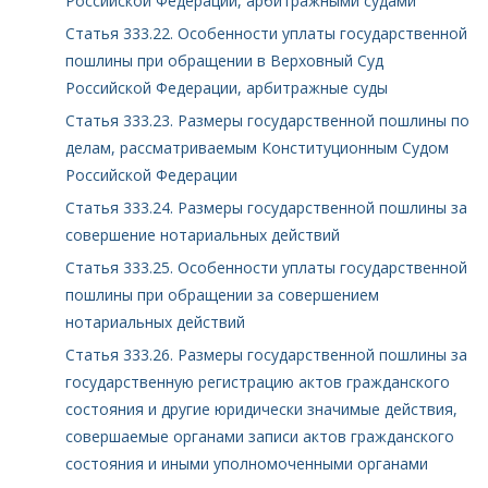
Российской Федерации, арбитражными судами
Статья 333.22. Особенности уплаты государственной
пошлины при обращении в Верховный Суд
Российской Федерации, арбитражные суды
Статья 333.23. Размеры государственной пошлины по
делам, рассматриваемым Конституционным Судом
Российской Федерации
Статья 333.24. Размеры государственной пошлины за
совершение нотариальных действий
Статья 333.25. Особенности уплаты государственной
пошлины при обращении за совершением
нотариальных действий
Статья 333.26. Размеры государственной пошлины за
государственную регистрацию актов гражданского
состояния и другие юридически значимые действия,
совершаемые органами записи актов гражданского
состояния и иными уполномоченными органами