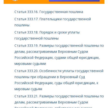
Статья 333.16. Государственная пошлина
Статья 333.17. Плательщики государственной
пошлины
Статья 333.18. Порядок и сроки уплаты
государственной пошлины
Статья 333.19. Размеры государственной пошлины по
делам, рассматриваемым Верховным Судом
Российской Федерации, судами общей юрисдикции,
мировыми судьями
Статья 333.20. Особенности уплаты государственной
пошлины при обращении в Верховный Суд
Российской Федерации, суды общей юрисдикции, к
мировым судьям
Статья 333.21. Размеры государственной пошлины по
делам, рассматриваемым Верховным Судом