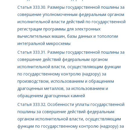
Статья 333.30. Размеры государственной пошлины за
совершение уполномоченным федеральным органом
исполнительной власти действий по государственной
регистрации программы для электронных
вычислительных машин, базы данных и топологии
интегральной микросхемы
Статья 333.31. Размеры государственной пошлины за
совершение действий федеральным органом
исполнительной власти, осуществляющим функции
по государственному контролю (надзору) за
производством, использованием и обращением
драгоценных металлов, за использованием и
обращением драгоценных камней
Статья 333.32. Особенности уплаты государственной
пошлины за совершение действий федеральным
органом исполнительной власти, осуществляющим
функции по государственному контролю (надзору) за