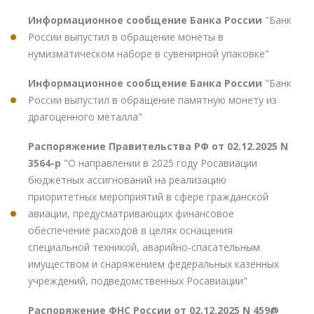
Информационное сообщение Банка России
"Банк
России выпустил в обращение монеты в
нумизматическом наборе в сувенирной упаковке"
Информационное сообщение Банка России
"Банк
России выпустил в обращение памятную монету из
драгоценного металла"
Распоряжение Правительства РФ от 02.12.2025 N
3564-р
"О направлении в 2025 году Росавиации
бюджетных ассигнований на реализацию
приоритетных мероприятий в сфере гражданской
авиации, предусматривающих финансовое
обеспечение расходов в целях оснащения
специальной техникой, аварийно-спасательным
имуществом и снаряжением федеральных казенных
учреждений, подведомственных Росавиации"
Распоряжение ФНС России от 02.12.2025 N 459@