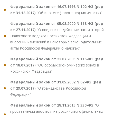
Федеральный закон от 16.07.1998 N 102-ФЗ (ред.
от 31.12.2017)
"Об ипотеке (залоге недвижимости)"
Федеральный закон от 05.08.2000 N 118-ФЗ (ред.
от 27.11.2017)
"О введении в действие части второй
Налогового кодекса Российской Федерации и
внесении изменений в некоторые законодательные
акты Российской Федерации о налогах"
Федеральный закон от 22.07.2005 N 116-ФЗ (ред.
от 18.07.2017)
"Об особых экономических зонах в
Российской Федерации"
Федеральный закон от 31.05.2002 N 62-ФЗ (ред.
от 29.07.2017)
"О гражданстве Российской
Федерации"
Федеральный закон от 28.11.2015 N 330-ФЗ
"О
проставлении апостиля на российских официальных