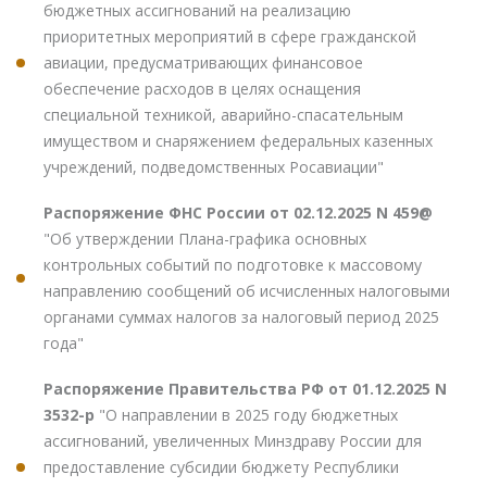
бюджетных ассигнований на реализацию
приоритетных мероприятий в сфере гражданской
авиации, предусматривающих финансовое
обеспечение расходов в целях оснащения
специальной техникой, аварийно-спасательным
имуществом и снаряжением федеральных казенных
учреждений, подведомственных Росавиации"
Распоряжение ФНС России от 02.12.2025 N 459@
"Об утверждении Плана-графика основных
контрольных событий по подготовке к массовому
направлению сообщений об исчисленных налоговыми
органами суммах налогов за налоговый период 2025
года"
Распоряжение Правительства РФ от 01.12.2025 N
3532-р
"О направлении в 2025 году бюджетных
ассигнований, увеличенных Минздраву России для
предоставление субсидии бюджету Республики