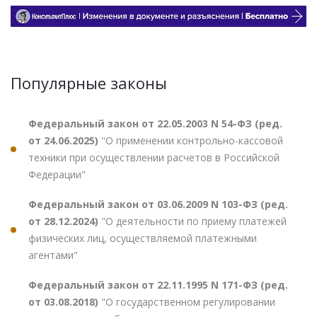
Популярные законы
Федеральный закон от 22.05.2003 N 54-ФЗ (ред.
от 24.06.2025)
"О применении контрольно-кассовой
техники при осуществлении расчетов в Российской
Федерации"
Федеральный закон от 03.06.2009 N 103-ФЗ (ред.
от 28.12.2024)
"О деятельности по приему платежей
физических лиц, осуществляемой платежными
агентами"
Федеральный закон от 22.11.1995 N 171-ФЗ (ред.
от 03.08.2018)
"О государственном регулировании