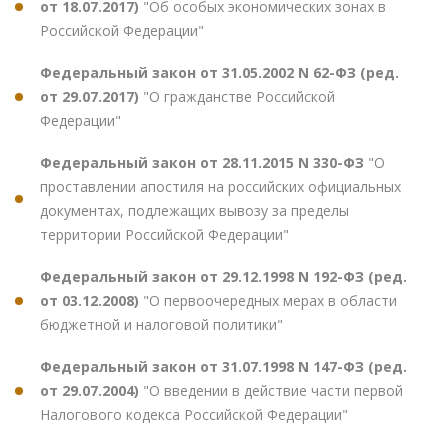
от 18.07.2017)
"Об особых экономических зонах в
Российской Федерации"
Федеральный закон от 31.05.2002 N 62-ФЗ (ред.
от 29.07.2017)
"О гражданстве Российской
Федерации"
Федеральный закон от 28.11.2015 N 330-ФЗ
"О
проставлении апостиля на российских официальных
документах, подлежащих вывозу за пределы
территории Российской Федерации"
Федеральный закон от 29.12.1998 N 192-ФЗ (ред.
от 03.12.2008)
"О первоочередных мерах в области
бюджетной и налоговой политики"
Федеральный закон от 31.07.1998 N 147-ФЗ (ред.
от 29.07.2004)
"О введении в действие части первой
Налогового кодекса Российской Федерации"