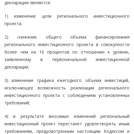
декларацию являются:
1) изменение цели регионального инвестиционного
проекта;
2) снижение общего объема финансирования
регионального инвестиционного проекта в совокупности
более чем на 10 процентов по отношению к уровню,
заявленному в первоначальной инвестиционной
декларации;
3) изменение графика ежегодного объема инвестиций,
исключающее возможность реализации регионального
инвестиционного проекта с соблюдением установленных
требований;
4) в результате вносимых изменений региональный
инвестиционный проект перестанет удовлетворять иным
требованиям, предусмотренным настоящим Кодексом и