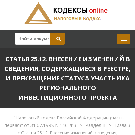
СТАТЬЯ 25.12. ВНЕСЕНИЕ ИЗМЕНЕНИЙ В
СВЕДЕНИЯ, СОДЕРЖАЩИЕСЯ В РЕЕСТРЕ,
И ПРЕКРАЩЕНИЕ СТАТУСА УЧАСТНИКА
РЕГИОНАЛЬНОГО
ИНВЕСТИЦИОННОГО ПРОЕКТА
"Налоговый кодекс Российской Федерации (часть
первая)" от 31.07.1998 N 146-ФЗ
Раздел II
Глава 3
>
>
>
Статья 25.12. Внесение изменений в сведения,