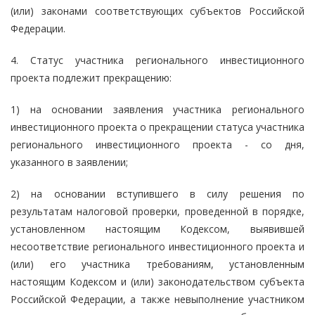
(или) законами соответствующих субъектов Российской
Федерации.
4. Статус участника регионального инвестиционного
проекта подлежит прекращению:
1) на основании заявления участника регионального
инвестиционного проекта о прекращении статуса участника
регионального инвестиционного проекта - со дня,
указанного в заявлении;
2) на основании вступившего в силу решения по
результатам налоговой проверки, проведенной в порядке,
установленном настоящим Кодексом, выявившей
несоответствие регионального инвестиционного проекта и
(или) его участника требованиям, установленным
настоящим Кодексом и (или) законодательством субъекта
Российской Федерации, а также невыполнение участником