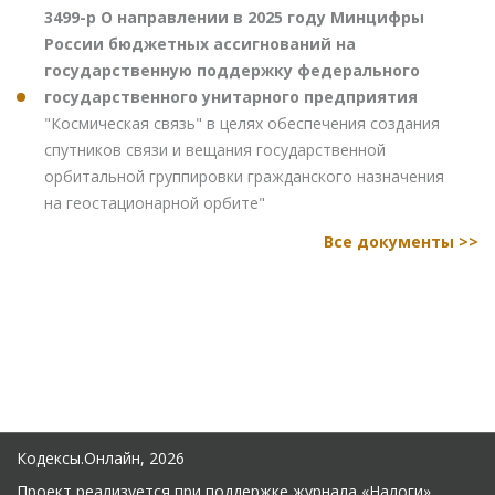
3499-р О направлении в 2025 году Минцифры
России бюджетных ассигнований на
государственную поддержку федерального
государственного унитарного предприятия
"Космическая связь" в целях обеспечения создания
спутников связи и вещания государственной
орбитальной группировки гражданского назначения
на геостационарной орбите"
Все документы >>
Кодексы.Онлайн, 2026
Проект реализуется при поддержке журнала
«Налоги»
.