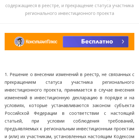
содержащиеся в реестре, и прекращение статуса участника
регионального инвестиционного проекта
1. Решение о внесении изменений в реестр, не связанных с
прекращением статуса участника регионального
инвестиционного проекта, принимается в случае внесения
изменений в инвестиционную декларацию в порядке и на
условиях, которые устанавливаются законом субъекта
Российской Федерации в соответствии с настоящей
статьей, при условии соблюдения требований,
предъявляемых к региональным инвестиционным проектам
и (или) их участникам, установленных настоящим Кодексом