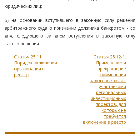
юридических лиц;
5) на основании вступившего в законную силу решения
арбитражного суда о признании должника банкротом - со
дня, следующего за днем вступления в законную силу
такого решения.
Статья 25.11.
Статья 25.12-1.
Порядок включения
Применение и
организации в
прекращение
реестр
применения
налоговых льгот
участниками
региональных
инвестиционных
проектов, для
которых не
требуется
включение в реестр