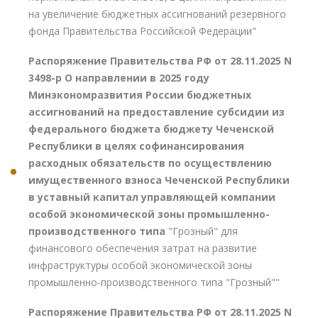
на увеличение бюджетных ассигнований резервного
фонда Правительства Российской Федерации"
Распоряжение Правительства РФ от 28.11.2025 N
3498-р О направлении в 2025 году
Минэкономразвития России бюджетных
ассигнований на предоставление субсидии из
федерального бюджета бюджету Чеченской
Республики в целях софинансирования
расходных обязательств по осуществлению
имущественного взноса Чеченской Республики
в уставный капитал управляющей компании
особой экономической зоны промышленно-
производственного типа
"Грозный" для
финансового обеспечения затрат на развитие
инфраструктуры особой экономической зоны
промышленно-производственного типа "Грозный""
Распоряжение Правительства РФ от 28.11.2025 N