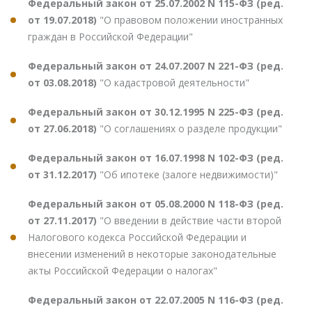
Федеральный закон от 25.07.2002 N 115-ФЗ (ред.
от 19.07.2018)
"О правовом положении иностранных
граждан в Российской Федерации"
Федеральный закон от 24.07.2007 N 221-ФЗ (ред.
от 03.08.2018)
"О кадастровой деятельности"
Федеральный закон от 30.12.1995 N 225-ФЗ (ред.
от 27.06.2018)
"О соглашениях о разделе продукции"
Федеральный закон от 16.07.1998 N 102-ФЗ (ред.
от 31.12.2017)
"Об ипотеке (залоге недвижимости)"
Федеральный закон от 05.08.2000 N 118-ФЗ (ред.
от 27.11.2017)
"О введении в действие части второй
Налогового кодекса Российской Федерации и
внесении изменений в некоторые законодательные
акты Российской Федерации о налогах"
Федеральный закон от 22.07.2005 N 116-ФЗ (ред.