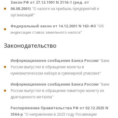
Закон РФ от 27.12.1991 N 2116-1 (ред. от
06.08.2001)
"О налоге на прибыль предприятий и
организаций"
Федеральный закон от 14.12.2001 N 163-ФЗ
"Об
индексации ставок земельного налога"
Законодательство
Информационное сообщение Банка России
"Банк
России выпустил в обращение монеты в
нумизматическом наборе в сувенирной упаковке"
Информационное сообщение Банка России
"Банк
России выпустил в обращение памятную монету из
драгоценного металла"
Распоряжение Правительства РФ от 02.12.2025 N
3564-р
"О направлении в 2025 году Росавиации