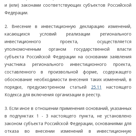
и (или) законами соответствующих субъектов Российской
Федерации.
2. Внесение в инвестиционную декларацию изменений,
касающихся условий реализации регионального
инвестиционного проекта, осуществляется
уполномоченным органом государственной власти
субъекта Российской Федерации на основании заявления
участника регионального инвестиционного проекта,
составленного в произвольной форме, содержащего
обоснование необходимости внесения таких изменений, в
порядке, предусмотренном статьей
25.11
настоящего
Кодекса для включения организации в реестр.
3. Если иное в отношении применения оснований, указанных
в подпунктах 1 - 3 настоящего пункта, не установлено
законом субъекта Российской Федерации, основаниями для
отказа во внесении изменений в инвестиционную