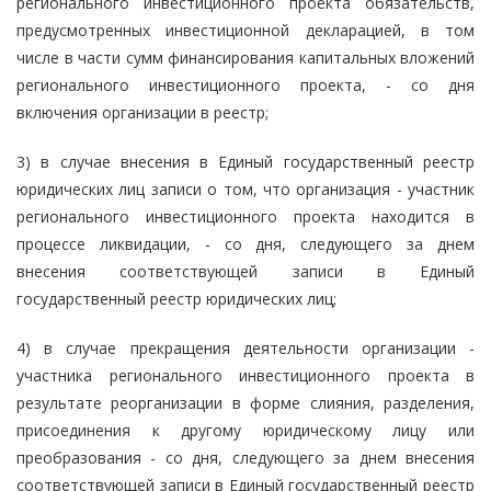
регионального инвестиционного проекта обязательств,
предусмотренных инвестиционной декларацией, в том
числе в части сумм финансирования капитальных вложений
регионального инвестиционного проекта, - со дня
включения организации в реестр;
3) в случае внесения в Единый государственный реестр
юридических лиц записи о том, что организация - участник
регионального инвестиционного проекта находится в
процессе ликвидации, - со дня, следующего за днем
внесения соответствующей записи в Единый
государственный реестр юридических лиц;
4) в случае прекращения деятельности организации -
участника регионального инвестиционного проекта в
результате реорганизации в форме слияния, разделения,
присоединения к другому юридическому лицу или
преобразования - со дня, следующего за днем внесения
соответствующей записи в Единый государственный реестр