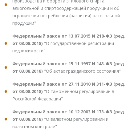
производства и оборота этилового спирта,
алкогольной и спиртосодержащей продукции и об
ограничении потребления (распития) алкогольной
продукции"
Федеральный закон от 13.07.2015 N 218-ФЗ (ред.
от 03.08.2018)
"О государственной регистрации
недвижимости"
Федеральный закон от 15.11.1997 N 143-ФЗ (ред.
от 03.08.2018)
"Об актах гражданского состояния"
Федеральный закон от 27.11.2010 N 311-ФЗ (ред.
от 03.08.2018)
"О таможенном регулировании в
Российской Федерации"
Федеральный закон от 10.12.2003 N 173-ФЗ (ред.
от 03.08.2018)
"О валютном регулировании и
валютном контроле"