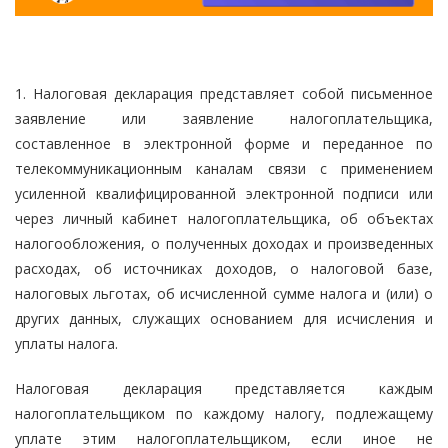
1. Налоговая декларация представляет собой письменное
заявление или заявление налогоплательщика,
составленное в электронной форме и переданное по
телекоммуникационным каналам связи с применением
усиленной квалифицированной электронной подписи или
через личный кабинет налогоплательщика, об объектах
налогообложения, о полученных доходах и произведенных
расходах, об источниках доходов, о налоговой базе,
налоговых льготах, об исчисленной сумме налога и (или) о
других данных, служащих основанием для исчисления и
уплаты налога.
Налоговая декларация представляется каждым
налогоплательщиком по каждому налогу, подлежащему
уплате этим налогоплательщиком, если иное не