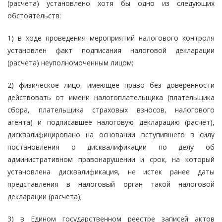
(расчета) установлено хотя бы одно из следующих
обстоятельств:
1) в ходе проведения мероприятий налогового контроля
установлен факт подписания налоговой декларации
(расчета) неуполномоченным лицом;
2) физическое лицо, имеющее право без доверенности
действовать от имени налогоплательщика (плательщика
сбора, плательщика страховых взносов, налогового
агента) и подписавшее налоговую декларацию (расчет),
дисквалифицировано на основании вступившего в силу
постановления о дисквалификации по делу об
административном правонарушении и срок, на который
установлена дисквалификация, не истек ранее даты
представления в налоговый орган такой налоговой
декларации (расчета);
3) в Едином государственном реестре записей актов