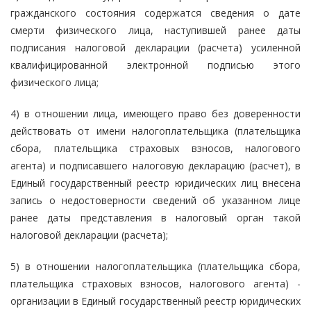
гражданского состояния содержатся сведения о дате
смерти физического лица, наступившей ранее даты
подписания налоговой декларации (расчета) усиленной
квалифицированной электронной подписью этого
физического лица;
4) в отношении лица, имеющего право без доверенности
действовать от имени налогоплательщика (плательщика
сбора, плательщика страховых взносов, налогового
агента) и подписавшего налоговую декларацию (расчет), в
Единый государственный реестр юридических лиц внесена
запись о недостоверности сведений об указанном лице
ранее даты представления в налоговый орган такой
налоговой декларации (расчета);
5) в отношении налогоплательщика (плательщика сбора,
плательщика страховых взносов, налогового агента) -
организации в Единый государственный реестр юридических