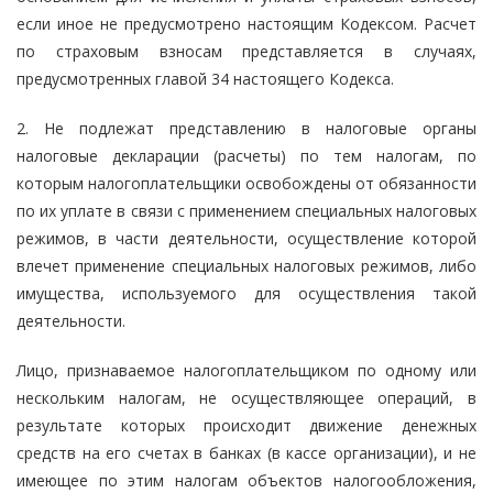
если иное не предусмотрено настоящим Кодексом. Расчет
по страховым взносам представляется в случаях,
предусмотренных главой 34 настоящего Кодекса.
2. Не подлежат представлению в налоговые органы
налоговые декларации (расчеты) по тем налогам, по
которым налогоплательщики освобождены от обязанности
по их уплате в связи с применением специальных налоговых
режимов, в части деятельности, осуществление которой
влечет применение специальных налоговых режимов, либо
имущества, используемого для осуществления такой
деятельности.
Лицо, признаваемое налогоплательщиком по одному или
нескольким налогам, не осуществляющее операций, в
результате которых происходит движение денежных
средств на его счетах в банках (в кассе организации), и не
имеющее по этим налогам объектов налогообложения,