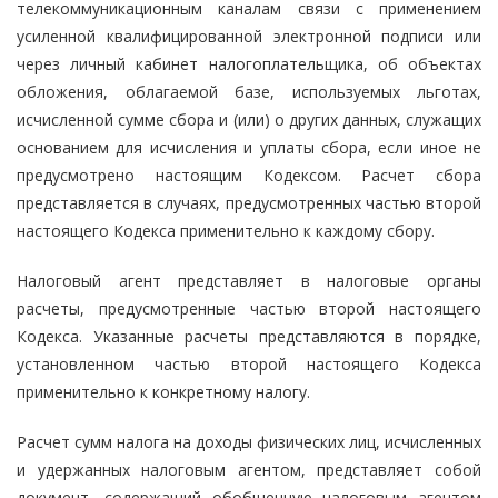
телекоммуникационным каналам связи с применением
усиленной квалифицированной электронной подписи или
через личный кабинет налогоплательщика, об объектах
обложения, облагаемой базе, используемых льготах,
исчисленной сумме сбора и (или) о других данных, служащих
основанием для исчисления и уплаты сбора, если иное не
предусмотрено настоящим Кодексом. Расчет сбора
представляется в случаях, предусмотренных частью второй
настоящего Кодекса применительно к каждому сбору.
Налоговый агент представляет в налоговые органы
расчеты, предусмотренные частью второй настоящего
Кодекса. Указанные расчеты представляются в порядке,
установленном частью второй настоящего Кодекса
применительно к конкретному налогу.
Расчет сумм налога на доходы физических лиц, исчисленных
и удержанных налоговым агентом, представляет собой
документ, содержащий обобщенную налоговым агентом