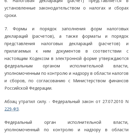
6. Налоговая декларация (расчет) представляется в
установленные законодательством о налогах и сборах
сроки.
7. Формы и порядок заполнения форм налоговых
деклараций (расчетов), а также форматы и порядок
представления налоговых деклараций (расчетов) и
прилагаемых к ним документов в соответствии с
настоящим Кодексом в электронной форме утверждаются
федеральным органом исполнительной власти,
уполномоченным по контролю и надзору в области налогов
и сборов, по согласованию с Министерством финансов
Российской Федерации.
Абзац утратил силу. - Федеральный закон от 27.07.2010 N
229-ФЗ
.
Федеральный орган исполнительной власти,
уполномоченный по контролю и надзору в области