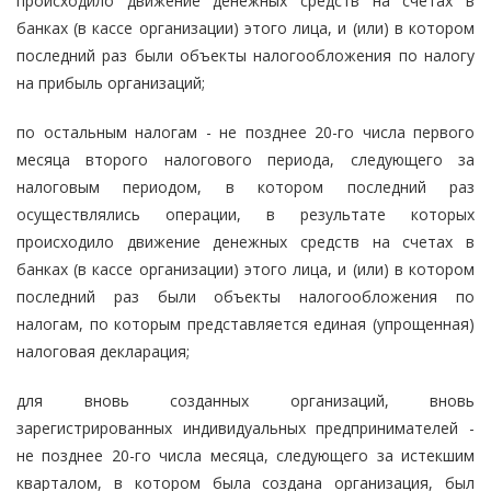
происходило движение денежных средств на счетах в
банках (в кассе организации) этого лица, и (или) в котором
последний раз были объекты налогообложения по налогу
на прибыль организаций;
по остальным налогам - не позднее 20-го числа первого
месяца второго налогового периода, следующего за
налоговым периодом, в котором последний раз
осуществлялись операции, в результате которых
происходило движение денежных средств на счетах в
банках (в кассе организации) этого лица, и (или) в котором
последний раз были объекты налогообложения по
налогам, по которым представляется единая (упрощенная)
налоговая декларация;
для вновь созданных организаций, вновь
зарегистрированных индивидуальных предпринимателей -
не позднее 20-го числа месяца, следующего за истекшим
кварталом, в котором была создана организация, был