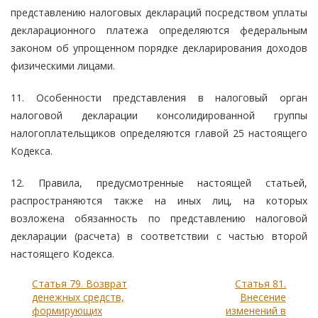
представлению налоговых деклараций посредством уплаты
декларационного платежа определяются федеральным
законом об упрощенном порядке декларирования доходов
физическими лицами.
11. Особенности представления в налоговый орган
налоговой декларации консолидированной группы
налогоплательщиков определяются главой 25 настоящего
Кодекса.
12. Правила, предусмотренные настоящей статьей,
распространяются также на иных лиц, на которых
возложена обязанность по представлению налоговой
декларации (расчета) в соответствии с частью второй
настоящего Кодекса.
Статья 79. Возврат
Статья 81.
денежных средств,
Внесение
формирующих
изменений в