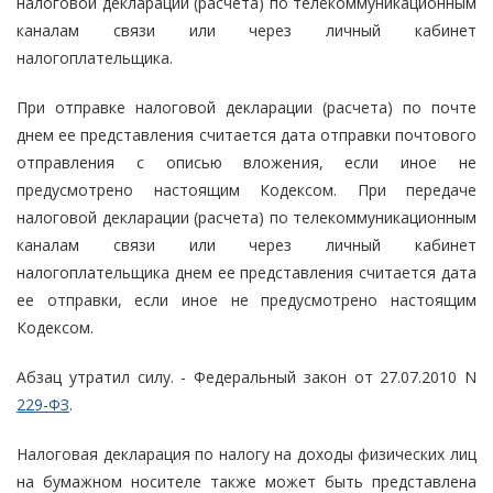
налоговой декларации (расчета) по телекоммуникационным
каналам связи или через личный кабинет
налогоплательщика.
При отправке налоговой декларации (расчета) по почте
днем ее представления считается дата отправки почтового
отправления с описью вложения, если иное не
предусмотрено настоящим Кодексом. При передаче
налоговой декларации (расчета) по телекоммуникационным
каналам связи или через личный кабинет
налогоплательщика днем ее представления считается дата
ее отправки, если иное не предусмотрено настоящим
Кодексом.
Абзац утратил силу. - Федеральный закон от 27.07.2010 N
229-ФЗ
.
Налоговая декларация по налогу на доходы физических лиц
на бумажном носителе также может быть представлена