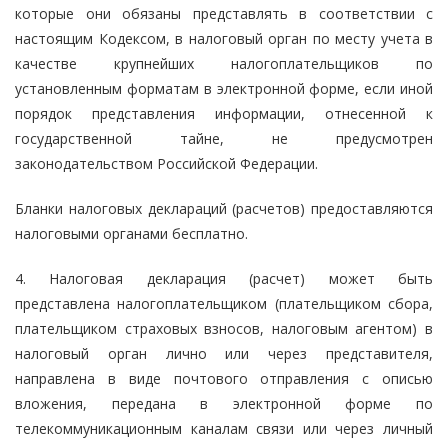
которые они обязаны представлять в соответствии с
настоящим Кодексом, в налоговый орган по месту учета в
качестве крупнейших налогоплательщиков по
установленным форматам в электронной форме, если иной
порядок представления информации, отнесенной к
государственной тайне, не предусмотрен
законодательством Российской Федерации.
Бланки налоговых деклараций (расчетов) предоставляются
налоговыми органами бесплатно.
4. Налоговая декларация (расчет) может быть
представлена налогоплательщиком (плательщиком сбора,
плательщиком страховых взносов, налоговым агентом) в
налоговый орган лично или через представителя,
направлена в виде почтового отправления с описью
вложения, передана в электронной форме по
телекоммуникационным каналам связи или через личный