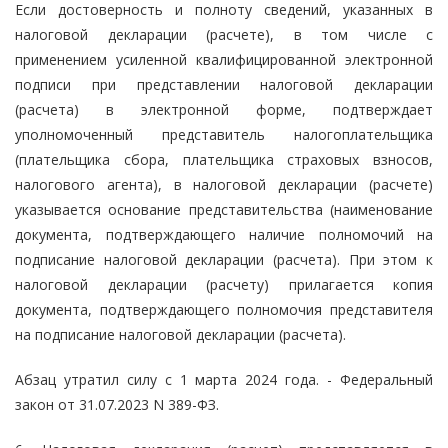
Если достоверность и полноту сведений, указанных в
налоговой декларации (расчете), в том числе с
применением усиленной квалифицированной электронной
подписи при представлении налоговой декларации
(расчета) в электронной форме, подтверждает
уполномоченный представитель налогоплательщика
(плательщика сбора, плательщика страховых взносов,
налогового агента), в налоговой декларации (расчете)
указывается основание представительства (наименование
документа, подтверждающего наличие полномочий на
подписание налоговой декларации (расчета). При этом к
налоговой декларации (расчету) прилагается копия
документа, подтверждающего полномочия представителя
на подписание налоговой декларации (расчета).
Абзац утратил силу с 1 марта 2024 года. - Федеральный
закон от 31.07.2023 N 389-ФЗ.