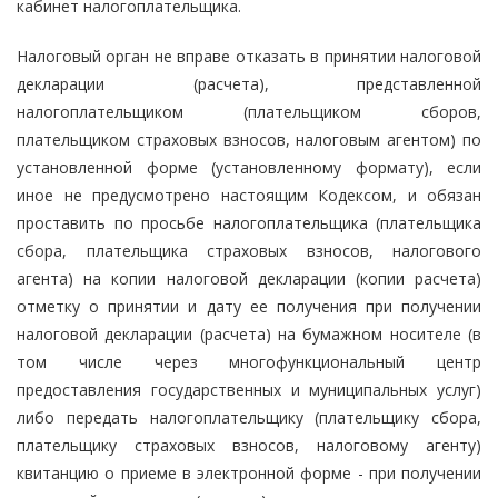
кабинет налогоплательщика.
Налоговый орган не вправе отказать в принятии налоговой
декларации (расчета), представленной
налогоплательщиком (плательщиком сборов,
плательщиком страховых взносов, налоговым агентом) по
установленной форме (установленному формату), если
иное не предусмотрено настоящим Кодексом, и обязан
проставить по просьбе налогоплательщика (плательщика
сбора, плательщика страховых взносов, налогового
агента) на копии налоговой декларации (копии расчета)
отметку о принятии и дату ее получения при получении
налоговой декларации (расчета) на бумажном носителе (в
том числе через многофункциональный центр
предоставления государственных и муниципальных услуг)
либо передать налогоплательщику (плательщику сбора,
плательщику страховых взносов, налоговому агенту)
квитанцию о приеме в электронной форме - при получении