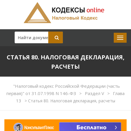
СТАТЬЯ 80. НАЛОГОВАЯ ДЕКЛАРАЦИЯ,
РАСЧЕТЫ
"Налоговый кодекс Российской Федерации (часть
первая)" от 31.07.1998 N 146-ФЗ
Раздел V
Глава
>
>
13
>
Статья 80. Налоговая декларация, расчеты