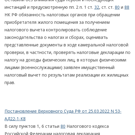
инстанций и предусмотренную пп. 2 п. 1 ст.
32
, ст. ст.
80
и
88
НК РФ обязанность налоговых органов при обращении
приобретателя жилого помещения за получением
налогового вычета контролировать соблюдение
законодательства о налогах и сборах, оценивать
представленные документы в ходе камеральной налоговой
проверки, в частности, проверять налоговые декларации по
налогу на доходы физических лиц, в которых физическими
лицами (военнослужащими) заявлен имущественный
налоговый вычет по результатам реализации их жилищных
прав.
Постановление Верховного Суда РФ от 25.03.2022 N 53-
АД22-1-К8
В силу пунктов 1, 6 статьи
80
Налогового кодекса
Российской Федерации налоговая декларация