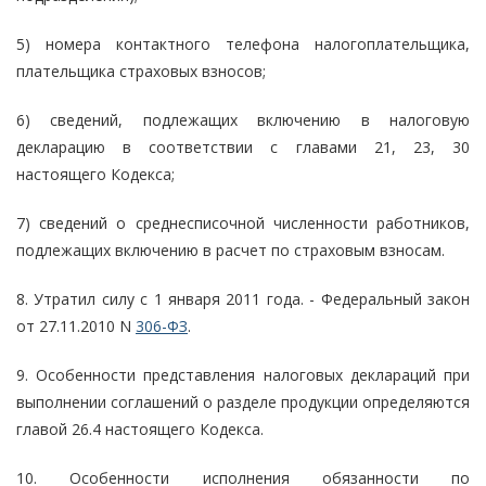
5) номера контактного телефона налогоплательщика,
плательщика страховых взносов;
6) сведений, подлежащих включению в налоговую
декларацию в соответствии с главами 21, 23, 30
настоящего Кодекса;
7) сведений о среднесписочной численности работников,
подлежащих включению в расчет по страховым взносам.
8. Утратил силу с 1 января 2011 года. - Федеральный закон
от 27.11.2010 N
306-ФЗ
.
9. Особенности представления налоговых деклараций при
выполнении соглашений о разделе продукции определяются
главой 26.4 настоящего Кодекса.
10. Особенности исполнения обязанности по