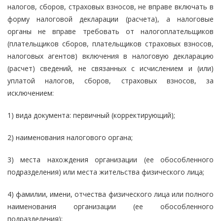
налогов, сборов, страховых взносов, не вправе включать в
форму налоговой декларации (расчета), а налоговые
органы не вправе требовать от налогоплательщиков
(плательщиков сборов, плательщиков страховых взносов,
налоговых агентов) включения в налоговую декларацию
(расчет) сведений, не связанных с исчислением и (или)
уплатой налогов, сборов, страховых взносов, за
исключением:
1) вида документа: первичный (корректирующий);
2) наименования налогового органа;
3) места нахождения организации (ее обособленного
подразделения) или места жительства физического лица;
4) фамилии, имени, отчества физического лица или полного
наименования организации (ее обособленного
подразделения);