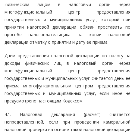
физическим лицом в налоговый орган через
многофункциональный центр предоставления
государственных и муниципальных услуг, который при
принятии налоговой декларации обязан проставить по
просьбе налогоплательщика на копии налоговой
декларации отметку о принятии и дату ее приема.
Днем представления налоговой декларации по налогу на
доходы физических лиц в налоговый орган через
многофункциональный центр предоставления
государственных и муниципальных услуг считается день ее
приема многофункциональным центром предоставления
государственных и муниципальных услуг, если иное не
предусмотрено настоящим Кодексом.
4.1. Налоговая декларация (расчет) считается
непредставленной, если при проведении камеральной
налоговой проверки на основе такой налоговой декларации