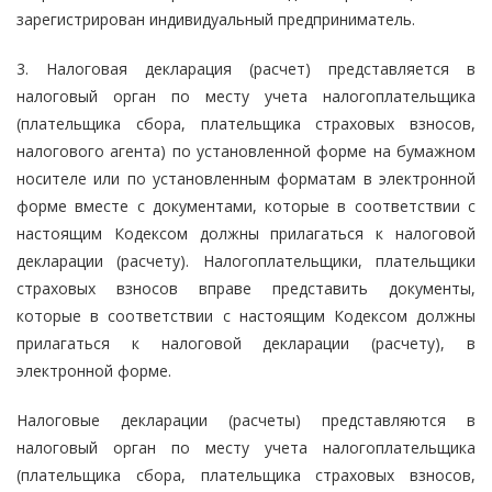
зарегистрирован индивидуальный предприниматель.
3. Налоговая декларация (расчет) представляется в
налоговый орган по месту учета налогоплательщика
(плательщика сбора, плательщика страховых взносов,
налогового агента) по установленной форме на бумажном
носителе или по установленным форматам в электронной
форме вместе с документами, которые в соответствии с
настоящим Кодексом должны прилагаться к налоговой
декларации (расчету). Налогоплательщики, плательщики
страховых взносов вправе представить документы,
которые в соответствии с настоящим Кодексом должны
прилагаться к налоговой декларации (расчету), в
электронной форме.
Налоговые декларации (расчеты) представляются в
налоговый орган по месту учета налогоплательщика
(плательщика сбора, плательщика страховых взносов,