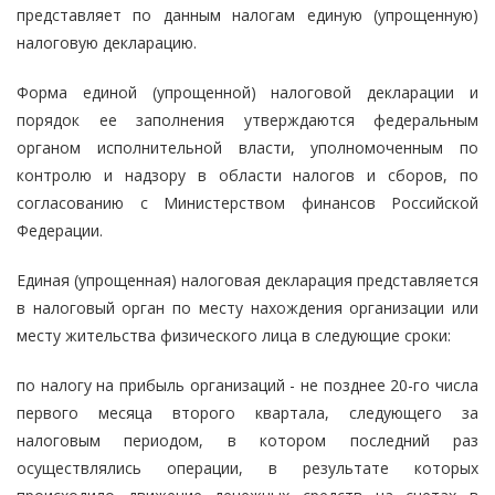
представляет по данным налогам единую (упрощенную)
налоговую декларацию.
Форма единой (упрощенной) налоговой декларации и
порядок ее заполнения утверждаются федеральным
органом исполнительной власти, уполномоченным по
контролю и надзору в области налогов и сборов, по
согласованию с Министерством финансов Российской
Федерации.
Единая (упрощенная) налоговая декларация представляется
в налоговый орган по месту нахождения организации или
месту жительства физического лица в следующие сроки:
по налогу на прибыль организаций - не позднее 20-го числа
первого месяца второго квартала, следующего за
налоговым периодом, в котором последний раз
осуществлялись операции, в результате которых