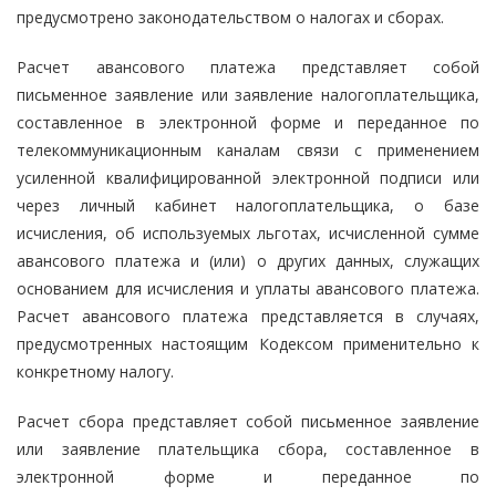
предусмотрено законодательством о налогах и сборах.
Расчет авансового платежа представляет собой
письменное заявление или заявление налогоплательщика,
составленное в электронной форме и переданное по
телекоммуникационным каналам связи с применением
усиленной квалифицированной электронной подписи или
через личный кабинет налогоплательщика, о базе
исчисления, об используемых льготах, исчисленной сумме
авансового платежа и (или) о других данных, служащих
основанием для исчисления и уплаты авансового платежа.
Расчет авансового платежа представляется в случаях,
предусмотренных настоящим Кодексом применительно к
конкретному налогу.
Расчет сбора представляет собой письменное заявление
или заявление плательщика сбора, составленное в
электронной форме и переданное по