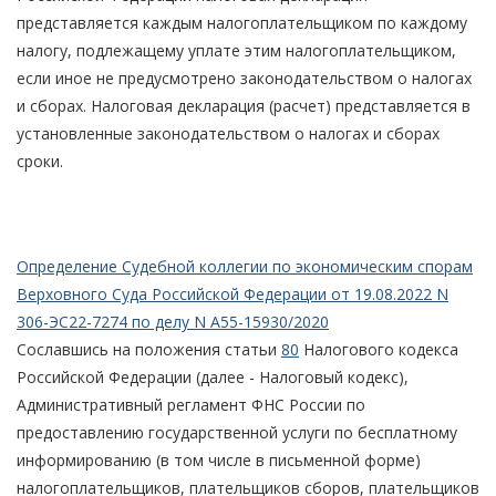
представляется каждым налогоплательщиком по каждому
налогу, подлежащему уплате этим налогоплательщиком,
если иное не предусмотрено законодательством о налогах
и сборах. Налоговая декларация (расчет) представляется в
установленные законодательством о налогах и сборах
сроки.
Определение Судебной коллегии по экономическим спорам
Верховного Суда Российской Федерации от 19.08.2022 N
306-ЭС22-7274 по делу N А55-15930/2020
Сославшись на положения статьи
80
Налогового кодекса
Российской Федерации (далее - Налоговый кодекс),
Административный регламент ФНС России по
предоставлению государственной услуги по бесплатному
информированию (в том числе в письменной форме)
налогоплательщиков, плательщиков сборов, плательщиков