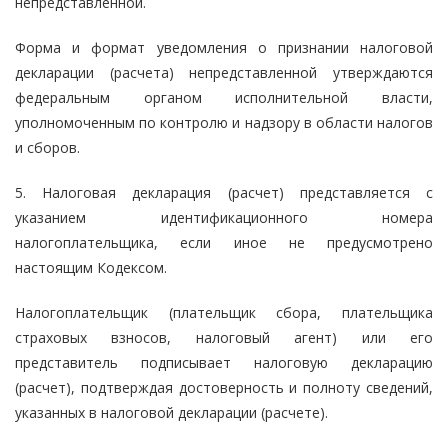
непредставленной.
Форма и формат уведомления о признании налоговой
декларации (расчета) непредставленной утверждаются
федеральным органом исполнительной власти,
уполномоченным по контролю и надзору в области налогов
и сборов.
5. Налоговая декларация (расчет) представляется с
указанием идентификационного номера
налогоплательщика, если иное не предусмотрено
настоящим Кодексом.
Налогоплательщик (плательщик сбора, плательщика
страховых взносов, налоговый агент) или его
представитель подписывает налоговую декларацию
(расчет), подтверждая достоверность и полноту сведений,
указанных в налоговой декларации (расчете).