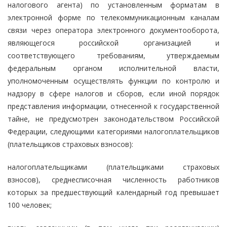
налогового агента) по установленным форматам в
электронной форме по телекоммуникационным каналам
связи через оператора электронного документооборота,
являющегося российской организацией и
соответствующего требованиям, утверждаемым
федеральным органом исполнительной власти,
уполномоченным осуществлять функции по контролю и
надзору в сфере налогов и сборов, если иной порядок
представления информации, отнесенной к государственной
тайне, не предусмотрен законодательством Российской
Федерации, следующими категориями налогоплательщиков
(плательщиков страховых взносов):
налогоплательщиками (плательщиками страховых
взносов), среднесписочная численность работников
которых за предшествующий календарный год превышает
100 человек;