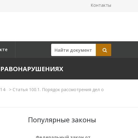
Контакты
кте
 ПРАВОНАРУШЕНИЯХ
 14
>
Статья 100.1. Порядок рассмотрения дел о
Популярные законы
Федеральный закон от