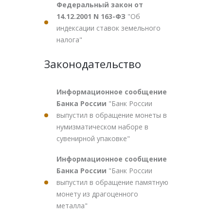
Федеральный закон от
14.12.2001 N 163-ФЗ
"Об
индексации ставок земельного
налога"
Законодательство
Информационное сообщение
Банка России
"Банк России
выпустил в обращение монеты в
нумизматическом наборе в
сувенирной упаковке"
Информационное сообщение
Банка России
"Банк России
выпустил в обращение памятную
монету из драгоценного
металла"