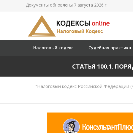
Документы обновлены 7 августа 2026 г.
Налоговый кодекс
Судебная практика
СТАТЬЯ 100.1. П
"Налоговый кодекс Российской Федерации (ч