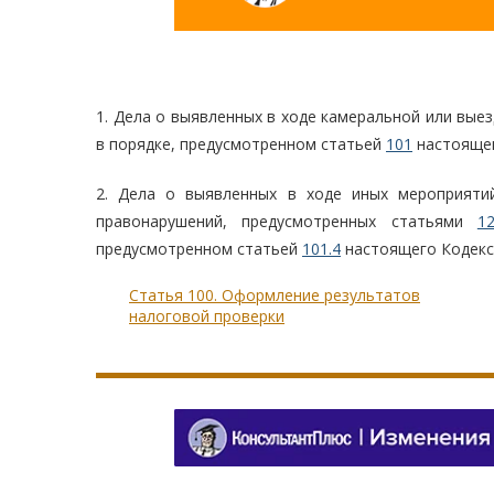
1. Дела о выявленных в ходе камеральной или вы
в порядке, предусмотренном статьей
101
настоящег
2. Дела о выявленных в ходе иных мероприяти
правонарушений, предусмотренных статьями
1
предусмотренном статьей
101.4
настоящего Кодекс
Статья 100. Оформление результатов
налоговой проверки