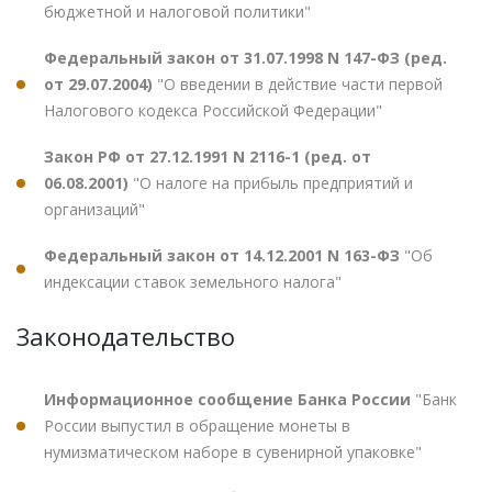
бюджетной и налоговой политики"
Федеральный закон от 31.07.1998 N 147-ФЗ (ред.
от 29.07.2004)
"О введении в действие части первой
Налогового кодекса Российской Федерации"
Закон РФ от 27.12.1991 N 2116-1 (ред. от
06.08.2001)
"О налоге на прибыль предприятий и
организаций"
Федеральный закон от 14.12.2001 N 163-ФЗ
"Об
индексации ставок земельного налога"
Законодательство
Информационное сообщение Банка России
"Банк
России выпустил в обращение монеты в
нумизматическом наборе в сувенирной упаковке"