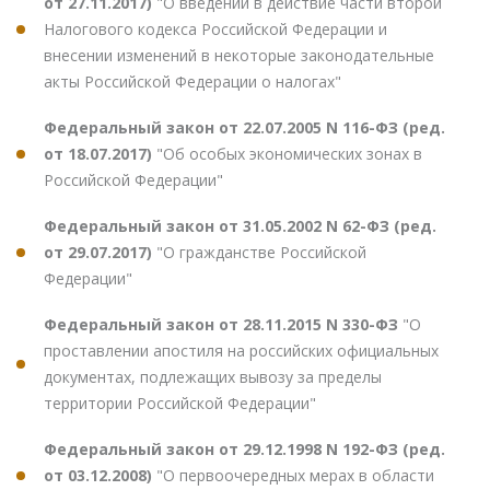
от 27.11.2017)
"О введении в действие части второй
Налогового кодекса Российской Федерации и
внесении изменений в некоторые законодательные
акты Российской Федерации о налогах"
Федеральный закон от 22.07.2005 N 116-ФЗ (ред.
от 18.07.2017)
"Об особых экономических зонах в
Российской Федерации"
Федеральный закон от 31.05.2002 N 62-ФЗ (ред.
от 29.07.2017)
"О гражданстве Российской
Федерации"
Федеральный закон от 28.11.2015 N 330-ФЗ
"О
проставлении апостиля на российских официальных
документах, подлежащих вывозу за пределы
территории Российской Федерации"
Федеральный закон от 29.12.1998 N 192-ФЗ (ред.
от 03.12.2008)
"О первоочередных мерах в области