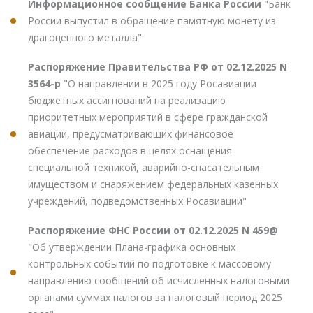
Информационное сообщение Банка России
"Банк
России выпустил в обращение памятную монету из
драгоценного металла"
Распоряжение Правительства РФ от 02.12.2025 N
3564-р
"О направлении в 2025 году Росавиации
бюджетных ассигнований на реализацию
приоритетных мероприятий в сфере гражданской
авиации, предусматривающих финансовое
обеспечение расходов в целях оснащения
специальной техникой, аварийно-спасательным
имуществом и снаряжением федеральных казенных
учреждений, подведомственных Росавиации"
Распоряжение ФНС России от 02.12.2025 N 459@
"Об утверждении Плана-графика основных
контрольных событий по подготовке к массовому
направлению сообщений об исчисленных налоговыми
органами суммах налогов за налоговый период 2025