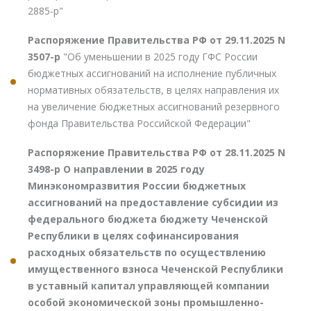
2885-р"
Распоряжение Правительства РФ от 29.11.2025 N
3507-р
"Об уменьшении в 2025 году ГФС России
бюджетных ассигнований на исполнение публичных
нормативных обязательств, в целях направления их
на увеличение бюджетных ассигнований резервного
фонда Правительства Российской Федерации"
Распоряжение Правительства РФ от 28.11.2025 N
3498-р О направлении в 2025 году
Минэкономразвития России бюджетных
ассигнований на предоставление субсидии из
федерального бюджета бюджету Чеченской
Республики в целях софинансирования
расходных обязательств по осуществлению
имущественного взноса Чеченской Республики
в уставный капитал управляющей компании
особой экономической зоны промышленно-