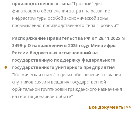
производственного типа
"Грозный" для
финансового обеспечения затрат на развитие
инфраструктуры особой экономической зоны
промышленно-производственного типа "Грозный""
Распоряжение Правительства РФ от 28.11.2025 N
3499-р О направлении в 2025 году Минцифры
России бюджетных ассигнований на
государственную поддержку федерального
государственного унитарного предприятия
"Космическая связь" в целях обеспечения создания
спутников связи и вещания государственной
орбитальной группировки гражданского назначения
на геостационарной орбите"
Все документы >>