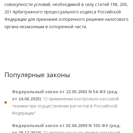
совокупности условий, необходимой в силу статей 198, 200,
201 Арбитражного процессуального кодекса Российской
Федерации для признания оспоренного решения налогового
органа незаконным в оспоренной части.
Популярные законы
Федеральный закон от 22.05.2003 N 54-ФЗ (ред.
от 24.06.2025)
"О применении контрольно-кассовой
техники при осуществлении расчетов в Российской
Федерации"
Федеральный закон от 03.06.2009 N 103-ФЗ (ред.
от 28.12.2024)
"О деятельности по приему платежей