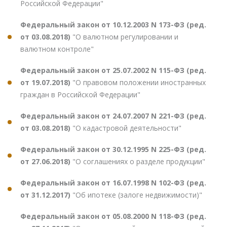
Российской Федерации"
Федеральный закон от 10.12.2003 N 173-ФЗ (ред.
от 03.08.2018)
"О валютном регулировании и
валютном контроле"
Федеральный закон от 25.07.2002 N 115-ФЗ (ред.
от 19.07.2018)
"О правовом положении иностранных
граждан в Российской Федерации"
Федеральный закон от 24.07.2007 N 221-ФЗ (ред.
от 03.08.2018)
"О кадастровой деятельности"
Федеральный закон от 30.12.1995 N 225-ФЗ (ред.
от 27.06.2018)
"О соглашениях о разделе продукции"
Федеральный закон от 16.07.1998 N 102-ФЗ (ред.
от 31.12.2017)
"Об ипотеке (залоге недвижимости)"
Федеральный закон от 05.08.2000 N 118-ФЗ (ред.