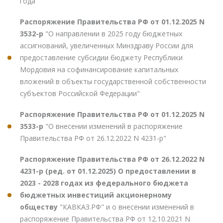
года"
Распоряжение Правительства РФ от 01.12.2025 N
3532-р
"О направлении в 2025 году бюджетных
ассигнований, увеличенных Минздраву России для
предоставление субсидии бюджету Республики
Мордовия на софинансирование капитальных
вложений в объекты государственной собственности
субъектов Российской Федерации"
Распоряжение Правительства РФ от 01.12.2025 N
3533-р
"О внесении изменений в распоряжение
Правительства РФ от 26.12.2022 N 4231-р"
Распоряжение Правительства РФ от 26.12.2022 N
4231-р (ред. от 01.12.2025) О предоставлении в
2023 - 2028 годах из федерального бюджета
бюджетных инвестиций акционерному
обществу
"КАВКАЗ.РФ" и о внесении изменений в
распоряжение Правительства РФ от 12.10.2021 N