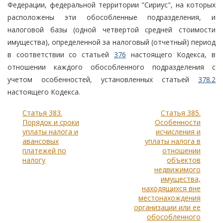
Федерации, федеральной территории "Сириус", на которых
расположены эти обособленные подразделения, и
налоговой базы (одной четвертой средней стоимости
имущества), определенной за налоговый (отчетный) период
в соответствии со статьей
376
настоящего Кодекса, в
отношении каждого обособленного подразделения с
учетом особенностей, установленных статьей
378.2
настоящего Кодекса.
Статья 383.
Статья 385.
Порядок и сроки
Особенности
уплаты налога и
исчисления и
авансовых
уплаты налога в
платежей по
отношении
налогу
объектов
недвижимого
имущества,
находящихся вне
местонахождения
организации или ее
обособленного