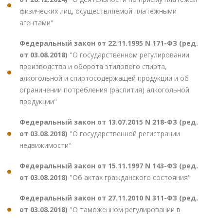
физических лиц, осуществляемой платежными
агентами"
Федеральный закон от 22.11.1995 N 171-ФЗ (ред.
от 03.08.2018)
"О государственном регулировании
производства и оборота этилового спирта,
алкогольной и спиртосодержащей продукции и об
ограничении потребления (распития) алкогольной
продукции"
Федеральный закон от 13.07.2015 N 218-ФЗ (ред.
от 03.08.2018)
"О государственной регистрации
недвижимости"
Федеральный закон от 15.11.1997 N 143-ФЗ (ред.
от 03.08.2018)
"Об актах гражданского состояния"
Федеральный закон от 27.11.2010 N 311-ФЗ (ред.
от 03.08.2018)
"О таможенном регулировании в