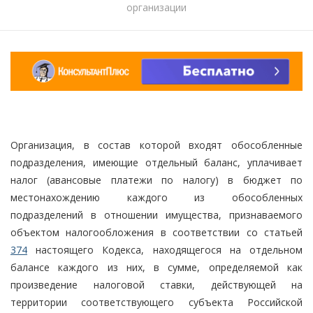
организации
Организация, в состав которой входят обособленные
подразделения, имеющие отдельный баланс, уплачивает
налог (авансовые платежи по налогу) в бюджет по
местонахождению каждого из обособленных
подразделений в отношении имущества, признаваемого
объектом налогообложения в соответствии со статьей
374
настоящего Кодекса, находящегося на отдельном
балансе каждого из них, в сумме, определяемой как
произведение налоговой ставки, действующей на
территории соответствующего субъекта Российской