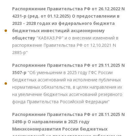
Распоряжение Правительства РФ от 26.12.2022 N
4231-р (ред. от 01.12.2025) О предоставлении в
2023 - 2028 годах из федерального бюджета
бюджетных инвестиций акционерному
обществу
"КАВКАЗ.РФ" и о внесении изменений в
распоряжение Правительства РФ от 12.10.2021 N
2885-р"
Распоряжение Правительства РФ от 29.11.2025 N
3507-р
"Об уменьшении в 2025 году ГФС России
бюджетных ассигнований на исполнение публичных
нормативных обязательств, в целях направления их
на увеличение бюджетных ассигнований резервного
фонда Правительства Российской Федерации"
Распоряжение Правительства РФ от 28.11.2025 N
3498-р О направлении в 2025 году
Минэкономразвития России бюджетных