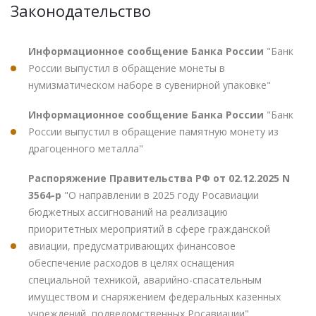
Законодательство
Информационное сообщение Банка России
"Банк
России выпустил в обращение монеты в
нумизматическом наборе в сувенирной упаковке"
Информационное сообщение Банка России
"Банк
России выпустил в обращение памятную монету из
драгоценного металла"
Распоряжение Правительства РФ от 02.12.2025 N
3564-р
"О направлении в 2025 году Росавиации
бюджетных ассигнований на реализацию
приоритетных мероприятий в сфере гражданской
авиации, предусматривающих финансовое
обеспечение расходов в целях оснащения
специальной техникой, аварийно-спасательным
имуществом и снаряжением федеральных казенных
учреждений, подведомственных Росавиации"