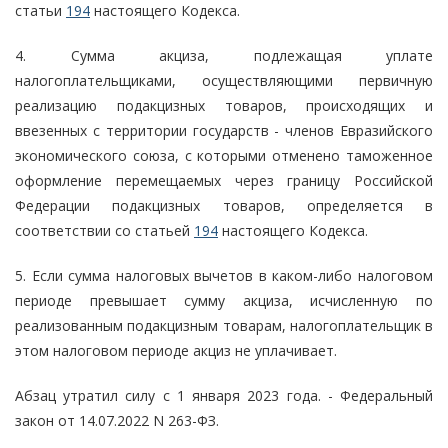
статьи
194
настоящего Кодекса.
4. Сумма акциза, подлежащая уплате
налогоплательщиками, осуществляющими первичную
реализацию подакцизных товаров, происходящих и
ввезенных с территории государств - членов Евразийского
экономического союза, с которыми отменено таможенное
оформление перемещаемых через границу Российской
Федерации подакцизных товаров, определяется в
соответствии со статьей
194
настоящего Кодекса.
5. Если сумма налоговых вычетов в каком-либо налоговом
периоде превышает сумму акциза, исчисленную по
реализованным подакцизным товарам, налогоплательщик в
этом налоговом периоде акциз не уплачивает.
Абзац утратил силу с 1 января 2023 года. - Федеральный
закон от 14.07.2022 N 263-ФЗ.