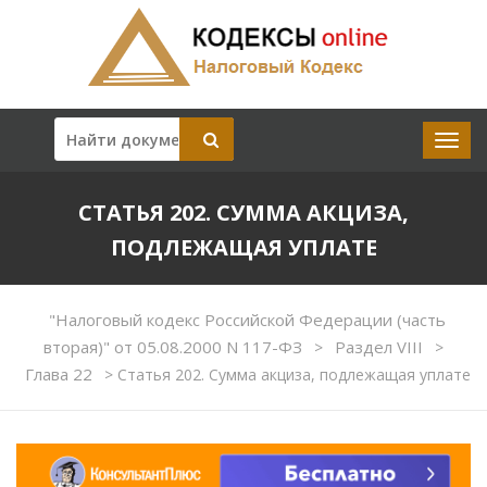
СТАТЬЯ 202. СУММА АКЦИЗА,
ПОДЛЕЖАЩАЯ УПЛАТЕ
"Налоговый кодекс Российской Федерации (часть
вторая)" от 05.08.2000 N 117-ФЗ
Раздел VIII
>
>
Глава 22
>
Статья 202. Сумма акциза, подлежащая уплате