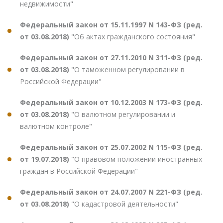
недвижимости"
Федеральный закон от 15.11.1997 N 143-ФЗ (ред.
от 03.08.2018)
"Об актах гражданского состояния"
Федеральный закон от 27.11.2010 N 311-ФЗ (ред.
от 03.08.2018)
"О таможенном регулировании в
Российской Федерации"
Федеральный закон от 10.12.2003 N 173-ФЗ (ред.
от 03.08.2018)
"О валютном регулировании и
валютном контроле"
Федеральный закон от 25.07.2002 N 115-ФЗ (ред.
от 19.07.2018)
"О правовом положении иностранных
граждан в Российской Федерации"
Федеральный закон от 24.07.2007 N 221-ФЗ (ред.
от 03.08.2018)
"О кадастровой деятельности"