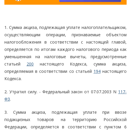
1. Сумма акциза, подлежащая уплате налогоплательщиком,
осуществляющим операции, признаваемые объектом
налогообложения в соответствии с настоящей главой,
определяется по итогам каждого налогового периода как
уменьшенная на налоговые вычеты, предусмотренные
статьей
200
настоящего Кодекса, сумма акциза,
определяемая в соответствии со статьей
194
настоящего
Кодекса.
2. Утратил силу. - Федеральный закон от 07.07.2003 N
117-
ФЗ
.
3. Сумма акциза, подлежащая уплате при ввозе
подакцизных товаров на территорию Российской
Федерации, определяется в соответствии с пунктом 6