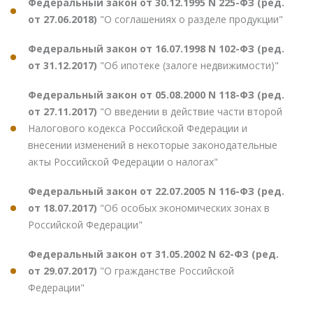
Федеральный закон от 30.12.1995 N 225-ФЗ (ред.
от 27.06.2018)
"О соглашениях о разделе продукции"
Федеральный закон от 16.07.1998 N 102-ФЗ (ред.
от 31.12.2017)
"Об ипотеке (залоге недвижимости)"
Федеральный закон от 05.08.2000 N 118-ФЗ (ред.
от 27.11.2017)
"О введении в действие части второй
Налогового кодекса Российской Федерации и
внесении изменений в некоторые законодательные
акты Российской Федерации о налогах"
Федеральный закон от 22.07.2005 N 116-ФЗ (ред.
от 18.07.2017)
"Об особых экономических зонах в
Российской Федерации"
Федеральный закон от 31.05.2002 N 62-ФЗ (ред.
от 29.07.2017)
"О гражданстве Российской
Федерации"