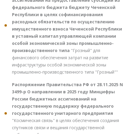
ассигнований на предоставление субсидии из
федерального бюджета бюджету Чеченской
Республики в целях софинансирования
расходных обязательств по осуществлению
имущественного взноса Чеченской Республики
в уставный капитал управляющей компании
особой экономической зоны промышленно-
производственного типа
"Грозный" для
финансового обеспечения затрат на развитие
инфраструктуры особой экономической зоны
промышленно-производственного типа "Грозный""
Распоряжение Правительства РФ от 28.11.2025 N
3499-р О направлении в 2025 году Минцифры
России бюджетных ассигнований на
государственную поддержку федерального
государственного унитарного предприятия
"Космическая связь" в целях обеспечения создания
спутников связи и вещания государственной