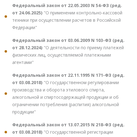
Федеральный закон от 22.05.2003 N 54-ФЗ (ред.
от 24.06.2025)
"О применении контрольно-кассовой
техники при осуществлении расчетов в Российской
Федерации"
Федеральный закон от 03.06.2009 N 103-ФЗ (ред.
от 28.12.2024)
"О деятельности по приему платежей
физических лиц, осуществляемой платежными
агентами"
Федеральный закон от 22.11.1995 N 171-ФЗ (ред.
от 03.08.2018)
"О государственном регулировании
производства и оборота этилового спирта,
алкогольной и спиртосодержащей продукции и об
ограничении потребления (распития) алкогольной
продукции"
Федеральный закон от 13.07.2015 N 218-ФЗ (ред.
от 03.08.2018)
"О государственной регистрации