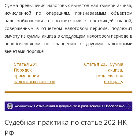
Сумма превышения налоговых вычетов над суммой акциза,
исчисленной по операциям, признаваемым объектом
налогообложения в соответствии с настоящей главой,
совершенным в отчетном налоговом периоде, подлежит
вычету из суммы акциза в следующем налоговом периоде в
первоочередном по сравнению с другими налоговыми
вычетами порядке.
Статья 201.
Статья 203. Сумма
Порядок
акциза,
применения
подлежащая
налоговых вычетов
возврату
Судебная практика по статье 202 НК
РФ