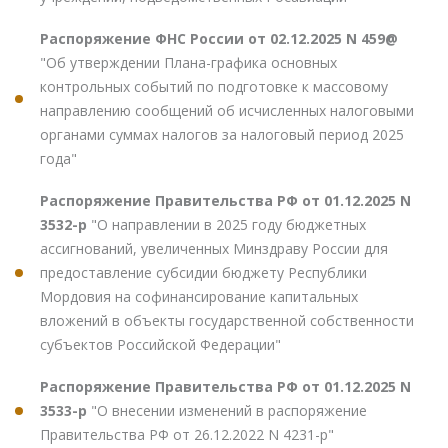
Распоряжение ФНС России от 02.12.2025 N 459@
"Об утверждении Плана-графика основных
контрольных событий по подготовке к массовому
направлению сообщений об исчисленных налоговыми
органами суммах налогов за налоговый период 2025
года"
Распоряжение Правительства РФ от 01.12.2025 N
3532-р
"О направлении в 2025 году бюджетных
ассигнований, увеличенных Минздраву России для
предоставление субсидии бюджету Республики
Мордовия на софинансирование капитальных
вложений в объекты государственной собственности
субъектов Российской Федерации"
Распоряжение Правительства РФ от 01.12.2025 N
3533-р
"О внесении изменений в распоряжение
Правительства РФ от 26.12.2022 N 4231-р"