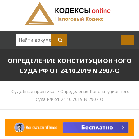
ОПРЕДЕЛЕНИЕ КОНСТИТУЦИОННОГО
СУДА РФ ОТ 24.10.2019 N 2907-О
Судебная практика
>
Определение Конституционного
Суда РФ от 24.10.2019 N 2907-О