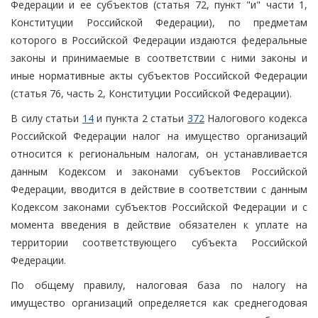
Федерации и ее субъектов (статья 72, пункт "и" части 1,
Конституции Российской Федерации), по предметам
которого в Российской Федерации издаются федеральные
законы и принимаемые в соответствии с ними законы и
иные нормативные акты субъектов Российской Федерации
(статья 76, часть 2, Конституции Российской Федерации).
В силу статьи
14
и пункта 2 статьи
372
Налогового кодекса
Российской Федерации налог на имущество организаций
относится к региональным налогам, он устанавливается
данным Кодексом и законами субъектов Российской
Федерации, вводится в действие в соответствии с данным
Кодексом законами субъектов Российской Федерации и с
момента введения в действие обязателен к уплате на
территории соответствующего субъекта Российской
Федерации.
По общему правилу, налоговая база по налогу на
имущество организаций определяется как среднегодовая