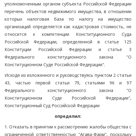
уполномоченным органом субъекта Российской Федерации
перечень объектов недвижимого имущества, в отношении
которых налоговая база по налогу на имущество
организаций определяется как кадастровая стоимость, не
относится к компетенции Конституционного Суда
Российской Федерации, определенной в статье 125
Конституции Российской Федерации и статье 3
Федерального конституционного закона "О
Конституционном Суде Российской Федерации".
Исходя из изложенного и руководствуясь пунктом 2 статьи
43, частью первой статьи 79, статьями 96 и 97
Федерального конституционного закона "О
Конституционном Суде Российской Федерации",
Конституционный Суд Российской Федерации
определил:
1. Отказать в принятии к рассмотрению жалобы общества с
ограниченной ответственностью "Агава-Фарм", поскольку