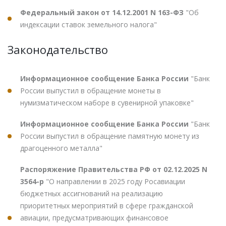
Федеральный закон от 14.12.2001 N 163-ФЗ
"Об
индексации ставок земельного налога"
Законодательство
Информационное сообщение Банка России
"Банк
России выпустил в обращение монеты в
нумизматическом наборе в сувенирной упаковке"
Информационное сообщение Банка России
"Банк
России выпустил в обращение памятную монету из
драгоценного металла"
Распоряжение Правительства РФ от 02.12.2025 N
3564-р
"О направлении в 2025 году Росавиации
бюджетных ассигнований на реализацию
приоритетных мероприятий в сфере гражданской
авиации, предусматривающих финансовое