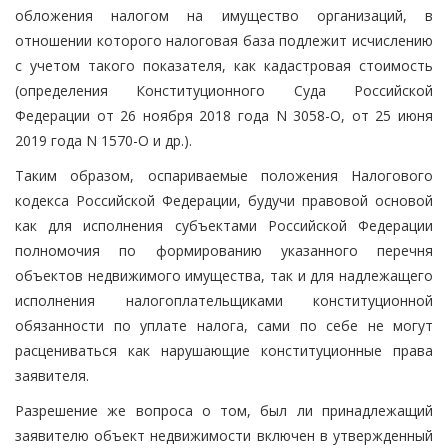
обложения налогом на имущество организаций, в
отношении которого налоговая база подлежит исчислению
с учетом такого показателя, как кадастровая стоимость
(определения Конституционного Суда Российской
Федерации от 26 ноября 2018 года N 3058-О, от 25 июня
2019 года N 1570-О и др.).
Таким образом, оспариваемые положения Налогового
кодекса Российской Федерации, будучи правовой основой
как для исполнения субъектами Российской Федерации
полномочия по формированию указанного перечня
объектов недвижимого имущества, так и для надлежащего
исполнения налогоплательщиками конституционной
обязанности по уплате налога, сами по себе не могут
расцениваться как нарушающие конституционные права
заявителя.
Разрешение же вопроса о том, был ли принадлежащий
заявителю объект недвижимости включен в утвержденный