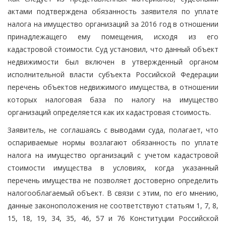
актами подтверждена обязанность заявителя по уплате
налога на имущество организаций за 2016 год в отношении
принадлежащего ему помещения, исходя из его
кадастровой стоимости. Суд установил, что данный объект
недвижимости был включен в утвержденный органом
исполнительной власти субъекта Российской Федерации
перечень объектов недвижимого имущества, в отношении
которых налоговая база по налогу на имущество
организаций определяется как их кадастровая стоимость.
Заявитель, не соглашаясь с выводами суда, полагает, что
оспариваемые нормы возлагают обязанность по уплате
налога на имущество организаций с учетом кадастровой
стоимости имущества в условиях, когда указанный
перечень имущества не позволяет достоверно определить
налогооблагаемый объект. В связи с этим, по его мнению,
данные законоположения не соответствуют статьям 1, 7, 8,
15, 18, 19, 34, 35, 46, 57 и 76 Конституции Российской