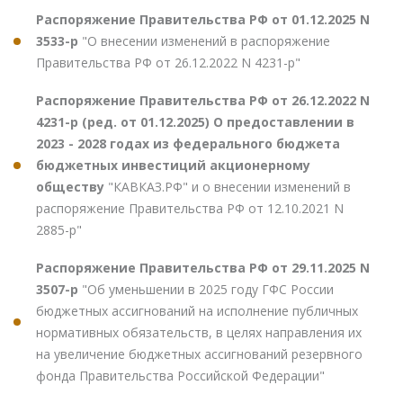
Распоряжение Правительства РФ от 01.12.2025 N
3533-р
"О внесении изменений в распоряжение
Правительства РФ от 26.12.2022 N 4231-р"
Распоряжение Правительства РФ от 26.12.2022 N
4231-р (ред. от 01.12.2025) О предоставлении в
2023 - 2028 годах из федерального бюджета
бюджетных инвестиций акционерному
обществу
"КАВКАЗ.РФ" и о внесении изменений в
распоряжение Правительства РФ от 12.10.2021 N
2885-р"
Распоряжение Правительства РФ от 29.11.2025 N
3507-р
"Об уменьшении в 2025 году ГФС России
бюджетных ассигнований на исполнение публичных
нормативных обязательств, в целях направления их
на увеличение бюджетных ассигнований резервного
фонда Правительства Российской Федерации"