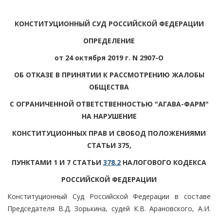
КОНСТИТУЦИОННЫЙ СУД РОССИЙСКОЙ ФЕДЕРАЦИИ
ОПРЕДЕЛЕНИЕ
от 24 октября 2019 г. N 2907-О
ОБ ОТКАЗЕ В ПРИНЯТИИ К РАССМОТРЕНИЮ ЖАЛОБЫ
ОБЩЕСТВА
С ОГРАНИЧЕННОЙ ОТВЕТСТВЕННОСТЬЮ "АГАВА-ФАРМ"
НА НАРУШЕНИЕ
КОНСТИТУЦИОННЫХ ПРАВ И СВОБОД ПОЛОЖЕНИЯМИ
СТАТЬИ 375,
ПУНКТАМИ 1 И 7 СТАТЬИ
378.2
НАЛОГОВОГО КОДЕКСА
РОССИЙСКОЙ ФЕДЕРАЦИИ
Конституционный Суд Российской Федерации в составе
Председателя В.Д. Зорькина, судей К.В. Арановского, А.И.