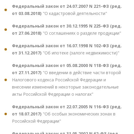
Федеральный закон от 24.07.2007 N 221-ФЗ (ред.
от 03.08.2018)
"О кадастровой деятельности"
Федеральный закон от 30.12.1995 N 225-ФЗ (ред.
от 27.06.2018)
"О соглашениях о разделе продукции"
Федеральный закон от 16.07.1998 N 102-ФЗ (ред.
от 31.12.2017)
"Об ипотеке (залоге недвижимости)"
Федеральный закон от 05.08.2000 N 118-ФЗ (ред.
от 27.11.2017)
"О введении в действие части второй
Налогового кодекса Российской Федерации и
внесении изменений в некоторые законодательные
акты Российской Федерации о налогах"
Федеральный закон от 22.07.2005 N 116-ФЗ (ред.
от 18.07.2017)
"Об особых экономических зонах в
Российской Федерации"
Федеральный закон от 31.05.2002 N 62-ФЗ (ред.