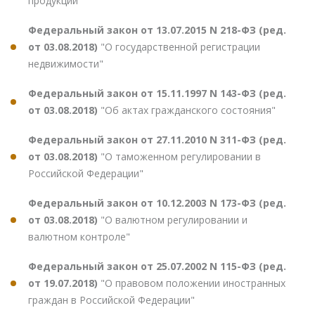
продукции"
Федеральный закон от 13.07.2015 N 218-ФЗ (ред.
от 03.08.2018)
"О государственной регистрации
недвижимости"
Федеральный закон от 15.11.1997 N 143-ФЗ (ред.
от 03.08.2018)
"Об актах гражданского состояния"
Федеральный закон от 27.11.2010 N 311-ФЗ (ред.
от 03.08.2018)
"О таможенном регулировании в
Российской Федерации"
Федеральный закон от 10.12.2003 N 173-ФЗ (ред.
от 03.08.2018)
"О валютном регулировании и
валютном контроле"
Федеральный закон от 25.07.2002 N 115-ФЗ (ред.
от 19.07.2018)
"О правовом положении иностранных
граждан в Российской Федерации"