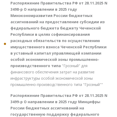
Распоряжение Правительства РФ от 28.11.2025 N
3498-р О направлении в 2025 году
Минэкономразвития России бюджетных
ассигнований на предоставление субсидии из
федерального бюджета бюджету Чеченской
Республики в целях софинансирования
расходных обязательств по осуществлению
имущественного взноса Чеченской Республики
в уставный капитал управляющей компании
особой экономической зоны промышленно-
производственного типа
"Грозный" для
финансового обеспечения затрат на развитие
инфраструктуры особой экономической зоны
промышленно-производственного типа "Грозный""
Распоряжение Правительства РФ от 28.11.2025 N
3499-р О направлении в 2025 году Минцифры
России бюджетных ассигнований на
государственную поддержку федерального