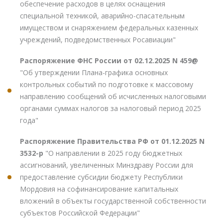
обеспечение расходов в целях оснащения
специальной техникой, аварийно-спасательным
имуществом и снаряжением федеральных казенных
учреждений, подведомственных Росавиации"
Распоряжение ФНС России от 02.12.2025 N 459@
"Об утверждении Плана-графика основных
контрольных событий по подготовке к массовому
направлению сообщений об исчисленных налоговыми
органами суммах налогов за налоговый период 2025
года"
Распоряжение Правительства РФ от 01.12.2025 N
3532-р
"О направлении в 2025 году бюджетных
ассигнований, увеличенных Минздраву России для
предоставление субсидии бюджету Республики
Мордовия на софинансирование капитальных
вложений в объекты государственной собственности
субъектов Российской Федерации"