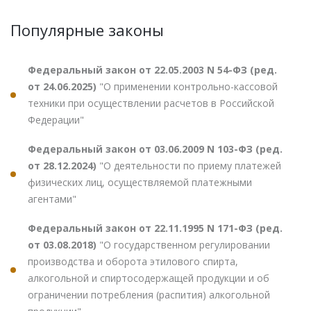
Популярные законы
Федеральный закон от 22.05.2003 N 54-ФЗ (ред.
от 24.06.2025)
"О применении контрольно-кассовой
техники при осуществлении расчетов в Российской
Федерации"
Федеральный закон от 03.06.2009 N 103-ФЗ (ред.
от 28.12.2024)
"О деятельности по приему платежей
физических лиц, осуществляемой платежными
агентами"
Федеральный закон от 22.11.1995 N 171-ФЗ (ред.
от 03.08.2018)
"О государственном регулировании
производства и оборота этилового спирта,
алкогольной и спиртосодержащей продукции и об
ограничении потребления (распития) алкогольной