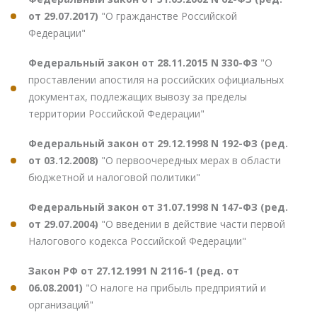
от 29.07.2017)
"О гражданстве Российской
Федерации"
Федеральный закон от 28.11.2015 N 330-ФЗ
"О
проставлении апостиля на российских официальных
документах, подлежащих вывозу за пределы
территории Российской Федерации"
Федеральный закон от 29.12.1998 N 192-ФЗ (ред.
от 03.12.2008)
"О первоочередных мерах в области
бюджетной и налоговой политики"
Федеральный закон от 31.07.1998 N 147-ФЗ (ред.
от 29.07.2004)
"О введении в действие части первой
Налогового кодекса Российской Федерации"
Закон РФ от 27.12.1991 N 2116-1 (ред. от
06.08.2001)
"О налоге на прибыль предприятий и
организаций"