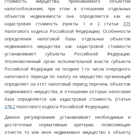
стоимость имущества, признаваемого объектом
налогообложения, при этом в отношении отдельных
объектов недвижимости она определяется как их
кадастровая стоимость (пункты 1 и 2 статьи
375
Налогового кодекса Российской Федерации). Особенности
определения налоговой базы отдельных объектов
недвижимого имущества как кадастровой стоимости
устанавливают субъекты Российской Федерации.
Уполномоченный орган исполнительной власти субъекта
Российской Федерации не позднее 1-го числа очередного
налогового периода по налогу на имущество организаций
определяет на этот налоговый период перечень объектов
недвижимого имущества, в отношении которых налоговая
база определяется как кадастровая стоимость (статья
378.2
Налогового кодекса Российской Федерации).
Данное регулирование устанавливает необходимые и
достаточные нормативные критерии, позволяющие
отнести то или иное недвижимое имущество к объекту