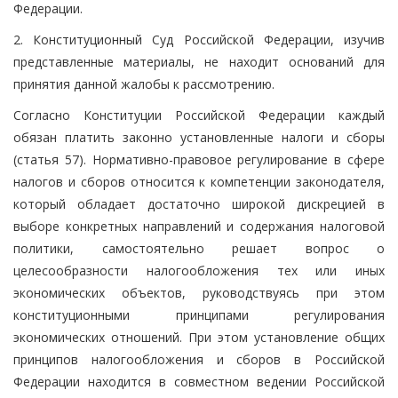
Федерации.
2. Конституционный Суд Российской Федерации, изучив
представленные материалы, не находит оснований для
принятия данной жалобы к рассмотрению.
Согласно Конституции Российской Федерации каждый
обязан платить законно установленные налоги и сборы
(статья 57). Нормативно-правовое регулирование в сфере
налогов и сборов относится к компетенции законодателя,
который обладает достаточно широкой дискрецией в
выборе конкретных направлений и содержания налоговой
политики, самостоятельно решает вопрос о
целесообразности налогообложения тех или иных
экономических объектов, руководствуясь при этом
конституционными принципами регулирования
экономических отношений. При этом установление общих
принципов налогообложения и сборов в Российской
Федерации находится в совместном ведении Российской