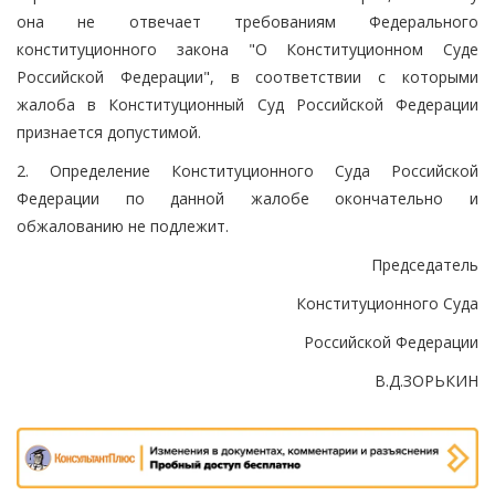
она не отвечает требованиям Федерального
конституционного закона "О Конституционном Суде
Российской Федерации", в соответствии с которыми
жалоба в Конституционный Суд Российской Федерации
признается допустимой.
2. Определение Конституционного Суда Российской
Федерации по данной жалобе окончательно и
обжалованию не подлежит.
Председатель
Конституционного Суда
Российской Федерации
В.Д.ЗОРЬКИН