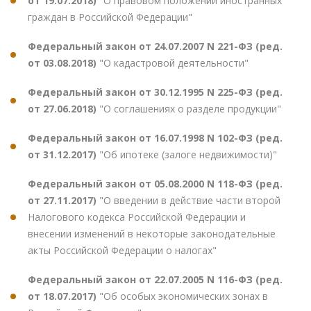
от 19.07.2018)
"О правовом положении иностранных
граждан в Российской Федерации"
Федеральный закон от 24.07.2007 N 221-ФЗ (ред.
от 03.08.2018)
"О кадастровой деятельности"
Федеральный закон от 30.12.1995 N 225-ФЗ (ред.
от 27.06.2018)
"О соглашениях о разделе продукции"
Федеральный закон от 16.07.1998 N 102-ФЗ (ред.
от 31.12.2017)
"Об ипотеке (залоге недвижимости)"
Федеральный закон от 05.08.2000 N 118-ФЗ (ред.
от 27.11.2017)
"О введении в действие части второй
Налогового кодекса Российской Федерации и
внесении изменений в некоторые законодательные
акты Российской Федерации о налогах"
Федеральный закон от 22.07.2005 N 116-ФЗ (ред.
от 18.07.2017)
"Об особых экономических зонах в