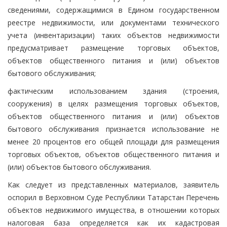
сведениями, содержащимися в Едином государственном
реестре недвижимости, или документами технического
учета (инвентаризации) таких объектов недвижимости
предусматривает размещение торговых объектов,
объектов общественного питания и (или) объектов
бытового обслуживания;
фактическим использованием здания (строения,
сооружения) в целях размещения торговых объектов,
объектов общественного питания и (или) объектов
бытового обслуживания признается использование не
менее 20 процентов его общей площади для размещения
торговых объектов, объектов общественного питания и
(или) объектов бытового обслуживания.
Как следует из представленных материалов, заявитель
оспорил в Верховном Суде Республики Татарстан Перечень
объектов недвижимого имущества, в отношении которых
налоговая база определяется как их кадастровая