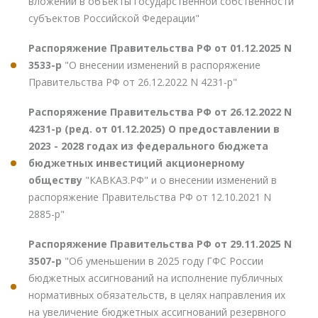
вложений в объекты государственной собственности
субъектов Российской Федерации"
Распоряжение Правительства РФ от 01.12.2025 N
3533-р
"О внесении изменений в распоряжение
Правительства РФ от 26.12.2022 N 4231-р"
Распоряжение Правительства РФ от 26.12.2022 N
4231-р (ред. от 01.12.2025) О предоставлении в
2023 - 2028 годах из федерального бюджета
бюджетных инвестиций акционерному
обществу
"КАВКАЗ.РФ" и о внесении изменений в
распоряжение Правительства РФ от 12.10.2021 N
2885-р"
Распоряжение Правительства РФ от 29.11.2025 N
3507-р
"Об уменьшении в 2025 году ГФС России
бюджетных ассигнований на исполнение публичных
нормативных обязательств, в целях направления их
на увеличение бюджетных ассигнований резервного