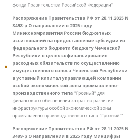
фонда Правительства Российской Федерации"
Распоряжение Правительства РФ от 28.11.2025 N
3498-р О направлении в 2025 году
Минэкономразвития России бюджетных
ассигнований на предоставление субсидии из
федерального бюджета бюджету Чеченской
Республики в целях софинансирования
расходных обязательств по осуществлению
имущественного взноса Чеченской Республики
в уставный капитал управляющей компании
особой экономической зоны промышленно-
производственного типа
"Грозный" для
финансового обеспечения затрат на развитие
инфраструктуры особой экономической зоны
промышленно-производственного типа "Грозный""
Распоряжение Правительства РФ от 28.11.2025 N
3499-р О направлении в 2025 году Минцифры