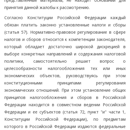
представленные материалы, не находит оснований для
принятия данной жалобы к рассмотрению.
Согласно Конституции Российской Федерации каждый
обязан платить законно установленные налоги и сборы
(статья 57). Нормативно-правовое регулирование в сфере
налогов и сборов относится к компетенции законодателя,
который обладает достаточно широкой дискрецией в
выборе конкретных направлений и содержания налоговой
политики, самостоятельно решает вопрос о
целесообразности налогообложения тех или иных
экономических объектов, руководствуясь при этом
конституционными принципами регулирования
экономических отношений. При этом установление общих
принципов налогообложения и сборов в Российской
Федерации находится в совместном ведении Российской
Федерации и ее субъектов (статья 72, пункт "и" части 1,
Конституции Российской Федерации), по предметам
которого в Российской Федерации издаются федеральные