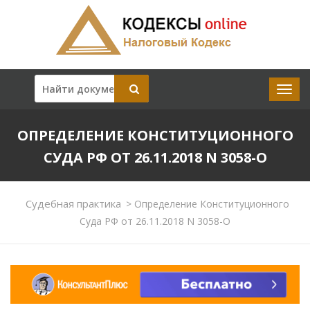
ОПРЕДЕЛЕНИЕ КОНСТИТУЦИОННОГО
СУДА РФ ОТ 26.11.2018 N 3058-О
Судебная практика
>
Определение Конституционного
Суда РФ от 26.11.2018 N 3058-О