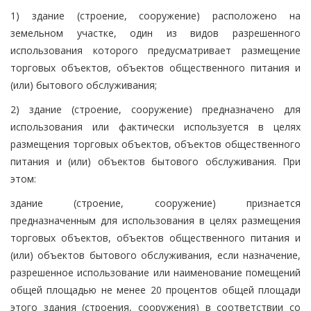
1) здание (строение, сооружение) расположено на
земельном участке, один из видов разрешенного
использования которого предусматривает размещение
торговых объектов, объектов общественного питания и
(или) бытового обслуживания;
2) здание (строение, сооружение) предназначено для
использования или фактически используется в целях
размещения торговых объектов, объектов общественного
питания и (или) объектов бытового обслуживания. При
этом:
здание (строение, сооружение) признается
предназначенным для использования в целях размещения
торговых объектов, объектов общественного питания и
(или) объектов бытового обслуживания, если назначение,
разрешенное использование или наименование помещений
общей площадью не менее 20 процентов общей площади
этого здания (строения, сооружения) в соответствии со