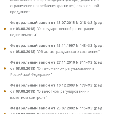
ограничении потребления (распития) алкогольной
продукции"
Федеральный закон от 13.07.2015 N 218-ФЗ (ред.
от 03.08.2018)
"О государственной регистрации
недвижимости"
Федеральный закон от 15.11.1997 N 143-ФЗ (ред.
от 03.08.2018)
"Об актах гражданского состояния"
Федеральный закон от 27.11.2010 N 311-ФЗ (ред.
от 03.08.2018)
"О таможенном регулировании в
Российской Федерации"
Федеральный закон от 10.12.2003 N 173-ФЗ (ред.
от 03.08.2018)
"О валютном регулировании и
валютном контроле"
Федеральный закон от 25.07.2002 N 115-ФЗ (ред.