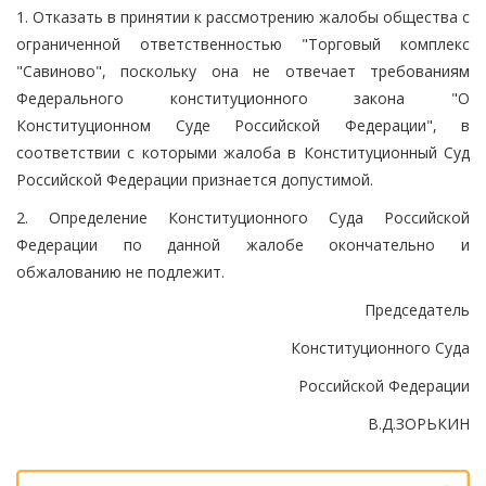
1. Отказать в принятии к рассмотрению жалобы общества с
ограниченной ответственностью "Торговый комплекс
"Савиново", поскольку она не отвечает требованиям
Федерального конституционного закона "О
Конституционном Суде Российской Федерации", в
соответствии с которыми жалоба в Конституционный Суд
Российской Федерации признается допустимой.
2. Определение Конституционного Суда Российской
Федерации по данной жалобе окончательно и
обжалованию не подлежит.
Председатель
Конституционного Суда
Российской Федерации
В.Д.ЗОРЬКИН