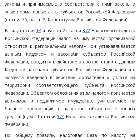
законы и принимаемые в соответствии с ними законы и
иные нормативные акты субъектов Российской Федерации
(статья 76, часть 2, Конституции Российской Федерации).
В силу статьи
14
и пункта 2 статьи
372
Налогового кодекса
Российской Федерации налог на имущество организаций
относится к региональным налогам, он устанавливается
данным Кодексом и законами субъектов Российской
Федерации, вводится в действие в соответствии с данным
Кодексом законами субъектов Российской Федерации и с
момента введения в действие обязателен к уплате на
территории соответствующего субъекта Российской
Федерации. Объектом обложения этим налогом признается
движимое и недвижимое имущество, учитываемое на
балансе организаций в качестве объектов основных
средств (пункт 1 статьи
374
Налогового кодекса Российской
Федерации).
По общему правилу, налоговая база по налогу на