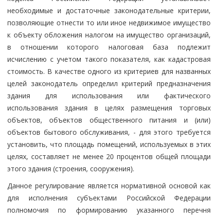
необходимые и достаточные законодательные критерии,
позволяющие отнести то или иное недвижимое имущество
к объекту обложения налогом на имущество организаций,
в отношении которого налоговая база подлежит
исчислению с учетом такого показателя, как кадастровая
стоимость. В качестве одного из критериев для названных
целей законодатель определил критерий предназначения
здания для использования или фактического
использования здания в целях размещения торговых
объектов, объектов общественного питания и (или)
объектов бытового обслуживания, - для этого требуется
установить, что площадь помещений, используемых в этих
целях, составляет не менее 20 процентов общей площади
этого здания (строения, сооружения).
Данное регулирование является нормативной основой как
для исполнения субъектами Российской Федерации
полномочия по формированию указанного перечня