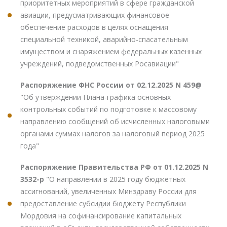
приоритетных мероприятий в сфере гражданской
авиации, предусматривающих финансовое
обеспечение расходов в целях оснащения
специальной техникой, аварийно-спасательным
имуществом и снаряжением федеральных казенных
учреждений, подведомственных Росавиации"
Распоряжение ФНС России от 02.12.2025 N 459@
"Об утверждении Плана-графика основных
контрольных событий по подготовке к массовому
направлению сообщений об исчисленных налоговыми
органами суммах налогов за налоговый период 2025
года"
Распоряжение Правительства РФ от 01.12.2025 N
3532-р
"О направлении в 2025 году бюджетных
ассигнований, увеличенных Минздраву России для
предоставление субсидии бюджету Республики
Мордовия на софинансирование капитальных