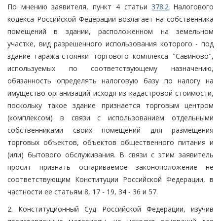
По мнению заявителя, пункт 4 статьи
378.2
Налогового
кодекса Российской Федерации возлагает на собственника
помещений в здании, расположенном на земельном
участке, вид разрешенного использования которого - под
здание гаража-стоянки торгового комплекса "Савиново",
используемых по соответствующему назначению,
обязанность определять налоговую базу по налогу на
имущество организаций исходя из кадастровой стоимости,
поскольку такое здание признается торговым центром
(комплексом) в связи с использованием отдельными
собственниками своих помещений для размещения
торговых объектов, объектов общественного питания и
(или) бытового обслуживания. В связи с этим заявитель
просит признать оспариваемое законоположение не
соответствующим Конституции Российской Федерации, в
частности ее статьям 8, 17 - 19, 34 - 36 и 57.
2. Конституционный Суд Российской Федерации, изучив