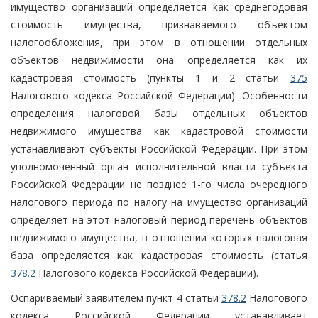
имущество организаций определяется как среднегодовая
стоимость имущества, признаваемого объектом
налогообложения, при этом в отношении отдельных
объектов недвижимости она определяется как их
кадастровая стоимость (пункты 1 и 2 статьи
375
Налогового кодекса Российской Федерации). Особенности
определения налоговой базы отдельных объектов
недвижимого имущества как кадастровой стоимости
устанавливают субъекты Российской Федерации. При этом
уполномоченный орган исполнительной власти субъекта
Российской Федерации не позднее 1-го числа очередного
налогового периода по налогу на имущество организаций
определяет на этот налоговый период перечень объектов
недвижимого имущества, в отношении которых налоговая
база определяется как кадастровая стоимость (статья
378.2
Налогового кодекса Российской Федерации).
Оспариваемый заявителем пункт 4 статьи
378.2
Налогового
кодекса Российской Федерации устанавливает