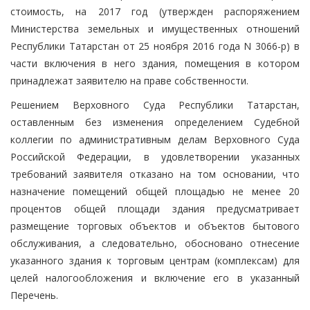
стоимость, на 2017 год (утвержден распоряжением
Министерства земельных и имущественных отношений
Республики Татарстан от 25 ноября 2016 года N 3066-р) в
части включения в него здания, помещения в котором
принадлежат заявителю на праве собственности.
Решением Верховного Суда Республики Татарстан,
оставленным без изменения определением Судебной
коллегии по административным делам Верховного Суда
Российской Федерации, в удовлетворении указанных
требований заявителя отказано на том основании, что
назначение помещений общей площадью не менее 20
процентов общей площади здания предусматривает
размещение торговых объектов и объектов бытового
обслуживания, а следовательно, обосновано отнесение
указанного здания к торговым центрам (комплексам) для
целей налогообложения и включение его в указанный
Перечень.