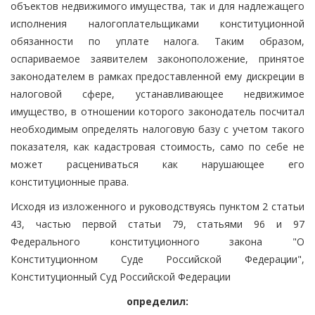
объектов недвижимого имущества, так и для надлежащего
исполнения налогоплательщиками конституционной
обязанности по уплате налога. Таким образом,
оспариваемое заявителем законоположение, принятое
законодателем в рамках предоставленной ему дискреции в
налоговой сфере, устанавливающее недвижимое
имущество, в отношении которого законодатель посчитал
необходимым определять налоговую базу с учетом такого
показателя, как кадастровая стоимость, само по себе не
может расцениваться как нарушающее его
конституционные права.
Исходя из изложенного и руководствуясь пунктом 2 статьи
43, частью первой статьи 79, статьями 96 и 97
Федерального конституционного закона "О
Конституционном Суде Российской Федерации",
Конституционный Суд Российской Федерации
определил: