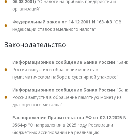
06.08.2001)
"О налоге на прибыль предприятий и
организаций"
Федеральный закон от 14.12.2001 N 163-ФЗ
"Об
индексации ставок земельного налога"
Законодательство
Информационное сообщение Банка России
"Банк
России выпустил в обращение монеты в
нумизматическом наборе в сувенирной упаковке"
Информационное сообщение Банка России
"Банк
России выпустил в обращение памятную монету из
драгоценного металла"
Распоряжение Правительства РФ от 02.12.2025 N
3564-р
"О направлении в 2025 году Росавиации
бюджетных ассигнований на реализацию