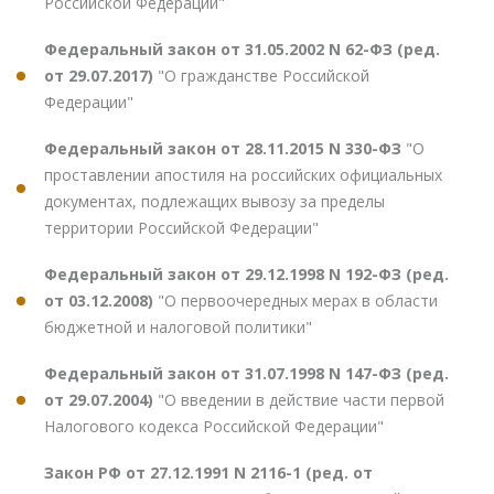
Российской Федерации"
Федеральный закон от 31.05.2002 N 62-ФЗ (ред.
от 29.07.2017)
"О гражданстве Российской
Федерации"
Федеральный закон от 28.11.2015 N 330-ФЗ
"О
проставлении апостиля на российских официальных
документах, подлежащих вывозу за пределы
территории Российской Федерации"
Федеральный закон от 29.12.1998 N 192-ФЗ (ред.
от 03.12.2008)
"О первоочередных мерах в области
бюджетной и налоговой политики"
Федеральный закон от 31.07.1998 N 147-ФЗ (ред.
от 29.07.2004)
"О введении в действие части первой
Налогового кодекса Российской Федерации"
Закон РФ от 27.12.1991 N 2116-1 (ред. от