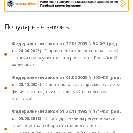
Популярные законы
Федеральный закон от 22.05.2003 N 54-ФЗ (ред.
от 24.06.2025)
"О применении контрольно-кассовой
техники при осуществлении расчетов в Российской
Федерации"
Федеральный закон от 03.06.2009 N 103-ФЗ (ред.
от 28.12.2024)
"О деятельности по приему платежей
физических лиц, осуществляемой платежными
агентами"
Федеральный закон от 22.11.1995 N 171-ФЗ (ред.
от 03.08.2018)
"О государственном регулировании
производства и оборота этилового спирта,
алкогольной и спиртосодержащей продукции и об