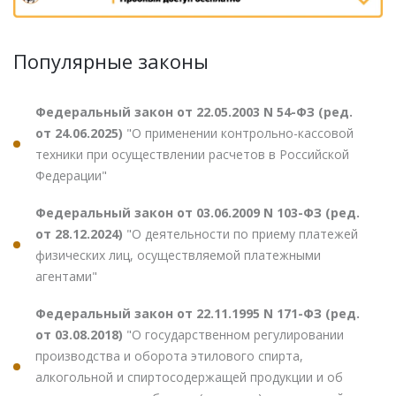
Популярные законы
Федеральный закон от 22.05.2003 N 54-ФЗ (ред.
от 24.06.2025)
"О применении контрольно-кассовой
техники при осуществлении расчетов в Российской
Федерации"
Федеральный закон от 03.06.2009 N 103-ФЗ (ред.
от 28.12.2024)
"О деятельности по приему платежей
физических лиц, осуществляемой платежными
агентами"
Федеральный закон от 22.11.1995 N 171-ФЗ (ред.
от 03.08.2018)
"О государственном регулировании
производства и оборота этилового спирта,
алкогольной и спиртосодержащей продукции и об