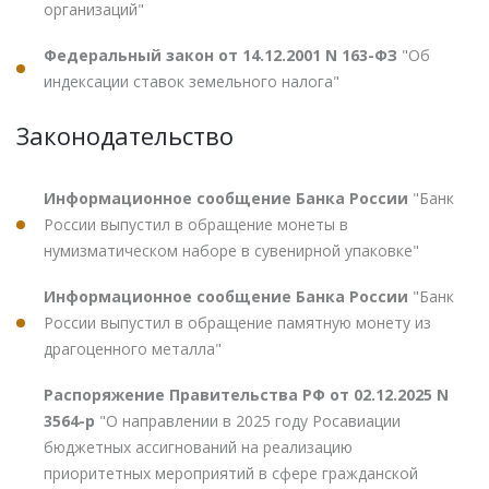
организаций"
Федеральный закон от 14.12.2001 N 163-ФЗ
"Об
индексации ставок земельного налога"
Законодательство
Информационное сообщение Банка России
"Банк
России выпустил в обращение монеты в
нумизматическом наборе в сувенирной упаковке"
Информационное сообщение Банка России
"Банк
России выпустил в обращение памятную монету из
драгоценного металла"
Распоряжение Правительства РФ от 02.12.2025 N
3564-р
"О направлении в 2025 году Росавиации
бюджетных ассигнований на реализацию
приоритетных мероприятий в сфере гражданской