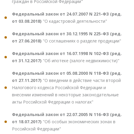
граждан в Российской Федерации"
Федеральный закон от 24.07.2007 N 221-ФЗ (ред.
от 03.08.2018)
"О кадастровой деятельности"
Федеральный закон от 30.12.1995 N 225-ФЗ (ред.
от 27.06.2018)
"О соглашениях о разделе продукции"
Федеральный закон от 16.07.1998 N 102-ФЗ (ред.
от 31.12.2017)
"Об ипотеке (залоге недвижимости)"
Федеральный закон от 05.08.2000 N 118-ФЗ (ред.
от 27.11.2017)
"О введении в действие части второй
Налогового кодекса Российской Федерации и
внесении изменений в некоторые законодательные
акты Российской Федерации о налогах"
Федеральный закон от 22.07.2005 N 116-ФЗ (ред.
от 18.07.2017)
"Об особых экономических зонах в
Российской Федерации"