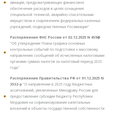
авиации, предусматривающих финансовое
обеспечение расходов в целях оснащения
специальной техникой, аварийно-спасательным
имуществом и снаряжением федеральных казенных
учреждений, подведомственных Росавиации"
Распоряжение ФНС России от 02.12.2025 N 459@
"Об утверждении Плана-графика основных
контрольных событий по подготовке к массовому
направлению сообщений об исчисленных налоговыми
органами суммах налогов за налоговый период 2025
года"
Распоряжение Правительства РФ от 01.12.2025 N
3532-р
"О направлении в 2025 году бюджетных
ассигнований, увеличенных Минздраву России для
предоставление субсидии бюджету Республики
Мордовия на софинансирование капитальных
вложений в объекты государственной собственности