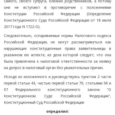
самого, своего супруга, близких родственников, а потому
они не вступают в противоречие с положениями
Конституции Российской Федерации (Определение
Конституционного Суда Российской Федерации от 18 июля
2017 года N 1722-О).
Следовательно, оспариваемые нормы Налогового кодекса
Российской Федерации, не могут рассматриваться как
нарушающие конституционные права заявительницы в
указанном ею аспекте, из дела которой следует, что она
была привлечена к налоговой ответственности за неявку
на допрос в налоговый орган без уважительных причин.
Исходя из изложенного и руководствуясь пунктом 2 части
первой статьи 43, частью первой статьи 79, статьями 96 и
97 Федерального конституционного закона "О
Конституционном Суде Российской Федерации",
Конституционный Суд Российской Федерации
определил: