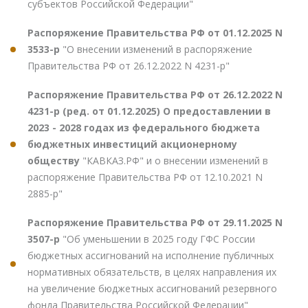
субъектов Российской Федерации"
Распоряжение Правительства РФ от 01.12.2025 N
3533-р
"О внесении изменений в распоряжение
Правительства РФ от 26.12.2022 N 4231-р"
Распоряжение Правительства РФ от 26.12.2022 N
4231-р (ред. от 01.12.2025) О предоставлении в
2023 - 2028 годах из федерального бюджета
бюджетных инвестиций акционерному
обществу
"КАВКАЗ.РФ" и о внесении изменений в
распоряжение Правительства РФ от 12.10.2021 N
2885-р"
Распоряжение Правительства РФ от 29.11.2025 N
3507-р
"Об уменьшении в 2025 году ГФС России
бюджетных ассигнований на исполнение публичных
нормативных обязательств, в целях направления их
на увеличение бюджетных ассигнований резервного
фонда Правительства Российской Федерации"