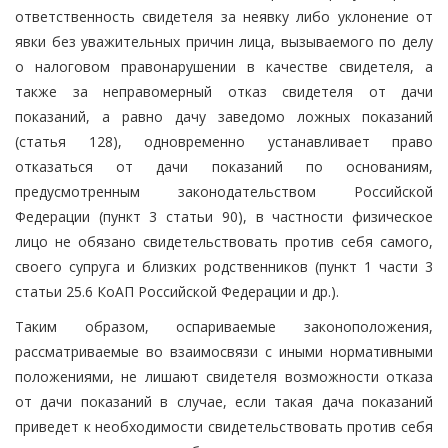
ответственность свидетеля за неявку либо уклонение от
явки без уважительных причин лица, вызываемого по делу
о налоговом правонарушении в качестве свидетеля, а
также за неправомерный отказ свидетеля от дачи
показаний, а равно дачу заведомо ложных показаний
(статья 128), одновременно устанавливает право
отказаться от дачи показаний по основаниям,
предусмотренным законодательством Российской
Федерации (пункт 3 статьи 90), в частности физическое
лицо не обязано свидетельствовать против себя самого,
своего супруга и близких родственников (пункт 1 части 3
статьи 25.6 КоАП Российской Федерации и др.).
Таким образом, оспариваемые законоположения,
рассматриваемые во взаимосвязи с иными нормативными
положениями, не лишают свидетеля возможности отказа
от дачи показаний в случае, если такая дача показаний
приведет к необходимости свидетельствовать против себя