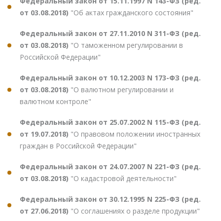
Федеральный закон от 15.11.1997 N 143-ФЗ (ред.
от 03.08.2018)
"Об актах гражданского состояния"
Федеральный закон от 27.11.2010 N 311-ФЗ (ред.
от 03.08.2018)
"О таможенном регулировании в
Российской Федерации"
Федеральный закон от 10.12.2003 N 173-ФЗ (ред.
от 03.08.2018)
"О валютном регулировании и
валютном контроле"
Федеральный закон от 25.07.2002 N 115-ФЗ (ред.
от 19.07.2018)
"О правовом положении иностранных
граждан в Российской Федерации"
Федеральный закон от 24.07.2007 N 221-ФЗ (ред.
от 03.08.2018)
"О кадастровой деятельности"
Федеральный закон от 30.12.1995 N 225-ФЗ (ред.
от 27.06.2018)
"О соглашениях о разделе продукции"