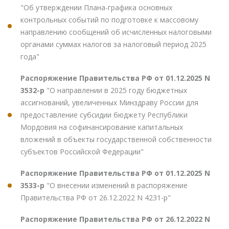
"Об утверждении Плана-графика основных
контрольных событий по подготовке к массовому
направлению сообщений об исчисленных налоговыми
органами суммах налогов за налоговый период 2025
года"
Распоряжение Правительства РФ от 01.12.2025 N
3532-р
"О направлении в 2025 году бюджетных
ассигнований, увеличенных Минздраву России для
предоставление субсидии бюджету Республики
Мордовия на софинансирование капитальных
вложений в объекты государственной собственности
субъектов Российской Федерации"
Распоряжение Правительства РФ от 01.12.2025 N
3533-р
"О внесении изменений в распоряжение
Правительства РФ от 26.12.2022 N 4231-р"
Распоряжение Правительства РФ от 26.12.2022 N