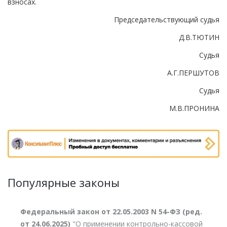
взносах.
Председательствующий судья
Д.В.ТЮТИН
Судья
А.Г.ПЕРШУТОВ
Судья
М.В.ПРОНИНА
Популярные законы
Федеральный закон от 22.05.2003 N 54-ФЗ (ред.
от 24.06.2025)
"О применении контрольно-кассовой