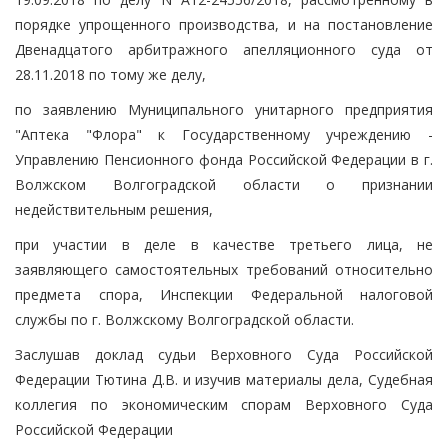
порядке упрощенного производства, и на постановление
Двенадцатого арбитражного апелляционного суда от
28.11.2018 по тому же делу,
по заявлению Муниципального унитарного предприятия
"Аптека "Флора" к Государственному учреждению -
Управлению Пенсионного фонда Российской Федерации в г.
Волжском Волгоградской области о признании
недействительным решения,
при участии в деле в качестве третьего лица, не
заявляющего самостоятельных требований относительно
предмета спора, Инспекции Федеральной налоговой
службы по г. Волжскому Волгоградской области.
Заслушав доклад судьи Верховного Суда Российской
Федерации Тютина Д.В. и изучив материалы дела, Судебная
коллегия по экономическим спорам Верховного Суда
Российской Федерации