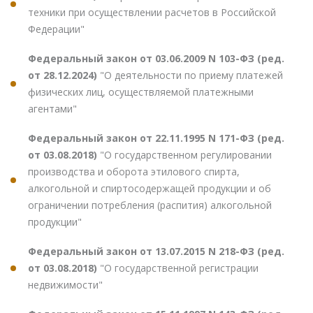
техники при осуществлении расчетов в Российской
Федерации"
Федеральный закон от 03.06.2009 N 103-ФЗ (ред.
от 28.12.2024)
"О деятельности по приему платежей
физических лиц, осуществляемой платежными
агентами"
Федеральный закон от 22.11.1995 N 171-ФЗ (ред.
от 03.08.2018)
"О государственном регулировании
производства и оборота этилового спирта,
алкогольной и спиртосодержащей продукции и об
ограничении потребления (распития) алкогольной
продукции"
Федеральный закон от 13.07.2015 N 218-ФЗ (ред.
от 03.08.2018)
"О государственной регистрации
недвижимости"