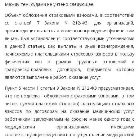
Между тем, судами не учтено следующее.
Объект обложения страховыми взносами, в соответствии
со статьей 7 Закона N 212-ФЗ, для организаций,
производящих выплаты и иные вознаграждения физическим
лицам, был установлен (с соответствующими уточнениями
в данной статье), как выплаты и иные вознаграждения,
начисляемые плательщиками страховых взносов в пользу
физических лиц в рамках трудовых отношений и
гражданско-правовых договоров, предметом которых
являются выполнение работ, оказание услуг.
Пункт 5 части 1 статьи 9 Закона N 212-ФЗ предусматривал,
что не подлежат обложению страховыми взносами, в том
числе, суммы платежей (взносов) плательщика страховых
взносов по договорам на оказание медицинских услуг
работникам, заключаемым на срок не менее одного года с
медицинскими организациями, имеющими
соответствующие лицензии на осуществление медицинской