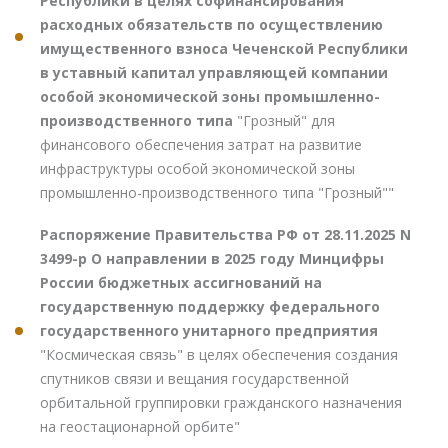
Республики в целях софинансирования
расходных обязательств по осуществлению
имущественного взноса Чеченской Республики
в уставный капитал управляющей компании
особой экономической зоны промышленно-
производственного типа
"Грозный" для
финансового обеспечения затрат на развитие
инфраструктуры особой экономической зоны
промышленно-производственного типа "Грозный""
Распоряжение Правительства РФ от 28.11.2025 N
3499-р О направлении в 2025 году Минцифры
России бюджетных ассигнований на
государственную поддержку федерального
государственного унитарного предприятия
"Космическая связь" в целях обеспечения создания
спутников связи и вещания государственной
орбитальной группировки гражданского назначения
на геостационарной орбите"