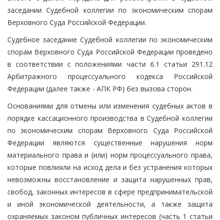
заседании Судебной коллегии по экономическим спорам
Верховного Суда Российской Федерации.
Судебное заседание Судебной коллегии по экономическим
спорам Верховного Суда Российской Федерации проведено
в соответствии с положениями части 6.1 статьи 291.12
Арбитражного процессуального кодекса Российской
Федерации (далее также - АПК РФ) без вызова сторон.
Основаниями для отмены или изменения судебных актов в
порядке кассационного производства в Судебной коллегии
по экономическим спорам Верховного Суда Российской
Федерации являются существенные нарушения норм
материального права и (или) норм процессуального права,
которые повлияли на исход дела и без устранения которых
невозможны восстановление и защита нарушенных прав,
свобод, законных интересов в сфере предпринимательской
и иной экономической деятельности, а также защита
охраняемых законом публичных интересов (часть 1 статьи