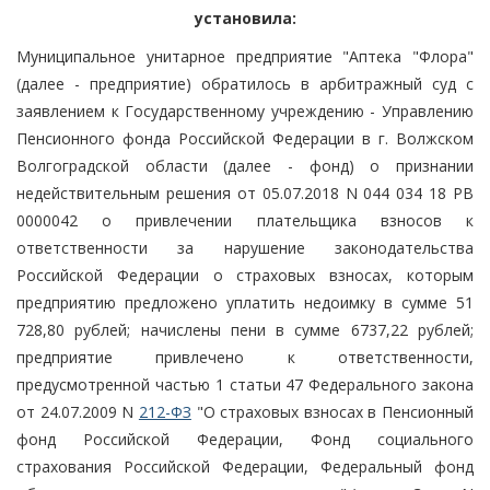
установила:
Муниципальное унитарное предприятие "Аптека "Флора"
(далее - предприятие) обратилось в арбитражный суд с
заявлением к Государственному учреждению - Управлению
Пенсионного фонда Российской Федерации в г. Волжском
Волгоградской области (далее - фонд) о признании
недействительным решения от 05.07.2018 N 044 034 18 РВ
0000042 о привлечении плательщика взносов к
ответственности за нарушение законодательства
Российской Федерации о страховых взносах, которым
предприятию предложено уплатить недоимку в сумме 51
728,80 рублей; начислены пени в сумме 6737,22 рублей;
предприятие привлечено к ответственности,
предусмотренной частью 1 статьи 47 Федерального закона
от 24.07.2009 N
212-ФЗ
"О страховых взносах в Пенсионный
фонд Российской Федерации, Фонд социального
страхования Российской Федерации, Федеральный фонд