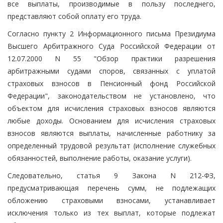
все выплаты, производимые в пользу последнего,
представляют собой оплату его труда.
Согласно пункту 2 Информационного письма Президиума
Высшего Арбитражного Суда Российской Федерации от
12.07.2000 N 55 "Обзор практики разрешения
арбитражными судами споров, связанных с уплатой
страховых взносов в Пенсионный фонд Российской
Федерации", законодательством не установлено, что
объектом для исчисления страховых взносов являются
любые доходы. Основанием для исчисления страховых
взносов являются выплаты, начисленные работнику за
определенный трудовой результат (исполнение служебных
обязанностей, выполнение работы, оказание услуги).
Следовательно, статья 9 Закона N 212-ФЗ,
предусматривающая перечень сумм, не подлежащих
обложению страховыми взносами, устанавливает
исключения только из тех выплат, которые подлежат