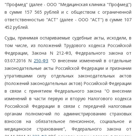
"Профмед" (далее - ООО "Медицинская клиника "Профмед")
в сумме 157 565 рублей и с обществом с ограниченной
ответственностью "АСТ" (далее - ООО "АСТ") в сумме 107
452 рублей.
Суды, принимая оспариваемые судебные акты, исходили, в
том числе, из положений Трудового кодекса Российской
Федерации, Закона N 212-ФЗ, Федерального закона от
03.07.2016 N
250-ФЗ
"О внесении изменений в отдельные
законодательные акты Российской Федерации и признании
утратившими силу отдельных законодательных актов
(положений законодательных актов) Российской Федерации
в связи с принятием Федерального закона "О внесении
изменений в части первую и вторую Налогового кодекса
Российской Федерации в связи с передачей налоговым
органам полномочий по администрированию страховых
взносов на обязательное пенсионное, социальное и
медицинское страхование", Федерального закона от