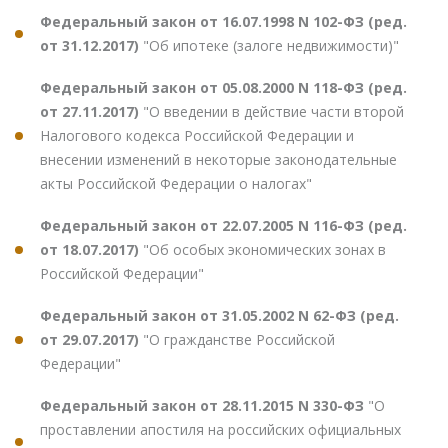
Федеральный закон от 16.07.1998 N 102-ФЗ (ред.
от 31.12.2017)
"Об ипотеке (залоге недвижимости)"
Федеральный закон от 05.08.2000 N 118-ФЗ (ред.
от 27.11.2017)
"О введении в действие части второй
Налогового кодекса Российской Федерации и
внесении изменений в некоторые законодательные
акты Российской Федерации о налогах"
Федеральный закон от 22.07.2005 N 116-ФЗ (ред.
от 18.07.2017)
"Об особых экономических зонах в
Российской Федерации"
Федеральный закон от 31.05.2002 N 62-ФЗ (ред.
от 29.07.2017)
"О гражданстве Российской
Федерации"
Федеральный закон от 28.11.2015 N 330-ФЗ
"О
проставлении апостиля на российских официальных