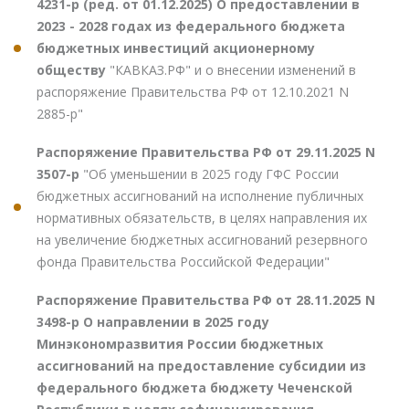
4231-р (ред. от 01.12.2025) О предоставлении в
2023 - 2028 годах из федерального бюджета
бюджетных инвестиций акционерному
обществу
"КАВКАЗ.РФ" и о внесении изменений в
распоряжение Правительства РФ от 12.10.2021 N
2885-р"
Распоряжение Правительства РФ от 29.11.2025 N
3507-р
"Об уменьшении в 2025 году ГФС России
бюджетных ассигнований на исполнение публичных
нормативных обязательств, в целях направления их
на увеличение бюджетных ассигнований резервного
фонда Правительства Российской Федерации"
Распоряжение Правительства РФ от 28.11.2025 N
3498-р О направлении в 2025 году
Минэкономразвития России бюджетных
ассигнований на предоставление субсидии из
федерального бюджета бюджету Чеченской