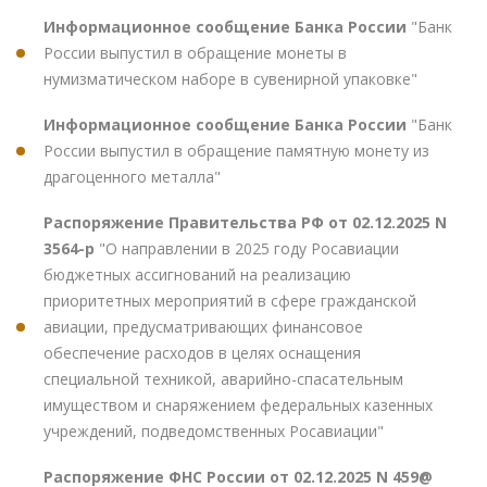
Информационное сообщение Банка России
"Банк
России выпустил в обращение монеты в
нумизматическом наборе в сувенирной упаковке"
Информационное сообщение Банка России
"Банк
России выпустил в обращение памятную монету из
драгоценного металла"
Распоряжение Правительства РФ от 02.12.2025 N
3564-р
"О направлении в 2025 году Росавиации
бюджетных ассигнований на реализацию
приоритетных мероприятий в сфере гражданской
авиации, предусматривающих финансовое
обеспечение расходов в целях оснащения
специальной техникой, аварийно-спасательным
имуществом и снаряжением федеральных казенных
учреждений, подведомственных Росавиации"
Распоряжение ФНС России от 02.12.2025 N 459@