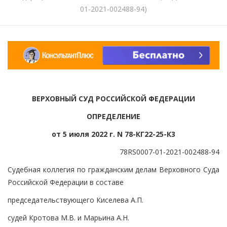
01-2021-002488-94)
ВЕРХОВНЫЙ СУД РОССИЙСКОЙ ФЕДЕРАЦИИ
ОПРЕДЕЛЕНИЕ
от 5 июля 2022 г. N 78-КГ22-25-К3
78RS0007-01-2021-002488-94
Судебная коллегия по гражданским делам Верховного Суда
Российской Федерации в составе
председательствующего Киселева А.П.
судей Кротова М.В. и Марьина А.Н.