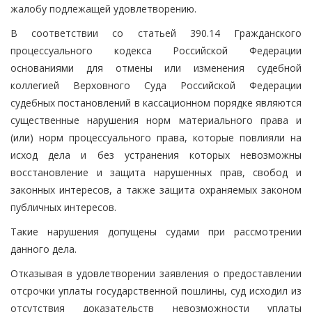
жалобу подлежащей удовлетворению.
В соответствии со статьей 390.14 Гражданского
процессуального кодекса Российской Федерации
основаниями для отмены или изменения судебной
коллегией Верховного Суда Российской Федерации
судебных постановлений в кассационном порядке являются
существенные нарушения норм материального права и
(или) норм процессуального права, которые повлияли на
исход дела и без устранения которых невозможны
восстановление и защита нарушенных прав, свобод и
законных интересов, а также защита охраняемых законом
публичных интересов.
Такие нарушения допущены судами при рассмотрении
данного дела.
Отказывая в удовлетворении заявления о предоставлении
отсрочки уплаты государственной пошлины, суд исходил из
отсутствия доказательств невозможности уплаты