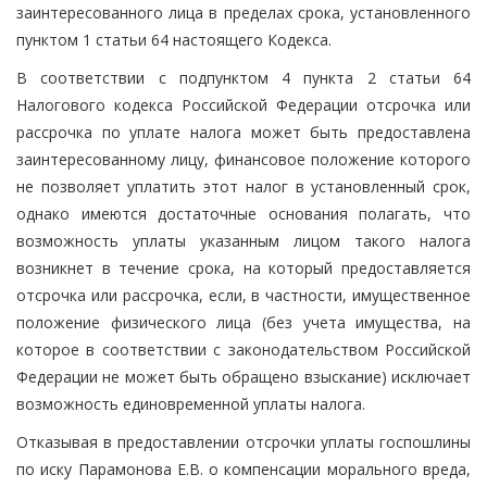
заинтересованного лица в пределах срока, установленного
пунктом 1 статьи 64 настоящего Кодекса.
В соответствии с подпунктом 4 пункта 2 статьи 64
Налогового кодекса Российской Федерации отсрочка или
рассрочка по уплате налога может быть предоставлена
заинтересованному лицу, финансовое положение которого
не позволяет уплатить этот налог в установленный срок,
однако имеются достаточные основания полагать, что
возможность уплаты указанным лицом такого налога
возникнет в течение срока, на который предоставляется
отсрочка или рассрочка, если, в частности, имущественное
положение физического лица (без учета имущества, на
которое в соответствии с законодательством Российской
Федерации не может быть обращено взыскание) исключает
возможность единовременной уплаты налога.
Отказывая в предоставлении отсрочки уплаты госпошлины
по иску Парамонова Е.В. о компенсации морального вреда,