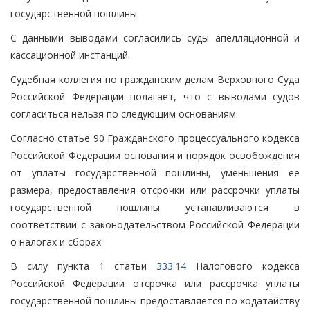
государственной пошлины.
С данными выводами согласились суды апелляционной и
кассационной инстанций.
Судебная коллегия по гражданским делам Верховного Суда
Российской Федерации полагает, что с выводами судов
согласиться нельзя по следующим основаниям.
Согласно статье 90 Гражданского процессуального кодекса
Российской Федерации основания и порядок освобождения
от уплаты государственной пошлины, уменьшения ее
размера, предоставления отсрочки или рассрочки уплаты
государственной пошлины устанавливаются в
соответствии с законодательством Российской Федерации
о налогах и сборах.
В силу пункта 1 статьи
333.14
Налогового кодекса
Российской Федерации отсрочка или рассрочка уплаты
государственной пошлины предоставляется по ходатайству