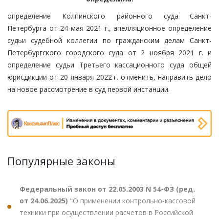
определение Колпинского районного суда Санкт-
Петербурга от 24 мая 2021 г., апелляционное определение
судьи судебной коллегии по гражданским делам Санкт-
Петербургского городского суда от 2 ноября 2021 г. и
определение судьи Третьего кассационного суда общей
юрисдикции от 20 января 2022 г. отменить, направить дело
на новое рассмотрение в суд первой инстанции.
Популярные законы
Федеральный закон от 22.05.2003 N 54-ФЗ (ред.
от 24.06.2025)
"О применении контрольно-кассовой
техники при осуществлении расчетов в Российской