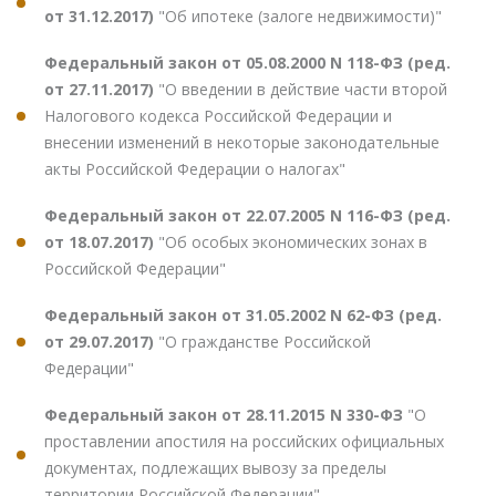
от 31.12.2017)
"Об ипотеке (залоге недвижимости)"
Федеральный закон от 05.08.2000 N 118-ФЗ (ред.
от 27.11.2017)
"О введении в действие части второй
Налогового кодекса Российской Федерации и
внесении изменений в некоторые законодательные
акты Российской Федерации о налогах"
Федеральный закон от 22.07.2005 N 116-ФЗ (ред.
от 18.07.2017)
"Об особых экономических зонах в
Российской Федерации"
Федеральный закон от 31.05.2002 N 62-ФЗ (ред.
от 29.07.2017)
"О гражданстве Российской
Федерации"
Федеральный закон от 28.11.2015 N 330-ФЗ
"О
проставлении апостиля на российских официальных
документах, подлежащих вывозу за пределы
территории Российской Федерации"