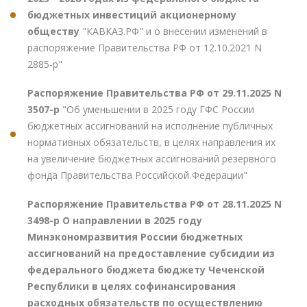
бюджетных инвестиций акционерному
обществу
"КАВКАЗ.РФ" и о внесении изменений в
распоряжение Правительства РФ от 12.10.2021 N
2885-р"
Распоряжение Правительства РФ от 29.11.2025 N
3507-р
"Об уменьшении в 2025 году ГФС России
бюджетных ассигнований на исполнение публичных
нормативных обязательств, в целях направления их
на увеличение бюджетных ассигнований резервного
фонда Правительства Российской Федерации"
Распоряжение Правительства РФ от 28.11.2025 N
3498-р О направлении в 2025 году
Минэкономразвития России бюджетных
ассигнований на предоставление субсидии из
федерального бюджета бюджету Чеченской
Республики в целях софинансирования
расходных обязательств по осуществлению