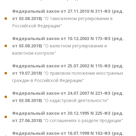
Федеральный закон от 27.11.2010 N 311-ФЗ (ред.
от 03.08.2018)
"О таможенном регулировании в
Российской Федерации"
Федеральный закон от 10.12.2003 N 173-ФЗ (ред.
от 03.08.2018)
"О валютном регулировании и
валютном контроле"
Федеральный закон от 25.07.2002 N 115-ФЗ (ред.
от 19.07.2018)
"О правовом положении иностранных
граждан в Российской Федерации"
Федеральный закон от 24.07.2007 N 221-ФЗ (ред.
от 03.08.2018)
"О кадастровой деятельности"
Федеральный закон от 30.12.1995 N 225-ФЗ (ред.
от 27.06.2018)
"О соглашениях о разделе продукции"
Федеральный закон от 16.07.1998 N 102-ФЗ (ред.