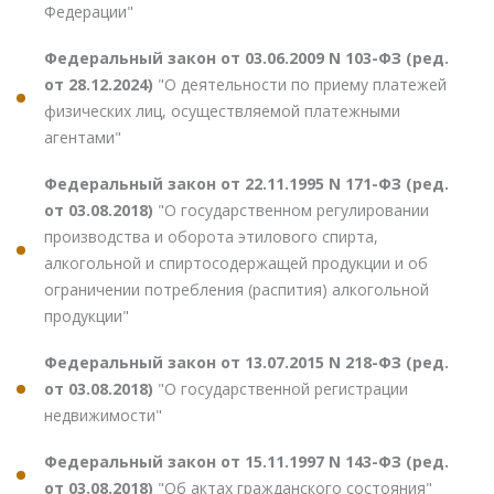
Федерации"
Федеральный закон от 03.06.2009 N 103-ФЗ (ред.
от 28.12.2024)
"О деятельности по приему платежей
физических лиц, осуществляемой платежными
агентами"
Федеральный закон от 22.11.1995 N 171-ФЗ (ред.
от 03.08.2018)
"О государственном регулировании
производства и оборота этилового спирта,
алкогольной и спиртосодержащей продукции и об
ограничении потребления (распития) алкогольной
продукции"
Федеральный закон от 13.07.2015 N 218-ФЗ (ред.
от 03.08.2018)
"О государственной регистрации
недвижимости"
Федеральный закон от 15.11.1997 N 143-ФЗ (ред.
от 03.08.2018)
"Об актах гражданского состояния"