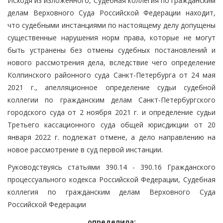
Исходя из изложенного, Судебная коллегия по гражданским
делам Верховного Суда Российской Федерации находит,
что судебными инстанциями по настоящему делу допущены
существенные нарушения норм права, которые не могут
быть устранены без отмены судебных постановлений и
нового рассмотрения дела, вследствие чего определение
Колпинского районного суда Санкт-Петербурга от 24 мая
2021 г., апелляционное определение судьи судебной
коллегии по гражданским делам Санкт-Петербургского
городского суда от 2 ноября 2021 г. и определение судьи
Третьего кассационного суда общей юрисдикции от 20
января 2022 г. подлежат отмене, а дело направлению на
новое рассмотрение в суд первой инстанции.
Руководствуясь статьями 390.14 - 390.16 Гражданского
процессуального кодекса Российской Федерации, Судебная
коллегия по гражданским делам Верховного Суда
Российской Федерации
определила: