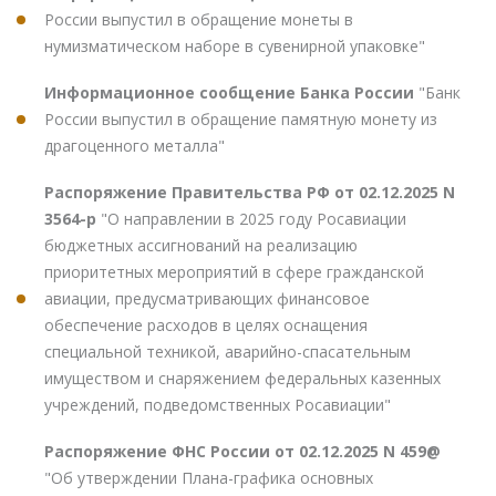
России выпустил в обращение монеты в
нумизматическом наборе в сувенирной упаковке"
Информационное сообщение Банка России
"Банк
России выпустил в обращение памятную монету из
драгоценного металла"
Распоряжение Правительства РФ от 02.12.2025 N
3564-р
"О направлении в 2025 году Росавиации
бюджетных ассигнований на реализацию
приоритетных мероприятий в сфере гражданской
авиации, предусматривающих финансовое
обеспечение расходов в целях оснащения
специальной техникой, аварийно-спасательным
имуществом и снаряжением федеральных казенных
учреждений, подведомственных Росавиации"
Распоряжение ФНС России от 02.12.2025 N 459@
"Об утверждении Плана-графика основных