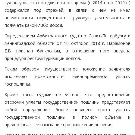
суд не учел, что он длительное время (с 2014 г. по 2019 г.)
содержался под стражей, в связи с чем не имел
возможности осуществлять трудовую деятельность и
получать какой-либо доход.
Определением Арбитражного суда по Санкт-Петербургу и
Ленинградской области от 10 октября 2018 г. Парамонов
Е.В. признан банкротом, в отношении него введена
процедура реструктуризации долгов.
Таким образом, имущественное положение заявителя
исключало возможность единовременной уплаты
госпошлины.
Кроме того, судами не учтено, что предоставление
отсрочки уплаты государственной пошлины представляет
собой определение более позднего срока уплаты
государственной пошлины в полном объеме и
предполагает ее взыскание при вынесении решения.