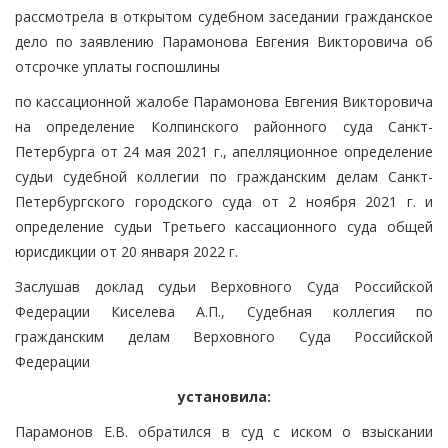
рассмотрела в открытом судебном заседании гражданское
дело по заявлению Парамонова Евгения Викторовича об
отсрочке уплаты госпошлины
по кассационной жалобе Парамонова Евгения Викторовича
на определение Колпинского районного суда Санкт-
Петербурга от 24 мая 2021 г., апелляционное определение
судьи судебной коллегии по гражданским делам Санкт-
Петербургского городского суда от 2 ноября 2021 г. и
определение судьи Третьего кассационного суда общей
юрисдикции от 20 января 2022 г.
Заслушав доклад судьи Верховного Суда Российской
Федерации Киселева А.П., Судебная коллегия по
гражданским делам Верховного Суда Российской
Федерации
установила:
Парамонов Е.В. обратился в суд с иском о взыскании