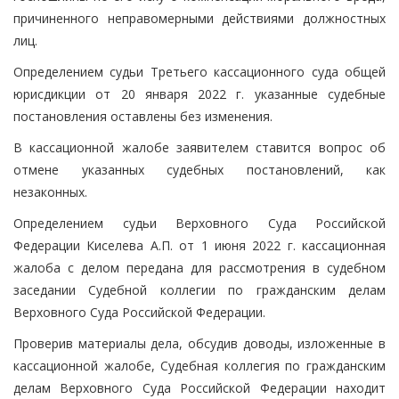
причиненного неправомерными действиями должностных
лиц.
Определением судьи Третьего кассационного суда общей
юрисдикции от 20 января 2022 г. указанные судебные
постановления оставлены без изменения.
В кассационной жалобе заявителем ставится вопрос об
отмене указанных судебных постановлений, как
незаконных.
Определением судьи Верховного Суда Российской
Федерации Киселева А.П. от 1 июня 2022 г. кассационная
жалоба с делом передана для рассмотрения в судебном
заседании Судебной коллегии по гражданским делам
Верховного Суда Российской Федерации.
Проверив материалы дела, обсудив доводы, изложенные в
кассационной жалобе, Судебная коллегия по гражданским
делам Верховного Суда Российской Федерации находит