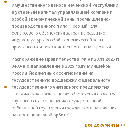
имущественного взноса Чеченской Республики
в уставный капитал управляющей компании
особой экономической зоны промышленно-
производственного типа
"Грозный" для
финансового обеспечения затрат на развитие
инфраструктуры особой экономической зоны
промышленно-производственного типа "Грозный""
Распоряжение Правительства РФ от 28.11.2025 N
3499-р О направлении в 2025 году Минцифры
России бюджетных ассигнований на
государственную поддержку федерального
государственного унитарного предприятия
"Космическая связь" в целях обеспечения создания
спутников связи и вещания государственной
орбитальной группировки гражданского назначения
на геостационарной орбите"
Все документы >>